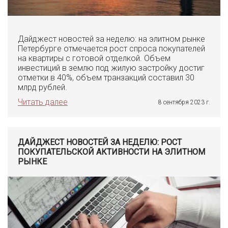
Дайджест новостей за неделю: на элитном рынке
Петербурге отмечается рост спроса покупателей
на квартиры с готовой отделкой. Объем
инвестиций в землю под жилую застройку достиг
отметки в 40%, объем транзакций составил 30
млрд рублей.
Читать далее
8 сентября 2023 г.
ДАЙДЖЕСТ НОВОСТЕЙ ЗА НЕДЕЛЮ: РОСТ
ПОКУПАТЕЛЬСКОЙ АКТИВНОСТИ НА ЭЛИТНОМ
РЫНКЕ