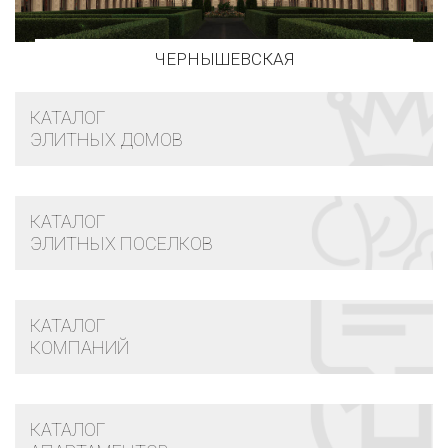
ЧЕРНЫШЕВСКАЯ
КАТАЛОГ
ЭЛИТНЫХ ДОМОВ
КАТАЛОГ
ЭЛИТНЫХ ПОСЕЛКОВ
КАТАЛОГ
КОМПАНИЙ
КАТАЛОГ