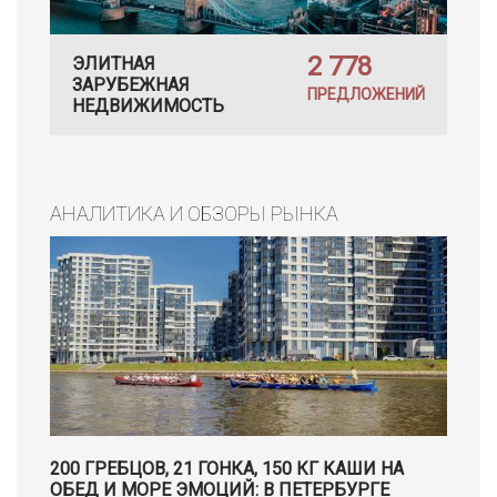
2 778
ЭЛИТНАЯ
ЗАРУБЕЖНАЯ
ПРЕДЛОЖЕНИЙ
НЕДВИЖИМОСТЬ
АНАЛИТИКА И ОБЗОРЫ РЫНКА
200 ГРЕБЦОВ, 21 ГОНКА, 150 КГ КАШИ НА
ОБЕД И МОРЕ ЭМОЦИЙ: В ПЕТЕРБУРГЕ