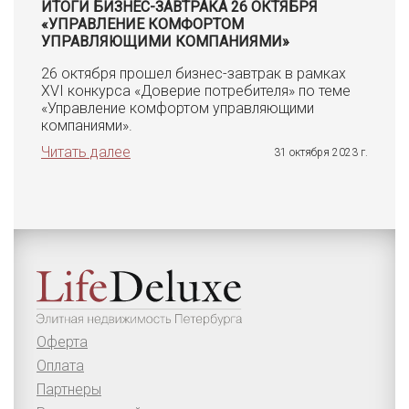
ИТОГИ БИЗНЕС-ЗАВТРАКА 26 ОКТЯБРЯ
«УПРАВЛЕНИЕ КОМФОРТОМ
УПРАВЛЯЮЩИМИ КОМПАНИЯМИ»
26 октября прошел бизнес-завтрак в рамках
XVI конкурса «Доверие потребителя» по теме
«Управление комфортом управляющими
компаниями».
Читать далее
31 октября 2023 г.
Оферта
Оплата
Партнеры