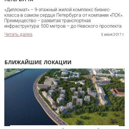
«Дипломат» – 9-этажный жилой комплекс бизнес-
класса в самом сердце Петербурга от компании «ПСК».
Преимущество – развитая транспортная
инфраструктура: 500 метров – до Невского проспекта
Читать далее
5 июня 2017 г.
БЛИЖАЙШИЕ ЛОКАЦИИ