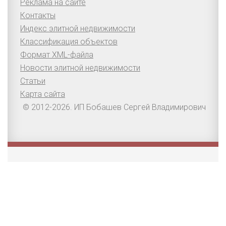
Реклама на сайте
Контакты
Индекс элитной недвижимости
Классификация объектов
Формат XML-файла
Новости элитной недвижимости
Статьи
Карта сайта
© 2012-2026. ИП Бобашев Сергей Владимирович