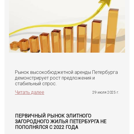
Рынок высокобюджетной аренды Петербурга
демонстрирует рост предложения и
стабильный спрос.
Читать далее
29 июля 2025 г.
ПЕРВИЧНЫЙ РЫНОК ЭЛИТНОГО
ЗАГОРОДНОГО ЖИЛЬЯ ПЕТЕРБУРГА НЕ
ПОПОЛНЯЛСЯ С 2022 ГОДА