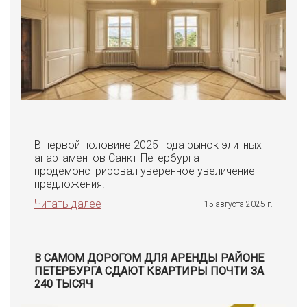
В первой половине 2025 года рынок элитных
апартаментов Санкт-Петербурга
продемонстрировал уверенное увеличение
предложения.
Читать далее
15 августа 2025 г.
В САМОМ ДОРОГОМ ДЛЯ АРЕНДЫ РАЙОНЕ
ПЕТЕРБУРГА СДАЮТ КВАРТИРЫ ПОЧТИ ЗА
240 ТЫСЯЧ