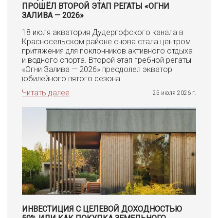
ПРОШЁЛ ВТОРОЙ ЭТАП РЕГАТЫ «ОГНИ
ЗАЛИВА — 2026»
18 июля акватория Дудергофского канала в
Красносельском районе снова стала центром
притяжения для поклонников активного отдыха
и водного спорта. Второй этап гребной регаты
«Огни Залива — 2026» преодолел экватор
юбилейного пятого сезона.
Читать далее
25 июля 2026 г.
ИНВЕСТИЦИЯ С ЦЕЛЕВОЙ ДОХОДНОСТЬЮ