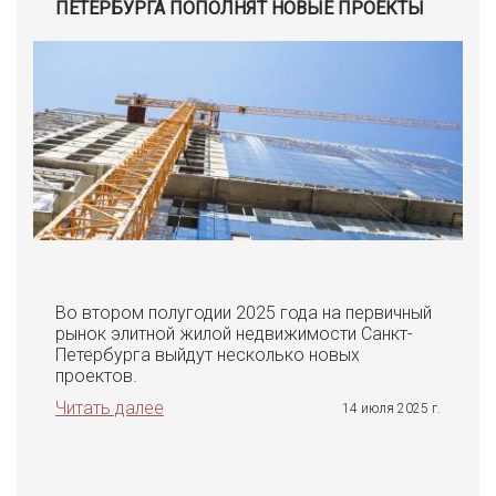
ПЕТЕРБУРГА ПОПОЛНЯТ НОВЫЕ ПРОЕКТЫ
Во втором полугодии 2025 года на первичный
рынок элитной жилой недвижимости Санкт-
Петербурга выйдут несколько новых
проектов.
Читать далее
14 июля 2025 г.