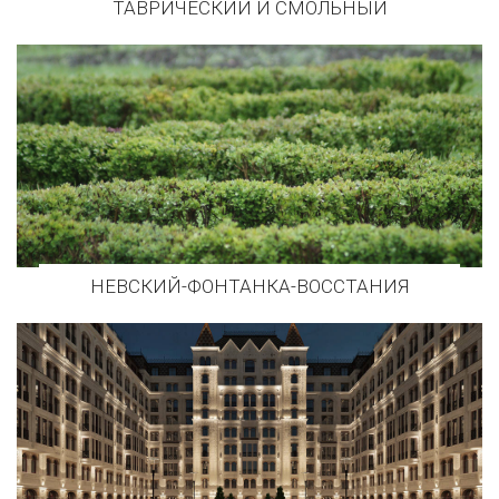
ТАВРИЧЕСКИЙ И СМОЛЬНЫЙ
НЕВСКИЙ-ФОНТАНКА-ВОССТАНИЯ