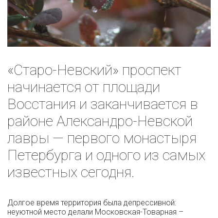
«Старо-Невский» проспект
начинается от площади
Восстания и заканчивается в
районе Александро-Невской
лавры — первого монастыря
Петербурга и одного из самых
известных сегодня.
Долгое время территория была депрессивной:
неуютной место делали Московская-Товарная –