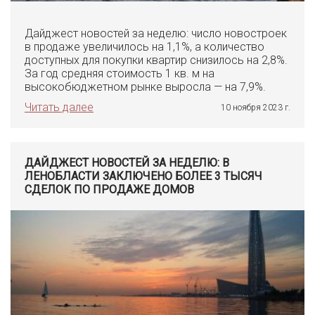
Дайджест новостей за неделю: число новостроек
в продаже увеличилось на 1,1%, а количество
доступных для покупки квартир снизилось на 2,8%.
За год средняя стоимость 1 кв. м на
высокобюджетном рынке выросла — на 7,9%.
Читать далее
10 ноября 2023 г.
ДАЙДЖЕСТ НОВОСТЕЙ ЗА НЕДЕЛЮ: В
ЛЕНОБЛАСТИ ЗАКЛЮЧЕНО БОЛЕЕ 3 ТЫСЯЧ
СДЕЛОК ПО ПРОДАЖЕ ДОМОВ