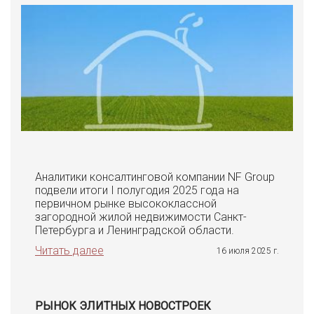
Аналитики консалтинговой компании NF Group
подвели итоги I полугодия 2025 года на
первичном рынке высококлассной
загородной жилой недвижимости Санкт-
Петербурга и Ленинградской области.
Читать далее
16 июля 2025 г.
РЫНОК ЭЛИТНЫХ НОВОСТРОЕК