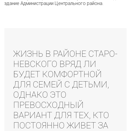
здание Администрации Центрального района.
ЖИЗНЬ В РАЙОНЕ СТАРО-
НЕВСКОГО ВРЯД ЛИ
БУДЕТ КОМФОРТНОЙ
ДЛЯ СЕМЕЙ С ДЕТЬМИ,
ОДНАКО ЭТО
ПРЕВОСХОДНЫЙ
ВАРИАНТ ДЛЯ ТЕХ, КТО
ПОСТОЯННО ЖИВЕТ ЗА