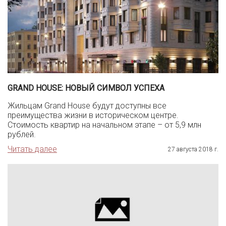
GRAND HOUSE: НОВЫЙ СИМВОЛ УСПЕХА
Жильцам Grand House будут доступны все
преимущества жизни в историческом центре.
Стоимость квартир на начальном этапе – от 5,9 млн
рублей.
Читать далее
27 августа 2018 г.