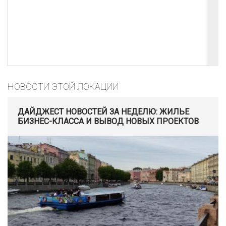
НОВОСТИ ЭТОЙ ЛОКАЦИИ
ДАЙДЖЕСТ НОВОСТЕЙ ЗА НЕДЕЛЮ: ЖИЛЬЕ
БИЗНЕС-КЛАССА И ВЫВОД НОВЫХ ПРОЕКТОВ