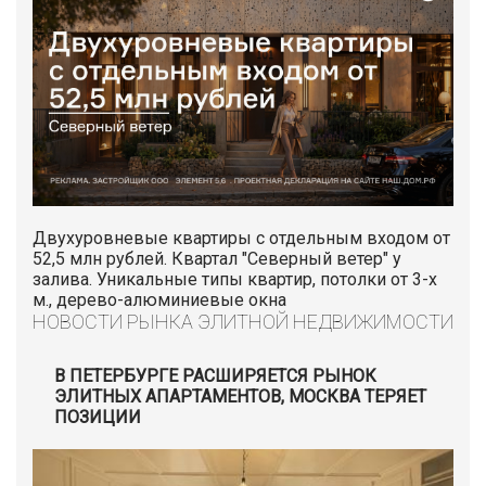
Двухуровневые квартиры с отдельным входом от
52,5 млн рублей. Квартал "Северный ветер" у
залива. Уникальные типы квартир, потолки от 3-х
м., дерево-алюминиевые окна
НОВОСТИ РЫНКА ЭЛИТНОЙ НЕДВИЖИМОСТИ
В ПЕТЕРБУРГЕ РАСШИРЯЕТСЯ РЫНОК
ЭЛИТНЫХ АПАРТАМЕНТОВ, МОСКВА ТЕРЯЕТ
ПОЗИЦИИ