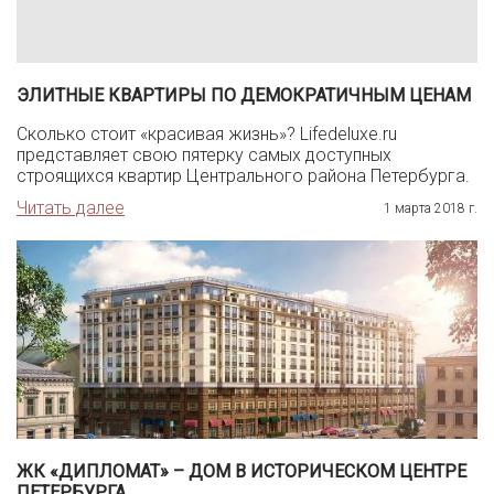
ЭЛИТНЫЕ КВАРТИРЫ ПО ДЕМОКРАТИЧНЫМ ЦЕНАМ
Сколько стоит «красивая жизнь»? Lifedeluxe.ru
представляет свою пятерку самых доступных
строящихся квартир Центрального района Петербурга.
Читать далее
1 марта 2018 г.
ЖК «ДИПЛОМАТ» – ДОМ В ИСТОРИЧЕСКОМ ЦЕНТРЕ
ПЕТЕРБУРГА