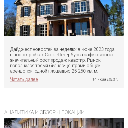
Дайджест новостей за неделю: в июне 2023 года
в новостройках Санкт-Петербурга зафиксирован
значительный рост продаж квартир. Рынок
пополнился тремя бизнес-центрами общей
арендопригодной площадью 25 250 кв. м.
Читать далее
14 июля 2023 г.
АНАЛИТИКА И ОБЗОРЫ ЛОКАЦИИ