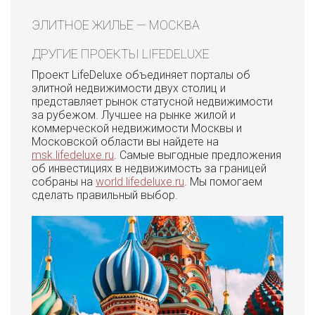
ЭЛИТНОЕ ЖИЛЬЕ — МОСКВА
ДРУГИЕ ПРОЕКТЫ LIFEDELUXE
Проект LifeDeluxe объединяет порталы об
элитной недвижимости двух столиц и
представляет рынок статусной недвижимости
за рубежом. Лучшее на рынке жилой и
коммерческой недвижимости Москвы и
Московской области вы найдете на
msk.lifedeluxe.ru
. Самые выгодные предложения
об инвестициях в недвижимость за границей
собраны на
world.lifedeluxe.ru
. Мы помогаем
сделать правильный выбор.