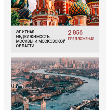
2 856
ЭЛИТНАЯ
НЕДВИЖИМОСТЬ
ПРЕДЛОЖЕНИЙ
МОСКВЫ И МОСКОВСКОЙ
ОБЛАСТИ