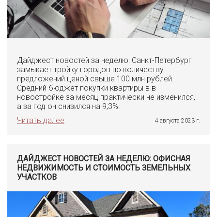
Дайджест новостей за неделю: Санкт-Петербург
замыкает тройку городов по количеству
предложений ценой свыше 100 млн рублей.
Средний бюджет покупки квартиры в в
новостройке за месяц практически не изменился,
а за год он снизился на 9,3%.
Читать далее
4 августа 2023 г.
ДАЙДЖЕСТ НОВОСТЕЙ ЗА НЕДЕЛЮ: ОФИСНАЯ
НЕДВИЖИМОСТЬ И СТОИМОСТЬ ЗЕМЕЛЬНЫХ
УЧАСТКОВ