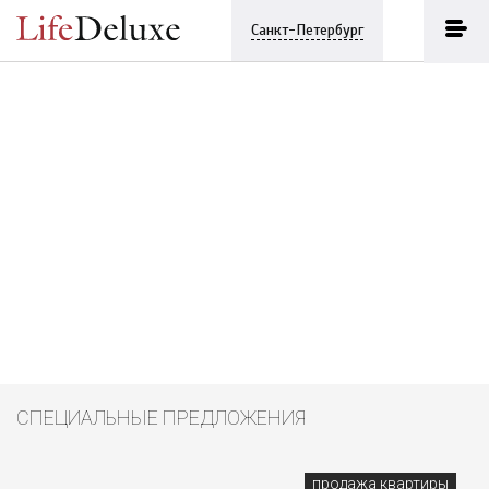
Санкт-Петербург
CПЕЦИАЛЬНЫЕ ПРЕДЛОЖЕНИЯ
продажа квартиры