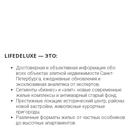
LIFEDELUXE — ЭТО:
Достоверная и объективная информация обо
всех объектах элитной недвижимости Санкт-
Петербурга, ежедневные обновления и
эксклюзивная аналитика от экспертов;
Сегменты «бизнес» и «элит»: новые современные
жилые комплексы и антикварный старый фонд;
Престижные локации: исторический центр, районы
новой застройки, живописные курортные
пригороды;
Различные форматы жилья: от частных особняков
до высотных апартаментов.