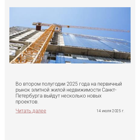
Во втором полугодии 2025 года на первичный
рынок элитной жилой недвижимости Санкт-
Петербурга выйдут несколько новых
проектов.
Читать далее
14 июля 2025 г.