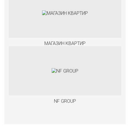
МАГАЗИН КВАРТИР
NF GROUP