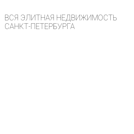
ВСЯ ЭЛИТНАЯ НЕДВИЖИМОСТЬ
САНКТ-ПЕТЕРБУРГА