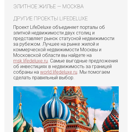
ЭЛИТНОЕ ЖИЛЬЕ — МОСКВА
ДРУГИЕ ПРОЕКТЫ LIFEDELUXE
Проект LifeDeluxe объединяет порталы об
элитной недвижимости двух столиц и
представляет рынок статусной недвижимости
за рубежом. Лучшее на рынке жилой и
коммерческой недвижимости Москвы и
Московской области вы найдете на
msk.lifedeluxe.ru
. Самые выгодные предложения
об инвестициях в недвижимость за границей
собраны на
world.lifedeluxe.ru
. Мы помогаем
сделать правильный выбор.