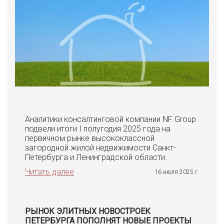
Аналитики консалтинговой компании NF Group
подвели итоги I полугодия 2025 года на
первичном рынке высококлассной
загородной жилой недвижимости Санкт-
Петербурга и Ленинградской области.
Читать далее
16 июля 2025 г.
РЫНОК ЭЛИТНЫХ НОВОСТРОЕК
ПЕТЕРБУРГА ПОПОЛНЯТ НОВЫЕ ПРОЕКТЫ