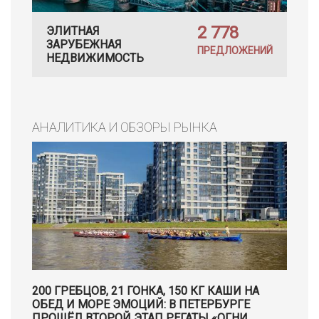
2 778
ЭЛИТНАЯ
ЗАРУБЕЖНАЯ
ПРЕДЛОЖЕНИЙ
НЕДВИЖИМОСТЬ
АНАЛИТИКА И ОБЗОРЫ РЫНКА
200 ГРЕБЦОВ, 21 ГОНКА, 150 КГ КАШИ НА
ОБЕД И МОРЕ ЭМОЦИЙ: В ПЕТЕРБУРГЕ
ПРОШЁЛ ВТОРОЙ ЭТАП РЕГАТЫ «ОГНИ