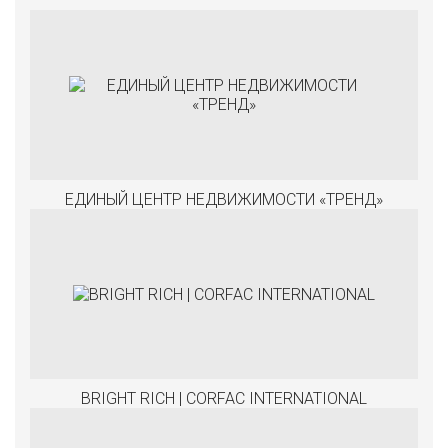
ЕДИНЫЙ ЦЕНТР НЕДВИЖИМОСТИ «ТРЕНД»
BRIGHT RICH | CORFAC INTERNATIONAL