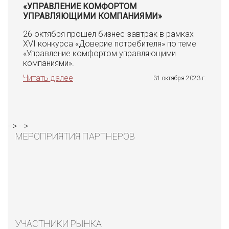
«УПРАВЛЕНИЕ КОМФОРТОМ
УПРАВЛЯЮЩИМИ КОМПАНИЯМИ»
26 октября прошел бизнес-завтрак в рамках
XVI конкурса «Доверие потребителя» по теме
«Управление комфортом управляющими
компаниями».
Читать далее
31 октября 2023 г.
-->
-->
МЕРОПРИЯТИЯ ПАРТНЕРОВ
УЧАСТНИКИ РЫНКА