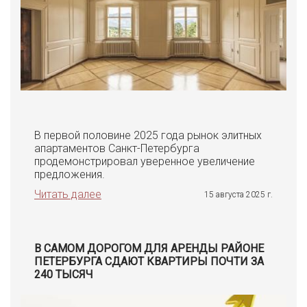
2 000
тыс. руб.
РОЩИНО Г. П., ЯНТАРНАЯ УЛ.
продажа квартиры
В первой половине 2025 года рынок элитных
апартаментов Санкт-Петербурга
продемонстрировал уверенное увеличение
предложения.
Читать далее
15 августа 2025 г.
В САМОМ ДОРОГОМ ДЛЯ АРЕНДЫ РАЙОНЕ
ПЕТЕРБУРГА СДАЮТ КВАРТИРЫ ПОЧТИ ЗА
240 ТЫСЯЧ