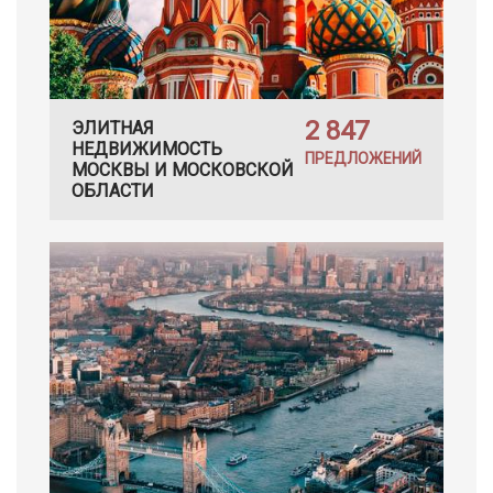
2 847
ЭЛИТНАЯ
НЕДВИЖИМОСТЬ
ПРЕДЛОЖЕНИЙ
МОСКВЫ И МОСКОВСКОЙ
ОБЛАСТИ