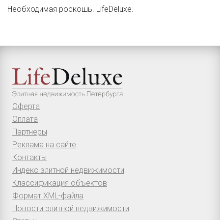
Необходимая роскошь. LifeDeluxe.
Оферта
Оплата
Партнеры
Реклама на сайте
Контакты
Индекс элитной недвижимости
Классификация объектов
Формат XML-файла
Новости элитной недвижимости