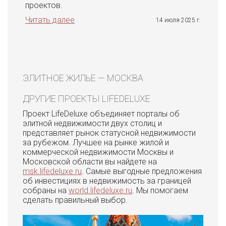
проектов.
Читать далее
14 июля 2025 г.
ЭЛИТНОЕ ЖИЛЬЕ — МОСКВА
ДРУГИЕ ПРОЕКТЫ LIFEDELUXE
Проект LifeDeluxe объединяет порталы об
элитной недвижимости двух столиц и
представляет рынок статусной недвижимости
за рубежом. Лучшее на рынке жилой и
коммерческой недвижимости Москвы и
Московской области вы найдете на
msk.lifedeluxe.ru
. Самые выгодные предложения
об инвестициях в недвижимость за границей
собраны на
world.lifedeluxe.ru
. Мы помогаем
сделать правильный выбор.