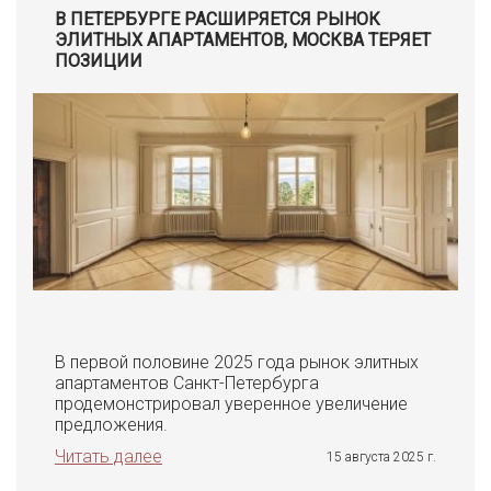
В ПЕТЕРБУРГЕ РАСШИРЯЕТСЯ РЫНОК
ЭЛИТНЫХ АПАРТАМЕНТОВ, МОСКВА ТЕРЯЕТ
ПОЗИЦИИ
В первой половине 2025 года рынок элитных
апартаментов Санкт-Петербурга
продемонстрировал уверенное увеличение
предложения.
Читать далее
15 августа 2025 г.