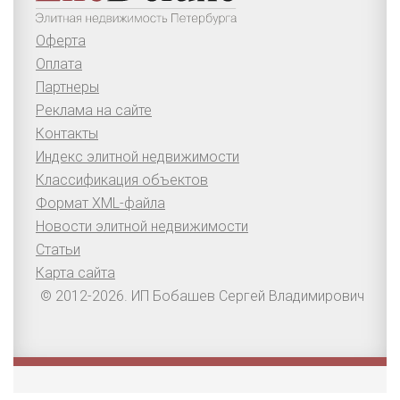
Оферта
Оплата
Партнеры
Реклама на сайте
Контакты
Индекс элитной недвижимости
Классификация объектов
Формат XML-файла
Новости элитной недвижимости
Статьи
Карта сайта
© 2012-2026. ИП Бобашев Сергей Владимирович