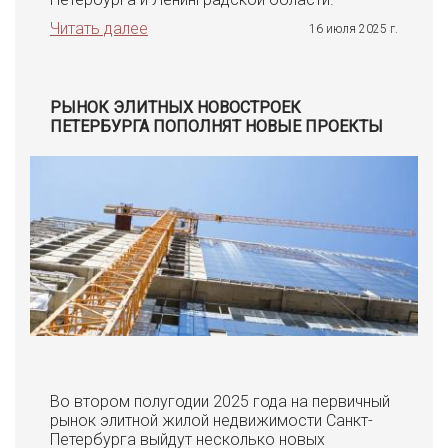
Читать далее
16 июля 2025 г.
РЫНОК ЭЛИТНЫХ НОВОСТРОЕК
ПЕТЕРБУРГА ПОПОЛНЯТ НОВЫЕ ПРОЕКТЫ
Во втором полугодии 2025 года на первичный
рынок элитной жилой недвижимости Санкт-
Петербурга выйдут несколько новых