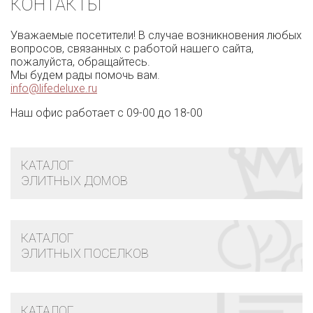
КОНТАКТЫ
Уважаемые посетители! В случае возникновения любых
вопросов, связанных с работой нашего сайта,
пожалуйста, обращайтесь.
Мы будем рады помочь вам.
info@lifedeluxe.ru
Наш офис работает с 09-00 до 18-00
КАТАЛОГ
ЭЛИТНЫХ ДОМОВ
КАТАЛОГ
ЭЛИТНЫХ ПОСЕЛКОВ
КАТАЛОГ