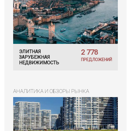
2 778
ЭЛИТНАЯ
ЗАРУБЕЖНАЯ
ПРЕДЛОЖЕНИЙ
НЕДВИЖИМОСТЬ
АНАЛИТИКА И ОБЗОРЫ РЫНКА