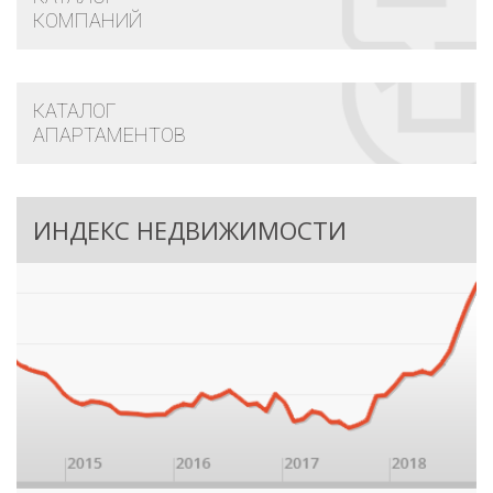
КОМПАНИЙ
КАТАЛОГ
АПАРТАМЕНТОВ
ИНДЕКС НЕДВИЖИМОСТИ