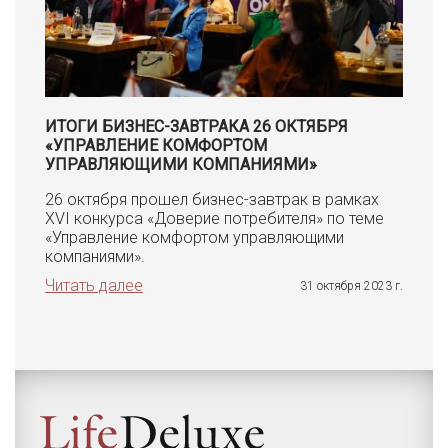
ИТОГИ БИЗНЕС-ЗАВТРАКА 26 ОКТЯБРЯ
«УПРАВЛЕНИЕ КОМФОРТОМ
УПРАВЛЯЮЩИМИ КОМПАНИЯМИ»
26 октября прошел бизнес-завтрак в рамках
XVI конкурса «Доверие потребителя» по теме
«Управление комфортом управляющими
компаниями».
Читать далее
31 октября 2023 г.