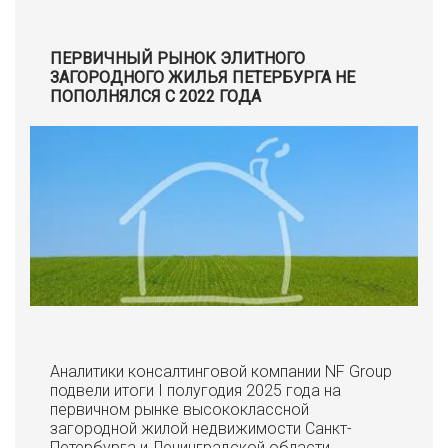
ПЕРВИЧНЫЙ РЫНОК ЭЛИТНОГО
ЗАГОРОДНОГО ЖИЛЬЯ ПЕТЕРБУРГА НЕ
ПОПОЛНЯЛСЯ С 2022 ГОДА
Аналитики консалтинговой компании NF Group
подвели итоги I полугодия 2025 года на
первичном рынке высококлассной
загородной жилой недвижимости Санкт-
Петербурга и Ленинградской области.