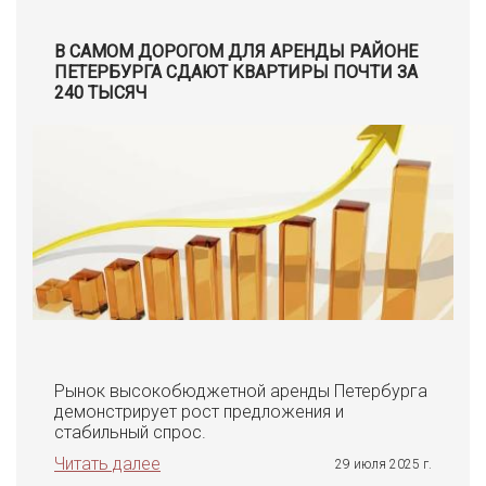
В САМОМ ДОРОГОМ ДЛЯ АРЕНДЫ РАЙОНЕ
ПЕТЕРБУРГА СДАЮТ КВАРТИРЫ ПОЧТИ ЗА
240 ТЫСЯЧ
Рынок высокобюджетной аренды Петербурга
демонстрирует рост предложения и
стабильный спрос.
Читать далее
29 июля 2025 г.