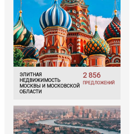
2 856
ЭЛИТНАЯ
НЕДВИЖИМОСТЬ
ПРЕДЛОЖЕНИЙ
МОСКВЫ И МОСКОВСКОЙ
ОБЛАСТИ