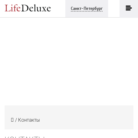
Санкт-Петербург
/
Контакты