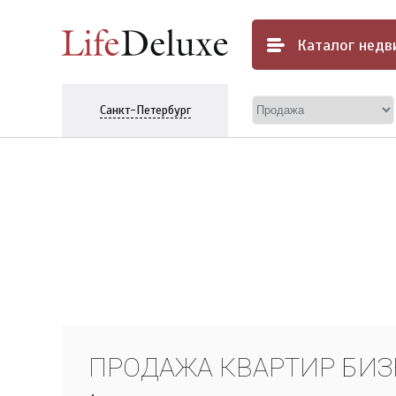
Каталог
недв
Санкт-Петербург
ПРОДАЖА КВАРТИР БИЗ