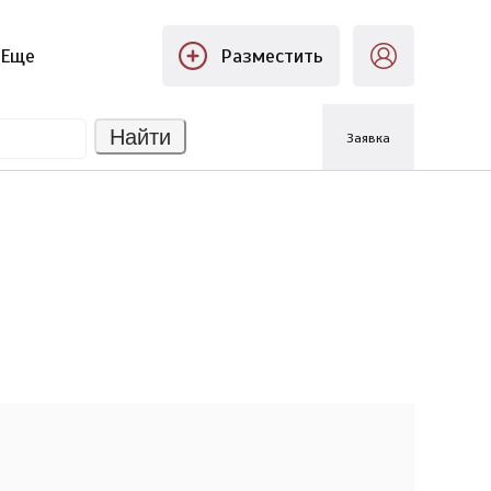
Еще
Разместить
Найти
Заявка