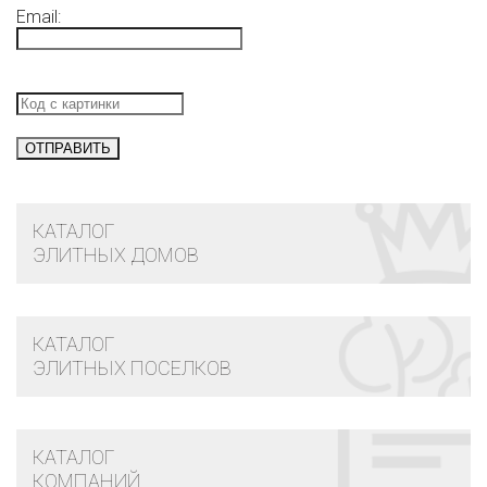
Email:
КАТАЛОГ
ЭЛИТНЫХ ДОМОВ
КАТАЛОГ
ЭЛИТНЫХ ПОСЕЛКОВ
КАТАЛОГ
КОМПАНИЙ