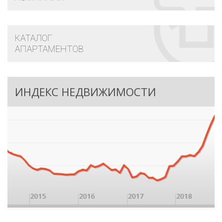
КАТАЛОГ
АПАРТАМЕНТОВ
ИНДЕКС НЕДВИЖИМОСТИ