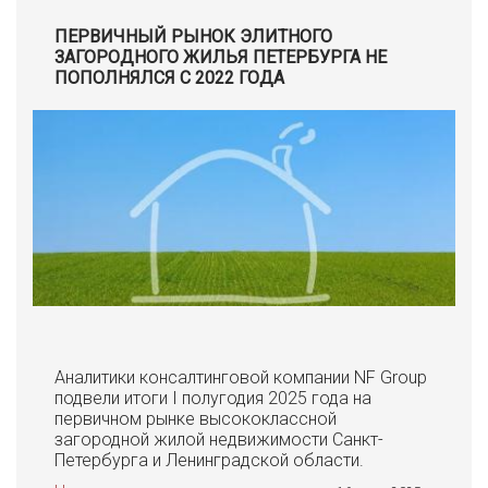
ПЕРВИЧНЫЙ РЫНОК ЭЛИТНОГО
ЗАГОРОДНОГО ЖИЛЬЯ ПЕТЕРБУРГА НЕ
ПОПОЛНЯЛСЯ С 2022 ГОДА
Аналитики консалтинговой компании NF Group
подвели итоги I полугодия 2025 года на
первичном рынке высококлассной
загородной жилой недвижимости Санкт-
Петербурга и Ленинградской области.