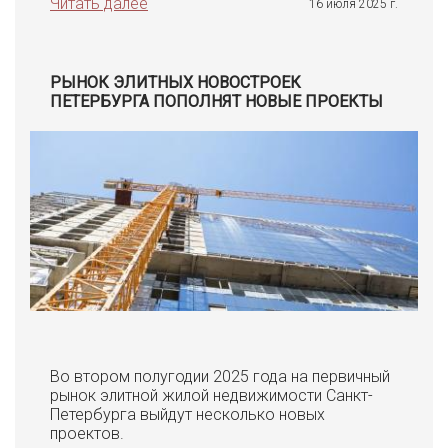
Читать далее
16 июля 2025 г.
РЫНОК ЭЛИТНЫХ НОВОСТРОЕК
ПЕТЕРБУРГА ПОПОЛНЯТ НОВЫЕ ПРОЕКТЫ
Во втором полугодии 2025 года на первичный
рынок элитной жилой недвижимости Санкт-
Петербурга выйдут несколько новых
проектов.