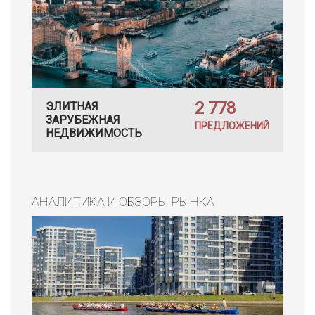
2 778
ЭЛИТНАЯ
ЗАРУБЕЖНАЯ
ПРЕДЛОЖЕНИЙ
НЕДВИЖИМОСТЬ
АНАЛИТИКА И ОБЗОРЫ РЫНКА