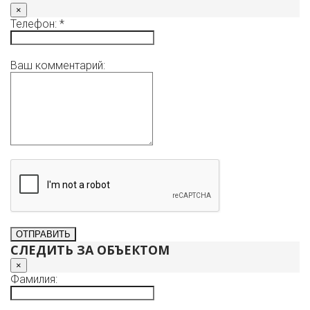
×
Телефон: *
Ваш комментарий:
СЛЕДИТЬ ЗА ОБЪЕКТОМ
×
Фамилия: