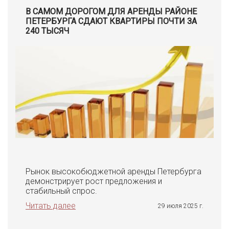
В САМОМ ДОРОГОМ ДЛЯ АРЕНДЫ РАЙОНЕ
ПЕТЕРБУРГА СДАЮТ КВАРТИРЫ ПОЧТИ ЗА
240 ТЫСЯЧ
Рынок высокобюджетной аренды Петербурга
демонстрирует рост предложения и
стабильный спрос.
Читать далее
29 июля 2025 г.