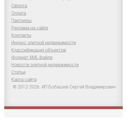
Оферта
Оплата
Партнеры
Реклама на сайте
Контакты
Индекс элитной недвижимости
Классификация объектов
Формат XML-файла
Новости элитной недвижимости
Статьи
Карта сайта
© 2012-2026. ИП Бобашев Сергей Владимирович