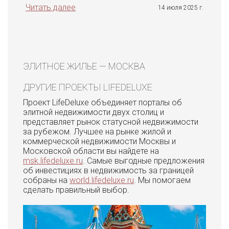
Читать далее
14 июля 2025 г.
ЭЛИТНОЕ ЖИЛЬЕ — МОСКВА
ДРУГИЕ ПРОЕКТЫ LIFEDELUXE
Проект LifeDeluxe объединяет порталы об
элитной недвижимости двух столиц и
представляет рынок статусной недвижимости
за рубежом. Лучшее на рынке жилой и
коммерческой недвижимости Москвы и
Московской области вы найдете на
msk.lifedeluxe.ru
. Самые выгодные предложения
об инвестициях в недвижимость за границей
собраны на
world.lifedeluxe.ru
. Мы помогаем
сделать правильный выбор.