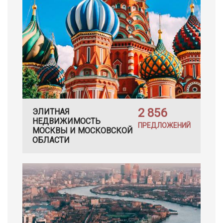
2 856
ЭЛИТНАЯ
НЕДВИЖИМОСТЬ
ПРЕДЛОЖЕНИЙ
МОСКВЫ И МОСКОВСКОЙ
ОБЛАСТИ