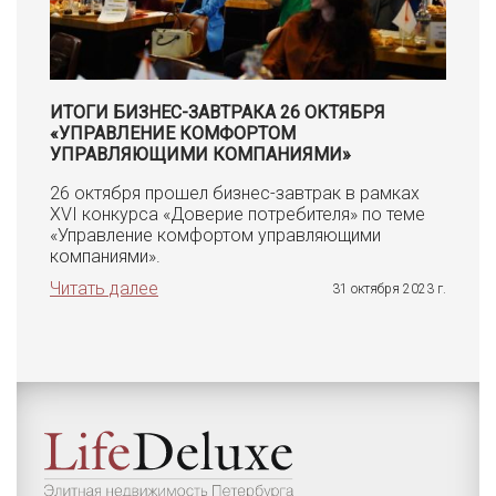
ИТОГИ БИЗНЕС-ЗАВТРАКА 26 ОКТЯБРЯ
«УПРАВЛЕНИЕ КОМФОРТОМ
УПРАВЛЯЮЩИМИ КОМПАНИЯМИ»
26 октября прошел бизнес-завтрак в рамках
XVI конкурса «Доверие потребителя» по теме
«Управление комфортом управляющими
компаниями».
Читать далее
31 октября 2023 г.