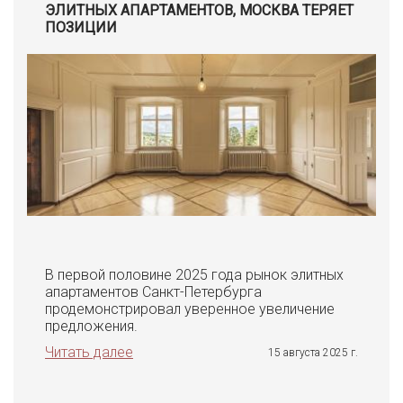
ЭЛИТНЫХ АПАРТАМЕНТОВ, МОСКВА ТЕРЯЕТ
ПОЗИЦИИ
В первой половине 2025 года рынок элитных
апартаментов Санкт-Петербурга
продемонстрировал уверенное увеличение
предложения.
Читать далее
15 августа 2025 г.