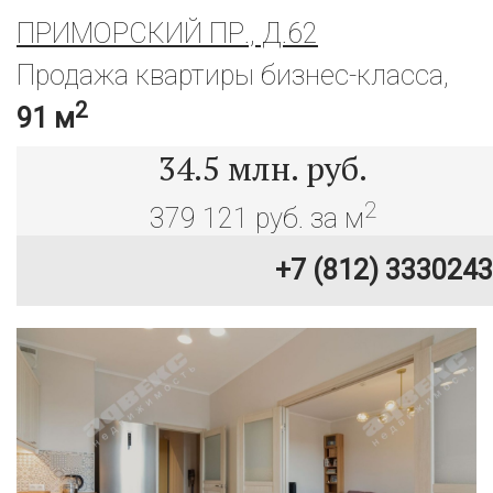
ПРИМОРСКИЙ ПР., Д.62
Продажа квартиры бизнес-класса,
2
91 м
34.5
млн. руб.
2
379 121 руб. за м
+7 (812) 3330243