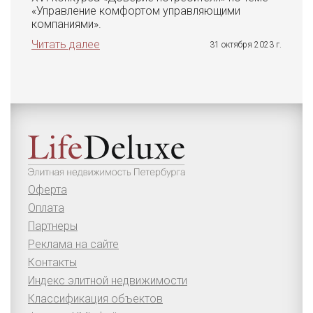
«Управление комфортом управляющими
компаниями».
Читать далее
31 октября 2023 г.
Оферта
Оплата
Партнеры
Реклама на сайте
Контакты
Индекс элитной недвижимости
Классификация объектов