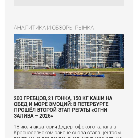
АНАЛИТИКА И ОБЗОРЫ РЫНКА
200 ГРЕБЦОВ, 21 ГОНКА, 150 КГ КАШИ НА
ОБЕД И МОРЕ ЭМОЦИЙ: В ПЕТЕРБУРГЕ
ПРОШЁЛ ВТОРОЙ ЭТАП РЕГАТЫ «ОГНИ
ЗАЛИВА — 2026»
18 июля акватория Дудергофского канала в
Красносельском районе снова стала центром