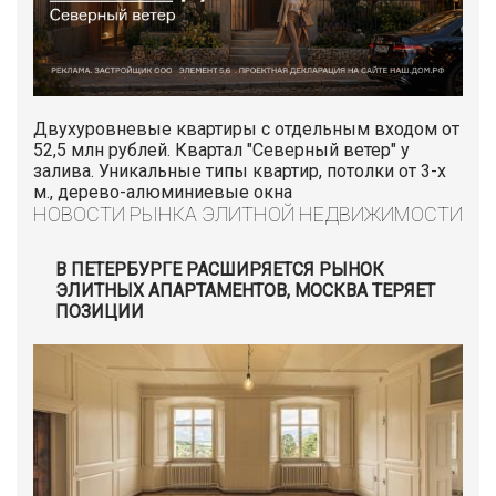
Двухуровневые квартиры с отдельным входом от
52,5 млн рублей. Квартал "Северный ветер" у
залива. Уникальные типы квартир, потолки от 3-х
м., дерево-алюминиевые окна
НОВОСТИ РЫНКА ЭЛИТНОЙ НЕДВИЖИМОСТИ
В ПЕТЕРБУРГЕ РАСШИРЯЕТСЯ РЫНОК
ЭЛИТНЫХ АПАРТАМЕНТОВ, МОСКВА ТЕРЯЕТ
ПОЗИЦИИ