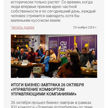
исторически только растет. Со времен, когда
люди впервые приняли идею частной
собственности и по сегодняшний день, каждый
человек стремится завладеть хотя бы
маленьким кусочком земли.
Читать далее
29 ноября 2024 г.
ИТОГИ БИЗНЕС-ЗАВТРАКА 26 ОКТЯБРЯ
«УПРАВЛЕНИЕ КОМФОРТОМ
УПРАВЛЯЮЩИМИ КОМПАНИЯМИ»
26 октября прошел бизнес-завтрак в рамках
XVI конкурса «Доверие потребителя» по теме