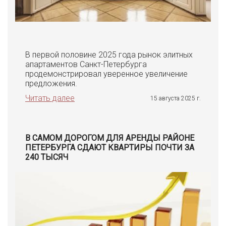
В первой половине 2025 года рынок элитных
апартаментов Санкт-Петербурга
продемонстрировал уверенное увеличение
предложения.
Читать далее
15 августа 2025 г.
В САМОМ ДОРОГОМ ДЛЯ АРЕНДЫ РАЙОНЕ
ПЕТЕРБУРГА СДАЮТ КВАРТИРЫ ПОЧТИ ЗА
240 ТЫСЯЧ