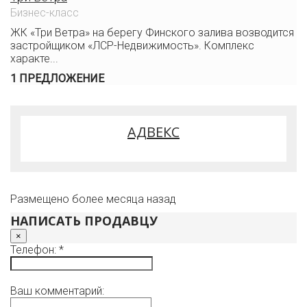
Бизнес-класс
ЖК «Три Ветра» на берегу Финского залива возводится
застройщиком «ЛСР-Недвижимость». Комплекс
характе...
1 ПРЕДЛОЖЕНИЕ
АДВЕКС
Размещено более месяца назад
НАПИСАТЬ ПРОДАВЦУ
×
Телефон: *
Ваш комментарий: