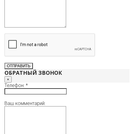
ОБРАТНЫЙ ЗВОНОК
×
Телефон: *
Ваш комментарий: