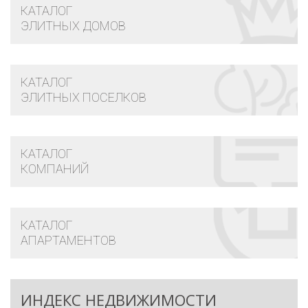
КАТАЛОГ
ЭЛИТНЫХ ДОМОВ
КАТАЛОГ
ЭЛИТНЫХ ПОСЕЛКОВ
КАТАЛОГ
КОМПАНИЙ
КАТАЛОГ
АПАРТАМЕНТОВ
ИНДЕКС НЕДВИЖИМОСТИ