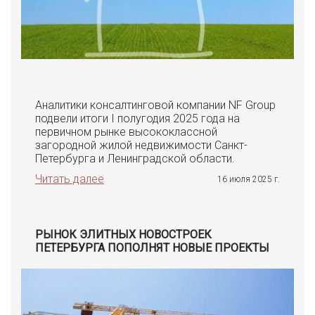
Аналитики консалтинговой компании NF Group
подвели итоги I полугодия 2025 года на
первичном рынке высококлассной
загородной жилой недвижимости Санкт-
Петербурга и Ленинградской области.
Читать далее
16 июля 2025 г.
РЫНОК ЭЛИТНЫХ НОВОСТРОЕК
ПЕТЕРБУРГА ПОПОЛНЯТ НОВЫЕ ПРОЕКТЫ