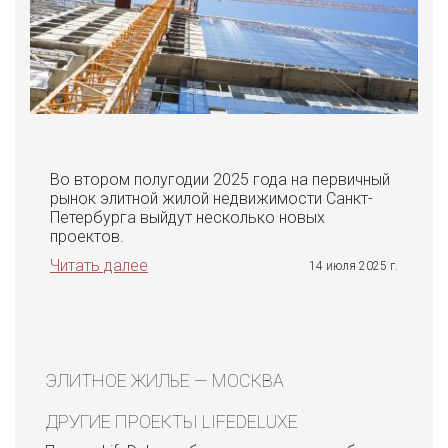
Во втором полугодии 2025 года на первичный
рынок элитной жилой недвижимости Санкт-
Петербурга выйдут несколько новых
проектов.
Читать далее
14 июля 2025 г.
ЭЛИТНОЕ ЖИЛЬЕ — МОСКВА
ДРУГИЕ ПРОЕКТЫ LIFEDELUXE