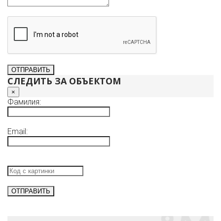
СЛЕДИТЬ ЗА ОБЪЕКТОМ
×
Фамилия:
Email: