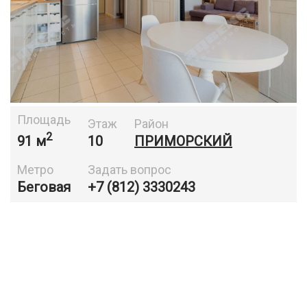
Площадь
Этаж
Район
2
91 м
10
ПРИМОРСКИЙ
Метро
Задать вопрос
Беговая
+7 (812) 3330243