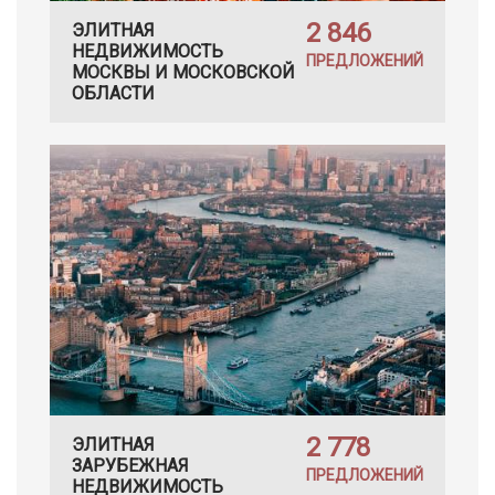
2 846
ЭЛИТНАЯ
НЕДВИЖИМОСТЬ
ПРЕДЛОЖЕНИЙ
МОСКВЫ И МОСКОВСКОЙ
ОБЛАСТИ
2 778
ЭЛИТНАЯ
ЗАРУБЕЖНАЯ
ПРЕДЛОЖЕНИЙ
НЕДВИЖИМОСТЬ