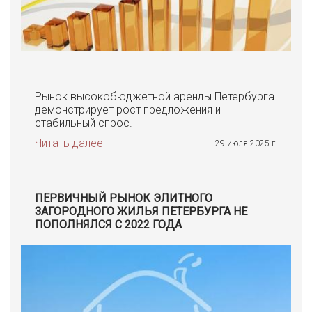
Рынок высокобюджетной аренды Петербурга
демонстрирует рост предложения и
стабильный спрос.
Читать далее
29 июля 2025 г.
ПЕРВИЧНЫЙ РЫНОК ЭЛИТНОГО
ЗАГОРОДНОГО ЖИЛЬЯ ПЕТЕРБУРГА НЕ
ПОПОЛНЯЛСЯ С 2022 ГОДА