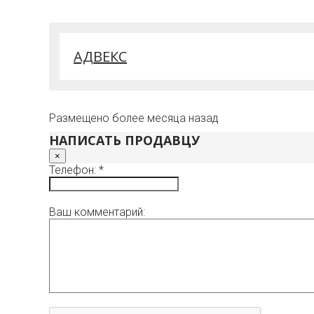
АДВЕКС
Размещено более месяца назад
НАПИСАТЬ ПРОДАВЦУ
×
Телефон: *
Ваш комментарий: