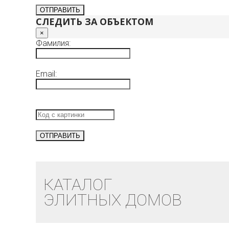
СЛЕДИТЬ ЗА ОБЪЕКТОМ
×
Фамилия:
Email:
КАТАЛОГ
ЭЛИТНЫХ ДОМОВ