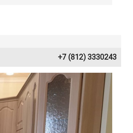
+7 (812) 3330243