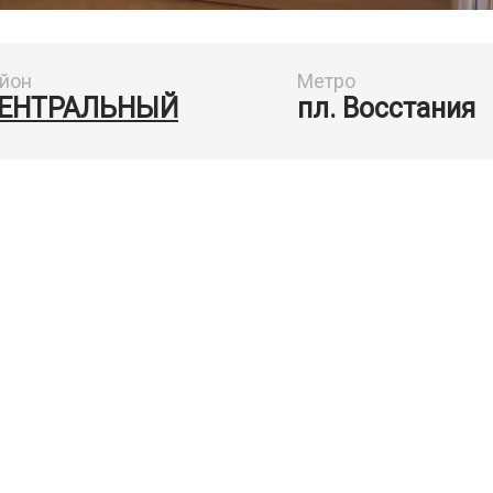
йон
Метро
ЕНТРАЛЬНЫЙ
пл. Восстания