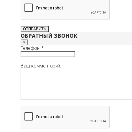
ОБРАТНЫЙ ЗВОНОК
×
Телефон: *
Ваш комментарий: