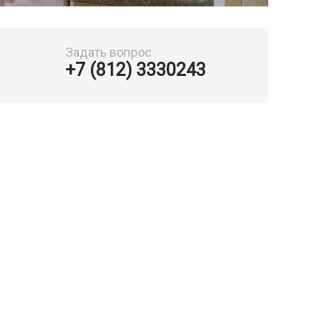
Задать вопрос
+7 (812) 3330243