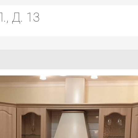
, Д. 13