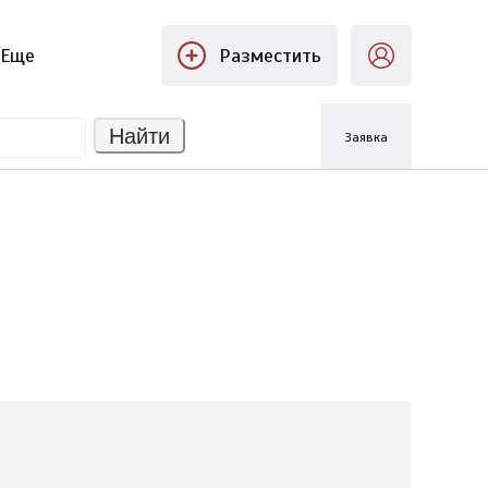
Еще
Разместить
Найти
Заявка