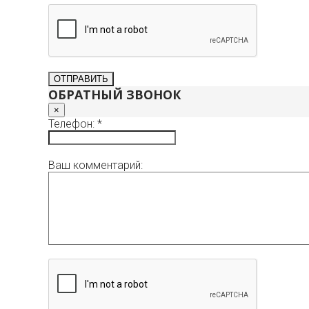
ОБРАТНЫЙ ЗВОНОК
×
Телефон: *
Ваш комментарий: