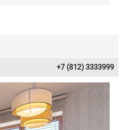
+7 (812) 3333999