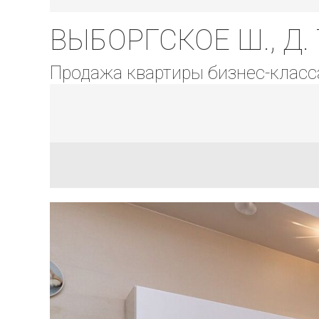
ВЫБОРГСКОЕ Ш., Д. 
Продажа квартиры бизнес-класс