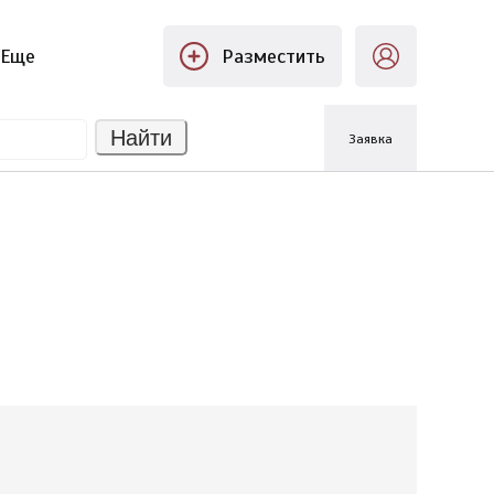
Еще
Разместить
Найти
Заявка