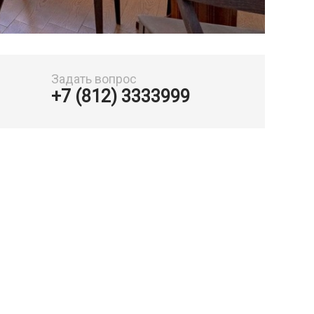
Задать вопрос
+7 (812) 3333999