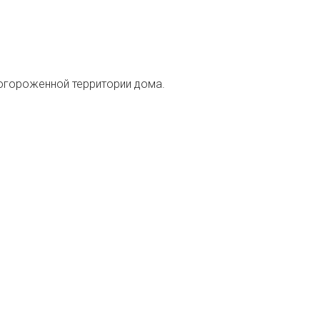
огороженной территории дома.