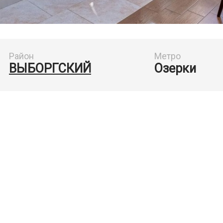
Район
Метро
ВЫБОРГСКИЙ
Озерки