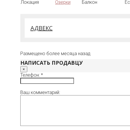
Локация
Озерки
Балкон
Ес
АДВЕКС
Размещено более месяца назад
НАПИСАТЬ ПРОДАВЦУ
×
Телефон: *
Ваш комментарий: