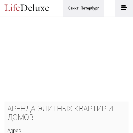
Санкт-Петербург
АРЕНДА ЭЛИТНЫХ КВАРТИР И
ДОМОВ
Адрес