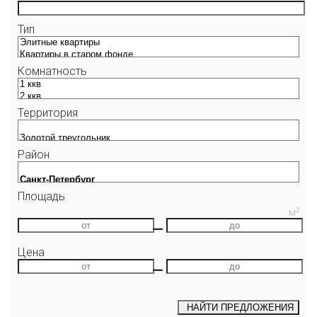
Тип
Комнатность
Территория
Район
Площадь
2
М
—
Цена
—
НАЙТИ
ПРЕДЛОЖЕНИЯ