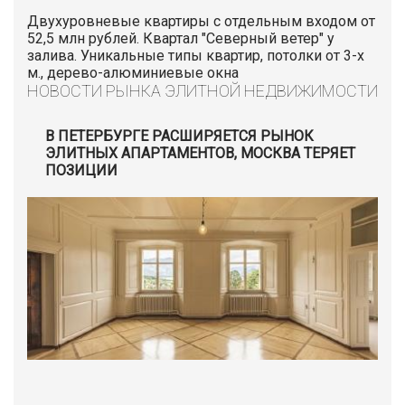
Двухуровневые квартиры с отдельным входом от
52,5 млн рублей. Квартал "Северный ветер" у
залива. Уникальные типы квартир, потолки от 3-х
м., дерево-алюминиевые окна
НОВОСТИ РЫНКА ЭЛИТНОЙ НЕДВИЖИМОСТИ
В ПЕТЕРБУРГЕ РАСШИРЯЕТСЯ РЫНОК
ЭЛИТНЫХ АПАРТАМЕНТОВ, МОСКВА ТЕРЯЕТ
ПОЗИЦИИ