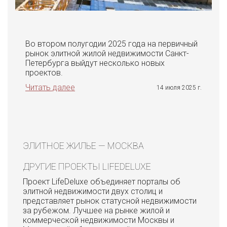
Во втором полугодии 2025 года на первичный
рынок элитной жилой недвижимости Санкт-
Петербурга выйдут несколько новых
проектов.
Читать далее
14 июля 2025 г.
ЭЛИТНОЕ ЖИЛЬЕ — МОСКВА
ДРУГИЕ ПРОЕКТЫ LIFEDELUXE
Проект LifeDeluxe объединяет порталы об
элитной недвижимости двух столиц и
представляет рынок статусной недвижимости
за рубежом. Лучшее на рынке жилой и
коммерческой недвижимости Москвы и