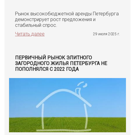
Рынок высокобюджетной аренды Петербурга
демонстрирует рост предложения и
стабильный спрос.
Читать далее
29 июля 2025 г.
ПЕРВИЧНЫЙ РЫНОК ЭЛИТНОГО
ЗАГОРОДНОГО ЖИЛЬЯ ПЕТЕРБУРГА НЕ
ПОПОЛНЯЛСЯ С 2022 ГОДА