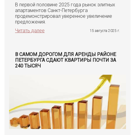
В первой половине 2025 года рынок элитных
апартаментов Санкт-Петербурга
продемонстрировал уверенное увеличение
предложения.
Читать далее
15 августа 2025 г.
В САМОМ ДОРОГОМ ДЛЯ АРЕНДЫ РАЙОНЕ
ПЕТЕРБУРГА СДАЮТ КВАРТИРЫ ПОЧТИ ЗА
240 ТЫСЯЧ