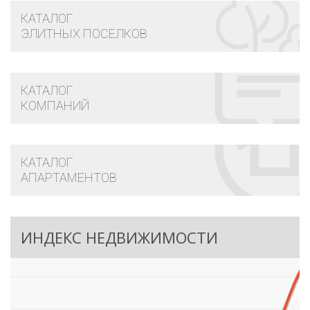
КАТАЛОГ
ЭЛИТНЫХ ПОСЕЛКОВ
КАТАЛОГ
КОМПАНИЙ
КАТАЛОГ
АПАРТАМЕНТОВ
ИНДЕКС НЕДВИЖИМОСТИ