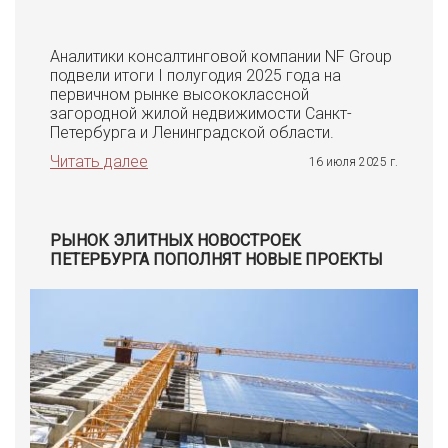
Аналитики консалтинговой компании NF Group
подвели итоги I полугодия 2025 года на
первичном рынке высококлассной
загородной жилой недвижимости Санкт-
Петербурга и Ленинградской области.
Читать далее
16 июля 2025 г.
РЫНОК ЭЛИТНЫХ НОВОСТРОЕК
ПЕТЕРБУРГА ПОПОЛНЯТ НОВЫЕ ПРОЕКТЫ