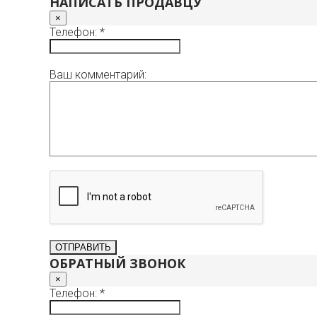
НАПИСАТЬ ПРОДАВЦУ
×
Телефон: *
Ваш комментарий:
ОБРАТНЫЙ ЗВОНОК
×
Телефон: *