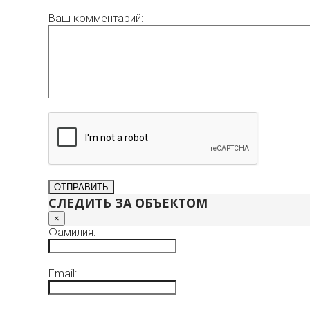
Ваш комментарий:
СЛЕДИТЬ ЗА ОБЪЕКТОМ
×
Фамилия:
Email: