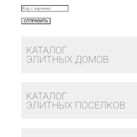
КАТАЛОГ
ЭЛИТНЫХ ДОМОВ
КАТАЛОГ
ЭЛИТНЫХ ПОСЕЛКОВ