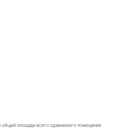
в. м общей площади всего сдаваемого помещения.