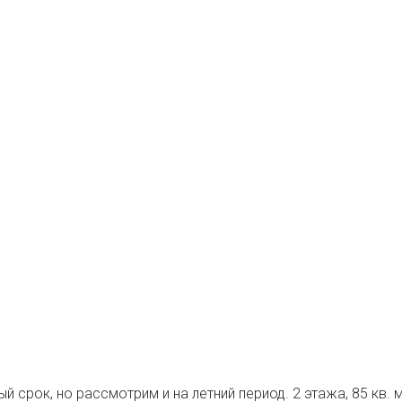
ый срок, но рассмотрим и на летний период. 2 этажа, 85 к