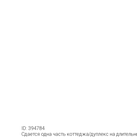
ID: 394784
Сдается одна часть коттеджа/дуплекс на длительн