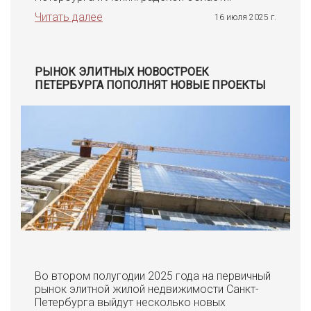
Читать далее
16 июля 2025 г.
РЫНОК ЭЛИТНЫХ НОВОСТРОЕК
ПЕТЕРБУРГА ПОПОЛНЯТ НОВЫЕ ПРОЕКТЫ
Во втором полугодии 2025 года на первичный
рынок элитной жилой недвижимости Санкт-
Петербурга выйдут несколько новых