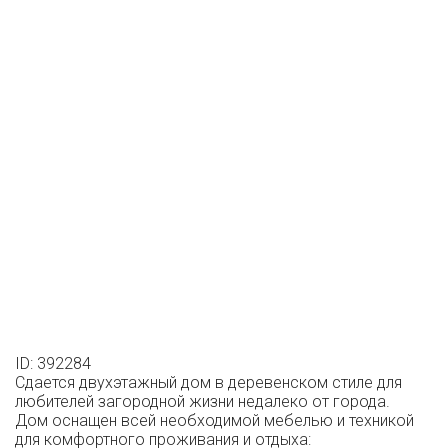
ID: 392284
Сдается двухэтажный дом в деревенском стиле для
любителей загородной жизни недалеко от города.
Дом оснащен всей необходимой мебелью и техникой
для комфортного проживания и отдыха: