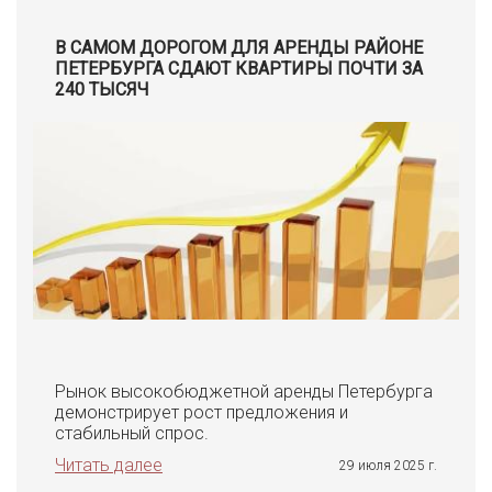
В САМОМ ДОРОГОМ ДЛЯ АРЕНДЫ РАЙОНЕ
ПЕТЕРБУРГА СДАЮТ КВАРТИРЫ ПОЧТИ ЗА
240 ТЫСЯЧ
Рынок высокобюджетной аренды Петербурга
демонстрирует рост предложения и
стабильный спрос.
Читать далее
29 июля 2025 г.