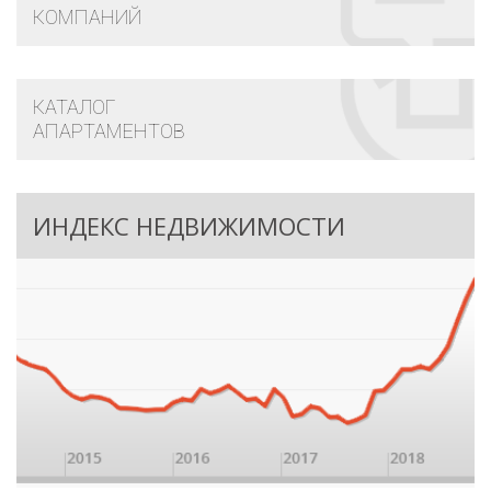
КОМПАНИЙ
КАТАЛОГ
АПАРТАМЕНТОВ
ИНДЕКС НЕДВИЖИМОСТИ