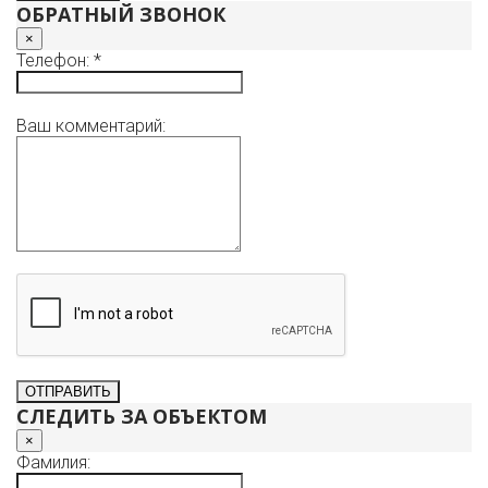
ОБРАТНЫЙ ЗВОНОК
×
Телефон: *
Ваш комментарий:
СЛЕДИТЬ ЗА ОБЪЕКТОМ
×
Фамилия: