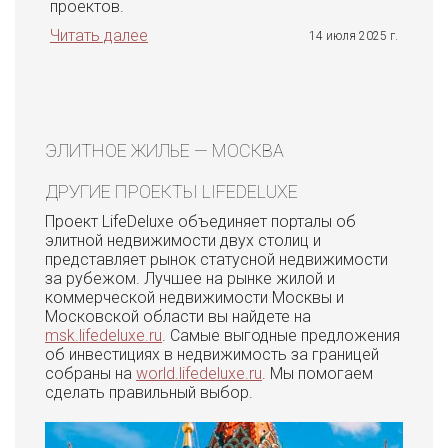
проектов.
Читать далее
14 июля 2025 г.
ЭЛИТНОЕ ЖИЛЬЕ — МОСКВА
ДРУГИЕ ПРОЕКТЫ LIFEDELUXE
Проект LifeDeluxe объединяет порталы об
элитной недвижимости двух столиц и
представляет рынок статусной недвижимости
за рубежом. Лучшее на рынке жилой и
коммерческой недвижимости Москвы и
Московской области вы найдете на
msk.lifedeluxe.ru
. Самые выгодные предложения
об инвестициях в недвижимость за границей
собраны на
world.lifedeluxe.ru
. Мы помогаем
сделать правильный выбор.