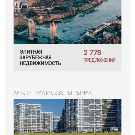
2 778
ЭЛИТНАЯ
ЗАРУБЕЖНАЯ
ПРЕДЛОЖЕНИЙ
НЕДВИЖИМОСТЬ
АНАЛИТИКА И ОБЗОРЫ РЫНКА