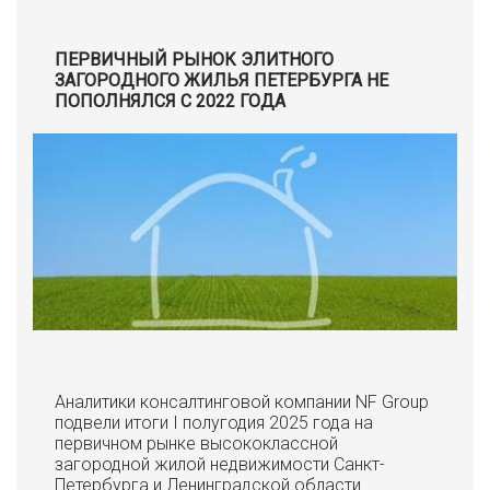
ПЕРВИЧНЫЙ РЫНОК ЭЛИТНОГО
ЗАГОРОДНОГО ЖИЛЬЯ ПЕТЕРБУРГА НЕ
ПОПОЛНЯЛСЯ С 2022 ГОДА
Аналитики консалтинговой компании NF Group
подвели итоги I полугодия 2025 года на
первичном рынке высококлассной
загородной жилой недвижимости Санкт-
Петербурга и Ленинградской области.