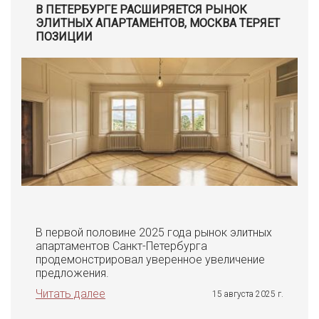
В ПЕТЕРБУРГЕ РАСШИРЯЕТСЯ РЫНОК
ЭЛИТНЫХ АПАРТАМЕНТОВ, МОСКВА ТЕРЯЕТ
ПОЗИЦИИ
В первой половине 2025 года рынок элитных
апартаментов Санкт-Петербурга
продемонстрировал уверенное увеличение
предложения.
Читать далее
15 августа 2025 г.