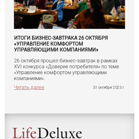
ИТОГИ БИЗНЕС-ЗАВТРАКА 26 ОКТЯБРЯ
«УПРАВЛЕНИЕ КОМФОРТОМ
УПРАВЛЯЮЩИМИ КОМПАНИЯМИ»
26 октября прошел бизнес-завтрак в рамках
XVI конкурса «Доверие потребителя» по теме
«Управление комфортом управляющими
компаниями».
Читать далее
31 октября 2023 г.