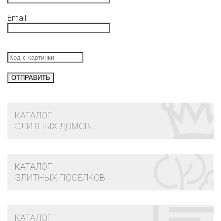
Email:
КАТАЛОГ
ЭЛИТНЫХ ДОМОВ
КАТАЛОГ
ЭЛИТНЫХ ПОСЕЛКОВ
КАТАЛОГ