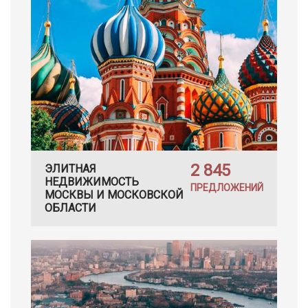
2 845
ЭЛИТНАЯ
НЕДВИЖИМОСТЬ
ПРЕДЛОЖЕНИЙ
МОСКВЫ И МОСКОВСКОЙ
ОБЛАСТИ