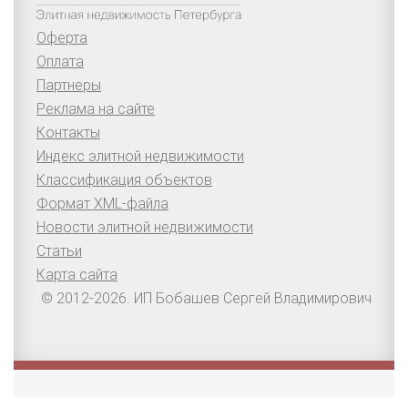
Оферта
Оплата
Партнеры
Реклама на сайте
Контакты
Индекс элитной недвижимости
Классификация объектов
Формат XML-файла
Новости элитной недвижимости
Статьи
Карта сайта
© 2012-2026. ИП Бобашев Сергей Владимирович