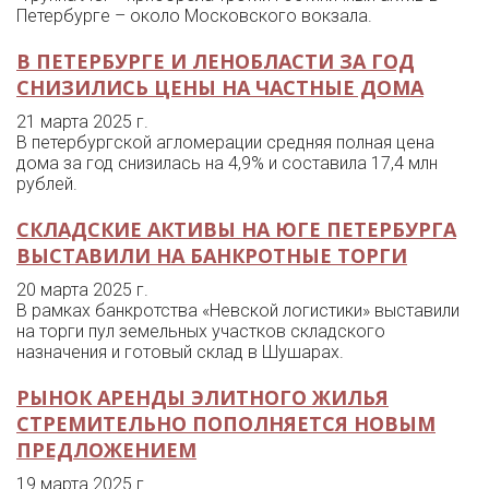
Петербурге – около Московского вокзала.
В ПЕТЕРБУРГЕ И ЛЕНОБЛАСТИ ЗА ГОД
СНИЗИЛИСЬ ЦЕНЫ НА ЧАСТНЫЕ ДОМА
21 марта 2025 г.
В петербургской агломерации средняя полная цена
дома за год снизилась на 4,9% и составила 17,4 млн
рублей.
СКЛАДСКИЕ АКТИВЫ НА ЮГЕ ПЕТЕРБУРГА
ВЫСТАВИЛИ НА БАНКРОТНЫЕ ТОРГИ
20 марта 2025 г.
В рамках банкротства «Невской логистики» выставили
на торги пул земельных участков складского
назначения и готовый склад в Шушарах.
РЫНОК АРЕНДЫ ЭЛИТНОГО ЖИЛЬЯ
СТРЕМИТЕЛЬНО ПОПОЛНЯЕТСЯ НОВЫМ
ПРЕДЛОЖЕНИЕМ
19 марта 2025 г.