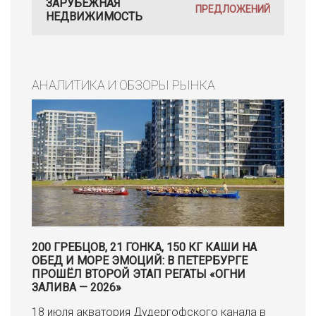
ЗАРУБЕЖНАЯ
ПРЕДЛОЖЕНИЙ
НЕДВИЖИМОСТЬ
АНАЛИТИКА И ОБЗОРЫ РЫНКА
200 ГРЕБЦОВ, 21 ГОНКА, 150 КГ КАШИ НА
ОБЕД И МОРЕ ЭМОЦИЙ: В ПЕТЕРБУРГЕ
ПРОШЁЛ ВТОРОЙ ЭТАП РЕГАТЫ «ОГНИ
ЗАЛИВА — 2026»
18 июля акватория Дудергофского канала в