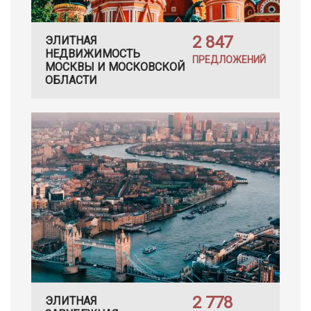
2 847
ЭЛИТНАЯ
НЕДВИЖИМОСТЬ
ПРЕДЛОЖЕНИЙ
МОСКВЫ И МОСКОВСКОЙ
ОБЛАСТИ
2 778
ЭЛИТНАЯ