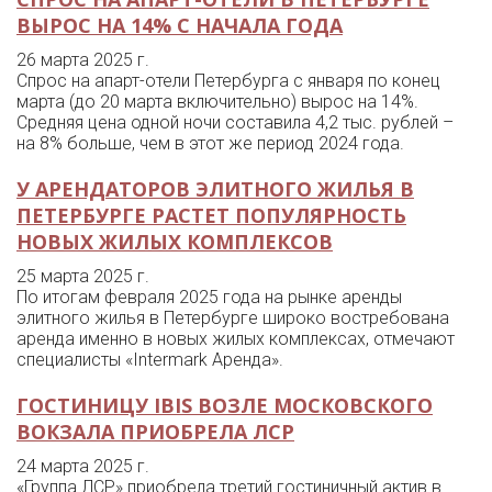
ВЫРОС НА 14% С НАЧАЛА ГОДА
26 марта 2025 г.
Спрос на апарт-отели Петербурга с января по конец
марта (до 20 марта включительно) вырос на 14%.
Средняя цена одной ночи составила 4,2 тыс. рублей –
на 8% больше, чем в этот же период 2024 года.
У АРЕНДАТОРОВ ЭЛИТНОГО ЖИЛЬЯ В
ПЕТЕРБУРГЕ РАСТЕТ ПОПУЛЯРНОСТЬ
НОВЫХ ЖИЛЫХ КОМПЛЕКСОВ
25 марта 2025 г.
По итогам февраля 2025 года на рынке аренды
элитного жилья в Петербурге широко востребована
аренда именно в новых жилых комплексах, отмечают
специалисты «Intermark Аренда».
ГОСТИНИЦУ IBIS ВОЗЛЕ МОСКОВСКОГО
ВОКЗАЛА ПРИОБРЕЛА ЛСР
24 марта 2025 г.
«Группа ЛСР» приобрела третий гостиничный актив в