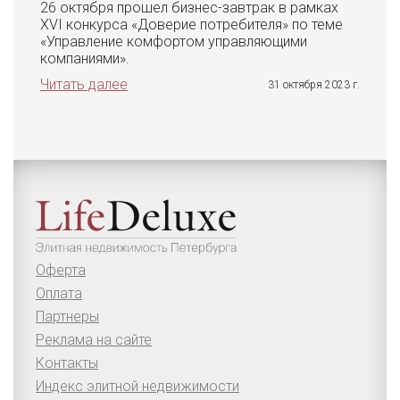
26 октября прошел бизнес-завтрак в рамках
XVI конкурса «Доверие потребителя» по теме
«Управление комфортом управляющими
компаниями».
Читать далее
31 октября 2023 г.
Оферта
Оплата
Партнеры
Реклама на сайте
Контакты
Индекс элитной недвижимости