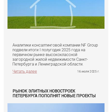
Аналитики консалтинговой компании NF Group
подвели итоги I полугодия 2025 года на
первичном рынке высококлассной
загородной жилой недвижимости Санкт-
Петербурга и Ленинградской области.
Читать далее
16 июля 2025 г.
РЫНОК ЭЛИТНЫХ НОВОСТРОЕК
ПЕТЕРБУРГА ПОПОЛНЯТ НОВЫЕ ПРОЕКТЫ