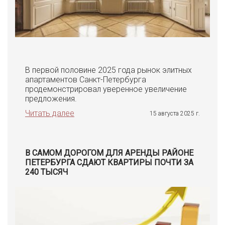
В первой половине 2025 года рынок элитных
апартаментов Санкт-Петербурга
продемонстрировал уверенное увеличение
предложения.
Читать далее
15 августа 2025 г.
В САМОМ ДОРОГОМ ДЛЯ АРЕНДЫ РАЙОНЕ
ПЕТЕРБУРГА СДАЮТ КВАРТИРЫ ПОЧТИ ЗА
240 ТЫСЯЧ