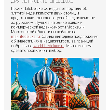
ДРУГИЕ ПРОЕКТЫ LIFEDELUXE
Проект LifeDeluxe объединяет порталы об
элитной недвижимости двух столиц и
представляет рынок статусной недвижимости
за рубежом. Лучшее на рынке жилой и
коммерческой недвижимости Москвы и
Московской области вы найдете на
msk.lifedeluxe.ru
. Самые выгодные предложения
об инвестициях в недвижимость за границей
собраны на
world.lifedeluxe.ru
. Мы помогаем
сделать правильный выбор.