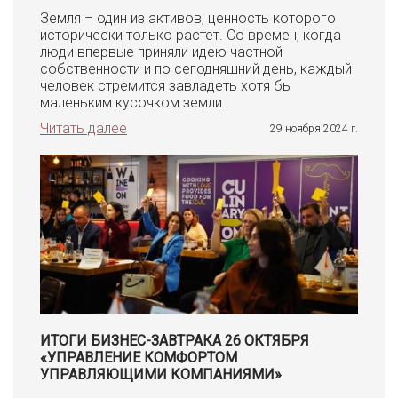
Земля – один из активов, ценность которого
исторически только растет. Со времен, когда
люди впервые приняли идею частной
собственности и по сегодняшний день, каждый
человек стремится завладеть хотя бы
маленьким кусочком земли.
Читать далее
29 ноября 2024 г.
ИТОГИ БИЗНЕС-ЗАВТРАКА 26 ОКТЯБРЯ
«УПРАВЛЕНИЕ КОМФОРТОМ
УПРАВЛЯЮЩИМИ КОМПАНИЯМИ»