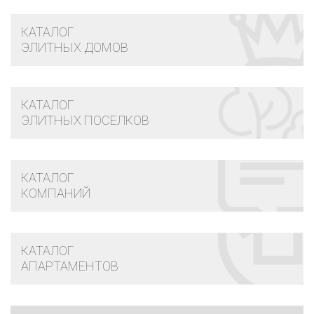
КАТАЛОГ
ЭЛИТНЫХ ДОМОВ
КАТАЛОГ
ЭЛИТНЫХ ПОСЕЛКОВ
КАТАЛОГ
КОМПАНИЙ
КАТАЛОГ
АПАРТАМЕНТОВ