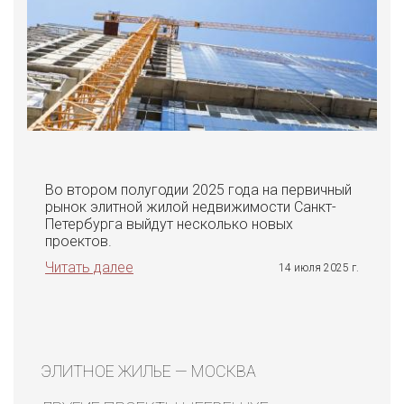
Во втором полугодии 2025 года на первичный
рынок элитной жилой недвижимости Санкт-
Петербурга выйдут несколько новых
проектов.
Читать далее
14 июля 2025 г.
ЭЛИТНОЕ ЖИЛЬЕ — МОСКВА