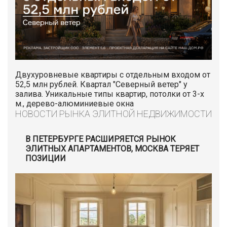
Двухуровневые квартиры с отдельным входом от
52,5 млн рублей. Квартал "Северный ветер" у
залива. Уникальные типы квартир, потолки от 3-х
м., дерево-алюминиевые окна
НОВОСТИ РЫНКА ЭЛИТНОЙ НЕДВИЖИМОСТИ
В ПЕТЕРБУРГЕ РАСШИРЯЕТСЯ РЫНОК
ЭЛИТНЫХ АПАРТАМЕНТОВ, МОСКВА ТЕРЯЕТ
ПОЗИЦИИ