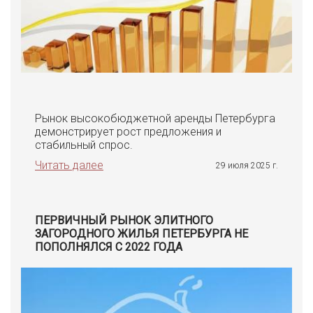
Рынок высокобюджетной аренды Петербурга
демонстрирует рост предложения и
стабильный спрос.
Читать далее
29 июля 2025 г.
ПЕРВИЧНЫЙ РЫНОК ЭЛИТНОГО
ЗАГОРОДНОГО ЖИЛЬЯ ПЕТЕРБУРГА НЕ
ПОПОЛНЯЛСЯ С 2022 ГОДА