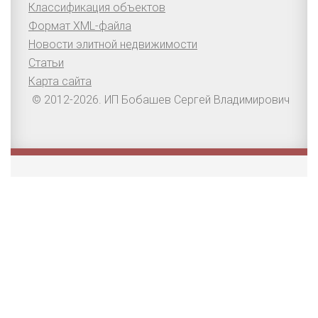
Классификация объектов
Формат XML-файла
Новости элитной недвижимости
Статьи
Карта сайта
© 2012-2026. ИП Бобашев Сергей Владимирович