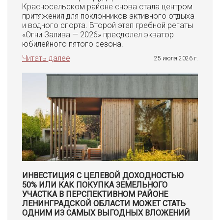
Красносельском районе снова стала центром
притяжения для поклонников активного отдыха
и водного спорта. Второй этап гребной регаты
«Огни Залива — 2026» преодолел экватор
юбилейного пятого сезона.
Читать далее
25 июля 2026 г.
ИНВЕСТИЦИЯ С ЦЕЛЕВОЙ ДОХОДНОСТЬЮ
50% ИЛИ КАК ПОКУПКА ЗЕМЕЛЬНОГО
УЧАСТКА В ПЕРСПЕКТИВНОМ РАЙОНЕ
ЛЕНИНГРАДСКОЙ ОБЛАСТИ МОЖЕТ СТАТЬ
ОДНИМ ИЗ САМЫХ ВЫГОДНЫХ ВЛОЖЕНИЙ