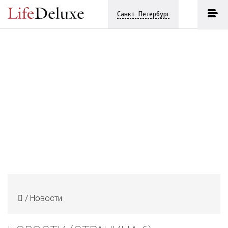
Санкт-Петербург
/
Новости