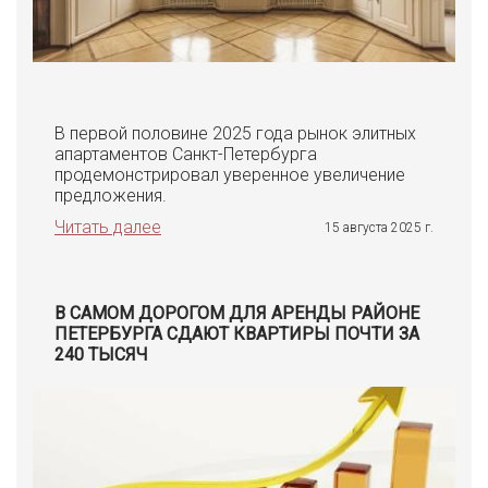
В первой половине 2025 года рынок элитных
апартаментов Санкт-Петербурга
продемонстрировал уверенное увеличение
предложения.
Читать далее
15 августа 2025 г.
В САМОМ ДОРОГОМ ДЛЯ АРЕНДЫ РАЙОНЕ
ПЕТЕРБУРГА СДАЮТ КВАРТИРЫ ПОЧТИ ЗА
240 ТЫСЯЧ