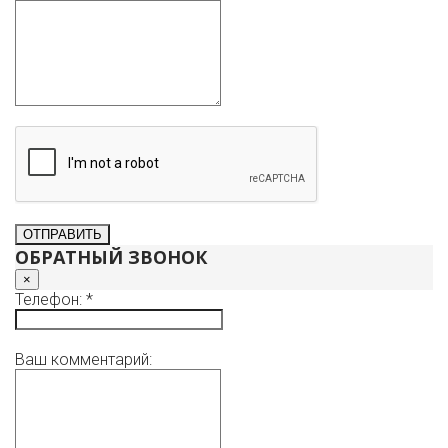
ОБРАТНЫЙ ЗВОНОК
×
Телефон: *
Ваш комментарий: