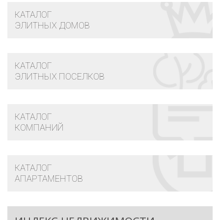
КАТАЛОГ
ЭЛИТНЫХ ДОМОВ
КАТАЛОГ
ЭЛИТНЫХ ПОСЕЛКОВ
КАТАЛОГ
КОМПАНИЙ
КАТАЛОГ
АПАРТАМЕНТОВ