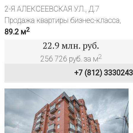
2-Я АЛЕКСЕЕВСКАЯ УЛ., Д.7
Продажа квартиры бизнес-класса,
2
89.2 м
22.9
млн. руб.
2
256 726 руб. за м
+7 (812) 3330243