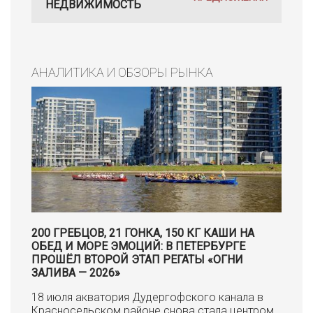
НЕДВИЖИМОСТЬ
АНАЛИТИКА И ОБЗОРЫ РЫНКА
200 ГРЕБЦОВ, 21 ГОНКА, 150 КГ КАШИ НА
ОБЕД И МОРЕ ЭМОЦИЙ: В ПЕТЕРБУРГЕ
ПРОШЁЛ ВТОРОЙ ЭТАП РЕГАТЫ «ОГНИ
ЗАЛИВА — 2026»
18 июля акватория Дудергофского канала в
Красносельском районе снова стала центром