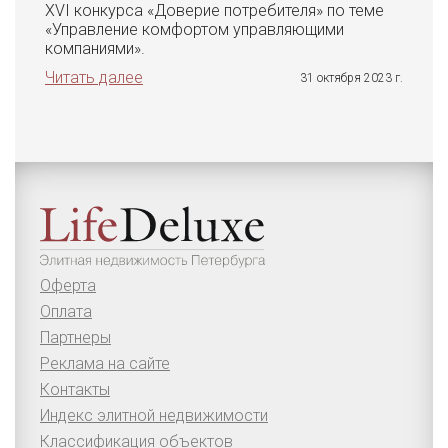
XVI конкурса «Доверие потребителя» по теме
«Управление комфортом управляющими
компаниями».
Читать далее
31 октября 2023 г.
Оферта
Оплата
Партнеры
Реклама на сайте
Контакты
Индекс элитной недвижимости
Классификация объектов