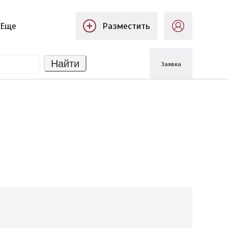
Еще
Разместить
Найти
Заявка