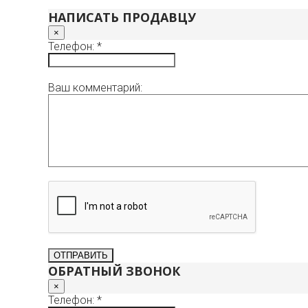
НАПИСАТЬ ПРОДАВЦУ
×
Телефон: *
Ваш комментарий:
ОБРАТНЫЙ ЗВОНОК
×
Телефон: *