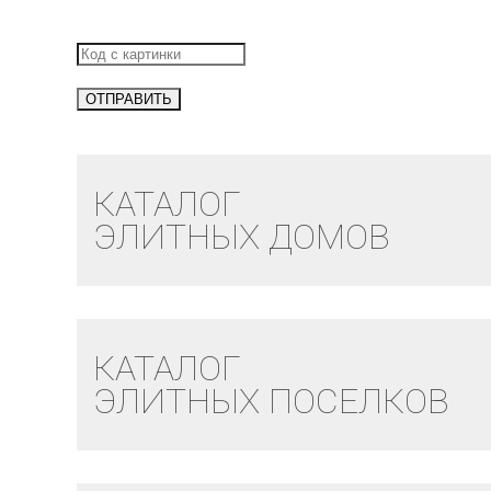
КАТАЛОГ
ЭЛИТНЫХ ДОМОВ
КАТАЛОГ
ЭЛИТНЫХ ПОСЕЛКОВ