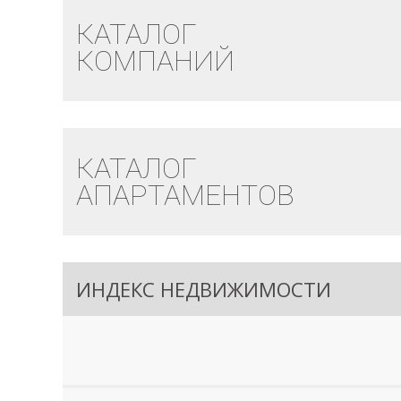
КАТАЛОГ
КОМПАНИЙ
КАТАЛОГ
АПАРТАМЕНТОВ
ИНДЕКС НЕДВИЖИМОСТИ