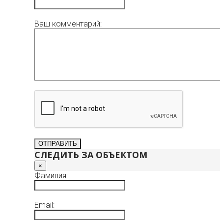
Ваш комментарий:
СЛЕДИТЬ ЗА ОБЪЕКТОМ
×
Фамилия:
Email: