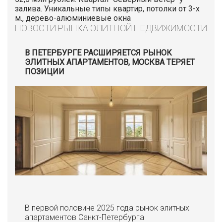
залива. Уникальные типы квартир, потолки от 3-х
м., дерево-алюминиевые окна
НОВОСТИ РЫНКА ЭЛИТНОЙ НЕДВИЖИМОСТИ
В ПЕТЕРБУРГЕ РАСШИРЯЕТСЯ РЫНОК
ЭЛИТНЫХ АПАРТАМЕНТОВ, МОСКВА ТЕРЯЕТ
ПОЗИЦИИ
В первой половине 2025 года рынок элитных
апартаментов Санкт-Петербурга