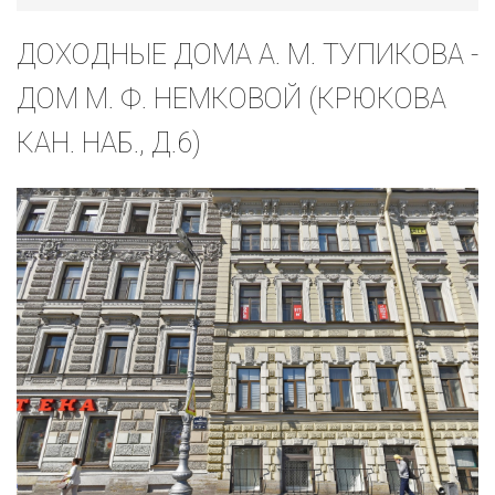
ДОХОДНЫЕ ДОМА А. М. ТУПИКОВА -
ДОМ М. Ф. НЕМКОВОЙ (КРЮКОВА
КАН. НАБ., Д.6)