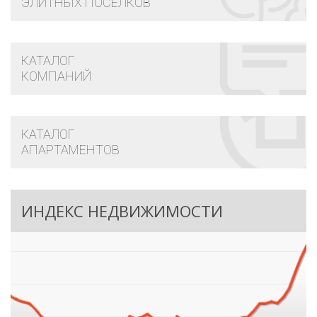
ЭЛИТНЫХ ПОСЕЛКОВ
КАТАЛОГ
КОМПАНИЙ
КАТАЛОГ
АПАРТАМЕНТОВ
ИНДЕКС НЕДВИЖИМОСТИ