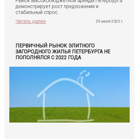
Рынок высокобюджетной аренды Петербурга
демонстрирует рост предложения и
стабильный спрос.
Читать далее
29 июля 2025 г.
ПЕРВИЧНЫЙ РЫНОК ЭЛИТНОГО
ЗАГОРОДНОГО ЖИЛЬЯ ПЕТЕРБУРГА НЕ
ПОПОЛНЯЛСЯ С 2022 ГОДА