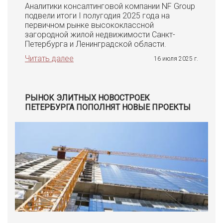
Аналитики консалтинговой компании NF Group
подвели итоги I полугодия 2025 года на
первичном рынке высококлассной
загородной жилой недвижимости Санкт-
Петербурга и Ленинградской области.
Читать далее
16 июля 2025 г.
РЫНОК ЭЛИТНЫХ НОВОСТРОЕК
ПЕТЕРБУРГА ПОПОЛНЯТ НОВЫЕ ПРОЕКТЫ