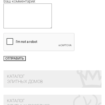
Ваш комментарий:
КАТАЛОГ
ЭЛИТНЫХ ДОМОВ
КАТАЛОГ