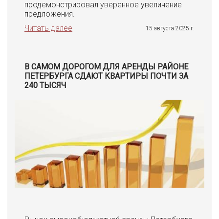
продемонстрировал уверенное увеличение
предложения.
Читать далее
15 августа 2025 г.
В САМОМ ДОРОГОМ ДЛЯ АРЕНДЫ РАЙОНЕ
ПЕТЕРБУРГА СДАЮТ КВАРТИРЫ ПОЧТИ ЗА
240 ТЫСЯЧ