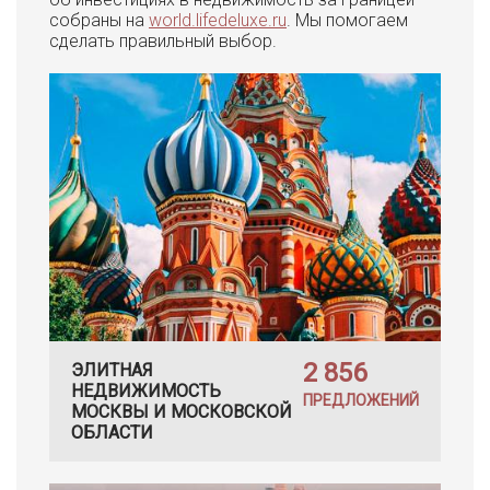
собраны на
world.lifedeluxe.ru
. Мы помогаем
сделать правильный выбор.
2 856
ЭЛИТНАЯ
НЕДВИЖИМОСТЬ
ПРЕДЛОЖЕНИЙ
МОСКВЫ И МОСКОВСКОЙ
ОБЛАСТИ