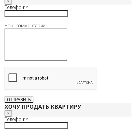
×
Телефон: *
Ваш комментарий:
ХОЧУ ПРОДАТЬ КВАРТИРУ
×
Телефон: *