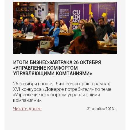
ИТОГИ БИЗНЕС-ЗАВТРАКА 26 ОКТЯБРЯ
«УПРАВЛЕНИЕ КОМФОРТОМ
УПРАВЛЯЮЩИМИ КОМПАНИЯМИ»
26 октября прошел бизнес-завтрак в рамках
XVI конкурса «Доверие потребителя» по теме
«Управление комфортом управляющими
компаниями».
Читать далее
31 октября 2023 г.