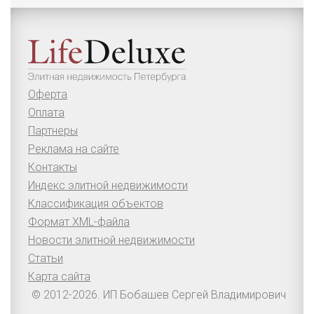
Оферта
Оплата
Партнеры
Реклама на сайте
Контакты
Индекс элитной недвижимости
Классификация объектов
Формат XML-файла
Новости элитной недвижимости
Статьи
Карта сайта
© 2012-2026. ИП Бобашев Сергей Владимирович