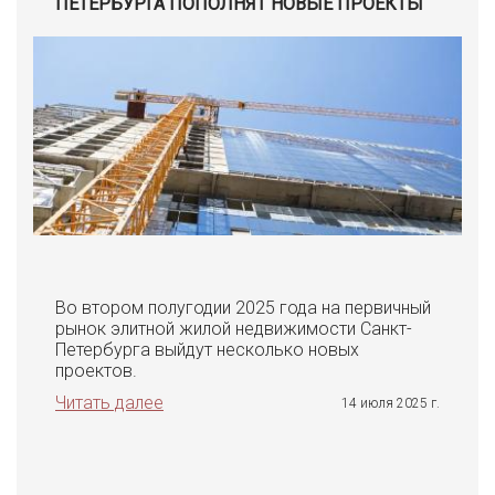
ПЕТЕРБУРГА ПОПОЛНЯТ НОВЫЕ ПРОЕКТЫ
Во втором полугодии 2025 года на первичный
рынок элитной жилой недвижимости Санкт-
Петербурга выйдут несколько новых
проектов.
Читать далее
14 июля 2025 г.