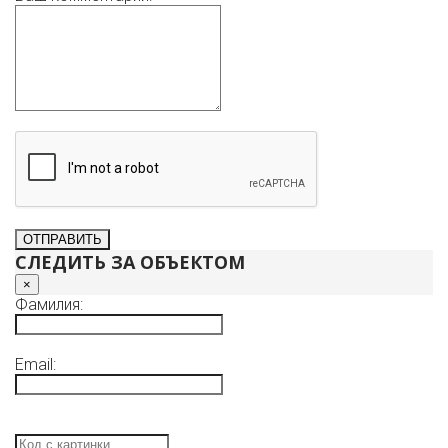
СЛЕДИТЬ ЗА ОБЪЕКТОМ
×
Фамилия:
Email: