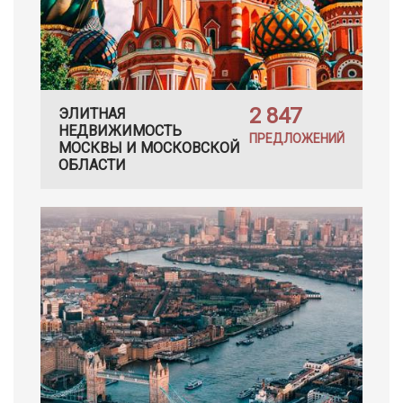
2 847
ЭЛИТНАЯ
НЕДВИЖИМОСТЬ
ПРЕДЛОЖЕНИЙ
МОСКВЫ И МОСКОВСКОЙ
ОБЛАСТИ