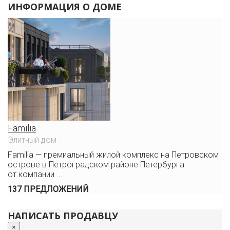
ИНФОРМАЦИЯ О ДОМЕ
Familia
Элитный дом
Familia — премиальный жилой комплекс на Петровском
острове в Петроградском районе Петербурга
от компании ...
137 ПРЕДЛОЖЕНИЙ
НАПИСАТЬ ПРОДАВЦУ
×