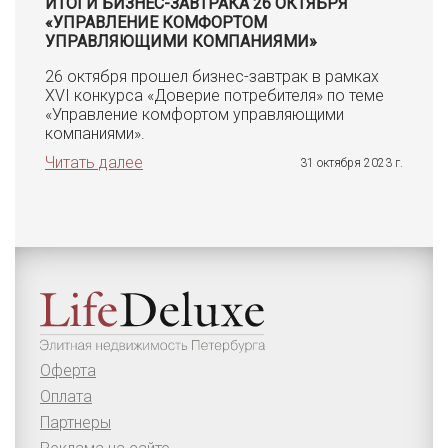
ИТОГИ БИЗНЕС-ЗАВТРАКА 26 ОКТЯБРЯ
«УПРАВЛЕНИЕ КОМФОРТОМ
УПРАВЛЯЮЩИМИ КОМПАНИЯМИ»
26 октября прошел бизнес-завтрак в рамках
XVI конкурса «Доверие потребителя» по теме
«Управление комфортом управляющими
компаниями».
Читать далее
31 октября 2023 г.
Оферта
Оплата
Партнеры