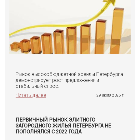
Рынок высокобюджетной аренды Петербурга
демонстрирует рост предложения и
стабильный спрос.
Читать далее
29 июля 2025 г.
ПЕРВИЧНЫЙ РЫНОК ЭЛИТНОГО
ЗАГОРОДНОГО ЖИЛЬЯ ПЕТЕРБУРГА НЕ
ПОПОЛНЯЛСЯ С 2022 ГОДА