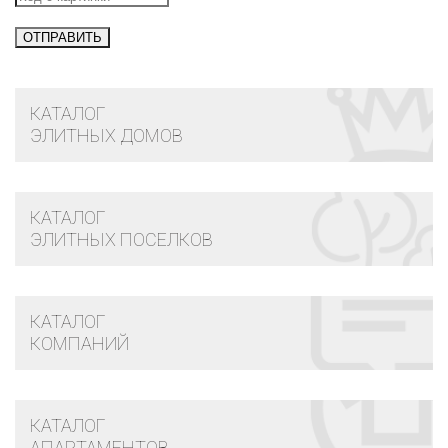
КАТАЛОГ
ЭЛИТНЫХ ДОМОВ
КАТАЛОГ
ЭЛИТНЫХ ПОСЕЛКОВ
КАТАЛОГ
КОМПАНИЙ
КАТАЛОГ
АПАРТАМЕНТОВ