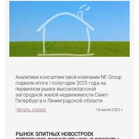
Аналитики консалтинговой компании NF Group
подвели итоги I полугодия 2025 года на
первичном рынке высококлассной
загородной жилой недвижимости Санкт-
Петербурга и Ленинградской области.
Читать далее
16 июля 2025 г.
РЫНОК ЭЛИТНЫХ НОВОСТРОЕК