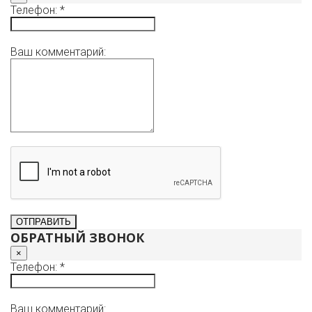
Телефон: *
Ваш комментарий:
ОБРАТНЫЙ ЗВОНОК
×
Телефон: *
Ваш комментарий: