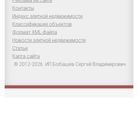
Реклама на сайте
Контакты
Индекс элитной недвижимости
Классификация объектов
Формат XML-файла
Новости элитной недвижимости
Статьи
Карта сайта
© 2012-2026. ИП Бобашев Сергей Владимирович