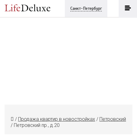
Санкт-Петербург
/
Продажа квартир в новостройках
/
Петровский
/
Петровский пр., д.20