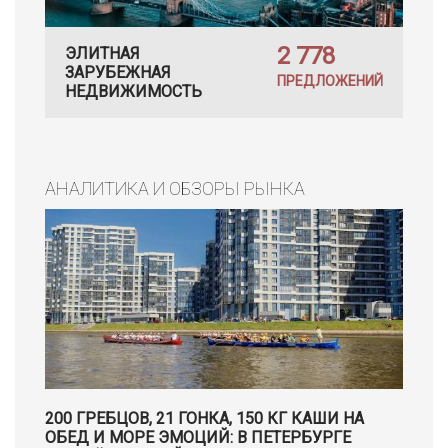
2 778
ЭЛИТНАЯ
ЗАРУБЕЖНАЯ
ПРЕДЛОЖЕНИЙ
НЕДВИЖИМОСТЬ
АНАЛИТИКА И ОБЗОРЫ РЫНКА
200 ГРЕБЦОВ, 21 ГОНКА, 150 КГ КАШИ НА
ОБЕД И МОРЕ ЭМОЦИЙ: В ПЕТЕРБУРГЕ