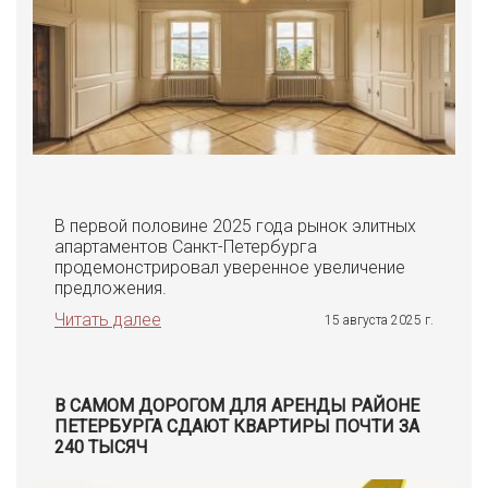
В первой половине 2025 года рынок элитных
апартаментов Санкт-Петербурга
продемонстрировал уверенное увеличение
предложения.
Читать далее
15 августа 2025 г.
В САМОМ ДОРОГОМ ДЛЯ АРЕНДЫ РАЙОНЕ
ПЕТЕРБУРГА СДАЮТ КВАРТИРЫ ПОЧТИ ЗА
240 ТЫСЯЧ