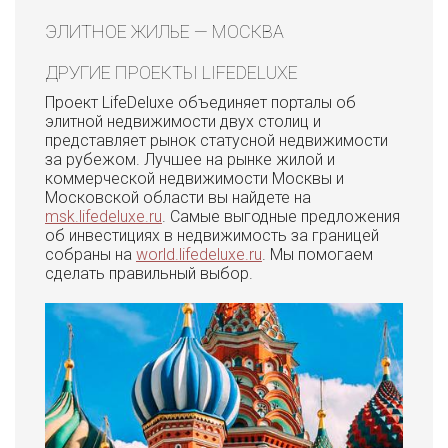
ЭЛИТНОЕ ЖИЛЬЕ — МОСКВА
ДРУГИЕ ПРОЕКТЫ LIFEDELUXE
Проект LifeDeluxe объединяет порталы об
элитной недвижимости двух столиц и
представляет рынок статусной недвижимости
за рубежом. Лучшее на рынке жилой и
коммерческой недвижимости Москвы и
Московской области вы найдете на
msk.lifedeluxe.ru
. Самые выгодные предложения
об инвестициях в недвижимость за границей
собраны на
world.lifedeluxe.ru
. Мы помогаем
сделать правильный выбор.