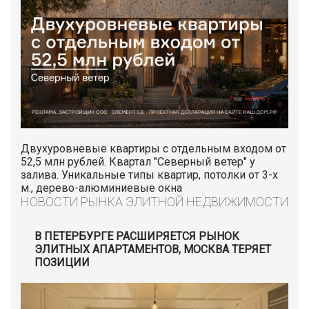
Двухуровневые квартиры с отдельным входом от
52,5 млн рублей. Квартал "Северный ветер" у
залива. Уникальные типы квартир, потолки от 3-х
м., дерево-алюминиевые окна
НОВОСТИ РЫНКА ЭЛИТНОЙ НЕДВИЖИМОСТИ
В ПЕТЕРБУРГЕ РАСШИРЯЕТСЯ РЫНОК
ЭЛИТНЫХ АПАРТАМЕНТОВ, МОСКВА ТЕРЯЕТ
ПОЗИЦИИ