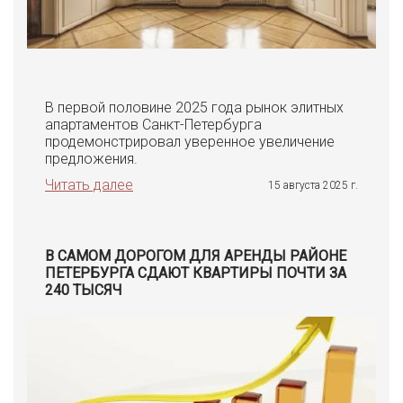
В первой половине 2025 года рынок элитных
апартаментов Санкт-Петербурга
продемонстрировал уверенное увеличение
предложения.
Читать далее
15 августа 2025 г.
В САМОМ ДОРОГОМ ДЛЯ АРЕНДЫ РАЙОНЕ
ПЕТЕРБУРГА СДАЮТ КВАРТИРЫ ПОЧТИ ЗА
240 ТЫСЯЧ