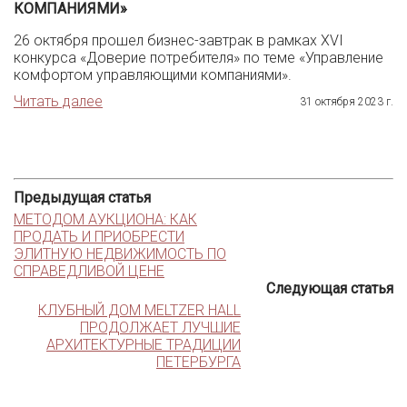
КОМПАНИЯМИ»
26 октября прошел бизнес-завтрак в рамках XVI
конкурса «Доверие потребителя» по теме «Управление
комфортом управляющими компаниями».
Читать далее
31 октября 2023 г.
Предыдущая статья
МЕТОДОМ АУКЦИОНА: КАК
ПРОДАТЬ И ПРИОБРЕСТИ
ЭЛИТНУЮ НЕДВИЖИМОСТЬ ПО
СПРАВЕДЛИВОЙ ЦЕНЕ
Следующая статья
КЛУБНЫЙ ДОМ MELTZER HALL
ПРОДОЛЖАЕТ ЛУЧШИЕ
АРХИТЕКТУРНЫЕ ТРАДИЦИИ
ПЕТЕРБУРГА