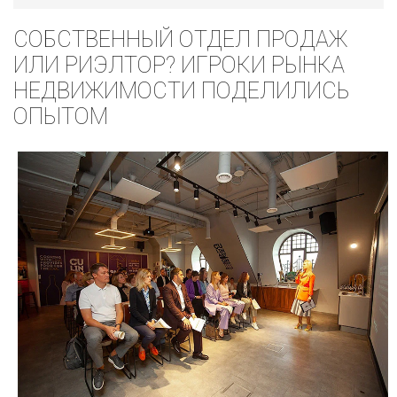
СОБСТВЕННЫЙ ОТДЕЛ ПРОДАЖ
ИЛИ РИЭЛТОР? ИГРОКИ РЫНКА
НЕДВИЖИМОСТИ ПОДЕЛИЛИСЬ
ОПЫТОМ