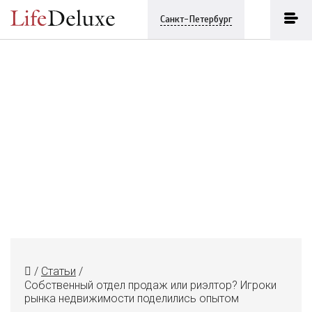
Санкт-Петербург
/
Статьи
/
Собственный отдел продаж или риэлтор? Игроки
рынка недвижимости поделились опытом