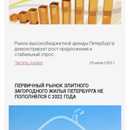
Рынок высокобюджетной аренды Петербурга
демонстрирует рост предложения и
стабильный спрос.
Читать далее
29 июля 2025 г.
ПЕРВИЧНЫЙ РЫНОК ЭЛИТНОГО
ЗАГОРОДНОГО ЖИЛЬЯ ПЕТЕРБУРГА НЕ
ПОПОЛНЯЛСЯ С 2022 ГОДА