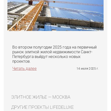
Во втором полугодии 2025 года на первичный
рынок элитной жилой недвижимости Санкт-
Петербурга выйдут несколько новых
проектов.
Читать далее
14 июля 2025 г.
ЭЛИТНОЕ ЖИЛЬЕ — МОСКВА
ДРУГИЕ ПРОЕКТЫ LIFEDELUXE