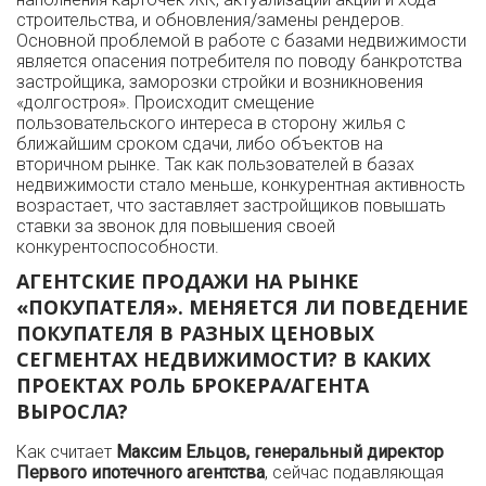
строительства, и обновления/замены рендеров.
Основной проблемой в работе с базами недвижимости
является опасения потребителя по поводу банкротства
застройщика, заморозки стройки и возникновения
«долгостроя». Происходит смещение
пользовательского интереса в сторону жилья с
ближайшим сроком сдачи, либо объектов на
вторичном рынке. Так как пользователей в базах
недвижимости стало меньше, конкурентная активность
возрастает, что заставляет застройщиков повышать
ставки за звонок для повышения своей
конкурентоспособности.
АГЕНТСКИЕ ПРОДАЖИ НА РЫНКЕ
«ПОКУПАТЕЛЯ». МЕНЯЕТСЯ ЛИ ПОВЕДЕНИЕ
ПОКУПАТЕЛЯ В РАЗНЫХ ЦЕНОВЫХ
СЕГМЕНТАХ НЕДВИЖИМОСТИ? В КАКИХ
ПРОЕКТАХ РОЛЬ БРОКЕРА/АГЕНТА
ВЫРОСЛА?
Как считает
Максим Ельцов, генеральный директор
Первого ипотечного агентства
, сейчас подавляющая