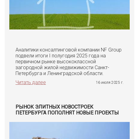
Аналитики консалтинговой компании NF Group
подвели итоги I полугодия 2025 года на
первичном рынке высококлассной
загородной жилой недвижимости Санкт-
Петербурга и Ленинградской области.
Читать далее
16 июля 2025 г.
РЫНОК ЭЛИТНЫХ НОВОСТРОЕК
ПЕТЕРБУРГА ПОПОЛНЯТ НОВЫЕ ПРОЕКТЫ