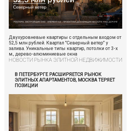
Двухуровневые квартиры с отдельным входом от
52,5 млн рублей. Квартал "Северный ветер" у
залива. Уникальные типы квартир, потолки от 3-х
м., дерево-алюминиевые окна
НОВОСТИ РЫНКА ЭЛИТНОЙ НЕДВИЖИМОСТИ
В ПЕТЕРБУРГЕ РАСШИРЯЕТСЯ РЫНОК
ЭЛИТНЫХ АПАРТАМЕНТОВ, МОСКВА ТЕРЯЕТ
ПОЗИЦИИ