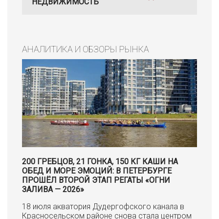
НЕДВИЖИМОСТЬ
АНАЛИТИКА И ОБЗОРЫ РЫНКА
200 ГРЕБЦОВ, 21 ГОНКА, 150 КГ КАШИ НА
ОБЕД И МОРЕ ЭМОЦИЙ: В ПЕТЕРБУРГЕ
ПРОШЁЛ ВТОРОЙ ЭТАП РЕГАТЫ «ОГНИ
ЗАЛИВА — 2026»
18 июля акватория Дудергофского канала в
Красносельском районе снова стала центром