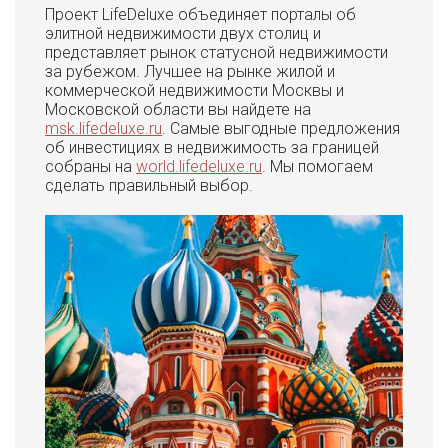
Проект LifeDeluxe объединяет порталы об
элитной недвижимости двух столиц и
представляет рынок статусной недвижимости
за рубежом. Лучшее на рынке жилой и
коммерческой недвижимости Москвы и
Московской области вы найдете на
msk.lifedeluxe.ru
. Самые выгодные предложения
об инвестициях в недвижимость за границей
собраны на
world.lifedeluxe.ru
. Мы помогаем
сделать правильный выбор.