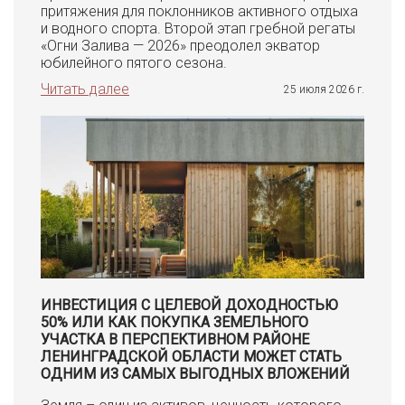
притяжения для поклонников активного отдыха
и водного спорта. Второй этап гребной регаты
«Огни Залива — 2026» преодолел экватор
юбилейного пятого сезона.
Читать далее
25 июля 2026 г.
ИНВЕСТИЦИЯ С ЦЕЛЕВОЙ ДОХОДНОСТЬЮ
50% ИЛИ КАК ПОКУПКА ЗЕМЕЛЬНОГО
УЧАСТКА В ПЕРСПЕКТИВНОМ РАЙОНЕ
ЛЕНИНГРАДСКОЙ ОБЛАСТИ МОЖЕТ СТАТЬ
ОДНИМ ИЗ САМЫХ ВЫГОДНЫХ ВЛОЖЕНИЙ