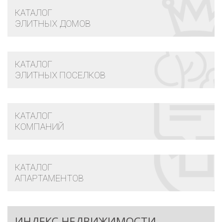
КАТАЛОГ
ЭЛИТНЫХ ДОМОВ
КАТАЛОГ
ЭЛИТНЫХ ПОСЕЛКОВ
КАТАЛОГ
КОМПАНИЙ
КАТАЛОГ
АПАРТАМЕНТОВ
ИНДЕКС НЕДВИЖИМОСТИ