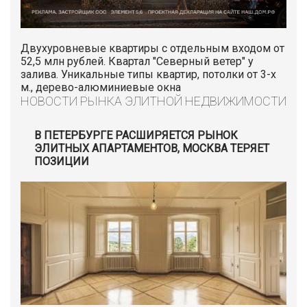
Двухуровневые квартиры с отдельным входом от
52,5 млн рублей. Квартал "Северный ветер" у
залива. Уникальные типы квартир, потолки от 3-х
м., дерево-алюминиевые окна
НОВОСТИ РЫНКА ЭЛИТНОЙ НЕДВИЖИМОСТИ
В ПЕТЕРБУРГЕ РАСШИРЯЕТСЯ РЫНОК
ЭЛИТНЫХ АПАРТАМЕНТОВ, МОСКВА ТЕРЯЕТ
ПОЗИЦИИ