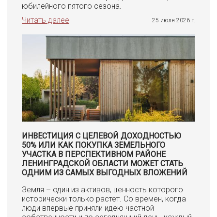
юбилейного пятого сезона.
Читать далее
25 июля 2026 г.
ИНВЕСТИЦИЯ С ЦЕЛЕВОЙ ДОХОДНОСТЬЮ
50% ИЛИ КАК ПОКУПКА ЗЕМЕЛЬНОГО
УЧАСТКА В ПЕРСПЕКТИВНОМ РАЙОНЕ
ЛЕНИНГРАДСКОЙ ОБЛАСТИ МОЖЕТ СТАТЬ
ОДНИМ ИЗ САМЫХ ВЫГОДНЫХ ВЛОЖЕНИЙ
Земля – один из активов, ценность которого
исторически только растет. Со времен, когда
люди впервые приняли идею частной