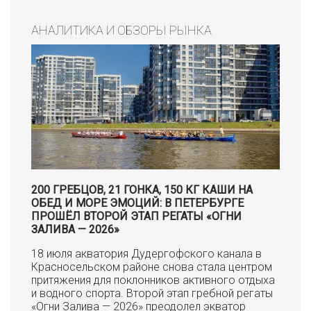
АНАЛИТИКА И ОБЗОРЫ РЫНКА
200 ГРЕБЦОВ, 21 ГОНКА, 150 КГ КАШИ НА
ОБЕД И МОРЕ ЭМОЦИЙ: В ПЕТЕРБУРГЕ
ПРОШЁЛ ВТОРОЙ ЭТАП РЕГАТЫ «ОГНИ
ЗАЛИВА — 2026»
18 июля акватория Дудергофского канала в
Красносельском районе снова стала центром
притяжения для поклонников активного отдыха
и водного спорта. Второй этап гребной регаты
«Огни Залива — 2026» преодолел экватор