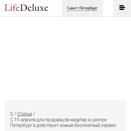
Санкт-Петербург
/
Статьи
/
С 15 апреля для продавцов квартир в центре
Петербурга действует новый бесплатный сервис