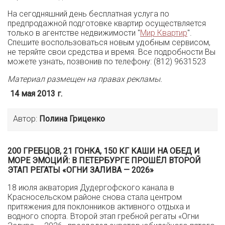
На сегодняшний день бесплатная услуга по
предпродажной подготовке квартир осуществляется
только в агентстве недвижимости "
Мир Квартир
".
Спешите воспользоваться новым удобным сервисом,
не теряйте свои средства и время. Все подробности Вы
можете узнать, позвонив по телефону: (812) 9631523
Материал размещен на правах рекламы.
14 мая 2013 г.
Автор:
Полина Гриценко
200 ГРЕБЦОВ, 21 ГОНКА, 150 КГ КАШИ НА ОБЕД И
МОРЕ ЭМОЦИЙ: В ПЕТЕРБУРГЕ ПРОШЁЛ ВТОРОЙ
ЭТАП РЕГАТЫ «ОГНИ ЗАЛИВА — 2026»
18 июля акватория Дудергофского канала в
Красносельском районе снова стала центром
притяжения для поклонников активного отдыха и
водного спорта. Второй этап гребной регаты «Огни