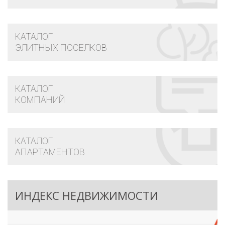
КАТАЛОГ
ЭЛИТНЫХ ПОСЕЛКОВ
КАТАЛОГ
КОМПАНИЙ
КАТАЛОГ
АПАРТАМЕНТОВ
ИНДЕКС НЕДВИЖИМОСТИ