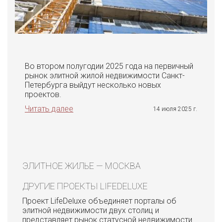
Во втором полугодии 2025 года на первичный
рынок элитной жилой недвижимости Санкт-
Петербурга выйдут несколько новых
проектов.
Читать далее
14 июля 2025 г.
ЭЛИТНОЕ ЖИЛЬЕ — МОСКВА
ДРУГИЕ ПРОЕКТЫ LIFEDELUXE
Проект LifeDeluxe объединяет порталы об
элитной недвижимости двух столиц и
представляет рынок статусной недвижимости