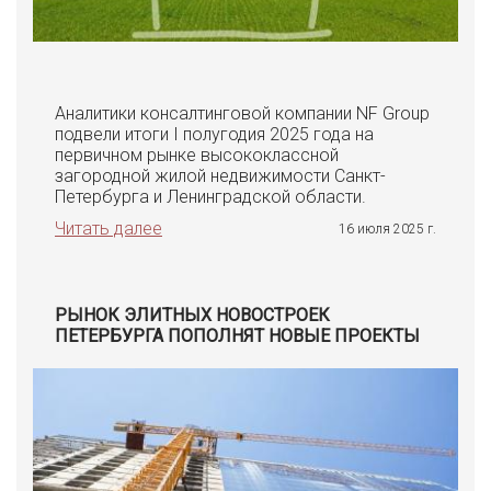
Аналитики консалтинговой компании NF Group
подвели итоги I полугодия 2025 года на
первичном рынке высококлассной
загородной жилой недвижимости Санкт-
Петербурга и Ленинградской области.
Читать далее
16 июля 2025 г.
РЫНОК ЭЛИТНЫХ НОВОСТРОЕК
ПЕТЕРБУРГА ПОПОЛНЯТ НОВЫЕ ПРОЕКТЫ