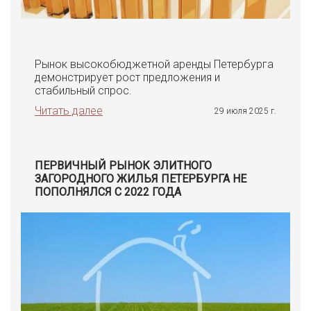
Рынок высокобюджетной аренды Петербурга
демонстрирует рост предложения и
стабильный спрос.
Читать далее
29 июля 2025 г.
ПЕРВИЧНЫЙ РЫНОК ЭЛИТНОГО
ЗАГОРОДНОГО ЖИЛЬЯ ПЕТЕРБУРГА НЕ
ПОПОЛНЯЛСЯ С 2022 ГОДА