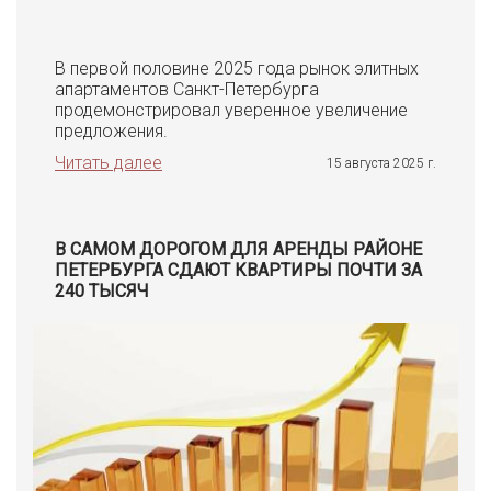
В первой половине 2025 года рынок элитных
апартаментов Санкт-Петербурга
продемонстрировал уверенное увеличение
предложения.
Читать далее
15 августа 2025 г.
В САМОМ ДОРОГОМ ДЛЯ АРЕНДЫ РАЙОНЕ
ПЕТЕРБУРГА СДАЮТ КВАРТИРЫ ПОЧТИ ЗА
240 ТЫСЯЧ