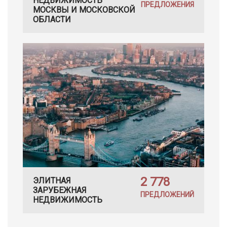
НЕДВИЖИМОСТЬ
ПРЕДЛОЖЕНИЯ
МОСКВЫ И МОСКОВСКОЙ
ОБЛАСТИ
2 778
ЭЛИТНАЯ
ЗАРУБЕЖНАЯ
ПРЕДЛОЖЕНИЙ
НЕДВИЖИМОСТЬ