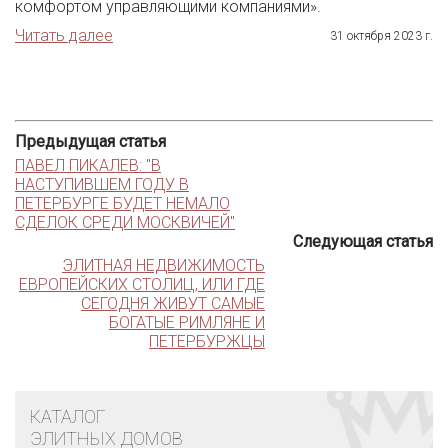
комфортом управляющими компаниями».
Читать далее
31 октября 2023 г.
Предыдущая статья
ПАВЕЛ ПИКАЛЕВ: "В
НАСТУПИВШЕМ ГОДУ В
ПЕТЕРБУРГЕ БУДЕТ НЕМАЛО
СДЕЛОК СРЕДИ МОСКВИЧЕЙ"
Следующая статья
ЭЛИТНАЯ НЕДВИЖИМОСТЬ
ЕВРОПЕЙСКИХ СТОЛИЦ, ИЛИ ГДЕ
СЕГОДНЯ ЖИВУТ САМЫЕ
БОГАТЫЕ РИМЛЯНЕ И
ПЕТЕРБУРЖЦЫ
КАТАЛОГ
ЭЛИТНЫХ ДОМОВ