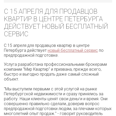
С 15 АПРЕЛЯ ДЛЯ ПРОДАВЦОВ
КВАРТИР В ЦЕНТРЕ ПЕТЕРБУРГА
ДЕЙСТВУЕТ НОВЫЙ БЕСПЛАТНЫЙ
СЕРВИС
С 15 апреля для продавцов квартир в центре
Петербурга действует
новый бесплатный сервис
по
предпродажной подготовке.
Услуга разработана профессиональными брокерами
компании "Мир Квартир" и призвана, прежде всего,
быстро и выгодно продать даже самый сложный
объект.
"Мы выступили первыми с этой услугой на рынке
Петербургской недвижимости и сразу принялись за
работу. Наши клиенты ценят свои деньги и время. Они
совершенно правильно сделали, доверив вопрос
предпродажной подготовки людям, за плечами которых
многолетний опыт продаж." - говорит руководитель