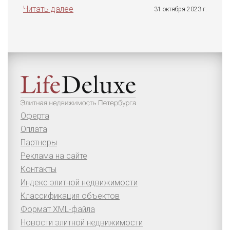
Читать далее
31 октября 2023 г.
Оферта
Оплата
Партнеры
Реклама на сайте
Контакты
Индекс элитной недвижимости
Классификация объектов
Формат XML-файла
Новости элитной недвижимости