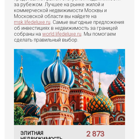
за рубежом. Лучшее на рынке жилой и
коммерческой недвижимости Москвы и
Московской области вы найдете на
msk.lifedeluxe.ru
. Самые выгодные предложения
об инвестициях в недвижимость за границей
собраны на
world.lifedeluxe.ru
. Мы помогаем
сделать правильный выбор.
2 873
ЭЛИТНАЯ