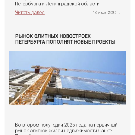
Петербурга и Ленинградской области.
Читать далее
16 июля 2025 г.
РЫНОК ЭЛИТНЫХ НОВОСТРОЕК
ПЕТЕРБУРГА ПОПОЛНЯТ НОВЫЕ ПРОЕКТЫ
Во втором полугодии 2025 года на первичный
рынок элитной жилой недвижимости Санкт-