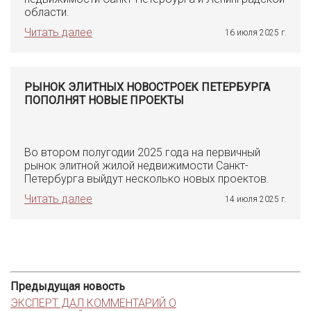
области.
Читать далее
16 июля 2025 г.
РЫНОК ЭЛИТНЫХ НОВОСТРОЕК ПЕТЕРБУРГА
ПОПОЛНЯТ НОВЫЕ ПРОЕКТЫ
Во втором полугодии 2025 года на первичный
рынок элитной жилой недвижимости Санкт-
Петербурга выйдут несколько новых проектов.
Читать далее
14 июля 2025 г.
Предыдущая новость
ЭКСПЕРТ ДАЛ КОММЕНТАРИЙ О