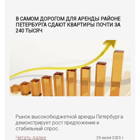
В САМОМ ДОРОГОМ ДЛЯ АРЕНДЫ РАЙОНЕ
ПЕТЕРБУРГА СДАЮТ КВАРТИРЫ ПОЧТИ ЗА
240 ТЫСЯЧ
Рынок высокобюджетной аренды Петербурга
демонстрирует рост предложения и
стабильный спрос.
Читать далее
29 июля 2025 г.