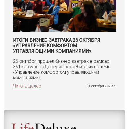
ИТОГИ БИЗНЕС-ЗАВТРАКА 26 ОКТЯБРЯ
«УПРАВЛЕНИЕ КОМФОРТОМ
УПРАВЛЯЮЩИМИ КОМПАНИЯМИ»
26 октября прошел бизнес-завтрак в рамках
XVI конкурса «Доверие потребителя» по теме
«Управление комфортом управляющими
компаниями».
Читать далее
31 октября 2023 г.