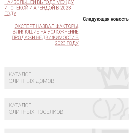
НАИБОЛЬШЕЙ ВЫГОДЕ МЕЖДУ
ИПОТЕКОЙ И АРЕНДОЙ В 2023
ГОДУ
Следующая новость
ЭКСПЕРТ НАЗВАЛ ФАКТОРЫ,
ВЛИЯЮЩИЕ НА УСЛОЖНЕНИЕ
ПРОДАЖИ НЕДВИЖИМОСТИ В
2023 ГОДУ
КАТАЛОГ
ЭЛИТНЫХ ДОМОВ
КАТАЛОГ
ЭЛИТНЫХ ПОСЕЛКОВ