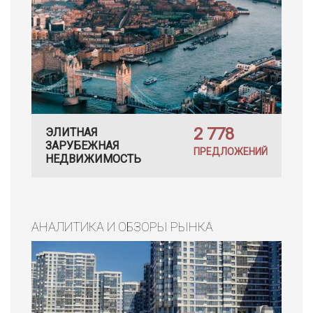
2 778
ЭЛИТНАЯ
ЗАРУБЕЖНАЯ
ПРЕДЛОЖЕНИЙ
НЕДВИЖИМОСТЬ
АНАЛИТИКА И ОБЗОРЫ РЫНКА