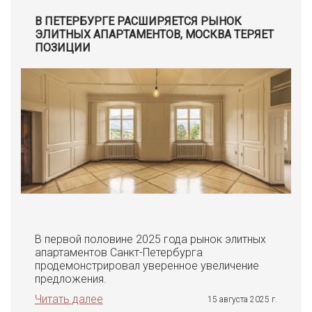
В ПЕТЕРБУРГЕ РАСШИРЯЕТСЯ РЫНОК
ЭЛИТНЫХ АПАРТАМЕНТОВ, МОСКВА ТЕРЯЕТ
ПОЗИЦИИ
В первой половине 2025 года рынок элитных
апартаментов Санкт-Петербурга
продемонстрировал уверенное увеличение
предложения.
Читать далее
15 августа 2025 г.