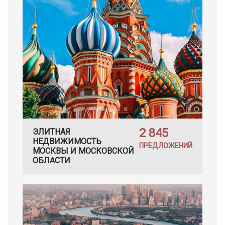
2 845
ЭЛИТНАЯ
НЕДВИЖИМОСТЬ
ПРЕДЛОЖЕНИЙ
МОСКВЫ И МОСКОВСКОЙ
ОБЛАСТИ