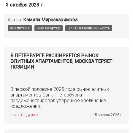
3 октября 2023 г.
Автор:
Камила Мирзакаримова
аналитика
Мир квартир
Элитная недвижимость
В ПЕТЕРБУРГЕ РАСШИРЯЕТСЯ РЫНОК
ЭЛИТНЫХ АПАРТАМЕНТОВ, МОСКВА ТЕРЯЕТ
ПОЗИЦИИ
В первой половине 2025 года рынок элитных
апартаментов Санкт-Петербурга
продемонстрировал уверенное увеличение
предложения.
Читать далее
15 августа 2025 г.