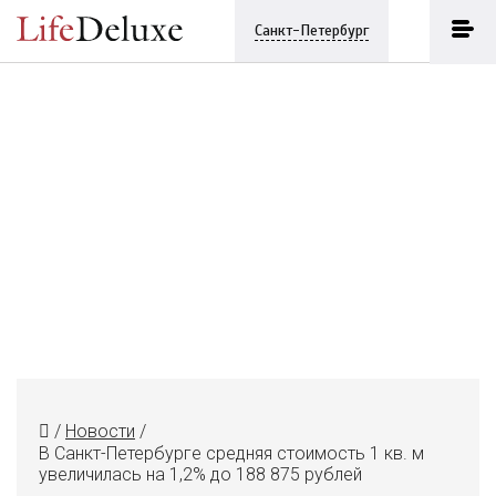
Санкт-Петербург
/
Новости
/
В Санкт-Петербурге средняя стоимость 1 кв. м
увеличилась на 1,2% до 188 875 рублей