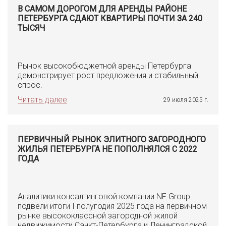
В САМОМ ДОРОГОМ ДЛЯ АРЕНДЫ РАЙОНЕ
ПЕТЕРБУРГА СДАЮТ КВАРТИРЫ ПОЧТИ ЗА 240
ТЫСЯЧ
Рынок высокобюджетной аренды Петербурга
демонстрирует рост предложения и стабильный
спрос.
Читать далее
29 июля 2025 г.
ПЕРВИЧНЫЙ РЫНОК ЭЛИТНОГО ЗАГОРОДНОГО
ЖИЛЬЯ ПЕТЕРБУРГА НЕ ПОПОЛНЯЛСЯ С 2022
ГОДА
Аналитики консалтинговой компании NF Group
подвели итоги I полугодия 2025 года на первичном
рынке высококлассной загородной жилой
недвижимости Санкт-Петербурга и Ленинградской