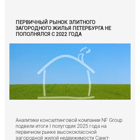
ПЕРВИЧНЫЙ РЫНОК ЭЛИТНОГО
ЗАГОРОДНОГО ЖИЛЬЯ ПЕТЕРБУРГА НЕ
ПОПОЛНЯЛСЯ С 2022 ГОДА
Аналитики консалтинговой компании NF Group
подвели итоги I полугодия 2025 года на
первичном рынке высококлассной
загородной жилой недвижимости Санкт-