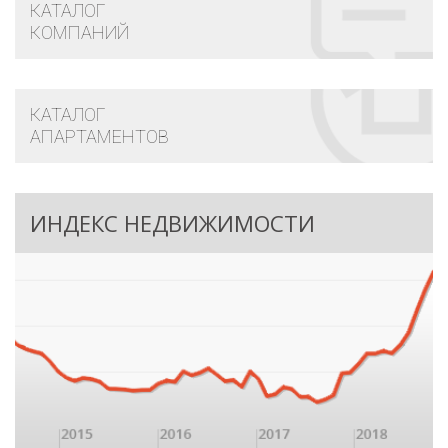
КАТАЛОГ
КОМПАНИЙ
КАТАЛОГ
АПАРТАМЕНТОВ
ИНДЕКС НЕДВИЖИМОСТИ