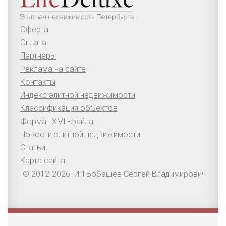
Оферта
Оплата
Партнеры
Реклама на сайте
Контакты
Индекс элитной недвижимости
Классификация объектов
Формат XML-файла
Новости элитной недвижимости
Статьи
Карта сайта
© 2012-2026. ИП Бобашев Сергей Владимирович