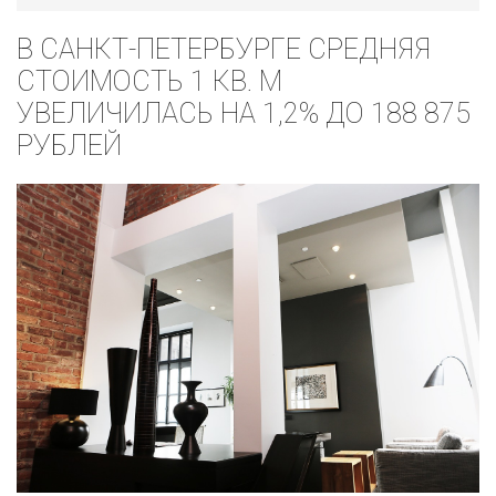
В САНКТ-ПЕТЕРБУРГЕ СРЕДНЯЯ
СТОИМОСТЬ 1 КВ. М
УВЕЛИЧИЛАСЬ НА 1,2% ДО 188 875
РУБЛЕЙ