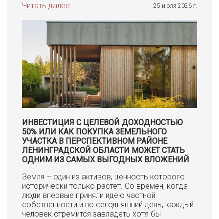
Читать далее
25 июля 2026 г.
ИНВЕСТИЦИЯ С ЦЕЛЕВОЙ ДОХОДНОСТЬЮ
50% ИЛИ КАК ПОКУПКА ЗЕМЕЛЬНОГО
УЧАСТКА В ПЕРСПЕКТИВНОМ РАЙОНЕ
ЛЕНИНГРАДСКОЙ ОБЛАСТИ МОЖЕТ СТАТЬ
ОДНИМ ИЗ САМЫХ ВЫГОДНЫХ ВЛОЖЕНИЙ
Земля – один из активов, ценность которого
исторически только растет. Со времен, когда
люди впервые приняли идею частной
собственности и по сегодняшний день, каждый
человек стремится завладеть хотя бы