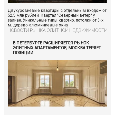
Двухуровневые квартиры с отдельным входом от
52,5 млн рублей. Квартал "Северный ветер" у
залива. Уникальные типы квартир, потолки от 3-х
м., дерево-алюминиевые окна
НОВОСТИ РЫНКА ЭЛИТНОЙ НЕДВИЖИМОСТИ
В ПЕТЕРБУРГЕ РАСШИРЯЕТСЯ РЫНОК
ЭЛИТНЫХ АПАРТАМЕНТОВ, МОСКВА ТЕРЯЕТ
ПОЗИЦИИ