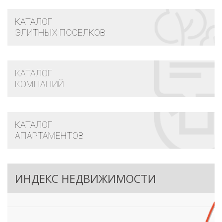
КАТАЛОГ
ЭЛИТНЫХ ПОСЕЛКОВ
КАТАЛОГ
КОМПАНИЙ
КАТАЛОГ
АПАРТАМЕНТОВ
ИНДЕКС НЕДВИЖИМОСТИ