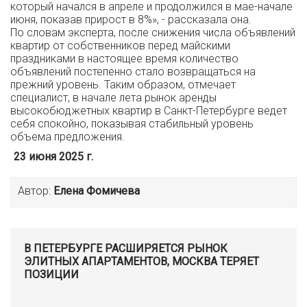
который начался в апреле и продолжился в мае-начале
июня, показав прирост в 8%», - рассказала она.
По словам эксперта, после снижения числа объявлений
квартир от собственников перед майскими
праздниками в настоящее время количество
объявлений постепенно стало возвращаться на
прежний уровень. Таким образом, отмечает
специалист, в начале лета рынок аренды
высокобюджетных квартир в Санкт-Петербурге ведет
себя спокойно, показывая стабильный уровень
объема предложения.
23 июня 2025 г.
Автор:
Елена Фомичева
В ПЕТЕРБУРГЕ РАСШИРЯЕТСЯ РЫНОК
ЭЛИТНЫХ АПАРТАМЕНТОВ, МОСКВА ТЕРЯЕТ
ПОЗИЦИИ