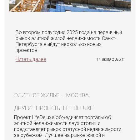
Во втором полугодии 2025 года на первичный
рынок элитной жилой недвижимости Санкт-
Петербурга выйдут несколько новых
проектов.
Читать далее
14 июля 2025 г.
ЭЛИТНОЕ ЖИЛЬЕ — МОСКВА
ДРУГИЕ ПРОЕКТЫ LIFEDELUXE
Проект LifeDeluxe объединяет порталы об
элитной недвижимости двух столиц и
представляет рынок статусной недвижимости
за рубежом. Лучшее на рынке жилой и