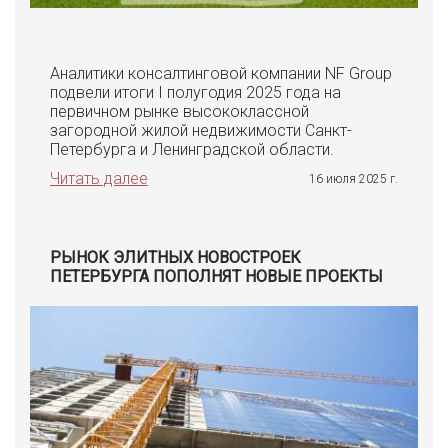
Аналитики консалтинговой компании NF Group
подвели итоги I полугодия 2025 года на
первичном рынке высококлассной
загородной жилой недвижимости Санкт-
Петербурга и Ленинградской области.
Читать далее
16 июля 2025 г.
РЫНОК ЭЛИТНЫХ НОВОСТРОЕК
ПЕТЕРБУРГА ПОПОЛНЯТ НОВЫЕ ПРОЕКТЫ