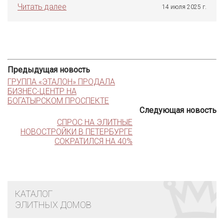
Читать далее
14 июля 2025 г.
Предыдущая новость
ГРУППА «ЭТАЛОН» ПРОДАЛА
БИЗНЕС-ЦЕНТР НА
БОГАТЫРСКОМ ПРОСПЕКТЕ
Следующая новость
СПРОС НА ЭЛИТНЫЕ
НОВОСТРОЙКИ В ПЕТЕРБУРГЕ
СОКРАТИЛСЯ НА 40%
КАТАЛОГ
ЭЛИТНЫХ ДОМОВ