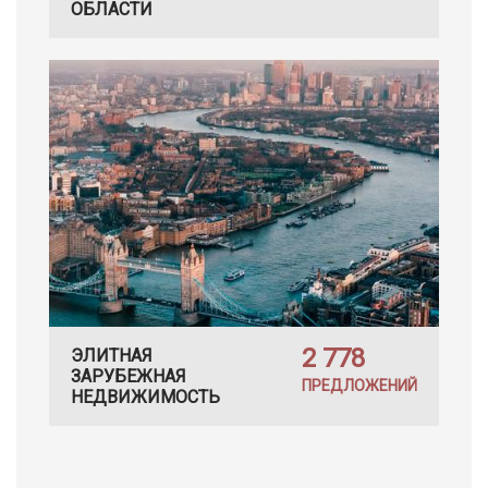
ОБЛАСТИ
2 778
ЭЛИТНАЯ
ЗАРУБЕЖНАЯ
ПРЕДЛОЖЕНИЙ
НЕДВИЖИМОСТЬ