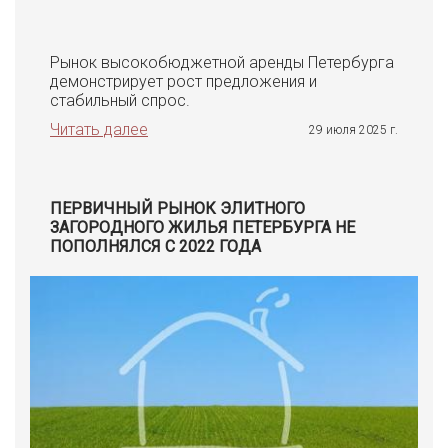
Рынок высокобюджетной аренды Петербурга
демонстрирует рост предложения и
стабильный спрос.
Читать далее
29 июля 2025 г.
ПЕРВИЧНЫЙ РЫНОК ЭЛИТНОГО
ЗАГОРОДНОГО ЖИЛЬЯ ПЕТЕРБУРГА НЕ
ПОПОЛНЯЛСЯ С 2022 ГОДА