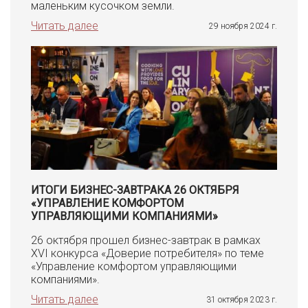
маленьким кусочком земли.
Читать далее
29 ноября 2024 г.
ИТОГИ БИЗНЕС-ЗАВТРАКА 26 ОКТЯБРЯ
«УПРАВЛЕНИЕ КОМФОРТОМ
УПРАВЛЯЮЩИМИ КОМПАНИЯМИ»
26 октября прошел бизнес-завтрак в рамках
XVI конкурса «Доверие потребителя» по теме
«Управление комфортом управляющими
компаниями».
Читать далее
31 октября 2023 г.