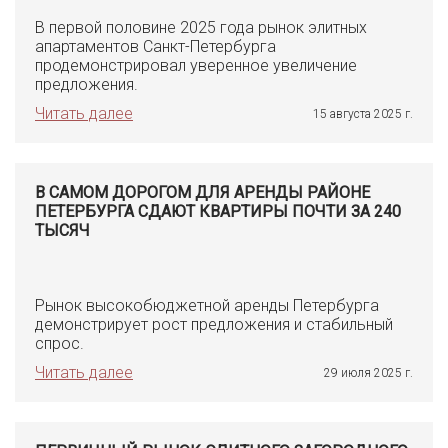
В первой половине 2025 года рынок элитных
апартаментов Санкт-Петербурга
продемонстрировал уверенное увеличение
предложения.
Читать далее
15 августа 2025 г.
В САМОМ ДОРОГОМ ДЛЯ АРЕНДЫ РАЙОНЕ
ПЕТЕРБУРГА СДАЮТ КВАРТИРЫ ПОЧТИ ЗА 240
ТЫСЯЧ
Рынок высокобюджетной аренды Петербурга
демонстрирует рост предложения и стабильный
спрос.
Читать далее
29 июля 2025 г.