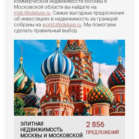
коммерческой недвижимости Москвы и
Московской области вы найдете на
msk.lifedeluxe.ru
. Самые выгодные предложения
об инвестициях в недвижимость за границей
собраны на
world.lifedeluxe.ru
. Мы помогаем
сделать правильный выбор.
2 856
ЭЛИТНАЯ
НЕДВИЖИМОСТЬ
ПРЕДЛОЖЕНИЙ
МОСКВЫ И МОСКОВСКОЙ