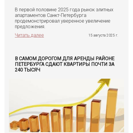
В первой половине 2025 года рынок элитных
апартаментов Санкт-Петербурга
продемонстрировал уверенное увеличение
предложения.
Читать далее
15 августа 2025 г.
В САМОМ ДОРОГОМ ДЛЯ АРЕНДЫ РАЙОНЕ
ПЕТЕРБУРГА СДАЮТ КВАРТИРЫ ПОЧТИ ЗА
240 ТЫСЯЧ