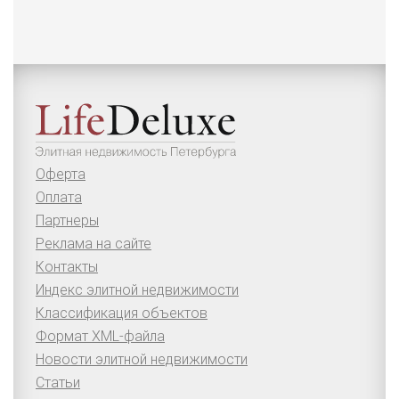
Оферта
Оплата
Партнеры
Реклама на сайте
Контакты
Индекс элитной недвижимости
Классификация объектов
Формат XML-файла
Новости элитной недвижимости
Статьи