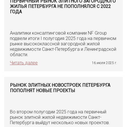
ПЕРВИЧНЫЙ РЫНОК ЭЛИТНОГО ЗАГОРОДНОГО
ЖИЛЬЯ ПЕТЕРБУРГА НЕ ПОПОЛНЯЛСЯ С 2022
ГОДА
Аналитики консалтинговой компании NF Group
подвели итоги I полугодия 2025 года на первичном
рынке высококлассной загородной жилой
недвижимости Санкт-Петербурга и Ленинградской
области.
Читать далее
16 июля 2025 г.
РЫНОК ЭЛИТНЫХ НОВОСТРОЕК ПЕТЕРБУРГА
ПОПОЛНЯТ НОВЫЕ ПРОЕКТЫ
Во втором полугодии 2025 года на первичный
рынок элитной жилой недвижимости Санкт-
Петербурга выйдут несколько новых проектов.