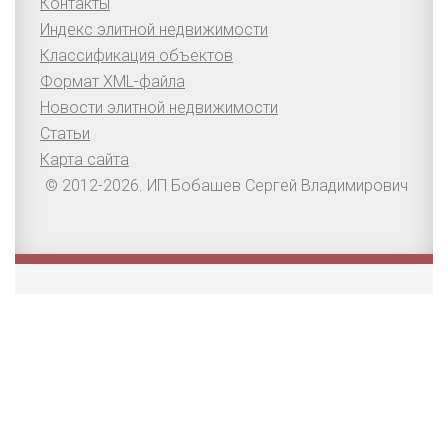
Контакты
Индекс элитной недвижимости
Классификация объектов
Формат XML-файла
Новости элитной недвижимости
Статьи
Карта сайта
© 2012-2026. ИП Бобашев Сергей Владимирович