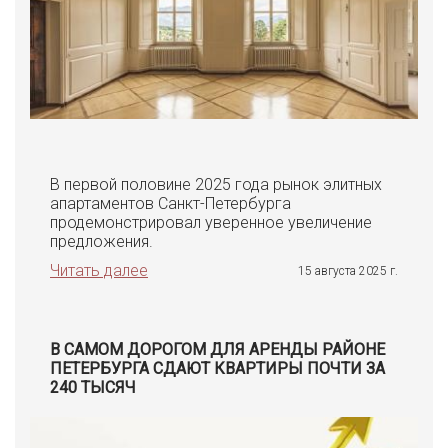
В первой половине 2025 года рынок элитных
апартаментов Санкт-Петербурга
продемонстрировал уверенное увеличение
предложения.
Читать далее
15 августа 2025 г.
В САМОМ ДОРОГОМ ДЛЯ АРЕНДЫ РАЙОНЕ
ПЕТЕРБУРГА СДАЮТ КВАРТИРЫ ПОЧТИ ЗА
240 ТЫСЯЧ