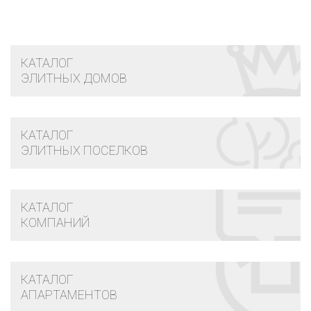
КАТАЛОГ
ЭЛИТНЫХ ДОМОВ
КАТАЛОГ
ЭЛИТНЫХ ПОСЕЛКОВ
КАТАЛОГ
КОМПАНИЙ
КАТАЛОГ
АПАРТАМЕНТОВ