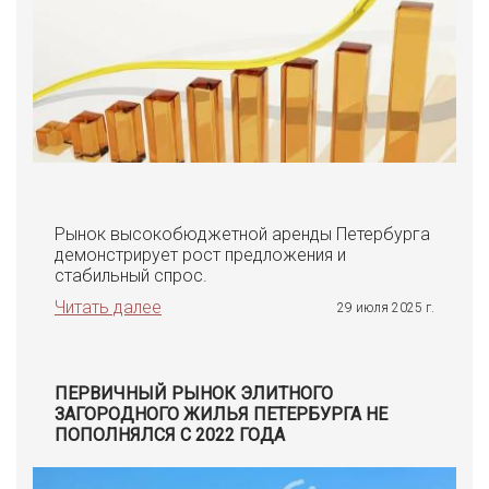
Рынок высокобюджетной аренды Петербурга
демонстрирует рост предложения и
стабильный спрос.
Читать далее
29 июля 2025 г.
ПЕРВИЧНЫЙ РЫНОК ЭЛИТНОГО
ЗАГОРОДНОГО ЖИЛЬЯ ПЕТЕРБУРГА НЕ
ПОПОЛНЯЛСЯ С 2022 ГОДА