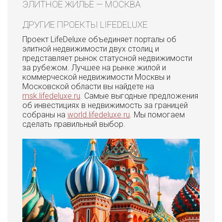
ЭЛИТНОЕ ЖИЛЬЕ — МОСКВА
ДРУГИЕ ПРОЕКТЫ LIFEDELUXE
Проект LifeDeluxe объединяет порталы об
элитной недвижимости двух столиц и
представляет рынок статусной недвижимости
за рубежом. Лучшее на рынке жилой и
коммерческой недвижимости Москвы и
Московской области вы найдете на
msk.lifedeluxe.ru
. Самые выгодные предложения
об инвестициях в недвижимость за границей
собраны на
world.lifedeluxe.ru
. Мы помогаем
сделать правильный выбор.