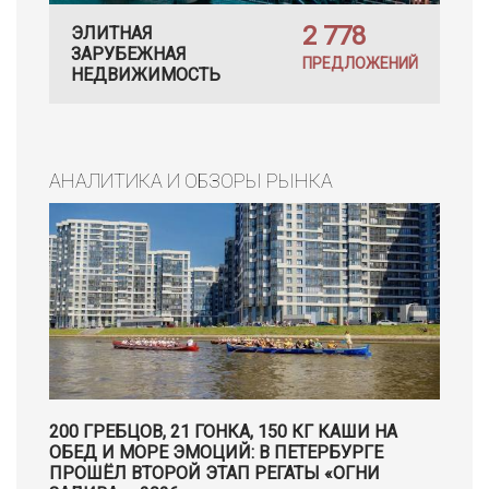
2 778
ЭЛИТНАЯ
ЗАРУБЕЖНАЯ
ПРЕДЛОЖЕНИЙ
НЕДВИЖИМОСТЬ
АНАЛИТИКА И ОБЗОРЫ РЫНКА
200 ГРЕБЦОВ, 21 ГОНКА, 150 КГ КАШИ НА
ОБЕД И МОРЕ ЭМОЦИЙ: В ПЕТЕРБУРГЕ
ПРОШЁЛ ВТОРОЙ ЭТАП РЕГАТЫ «ОГНИ