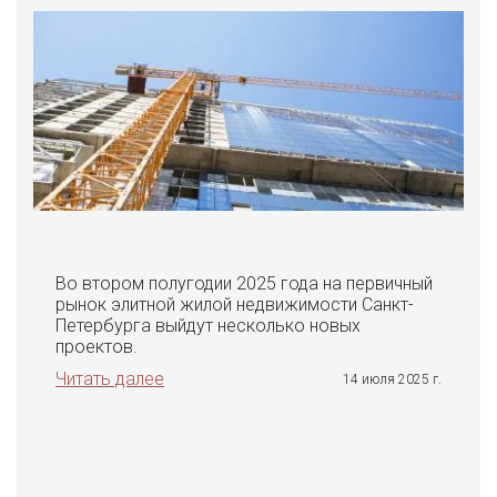
Во втором полугодии 2025 года на первичный
рынок элитной жилой недвижимости Санкт-
Петербурга выйдут несколько новых
проектов.
Читать далее
14 июля 2025 г.