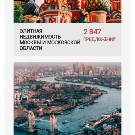
2 847
ЭЛИТНАЯ
НЕДВИЖИМОСТЬ
ПРЕДЛОЖЕНИЙ
МОСКВЫ И МОСКОВСКОЙ
ОБЛАСТИ