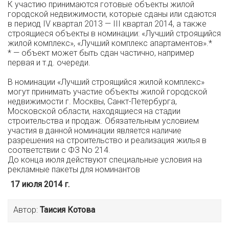
К участию принимаются готовые объекты жилой
городской недвижимости, которые сданы или сдаются
в период IV квартал 2013 — III квартал 2014, а также
строящиеся объекты в номинации: «Лучший строящийся
жилой комплекс», «Лучший комплекс апартаментов».*
* — объект может быть сдан частично, например
первая и т.д. очереди.
В номинации «Лучший строящийся жилой комплекс»
могут принимать участие объекты жилой городской
недвижимости г. Москвы, Санкт-Петербурга,
Московской области, находящиеся на стадии
строительства и продаж. Обязательным условием
участия в данной номинации является наличие
разрешения на строительство и реализация жилья в
соответствии с ФЗ No 214.
До конца июля действуют специальные условия на
рекламные пакеты для номинантов
17 июля 2014 г.
Автор:
Таисия Котова