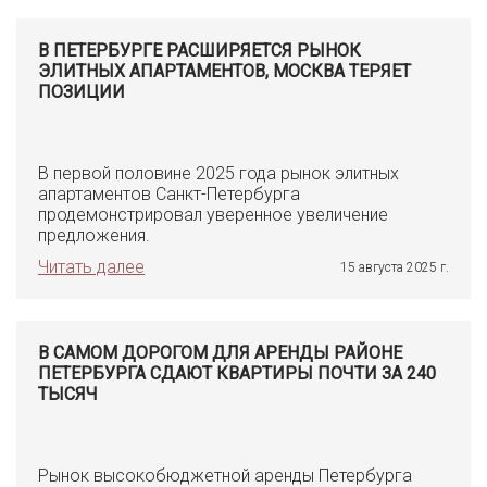
В ПЕТЕРБУРГЕ РАСШИРЯЕТСЯ РЫНОК
ЭЛИТНЫХ АПАРТАМЕНТОВ, МОСКВА ТЕРЯЕТ
ПОЗИЦИИ
В первой половине 2025 года рынок элитных
апартаментов Санкт-Петербурга
продемонстрировал уверенное увеличение
предложения.
Читать далее
15 августа 2025 г.
В САМОМ ДОРОГОМ ДЛЯ АРЕНДЫ РАЙОНЕ
ПЕТЕРБУРГА СДАЮТ КВАРТИРЫ ПОЧТИ ЗА 240
ТЫСЯЧ
Рынок высокобюджетной аренды Петербурга