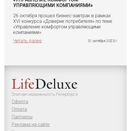
УПРАВЛЯЮЩИМИ КОМПАНИЯМИ»
26 октября прошел бизнес-завтрак в рамках
XVI конкурса «Доверие потребителя» по теме
«Управление комфортом управляющими
компаниями».
Читать далее
31 октября 2023 г.
Оферта
Оплата
Партнеры
Реклама на сайте