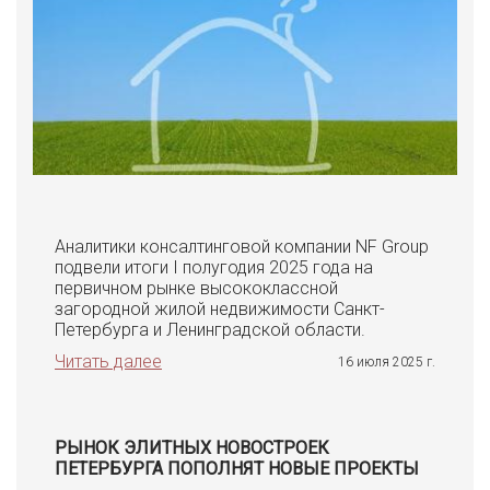
Аналитики консалтинговой компании NF Group
подвели итоги I полугодия 2025 года на
первичном рынке высококлассной
загородной жилой недвижимости Санкт-
Петербурга и Ленинградской области.
Читать далее
16 июля 2025 г.
РЫНОК ЭЛИТНЫХ НОВОСТРОЕК
ПЕТЕРБУРГА ПОПОЛНЯТ НОВЫЕ ПРОЕКТЫ