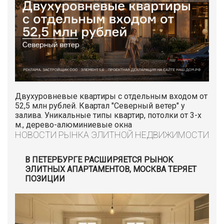
Двухуровневые квартиры с отдельным входом от
52,5 млн рублей. Квартал "Северный ветер" у
залива. Уникальные типы квартир, потолки от 3-х
м., дерево-алюминиевые окна
НОВОСТИ РЫНКА ЭЛИТНОЙ НЕДВИЖИМОСТИ
В ПЕТЕРБУРГЕ РАСШИРЯЕТСЯ РЫНОК
ЭЛИТНЫХ АПАРТАМЕНТОВ, МОСКВА ТЕРЯЕТ
ПОЗИЦИИ