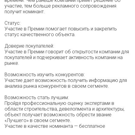
времени. Чем раньше компании примет решение об
участие, тем больше рекламного сопровождения
получит номинант.
Статус:
Участие в Премии помогает повысить и закрепить
статус качественного объекта.
Доверие покупателей:
Участие в Премии говорит об открытости компании для
покупателей и подчеркивает активность компании на
рынке.
Возможность изучить конкурентов:
Участие дает возможность получить информацию для
анализа рынка конкурентов в своем сегменте.
Возможность стать лучшим:
Пройдя профессиональную оценку экспертами в
области строительства, девелопмента и архитектуры,
объект получает возможность обрести звание
«Лучшего» в своем сегменте.
Участие в качестве номинанта — бесплатное