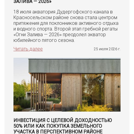
ЗАЛИВА — 2026»
18 июля акватория Дудергофского канала в
Красносельском районе снова стала центром
притяжения для поклонников активного отдыха
и водного спорта. Второй этап гребной регаты
«Огни Залива — 2026» преодолел экватор
юбилейного пятого сезона.
Читать далее
25 июля 2026 г.
ИНВЕСТИЦИЯ С ЦЕЛЕВОЙ ДОХОДНОСТЬЮ
50% ИЛИ КАК ПОКУПКА ЗЕМЕЛЬНОГО
УЧАСТКА В ПЕРСПЕКТИВНОМ РАЙОНЕ