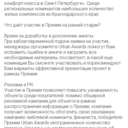
комфорт-класса в Санкт-Петербурге». Среди
региональных номинантов наибольшее количество
жилых комплексов из Краснодарского края.
Что даёт участие в Премии на ранней стадии?
Время на доработку и дополнение анкеты:
При заблаговременной подачи заявки на участие,
менеджеры оргкомитета Urban Awards помогут Вам
исправить ошибки в анкете и загрузить все
необходимые материалы, посоветуют, в какой еще
номинации Вы сможете участвовать и порекомендуют
Вам варианты эффективной презентации проект в
рамках Премми.
Реклама и PR:
Участие в Премии позволяет повысить узнаваемость
объекта среди покупателей: помимо обширной
рекламной кампании для объекта в рамках
распространения информации о Премии, компания
получает возможность обогатить свою рекламную
кампанию эмблемой номинанта, финалиста, победителя
Премии Urban Awards неограниченное количество