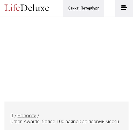
Санкт-Петербург
/
Новости
/
Urban Awards: более 100 заявок за первый месяц!