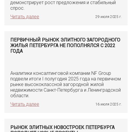
демонстрирует рост предложения и стабильный
спрос.
Читать далее
29 июля 2025 г.
ПЕРВИЧНЫЙ РЫНОК ЭЛИТНОГО ЗАГОРОДНОГО
ЖИЛЬЯ ПЕТЕРБУРГА НЕ ПОПОЛНЯЛСЯ С 2022
ГОДА
Аналитики консалтинговой компании NF Group
подвели итоги I полугодия 2025 года на первичном
рынке высококлассной загородной жилой
недвижимости Санкт-Петербурга и Ленинградской
области.
Читать далее
16 июля 2025 г.
РЫНОК ЭЛИТНЫХ НОВОСТРОЕК ПЕТЕРБУРГА