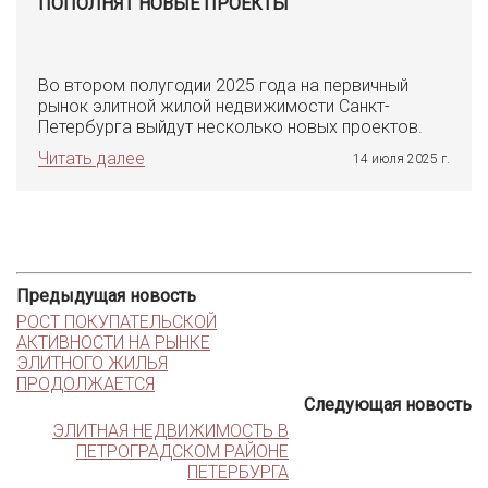
ПОПОЛНЯТ НОВЫЕ ПРОЕКТЫ
Во втором полугодии 2025 года на первичный
рынок элитной жилой недвижимости Санкт-
Петербурга выйдут несколько новых проектов.
Читать далее
14 июля 2025 г.
Предыдущая новость
РОСТ ПОКУПАТЕЛЬСКОЙ
АКТИВНОСТИ НА РЫНКЕ
ЭЛИТНОГО ЖИЛЬЯ
ПРОДОЛЖАЕТСЯ
Следующая новость
ЭЛИТНАЯ НЕДВИЖИМОСТЬ В
ПЕТРОГРАДСКОМ РАЙОНЕ
ПЕТЕРБУРГА