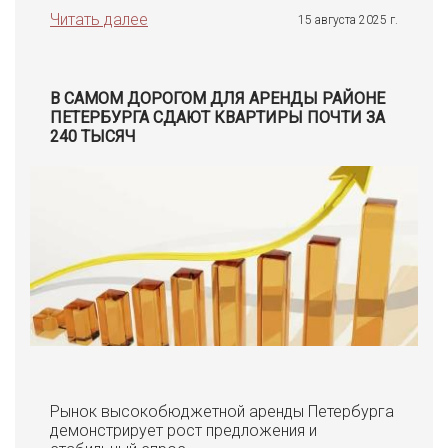
Читать далее
15 августа 2025 г.
В САМОМ ДОРОГОМ ДЛЯ АРЕНДЫ РАЙОНЕ
ПЕТЕРБУРГА СДАЮТ КВАРТИРЫ ПОЧТИ ЗА
240 ТЫСЯЧ
Рынок высокобюджетной аренды Петербурга
демонстрирует рост предложения и