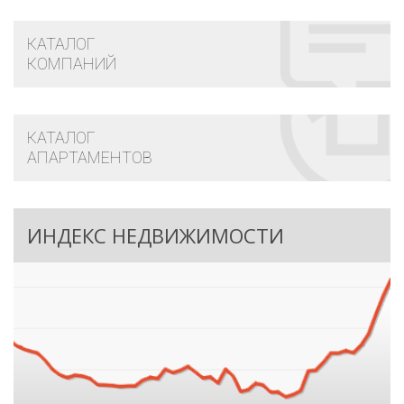
КАТАЛОГ
КОМПАНИЙ
КАТАЛОГ
АПАРТАМЕНТОВ
ИНДЕКС НЕДВИЖИМОСТИ