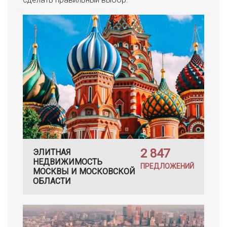
2 847
ЭЛИТНАЯ
НЕДВИЖИМОСТЬ
ПРЕДЛОЖЕНИЙ
МОСКВЫ И МОСКОВСКОЙ
ОБЛАСТИ