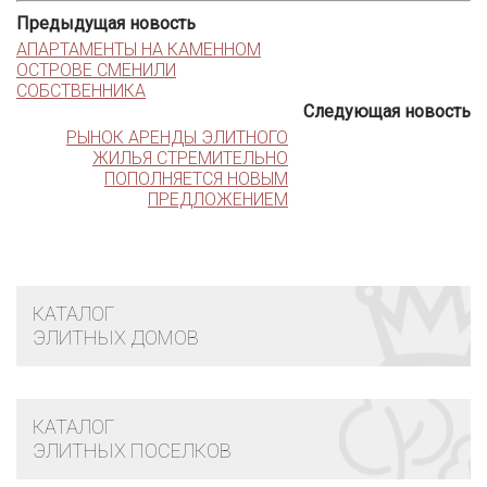
Предыдущая новость
АПАРТАМЕНТЫ НА КАМЕННОМ
ОСТРОВЕ СМЕНИЛИ
СОБСТВЕННИКА
Следующая новость
РЫНОК АРЕНДЫ ЭЛИТНОГО
ЖИЛЬЯ СТРЕМИТЕЛЬНО
ПОПОЛНЯЕТСЯ НОВЫМ
ПРЕДЛОЖЕНИЕМ
КАТАЛОГ
ЭЛИТНЫХ ДОМОВ
КАТАЛОГ
ЭЛИТНЫХ ПОСЕЛКОВ