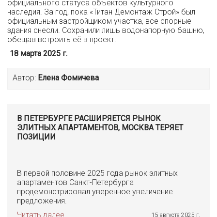
официального статуса объектов культурного
наследия. За год, пока «Титан Демонтаж Строй» был
официальным застройщиком участка, все спорные
здания снесли. Сохранили лишь водонапорную башню,
обещав встроить её в проект.
18 марта 2025 г.
Автор:
Елена Фомичева
В ПЕТЕРБУРГЕ РАСШИРЯЕТСЯ РЫНОК
ЭЛИТНЫХ АПАРТАМЕНТОВ, МОСКВА ТЕРЯЕТ
ПОЗИЦИИ
В первой половине 2025 года рынок элитных
апартаментов Санкт-Петербурга
продемонстрировал уверенное увеличение
предложения.
Читать далее
15 августа 2025 г.