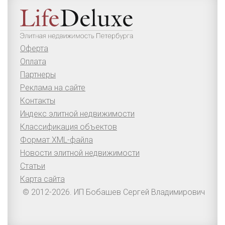
Оферта
Оплата
Партнеры
Реклама на сайте
Контакты
Индекс элитной недвижимости
Классификация объектов
Формат XML-файла
Новости элитной недвижимости
Статьи
Карта сайта
© 2012-2026. ИП Бобашев Сергей Владимирович