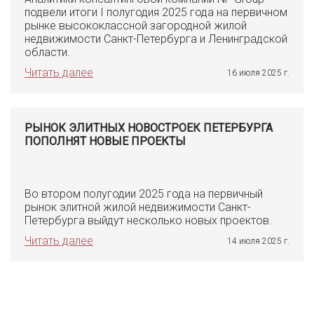
подвели итоги I полугодия 2025 года на первичном
рынке высококлассной загородной жилой
недвижимости Санкт-Петербурга и Ленинградской
области.
Читать далее
16 июля 2025 г.
РЫНОК ЭЛИТНЫХ НОВОСТРОЕК ПЕТЕРБУРГА
ПОПОЛНЯТ НОВЫЕ ПРОЕКТЫ
Во втором полугодии 2025 года на первичный
рынок элитной жилой недвижимости Санкт-
Петербурга выйдут несколько новых проектов.
Читать далее
14 июля 2025 г.