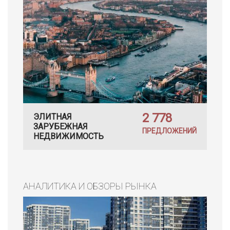
2 778
ЭЛИТНАЯ
ЗАРУБЕЖНАЯ
ПРЕДЛОЖЕНИЙ
НЕДВИЖИМОСТЬ
АНАЛИТИКА И ОБЗОРЫ РЫНКА