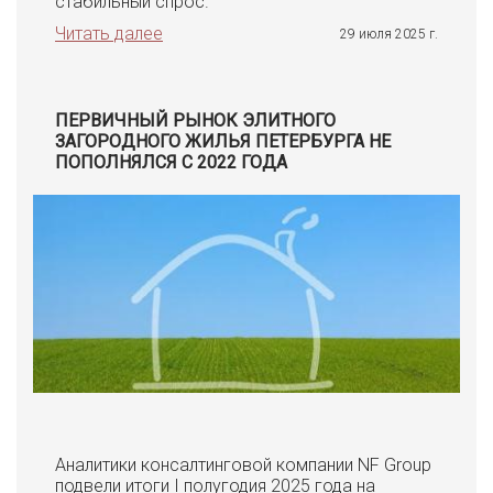
стабильный спрос.
Читать далее
29 июля 2025 г.
ПЕРВИЧНЫЙ РЫНОК ЭЛИТНОГО
ЗАГОРОДНОГО ЖИЛЬЯ ПЕТЕРБУРГА НЕ
ПОПОЛНЯЛСЯ С 2022 ГОДА
Аналитики консалтинговой компании NF Group
подвели итоги I полугодия 2025 года на