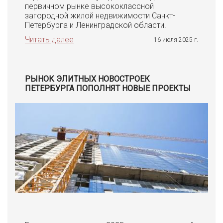
первичном рынке высококлассной
загородной жилой недвижимости Санкт-
Петербурга и Ленинградской области.
Читать далее
16 июля 2025 г.
РЫНОК ЭЛИТНЫХ НОВОСТРОЕК
ПЕТЕРБУРГА ПОПОЛНЯТ НОВЫЕ ПРОЕКТЫ