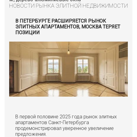
НОВОСТИ РЫНКА ЭЛИТНОЙ НЕДВИЖИМОСТИ
В ПЕТЕРБУРГЕ РАСШИРЯЕТСЯ РЫНОК
ЭЛИТНЫХ АПАРТАМЕНТОВ, МОСКВА ТЕРЯЕТ
ПОЗИЦИИ
В первой половине 2025 года рынок элитных
апартаментов Санкт-Петербурга
продемонстрировал уверенное увеличение
предложения.