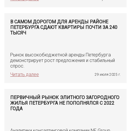
В САМОМ ДОРОГОМ ДЛЯ АРЕНДЫ РАЙОНЕ
ПЕТЕРБУРГА СДАЮТ КВАРТИРЫ ПОЧТИ ЗА 240
ТЫСЯЧ
Рынок высокобюджетной аренды Петербурга
демонстрирует рост предложения и стабильный
спрос.
Читать далее
29 июля 2025 г.
ПЕРВИЧНЫЙ РЫНОК ЭЛИТНОГО ЗАГОРОДНОГО
ЖИЛЬЯ ПЕТЕРБУРГА НЕ ПОПОЛНЯЛСЯ С 2022
ГОДА
Аналитики консалтинговой компании NF Group