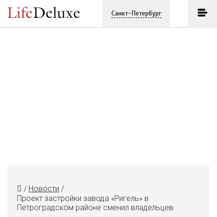
Санкт-Петербург
/
Новости
/
Проект застройки завода «Ригель» в
Петроградском районе сменил владельцев