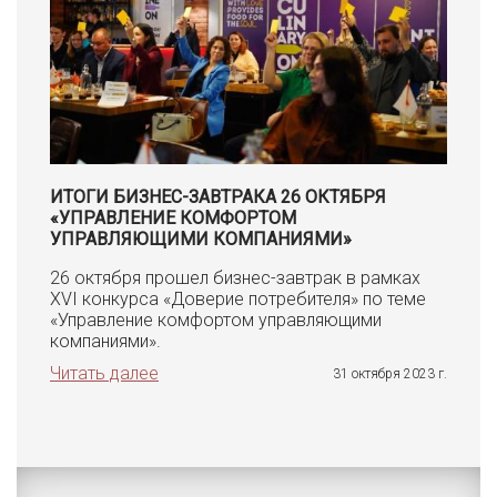
ИТОГИ БИЗНЕС-ЗАВТРАКА 26 ОКТЯБРЯ
«УПРАВЛЕНИЕ КОМФОРТОМ
УПРАВЛЯЮЩИМИ КОМПАНИЯМИ»
26 октября прошел бизнес-завтрак в рамках
XVI конкурса «Доверие потребителя» по теме
«Управление комфортом управляющими
компаниями».
Читать далее
31 октября 2023 г.