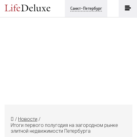
Санкт-Петербург
/
Новости
/
Итоги первого полугодия на загородном рынке
элитной недвижимости Петербурга