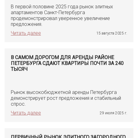
В первой половине 2025 года рынок элитных
апартаментов Санкт-Петербурга
продемонстрировал уверенное увеличение
предложения.
Читать далее
15 августа 2025 г.
В САМОМ ДОРОГОМ ДЛЯ АРЕНДЫ РАЙОНЕ
ПЕТЕРБУРГА СДАЮТ КВАРТИРЫ ПОЧТИ ЗА 240
ТЫСЯЧ
Рынок высокобюджетной аренды Петербурга
демонстрирует рост предложения и стабильный
спрос.
Читать далее
29 июля 2025 г.
ПЕРВИЧНЫЙ РЫНОК ЭЛИТНОГО ЗАГОРОДНОГО