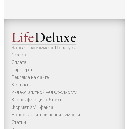
Оферта
Оплата
Партнеры
Реклама на сайте
Контакты
Индекс элитной недвижимости
Классификация объектов
Формат XML-файла
Новости элитной недвижимости
Статьи