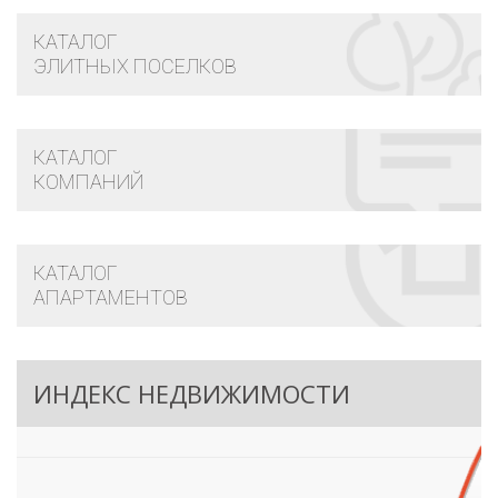
КАТАЛОГ
ЭЛИТНЫХ ПОСЕЛКОВ
КАТАЛОГ
КОМПАНИЙ
КАТАЛОГ
АПАРТАМЕНТОВ
ИНДЕКС НЕДВИЖИМОСТИ