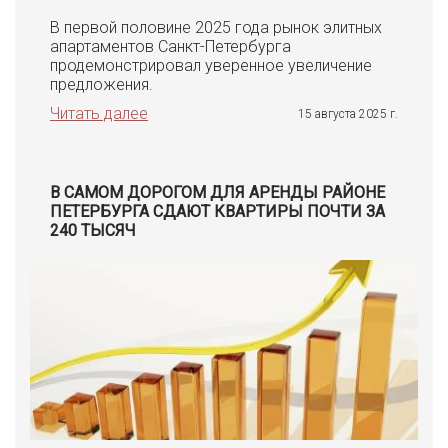
В первой половине 2025 года рынок элитных
апартаментов Санкт-Петербурга
продемонстрировал уверенное увеличение
предложения.
Читать далее
15 августа 2025 г.
В САМОМ ДОРОГОМ ДЛЯ АРЕНДЫ РАЙОНЕ
ПЕТЕРБУРГА СДАЮТ КВАРТИРЫ ПОЧТИ ЗА
240 ТЫСЯЧ