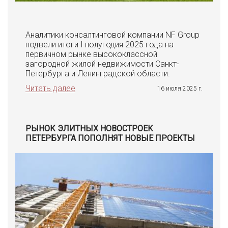
Аналитики консалтинговой компании NF Group
подвели итоги I полугодия 2025 года на
первичном рынке высококлассной
загородной жилой недвижимости Санкт-
Петербурга и Ленинградской области.
Читать далее
16 июля 2025 г.
РЫНОК ЭЛИТНЫХ НОВОСТРОЕК
ПЕТЕРБУРГА ПОПОЛНЯТ НОВЫЕ ПРОЕКТЫ