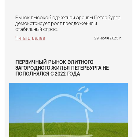
Рынок высокобюджетной аренды Петербурга
демонстрирует рост предложения и
стабильный спрос.
Читать далее
29 июля 2025 г.
ПЕРВИЧНЫЙ РЫНОК ЭЛИТНОГО
ЗАГОРОДНОГО ЖИЛЬЯ ПЕТЕРБУРГА НЕ
ПОПОЛНЯЛСЯ С 2022 ГОДА