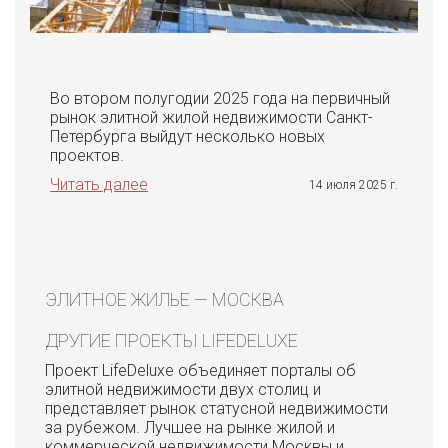
Во втором полугодии 2025 года на первичный
рынок элитной жилой недвижимости Санкт-
Петербурга выйдут несколько новых
проектов.
Читать далее
14 июля 2025 г.
ЭЛИТНОЕ ЖИЛЬЕ — МОСКВА
ДРУГИЕ ПРОЕКТЫ LIFEDELUXE
Проект LifeDeluxe объединяет порталы об
элитной недвижимости двух столиц и
представляет рынок статусной недвижимости
за рубежом. Лучшее на рынке жилой и
коммерческой недвижимости Москвы и