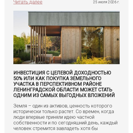
Читать далее
25 июля 2026 г.
ИНВЕСТИЦИЯ С ЦЕЛЕВОЙ ДОХОДНОСТЬЮ
50% ИЛИ КАК ПОКУПКА ЗЕМЕЛЬНОГО
УЧАСТКА В ПЕРСПЕКТИВНОМ РАЙОНЕ
ЛЕНИНГРАДСКОЙ ОБЛАСТИ МОЖЕТ СТАТЬ
ОДНИМ ИЗ САМЫХ ВЫГОДНЫХ ВЛОЖЕНИЙ
Земля – один из активов, ценность которого
исторически только растет. Со времен, когда
люди впервые приняли идею частной
собственности и по сегодняшний день, каждый
человек стремится завладеть хотя бы