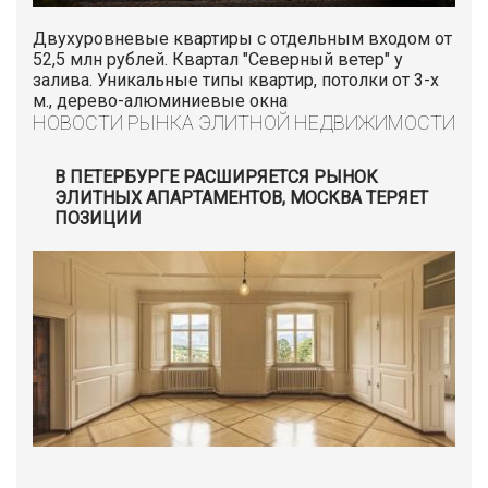
Двухуровневые квартиры с отдельным входом от
52,5 млн рублей. Квартал "Северный ветер" у
залива. Уникальные типы квартир, потолки от 3-х
м., дерево-алюминиевые окна
НОВОСТИ РЫНКА ЭЛИТНОЙ НЕДВИЖИМОСТИ
В ПЕТЕРБУРГЕ РАСШИРЯЕТСЯ РЫНОК
ЭЛИТНЫХ АПАРТАМЕНТОВ, МОСКВА ТЕРЯЕТ
ПОЗИЦИИ