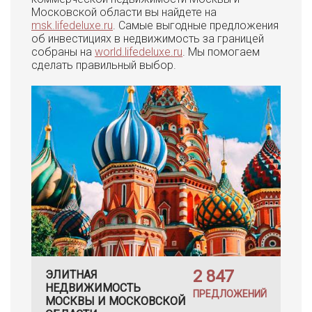
Московской области вы найдете на
msk.lifedeluxe.ru
. Самые выгодные предложения
об инвестициях в недвижимость за границей
собраны на
world.lifedeluxe.ru
. Мы помогаем
сделать правильный выбор.
2 847
ЭЛИТНАЯ
НЕДВИЖИМОСТЬ
ПРЕДЛОЖЕНИЙ
МОСКВЫ И МОСКОВСКОЙ