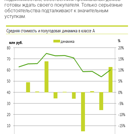
готовы ждать своего покупателя. Только серьёзные
обстоятельства подталкивают к значительным
уступкам.