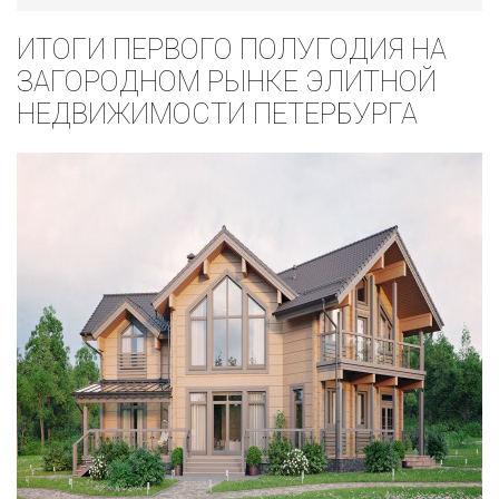
ИТОГИ ПЕРВОГО ПОЛУГОДИЯ НА
ЗАГОРОДНОМ РЫНКЕ ЭЛИТНОЙ
НЕДВИЖИМОСТИ ПЕТЕРБУРГА