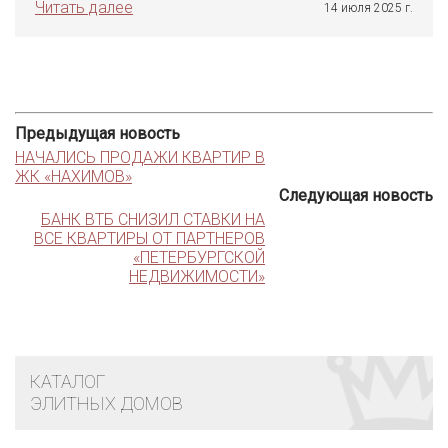
Читать далее
14 июля 2025 г.
Предыдущая новость
НАЧАЛИСЬ ПРОДАЖИ КВАРТИР В
ЖК «НАХИМОВ»
Следующая новость
БАНК ВТБ СНИЗИЛ СТАВКИ НА
ВСЕ КВАРТИРЫ ОТ ПАРТНЕРОВ
«ПЕТЕРБУРГСКОЙ
НЕДВИЖИМОСТИ»
КАТАЛОГ
ЭЛИТНЫХ ДОМОВ