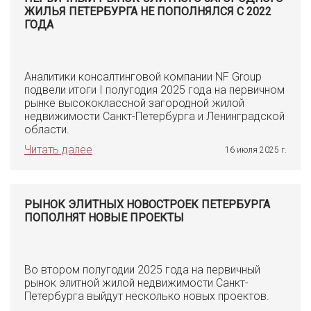
ЖИЛЬЯ ПЕТЕРБУРГА НЕ ПОПОЛНЯЛСЯ С 2022
ГОДА
Аналитики консалтинговой компании NF Group
подвели итоги I полугодия 2025 года на первичном
рынке высококлассной загородной жилой
недвижимости Санкт-Петербурга и Ленинградской
области.
Читать далее
16 июля 2025 г.
РЫНОК ЭЛИТНЫХ НОВОСТРОЕК ПЕТЕРБУРГА
ПОПОЛНЯТ НОВЫЕ ПРОЕКТЫ
Во втором полугодии 2025 года на первичный
рынок элитной жилой недвижимости Санкт-
Петербурга выйдут несколько новых проектов.