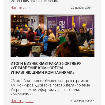
маленьким кусочком земли.
Читать далее
29 ноября 2024 г.
ИТОГИ БИЗНЕС-ЗАВТРАКА 26 ОКТЯБРЯ
«УПРАВЛЕНИЕ КОМФОРТОМ
УПРАВЛЯЮЩИМИ КОМПАНИЯМИ»
26 октября прошел бизнес-завтрак в рамках
XVI конкурса «Доверие потребителя» по теме
«Управление комфортом управляющими
компаниями».
Читать далее
31 октября 2023 г.