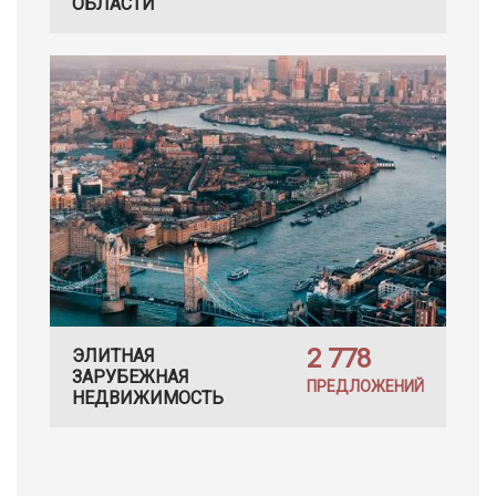
ОБЛАСТИ
2 778
ЭЛИТНАЯ
ЗАРУБЕЖНАЯ
ПРЕДЛОЖЕНИЙ
НЕДВИЖИМОСТЬ