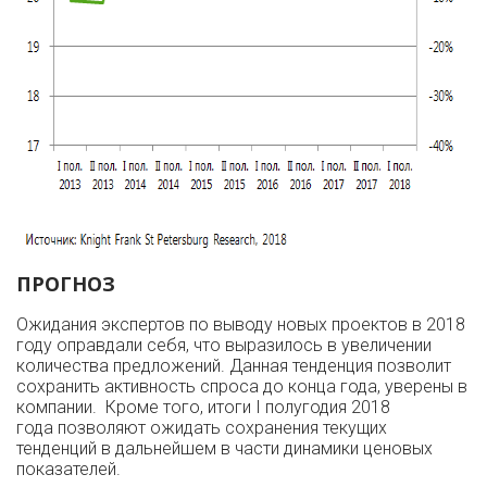
ПРОГНОЗ
Ожидания экспертов по выводу новых проектов в 2018
году оправдали себя, что выразилось в увеличении
количества предложений. Данная тенденция позволит
сохранить активность спроса до конца года, уверены в
компании. Кроме того, итоги I полугодия 2018
года позволяют ожидать сохранения текущих
тенденций в дальнейшем в части динамики ценовых
показателей.