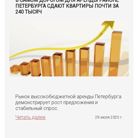
В САМОМ ДОРОГОМ ДЛЯ АРЕНДЫ РАЙОНЕ
ПЕТЕРБУРГА СДАЮТ КВАРТИРЫ ПОЧТИ ЗА
240 ТЫСЯЧ
Рынок высокобюджетной аренды Петербурга
демонстрирует рост предложения и
стабильный спрос.
Читать далее
29 июля 2025 г.