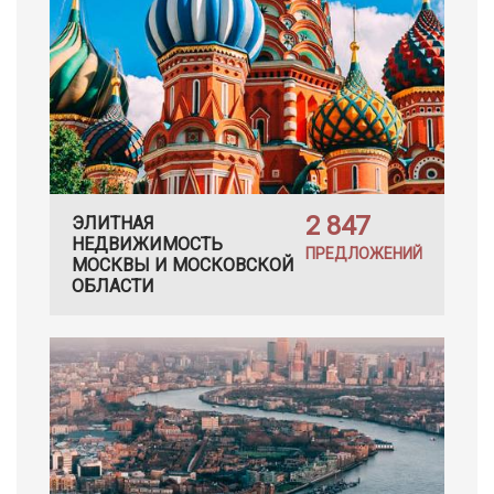
2 847
ЭЛИТНАЯ
НЕДВИЖИМОСТЬ
ПРЕДЛОЖЕНИЙ
МОСКВЫ И МОСКОВСКОЙ
ОБЛАСТИ