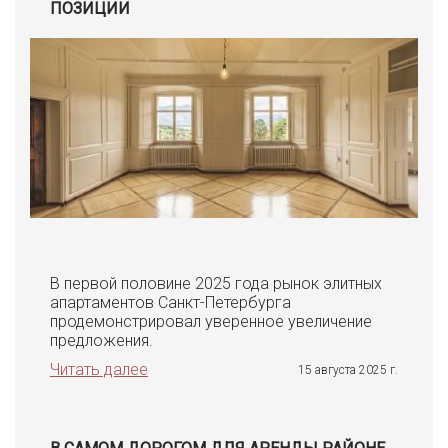
ПОЗИЦИИ
В первой половине 2025 года рынок элитных
апартаментов Санкт-Петербурга
продемонстрировал уверенное увеличение
предложения.
Читать далее
15 августа 2025 г.