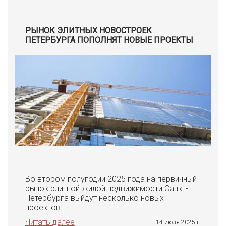
РЫНОК ЭЛИТНЫХ НОВОСТРОЕК
ПЕТЕРБУРГА ПОПОЛНЯТ НОВЫЕ ПРОЕКТЫ
Во втором полугодии 2025 года на первичный
рынок элитной жилой недвижимости Санкт-
Петербурга выйдут несколько новых
проектов.
Читать далее
14 июля 2025 г.