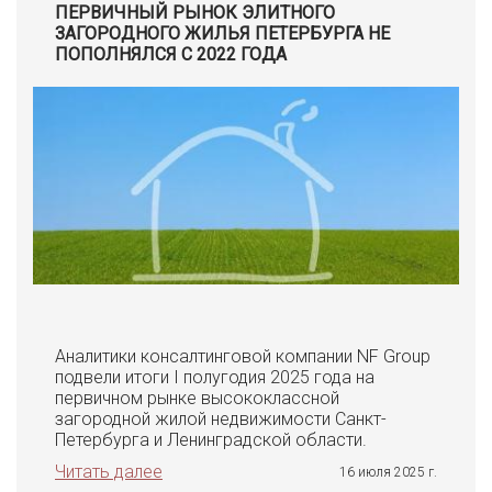
ПЕРВИЧНЫЙ РЫНОК ЭЛИТНОГО
ЗАГОРОДНОГО ЖИЛЬЯ ПЕТЕРБУРГА НЕ
ПОПОЛНЯЛСЯ С 2022 ГОДА
Аналитики консалтинговой компании NF Group
подвели итоги I полугодия 2025 года на
первичном рынке высококлассной
загородной жилой недвижимости Санкт-
Петербурга и Ленинградской области.
Читать далее
16 июля 2025 г.