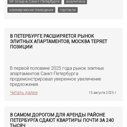
NF Group в Санкт-Петербурге
аналитика
коммерческие помещения
торговля
В ПЕТЕРБУРГЕ РАСШИРЯЕТСЯ РЫНОК
ЭЛИТНЫХ АПАРТАМЕНТОВ, МОСКВА ТЕРЯЕТ
ПОЗИЦИИ
В первой половине 2025 года рынок элитных
апартаментов Санкт-Петербурга
продемонстрировал уверенное увеличение
предложения.
Читать далее
15 августа 2025 г.
В САМОМ ДОРОГОМ ДЛЯ АРЕНДЫ РАЙОНЕ
ПЕТЕРБУРГА СДАЮТ КВАРТИРЫ ПОЧТИ ЗА 240
ТЫСЯЧ