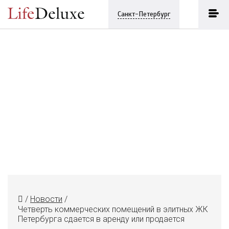
Санкт-Петербург
/
Новости
/
Четверть коммерческих помещений в элитных ЖК
Петербурга сдается в аренду или продается