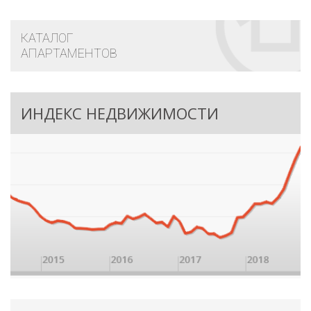
КАТАЛОГ
АПАРТАМЕНТОВ
ИНДЕКС НЕДВИЖИМОСТИ