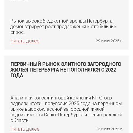
Рынок высокобюджетной аренды Петербурга
демонстрирует рост предложения и стабильный
спрос.
Читать далее
29 июля 2025 г.
ПЕРВИЧНЫЙ РЫНОК ЭЛИТНОГО ЗАГОРОДНОГО
ЖИЛЬЯ ПЕТЕРБУРГА НЕ ПОПОЛНЯЛСЯ С 2022
ГОДА
Аналитики консалтинговой компании NF Group
подвели итоги I полугодия 2025 года на первичном
рынке высококлассной загородной жилой
недвижимости Санкт-Петербурга и Ленинградской
области.
Читать далее
16 июля 2025 г.