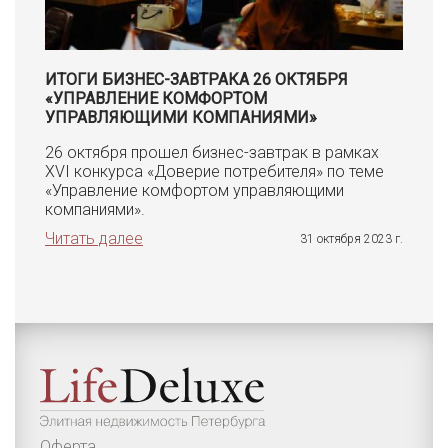
ИТОГИ БИЗНЕС-ЗАВТРАКА 26 ОКТЯБРЯ
«УПРАВЛЕНИЕ КОМФОРТОМ
УПРАВЛЯЮЩИМИ КОМПАНИЯМИ»
26 октября прошел бизнес-завтрак в рамках
XVI конкурса «Доверие потребителя» по теме
«Управление комфортом управляющими
компаниями».
Читать далее
31 октября 2023 г.
Оферта