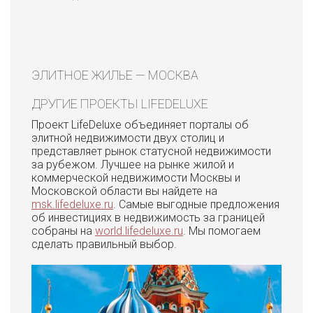
ЭЛИТНОЕ ЖИЛЬЕ — МОСКВА
ДРУГИЕ ПРОЕКТЫ LIFEDELUXE
Проект LifeDeluxe объединяет порталы об
элитной недвижимости двух столиц и
представляет рынок статусной недвижимости
за рубежом. Лучшее на рынке жилой и
коммерческой недвижимости Москвы и
Московской области вы найдете на
msk.lifedeluxe.ru
. Самые выгодные предложения
об инвестициях в недвижимость за границей
собраны на
world.lifedeluxe.ru
. Мы помогаем
сделать правильный выбор.