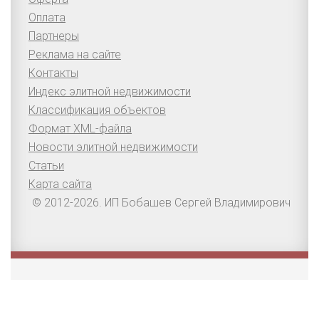
Оплата
Партнеры
Реклама на сайте
Контакты
Индекс элитной недвижимости
Классификация объектов
Формат XML-файла
Новости элитной недвижимости
Статьи
Карта сайта
© 2012-2026. ИП Бобашев Сергей Владимирович