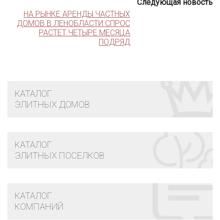
Следующая новость
НА РЫНКЕ АРЕНДЫ ЧАСТНЫХ
ДОМОВ В ЛЕНОБЛАСТИ СПРОС
РАСТЕТ ЧЕТЫРЕ МЕСЯЦА
ПОДРЯД
КАТАЛОГ
ЭЛИТНЫХ ДОМОВ
КАТАЛОГ
ЭЛИТНЫХ ПОСЕЛКОВ
КАТАЛОГ
КОМПАНИЙ