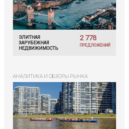
2 778
ЭЛИТНАЯ
ЗАРУБЕЖНАЯ
ПРЕДЛОЖЕНИЙ
НЕДВИЖИМОСТЬ
АНАЛИТИКА И ОБЗОРЫ РЫНКА