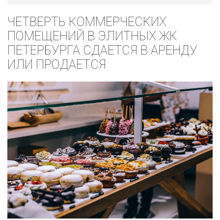
ЧЕТВЕРТЬ КОММЕРЧЕСКИХ
ПОМЕЩЕНИЙ В ЭЛИТНЫХ ЖК
ПЕТЕРБУРГА СДАЕТСЯ В АРЕНДУ
ИЛИ ПРОДАЕТСЯ