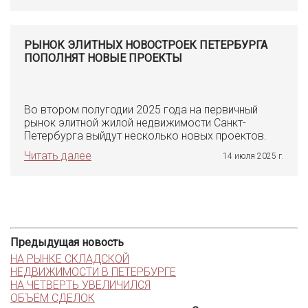
РЫНОК ЭЛИТНЫХ НОВОСТРОЕК ПЕТЕРБУРГА
ПОПОЛНЯТ НОВЫЕ ПРОЕКТЫ
Во втором полугодии 2025 года на первичный
рынок элитной жилой недвижимости Санкт-
Петербурга выйдут несколько новых проектов.
Читать далее
14 июля 2025 г.
Предыдущая новость
НА РЫНКЕ СКЛАДСКОЙ
НЕДВИЖИМОСТИ В ПЕТЕРБУРГЕ
НА ЧЕТВЕРТЬ УВЕЛИЧИЛСЯ
ОБЪЕМ СДЕЛОК