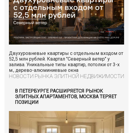
Двухуровневые квартиры с отдельным входом от
52,5 млн рублей. Квартал "Северный ветер" у
залива. Уникальные типы квартир, потолки от 3-х
м., дерево-алюминиевые окна
НОВОСТИ РЫНКА ЭЛИТНОЙ НЕДВИЖИМОСТИ
В ПЕТЕРБУРГЕ РАСШИРЯЕТСЯ РЫНОК
ЭЛИТНЫХ АПАРТАМЕНТОВ, МОСКВА ТЕРЯЕТ
ПОЗИЦИИ