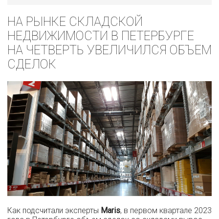
НА РЫНКЕ СКЛАДСКОЙ
НЕДВИЖИМОСТИ В ПЕТЕРБУРГЕ
НА ЧЕТВЕРТЬ УВЕЛИЧИЛСЯ ОБЪЕМ
СДЕЛОК
Как подсчитали эксперты
Maris
, в первом квартале 2023