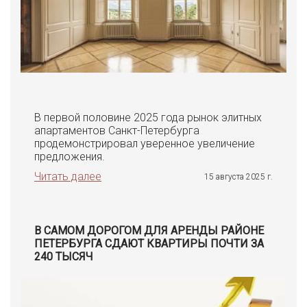
В первой половине 2025 года рынок элитных
апартаментов Санкт-Петербурга
продемонстрировал уверенное увеличение
предложения.
Читать далее
15 августа 2025 г.
В САМОМ ДОРОГОМ ДЛЯ АРЕНДЫ РАЙОНЕ
ПЕТЕРБУРГА СДАЮТ КВАРТИРЫ ПОЧТИ ЗА
240 ТЫСЯЧ