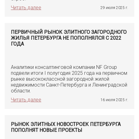
Читать далее
29 июля 2025 г.
ПЕРВИЧНЫЙ РЫНОК ЭЛИТНОГО ЗАГОРОДНОГО
ЖИЛЬЯ ПЕТЕРБУРГА НЕ ПОПОЛНЯЛСЯ С 2022
ГОДА
Аналитики консалтинговой компании NF Group
подвели итоги I полугодия 2025 года на первичном
рынке высококлассной загородной жилой
недвижимости Санкт-Петербурга и Ленинградской
области.
Читать далее
16 июля 2025 г.
РЫНОК ЭЛИТНЫХ НОВОСТРОЕК ПЕТЕРБУРГА
ПОПОЛНЯТ НОВЫЕ ПРОЕКТЫ