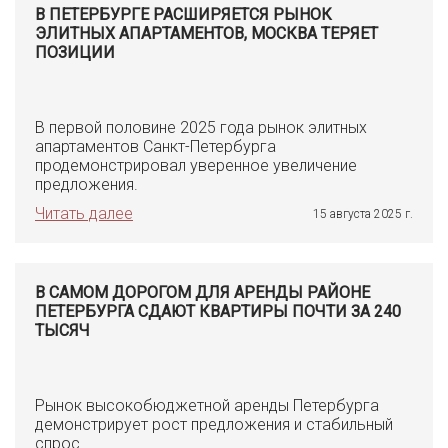
В ПЕТЕРБУРГЕ РАСШИРЯЕТСЯ РЫНОК
ЭЛИТНЫХ АПАРТАМЕНТОВ, МОСКВА ТЕРЯЕТ
ПОЗИЦИИ
В первой половине 2025 года рынок элитных
апартаментов Санкт-Петербурга
продемонстрировал уверенное увеличение
предложения.
Читать далее
15 августа 2025 г.
В САМОМ ДОРОГОМ ДЛЯ АРЕНДЫ РАЙОНЕ
ПЕТЕРБУРГА СДАЮТ КВАРТИРЫ ПОЧТИ ЗА 240
ТЫСЯЧ
Рынок высокобюджетной аренды Петербурга
демонстрирует рост предложения и стабильный
спрос.