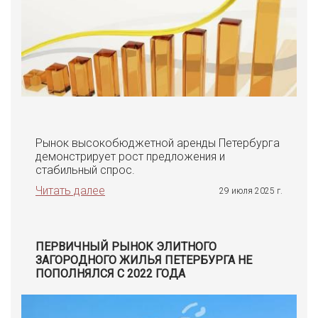
Рынок высокобюджетной аренды Петербурга
демонстрирует рост предложения и
стабильный спрос.
Читать далее
29 июля 2025 г.
ПЕРВИЧНЫЙ РЫНОК ЭЛИТНОГО
ЗАГОРОДНОГО ЖИЛЬЯ ПЕТЕРБУРГА НЕ
ПОПОЛНЯЛСЯ С 2022 ГОДА