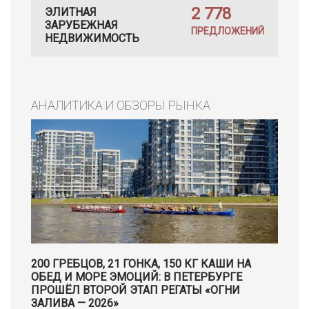
2 778
ЭЛИТНАЯ
ЗАРУБЕЖНАЯ
ПРЕДЛОЖЕНИЙ
НЕДВИЖИМОСТЬ
АНАЛИТИКА И ОБЗОРЫ РЫНКА
200 ГРЕБЦОВ, 21 ГОНКА, 150 КГ КАШИ НА
ОБЕД И МОРЕ ЭМОЦИЙ: В ПЕТЕРБУРГЕ
ПРОШЁЛ ВТОРОЙ ЭТАП РЕГАТЫ «ОГНИ
ЗАЛИВА — 2026»