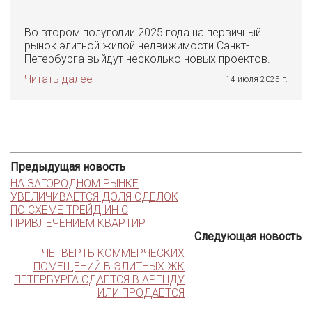
Во втором полугодии 2025 года на первичный
рынок элитной жилой недвижимости Санкт-
Петербурга выйдут несколько новых проектов.
Читать далее
14 июля 2025 г.
Предыдущая новость
НА ЗАГОРОДНОМ РЫНКЕ
УВЕЛИЧИВАЕТСЯ ДОЛЯ СДЕЛОК
ПО СХЕМЕ ТРЕЙД-ИН С
ПРИВЛЕЧЕНИЕМ КВАРТИР
Следующая новость
ЧЕТВЕРТЬ КОММЕРЧЕСКИХ
ПОМЕЩЕНИЙ В ЭЛИТНЫХ ЖК
ПЕТЕРБУРГА СДАЕТСЯ В АРЕНДУ
ИЛИ ПРОДАЕТСЯ