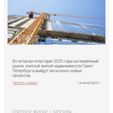
Во втором полугодии 2025 года на первичный
рынок элитной жилой недвижимости Санкт-
Петербурга выйдут несколько новых
проектов.
Читать далее
14 июля 2025 г.
ЭЛИТНОЕ ЖИЛЬЕ — МОСКВА