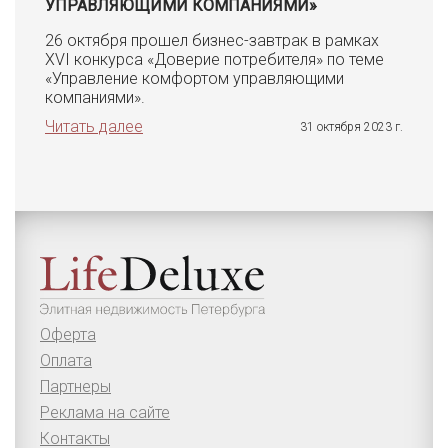
УПРАВЛЯЮЩИМИ КОМПАНИЯМИ»
26 октября прошел бизнес-завтрак в рамках
XVI конкурса «Доверие потребителя» по теме
«Управление комфортом управляющими
компаниями».
Читать далее
31 октября 2023 г.
Оферта
Оплата
Партнеры
Реклама на сайте
Контакты