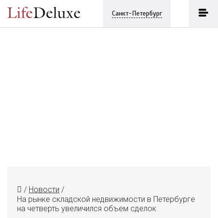
Санкт-Петербург
/
Новости
/
На рынке складской недвижимости в Петербурге
на четверть увеличился объем сделок