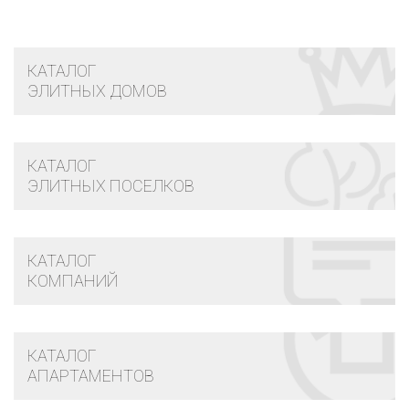
КАТАЛОГ
ЭЛИТНЫХ ДОМОВ
КАТАЛОГ
ЭЛИТНЫХ ПОСЕЛКОВ
КАТАЛОГ
КОМПАНИЙ
КАТАЛОГ
АПАРТАМЕНТОВ