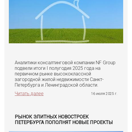
Аналитики консалтинговой компании NF Group
подвели итоги I полугодия 2025 года на
первичном рынке высококлассной
загородной жилой недвижимости Санкт-
Петербурга и Ленинградской области.
Читать далее
16 июля 2025 г.
РЫНОК ЭЛИТНЫХ НОВОСТРОЕК
ПЕТЕРБУРГА ПОПОЛНЯТ НОВЫЕ ПРОЕКТЫ