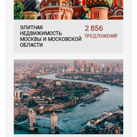
2 856
ЭЛИТНАЯ
НЕДВИЖИМОСТЬ
ПРЕДЛОЖЕНИЙ
МОСКВЫ И МОСКОВСКОЙ
ОБЛАСТИ