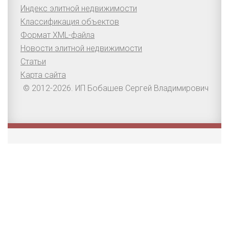
Индекс элитной недвижимости
Классификация объектов
Формат XML-файла
Новости элитной недвижимости
Статьи
Карта сайта
© 2012-2026. ИП Бобашев Сергей Владимирович