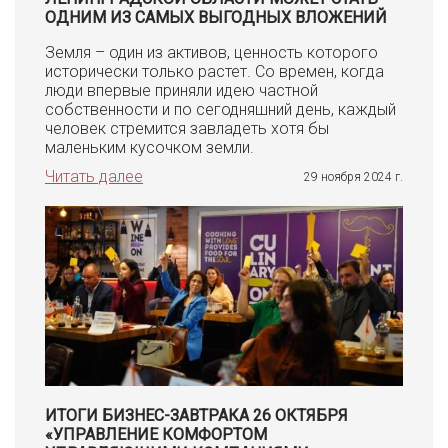
ОДНИМ ИЗ САМЫХ ВЫГОДНЫХ ВЛОЖЕНИЙ
Земля – один из активов, ценность которого
исторически только растет. Со времен, когда
люди впервые приняли идею частной
собственности и по сегодняшний день, каждый
человек стремится завладеть хотя бы
маленьким кусочком земли.
Читать далее
29 ноября 2024 г.
ИТОГИ БИЗНЕС-ЗАВТРАКА 26 ОКТЯБРЯ
«УПРАВЛЕНИЕ КОМФОРТОМ