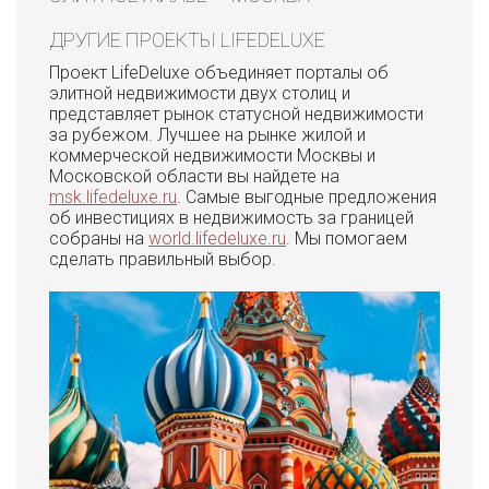
ДРУГИЕ ПРОЕКТЫ LIFEDELUXE
Проект LifeDeluxe объединяет порталы об
элитной недвижимости двух столиц и
представляет рынок статусной недвижимости
за рубежом. Лучшее на рынке жилой и
коммерческой недвижимости Москвы и
Московской области вы найдете на
msk.lifedeluxe.ru
. Самые выгодные предложения
об инвестициях в недвижимость за границей
собраны на
world.lifedeluxe.ru
. Мы помогаем
сделать правильный выбор.