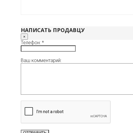
НАПИСАТЬ ПРОДАВЦУ
×
Телефон: *
Ваш комментарий: