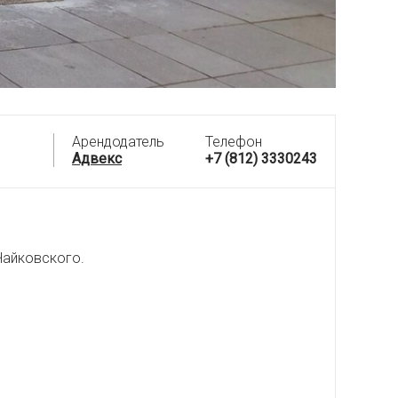
Арендодатель
Телефон
Адвекс
+7 (812) 3330243
Чайковского.