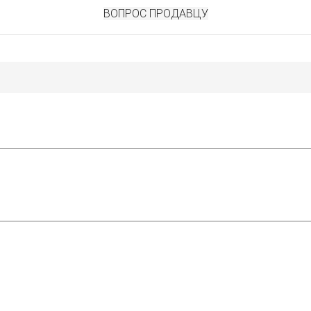
ВОПРОС ПРОДАВЦУ