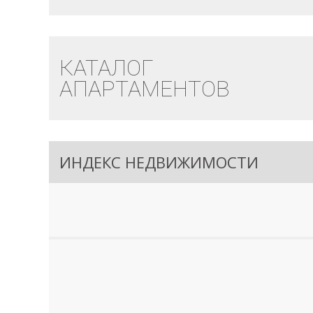
КАТАЛОГ
АПАРТАМЕНТОВ
ИНДЕКС НЕДВИЖИМОСТИ