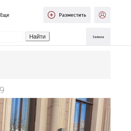
Еще
Разместить
Найти
Заявка
9