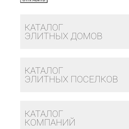
КАТАЛОГ
ЭЛИТНЫХ ДОМОВ
КАТАЛОГ
ЭЛИТНЫХ ПОСЕЛКОВ
КАТАЛОГ
КОМПАНИЙ