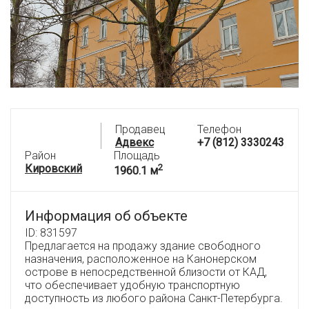
Продавец
Телефон
Адвекс
+7 (812) 3330243
Район
Площадь
Кировский
2
1960.1 м
Информация об объекте
ID: 831597
Предлагается на продажу здание свободного
назначения, расположенное на Канонерском
острове в непосредственной близости от КАД,
что обеспечивает удобную транспортную
доступность из любого района Санкт-Петербурга.