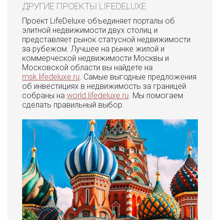
ДРУГИЕ ПРОЕКТЫ LIFEDELUXE
Проект LifeDeluxe объединяет порталы об
элитной недвижимости двух столиц и
представляет рынок статусной недвижимости
за рубежом. Лучшее на рынке жилой и
коммерческой недвижимости Москвы и
Московской области вы найдете на
msk.lifedeluxe.ru
. Самые выгодные предложения
об инвестициях в недвижимость за границей
собраны на
world.lifedeluxe.ru
. Мы помогаем
сделать правильный выбор.