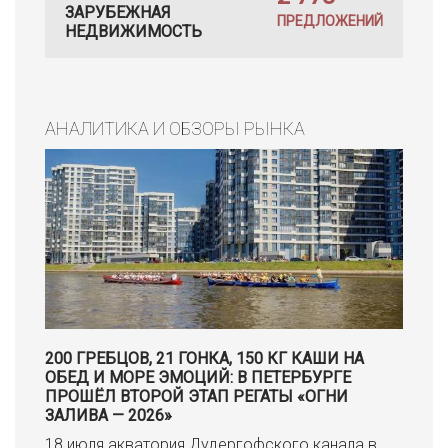
ЗАРУБЕЖНАЯ
ПРЕДЛОЖЕНИЙ
НЕДВИЖИМОСТЬ
АНАЛИТИКА И ОБЗОРЫ РЫНКА
200 ГРЕБЦОВ, 21 ГОНКА, 150 КГ КАШИ НА
ОБЕД И МОРЕ ЭМОЦИЙ: В ПЕТЕРБУРГЕ
ПРОШЁЛ ВТОРОЙ ЭТАП РЕГАТЫ «ОГНИ
ЗАЛИВА — 2026»
18 июля акватория Дудергофского канала в