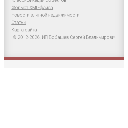
Классификация объектов
Формат XML-файла
Новости элитной недвижимости
Статьи
Карта сайта
© 2012-2026. ИП Бобашев Сергей Владимирович