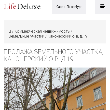
Санкт-Петербург
/
Коммерческая недвижимость
/
Земельные участки
/
Канонерский о-в, д.19
ПРОДАЖА ЗЕМЕЛЬНОГО УЧАСТКА,
КАНОНЕРСКИЙ О-В, Д.19