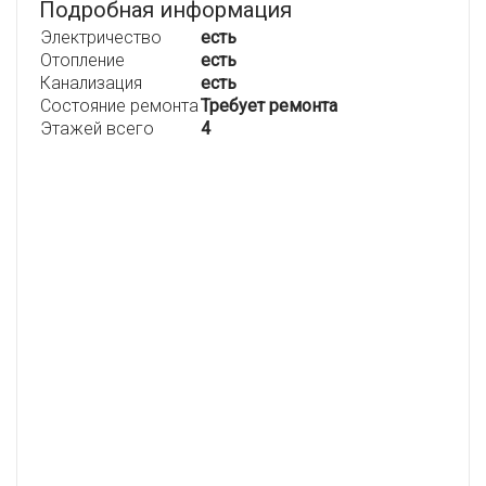
Подробная информация
Электричество
есть
Отопление
есть
Канализация
есть
Состояние ремонта
Требует ремонта
Этажей всего
4