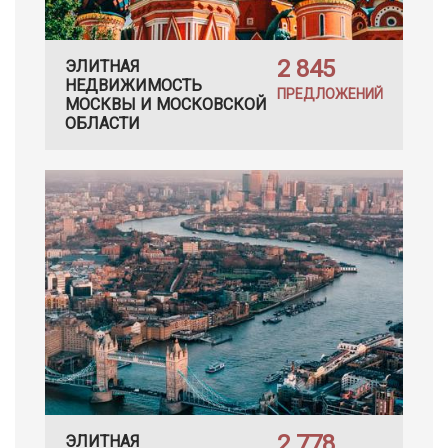
2 845
ЭЛИТНАЯ
НЕДВИЖИМОСТЬ
ПРЕДЛОЖЕНИЙ
МОСКВЫ И МОСКОВСКОЙ
ОБЛАСТИ
2 778
ЭЛИТНАЯ