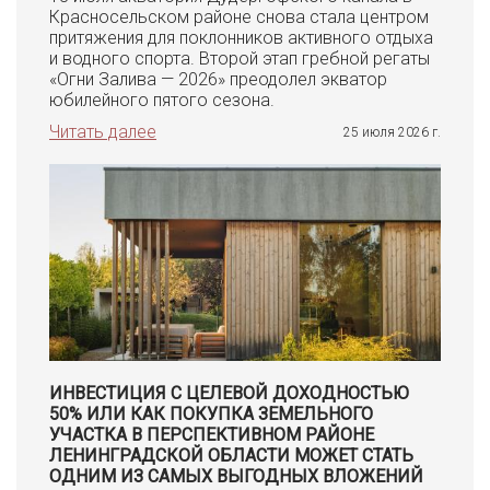
Красносельском районе снова стала центром
притяжения для поклонников активного отдыха
и водного спорта. Второй этап гребной регаты
«Огни Залива — 2026» преодолел экватор
юбилейного пятого сезона.
Читать далее
25 июля 2026 г.
ИНВЕСТИЦИЯ С ЦЕЛЕВОЙ ДОХОДНОСТЬЮ
50% ИЛИ КАК ПОКУПКА ЗЕМЕЛЬНОГО
УЧАСТКА В ПЕРСПЕКТИВНОМ РАЙОНЕ
ЛЕНИНГРАДСКОЙ ОБЛАСТИ МОЖЕТ СТАТЬ
ОДНИМ ИЗ САМЫХ ВЫГОДНЫХ ВЛОЖЕНИЙ