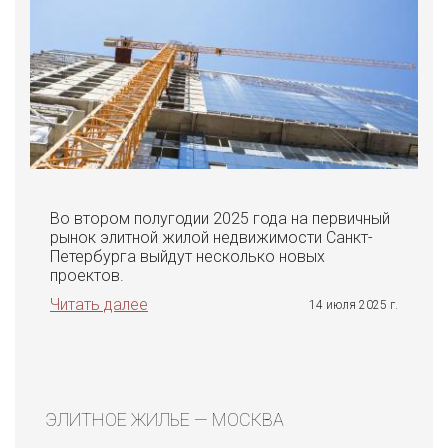
Во втором полугодии 2025 года на первичный
рынок элитной жилой недвижимости Санкт-
Петербурга выйдут несколько новых
проектов.
Читать далее
14 июля 2025 г.
ЭЛИТНОЕ ЖИЛЬЕ — МОСКВА