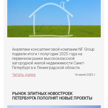
Аналитики консалтинговой компании NF Group
подвели итоги I полугодия 2025 года на
первичном рынке высококлассной
загородной жилой недвижимости Санкт-
Петербурга и Ленинградской области.
Читать далее
16 июля 2025 г.
РЫНОК ЭЛИТНЫХ НОВОСТРОЕК
ПЕТЕРБУРГА ПОПОЛНЯТ НОВЫЕ ПРОЕКТЫ