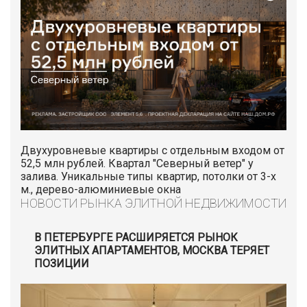
Двухуровневые квартиры с отдельным входом от
52,5 млн рублей. Квартал "Северный ветер" у
залива. Уникальные типы квартир, потолки от 3-х
м., дерево-алюминиевые окна
НОВОСТИ РЫНКА ЭЛИТНОЙ НЕДВИЖИМОСТИ
В ПЕТЕРБУРГЕ РАСШИРЯЕТСЯ РЫНОК
ЭЛИТНЫХ АПАРТАМЕНТОВ, МОСКВА ТЕРЯЕТ
ПОЗИЦИИ