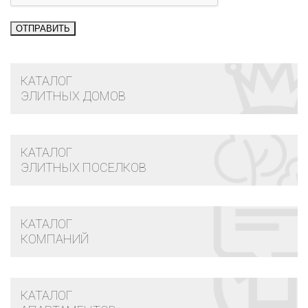
КАТАЛОГ
ЭЛИТНЫХ ДОМОВ
КАТАЛОГ
ЭЛИТНЫХ ПОСЕЛКОВ
КАТАЛОГ
КОМПАНИЙ
КАТАЛОГ