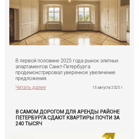
В первой половине 2025 года рынок элитных
апартаментов Санкт-Петербурга
продемонстрировал уверенное увеличение
предложения.
Читать далее
15 августа 2025 г.
В САМОМ ДОРОГОМ ДЛЯ АРЕНДЫ РАЙОНЕ
ПЕТЕРБУРГА СДАЮТ КВАРТИРЫ ПОЧТИ ЗА
240 ТЫСЯЧ