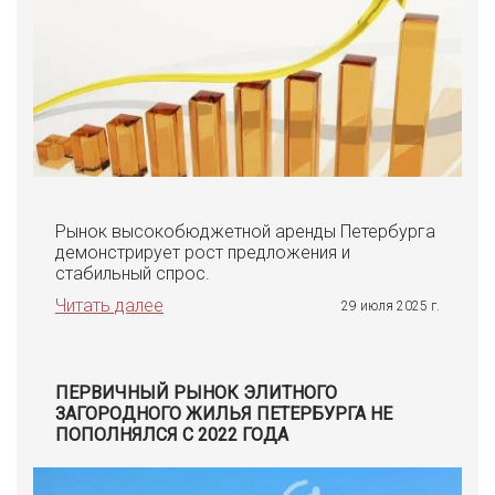
Рынок высокобюджетной аренды Петербурга
демонстрирует рост предложения и
стабильный спрос.
Читать далее
29 июля 2025 г.
ПЕРВИЧНЫЙ РЫНОК ЭЛИТНОГО
ЗАГОРОДНОГО ЖИЛЬЯ ПЕТЕРБУРГА НЕ
ПОПОЛНЯЛСЯ С 2022 ГОДА