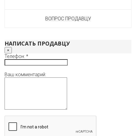
ВОПРОС ПРОДАВЦУ
НАПИСАТЬ ПРОДАВЦУ
×
Телефон: *
Ваш комментарий: