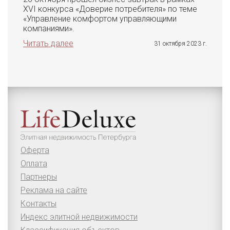
XVI конкурса «Доверие потребителя» по теме
«Управление комфортом управляющими
компаниями».
Читать далее
31 октября 2023 г.
Оферта
Оплата
Партнеры
Реклама на сайте
Контакты
Индекс элитной недвижимости