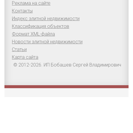
Реклама на сайте
Контакты
Индекс элитной недвижимости
Классификация объектов
Формат XML-файла
Новости элитной недвижимости
Статьи
Карта сайта
© 2012-2026. ИП Бобашев Сергей Владимирович