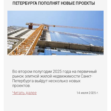
ПЕТЕРБУРГА ПОПОЛНЯТ НОВЫЕ ПРОЕКТЫ
Во втором полугодии 2025 года на первичный
рынок элитной жилой недвижимости Санкт-
Петербурга выйдут несколько новых
проектов.
Читать далее
14 июля 2025 г.