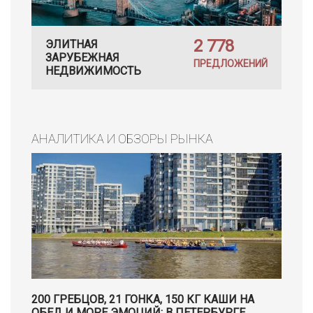
2 778
ЭЛИТНАЯ
ЗАРУБЕЖНАЯ
ПРЕДЛОЖЕНИЙ
НЕДВИЖИМОСТЬ
АНАЛИТИКА И ОБЗОРЫ РЫНКА
200 ГРЕБЦОВ, 21 ГОНКА, 150 КГ КАШИ НА
ОБЕД И МОРЕ ЭМОЦИЙ: В ПЕТЕРБУРГЕ