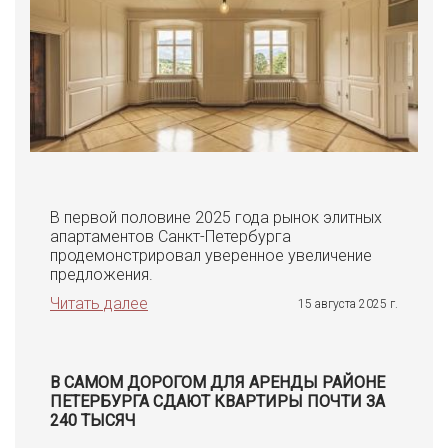
В первой половине 2025 года рынок элитных
апартаментов Санкт-Петербурга
продемонстрировал уверенное увеличение
предложения.
Читать далее
15 августа 2025 г.
В САМОМ ДОРОГОМ ДЛЯ АРЕНДЫ РАЙОНЕ
ПЕТЕРБУРГА СДАЮТ КВАРТИРЫ ПОЧТИ ЗА
240 ТЫСЯЧ