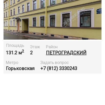
Площадь
Этаж
Район
2
131.2 м
2
ПЕТРОГРАДСКИЙ
Метро
Задать вопрос
Горьковская
+7 (812) 3330243