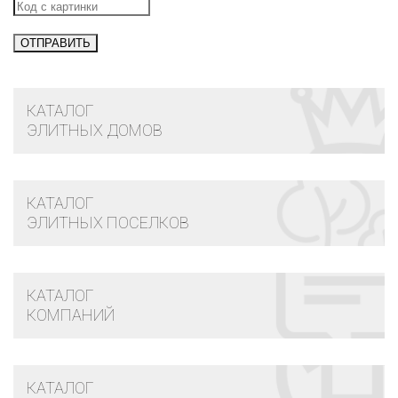
КАТАЛОГ
ЭЛИТНЫХ ДОМОВ
КАТАЛОГ
ЭЛИТНЫХ ПОСЕЛКОВ
КАТАЛОГ
КОМПАНИЙ
КАТАЛОГ