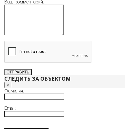
Ваш комментарий:
СЛЕДИТЬ ЗА ОБЪЕКТОМ
×
Фамилия:
Email: