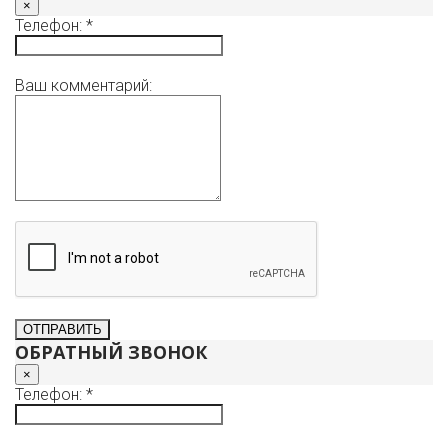
×
Телефон: *
Ваш комментарий:
ОБРАТНЫЙ ЗВОНОК
×
Телефон: *