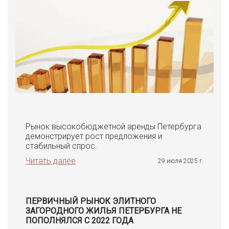
Рынок высокобюджетной аренды Петербурга
демонстрирует рост предложения и
стабильный спрос.
Читать далее
29 июля 2025 г.
ПЕРВИЧНЫЙ РЫНОК ЭЛИТНОГО
ЗАГОРОДНОГО ЖИЛЬЯ ПЕТЕРБУРГА НЕ
ПОПОЛНЯЛСЯ С 2022 ГОДА