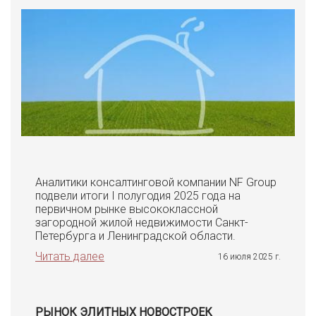
Аналитики консалтинговой компании NF Group
подвели итоги I полугодия 2025 года на
первичном рынке высококлассной
загородной жилой недвижимости Санкт-
Петербурга и Ленинградской области.
Читать далее
16 июля 2025 г.
РЫНОК ЭЛИТНЫХ НОВОСТРОЕК