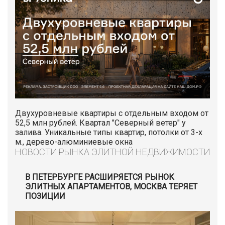
Двухуровневые квартиры с отдельным входом от
52,5 млн рублей. Квартал "Северный ветер" у
залива. Уникальные типы квартир, потолки от 3-х
м., дерево-алюминиевые окна
НОВОСТИ РЫНКА ЭЛИТНОЙ НЕДВИЖИМОСТИ
В ПЕТЕРБУРГЕ РАСШИРЯЕТСЯ РЫНОК
ЭЛИТНЫХ АПАРТАМЕНТОВ, МОСКВА ТЕРЯЕТ
ПОЗИЦИИ