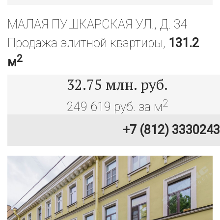
МАЛАЯ ПУШКАРСКАЯ УЛ., Д. 34
Продажа элитной квартиры,
131.2
2
м
32.75
млн. руб.
2
249 619 руб. за м
+7 (812) 3330243