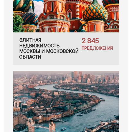
2 845
ЭЛИТНАЯ
НЕДВИЖИМОСТЬ
ПРЕДЛОЖЕНИЙ
МОСКВЫ И МОСКОВСКОЙ
ОБЛАСТИ