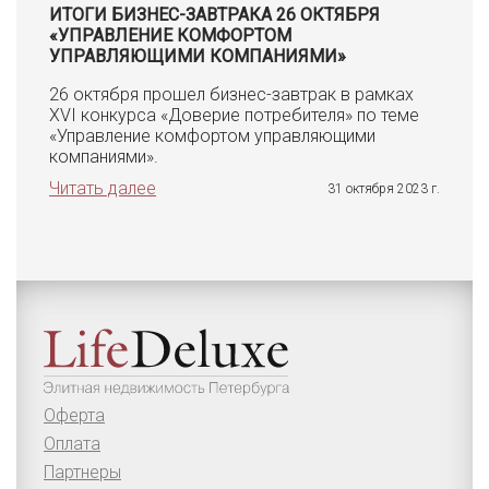
ИТОГИ БИЗНЕС-ЗАВТРАКА 26 ОКТЯБРЯ
«УПРАВЛЕНИЕ КОМФОРТОМ
УПРАВЛЯЮЩИМИ КОМПАНИЯМИ»
26 октября прошел бизнес-завтрак в рамках
XVI конкурса «Доверие потребителя» по теме
«Управление комфортом управляющими
компаниями».
Читать далее
31 октября 2023 г.
Оферта
Оплата
Партнеры