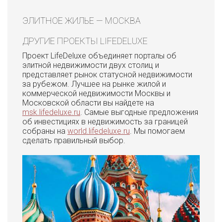
ЭЛИТНОЕ ЖИЛЬЕ — МОСКВА
ДРУГИЕ ПРОЕКТЫ LIFEDELUXE
Проект LifeDeluxe объединяет порталы об
элитной недвижимости двух столиц и
представляет рынок статусной недвижимости
за рубежом. Лучшее на рынке жилой и
коммерческой недвижимости Москвы и
Московской области вы найдете на
msk.lifedeluxe.ru
. Самые выгодные предложения
об инвестициях в недвижимость за границей
собраны на
world.lifedeluxe.ru
. Мы помогаем
сделать правильный выбор.