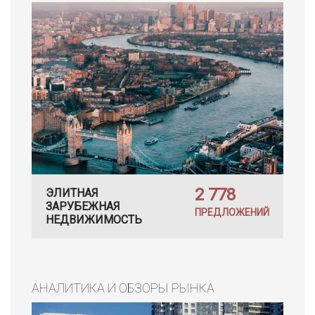
2 778
ЭЛИТНАЯ
ЗАРУБЕЖНАЯ
ПРЕДЛОЖЕНИЙ
НЕДВИЖИМОСТЬ
АНАЛИТИКА И ОБЗОРЫ РЫНКА