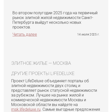
Во втором полугодии 2025 года на первичный
рынок элитной жилой недвижимости Санкт-
Петербурга выйдут несколько новых
проектов.
Читать далее
14 июля 2025 г.
ЭЛИТНОЕ ЖИЛЬЕ — МОСКВА
ДРУГИЕ ПРОЕКТЫ LIFEDELUXE
Проект LifeDeluxe объединяет порталы об
элитной недвижимости двух столиц и
представляет рынок статусной недвижимости
за рубежом. Лучшее на рынке жилой и
коммерческой недвижимости Москвы и
Московской области вы найдете на
msk.lifedeluxe.ru
. Самые выгодные предложения