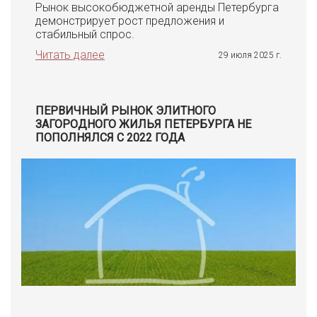
Рынок высокобюджетной аренды Петербурга
демонстрирует рост предложения и
стабильный спрос.
Читать далее
29 июля 2025 г.
ПЕРВИЧНЫЙ РЫНОК ЭЛИТНОГО
ЗАГОРОДНОГО ЖИЛЬЯ ПЕТЕРБУРГА НЕ
ПОПОЛНЯЛСЯ С 2022 ГОДА