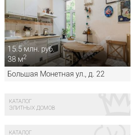
15.5
млн. руб.
2
38 м
Большая Монетная ул., д. 22
КАТАЛОГ
ЭЛИТНЫХ ДОМОВ
КАТАЛОГ