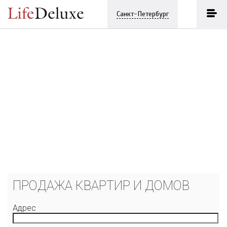
Санкт-Петербург
ПРОДАЖА КВАРТИР И ДОМОВ
Адрес