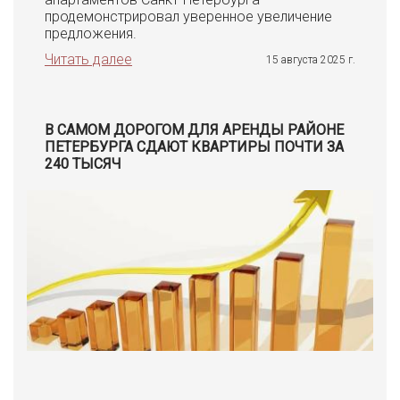
продемонстрировал уверенное увеличение
предложения.
Читать далее
15 августа 2025 г.
В САМОМ ДОРОГОМ ДЛЯ АРЕНДЫ РАЙОНЕ
ПЕТЕРБУРГА СДАЮТ КВАРТИРЫ ПОЧТИ ЗА
240 ТЫСЯЧ