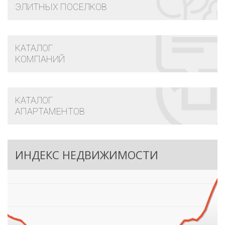
ЭЛИТНЫХ ПОСЕЛКОВ
КАТАЛОГ
КОМПАНИЙ
КАТАЛОГ
АПАРТАМЕНТОВ
ИНДЕКС НЕДВИЖИМОСТИ