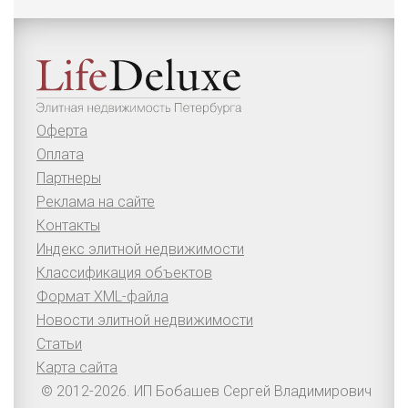
Оферта
Оплата
Партнеры
Реклама на сайте
Контакты
Индекс элитной недвижимости
Классификация объектов
Формат XML-файла
Новости элитной недвижимости
Статьи
Карта сайта
© 2012-2026. ИП Бобашев Сергей Владимирович