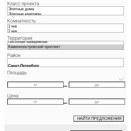
Класс проекта
Комнатность
Территория
Район
Площадь
2
М
—
Цена
—
НАЙТИ
ПРЕДЛОЖЕНИЯ