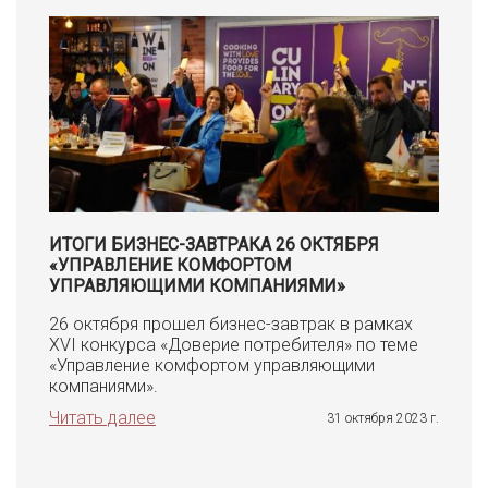
ИТОГИ БИЗНЕС-ЗАВТРАКА 26 ОКТЯБРЯ
«УПРАВЛЕНИЕ КОМФОРТОМ
УПРАВЛЯЮЩИМИ КОМПАНИЯМИ»
26 октября прошел бизнес-завтрак в рамках
XVI конкурса «Доверие потребителя» по теме
«Управление комфортом управляющими
компаниями».
Читать далее
31 октября 2023 г.