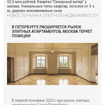
52,5 млн рублей. Квартал "Северный ветер" у
залива. Уникальные типы квартир, потолки от 3-х
м., дерево-алюминиевые окна
НОВОСТИ РЫНКА ЭЛИТНОЙ НЕДВИЖИМОСТИ
В ПЕТЕРБУРГЕ РАСШИРЯЕТСЯ РЫНОК
ЭЛИТНЫХ АПАРТАМЕНТОВ, МОСКВА ТЕРЯЕТ
ПОЗИЦИИ
В первой половине 2025 года рынок элитных
апартаментов Санкт-Петербурга