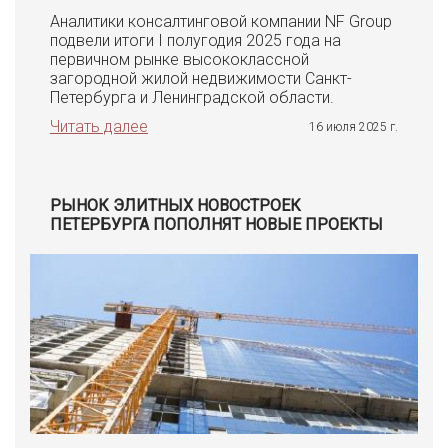
Аналитики консалтинговой компании NF Group
подвели итоги I полугодия 2025 года на
первичном рынке высококлассной
загородной жилой недвижимости Санкт-
Петербурга и Ленинградской области.
Читать далее
16 июля 2025 г.
РЫНОК ЭЛИТНЫХ НОВОСТРОЕК
ПЕТЕРБУРГА ПОПОЛНЯТ НОВЫЕ ПРОЕКТЫ