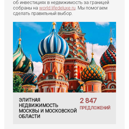
об инвестициях в недвижимость за границей
собраны на
world.lifedeluxe.ru
. Мы помогаем
сделать правильный выбор.
2 847
ЭЛИТНАЯ
НЕДВИЖИМОСТЬ
ПРЕДЛОЖЕНИЙ
МОСКВЫ И МОСКОВСКОЙ
ОБЛАСТИ