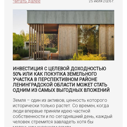
Читать далее
25 июля 2026 г.
ИНВЕСТИЦИЯ С ЦЕЛЕВОЙ ДОХОДНОСТЬЮ
50% ИЛИ КАК ПОКУПКА ЗЕМЕЛЬНОГО
УЧАСТКА В ПЕРСПЕКТИВНОМ РАЙОНЕ
ЛЕНИНГРАДСКОЙ ОБЛАСТИ МОЖЕТ СТАТЬ
ОДНИМ ИЗ САМЫХ ВЫГОДНЫХ ВЛОЖЕНИЙ
Земля – один из активов, ценность которого
исторически только растет. Со времен, когда
люди впервые приняли идею частной
собственности и по сегодняшний день, каждый
человек стремится завладеть хотя бы