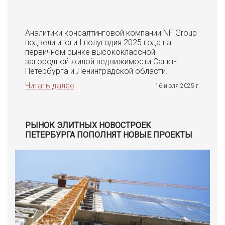
Аналитики консалтинговой компании NF Group
подвели итоги I полугодия 2025 года на
первичном рынке высококлассной
загородной жилой недвижимости Санкт-
Петербурга и Ленинградской области.
Читать далее
16 июля 2025 г.
РЫНОК ЭЛИТНЫХ НОВОСТРОЕК
ПЕТЕРБУРГА ПОПОЛНЯТ НОВЫЕ ПРОЕКТЫ