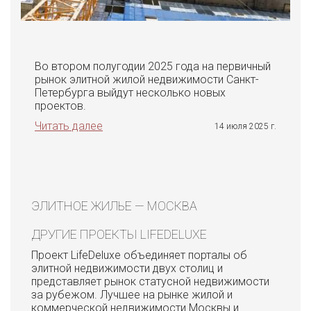
Во втором полугодии 2025 года на первичный
рынок элитной жилой недвижимости Санкт-
Петербурга выйдут несколько новых
проектов.
Читать далее
14 июля 2025 г.
ЭЛИТНОЕ ЖИЛЬЕ — МОСКВА
ДРУГИЕ ПРОЕКТЫ LIFEDELUXE
Проект LifeDeluxe объединяет порталы об
элитной недвижимости двух столиц и
представляет рынок статусной недвижимости
за рубежом. Лучшее на рынке жилой и
коммерческой недвижимости Москвы и