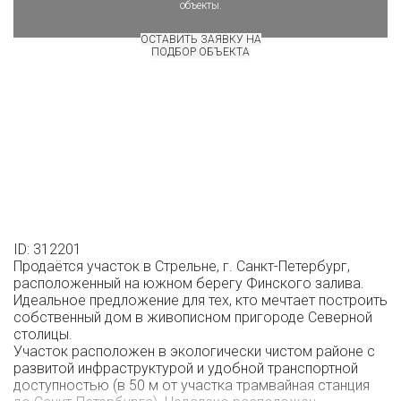
объекты.
ОСТАВИТЬ ЗАЯВКУ НА
ПОДБОР ОБЪЕКТА
ID: 312201
Продаётся участок в Стрельне, г. Санкт-Петербург,
расположенный на южном берегу Финского залива.
Идеальное предложение для тех, кто мечтает построить
собственный дом в живописном пригороде Северной
столицы.
Участок расположен в экологически чистом районе с
развитой инфраструктурой и удобной транспортной
доступностью (в 50 м от участка трамвайная станция