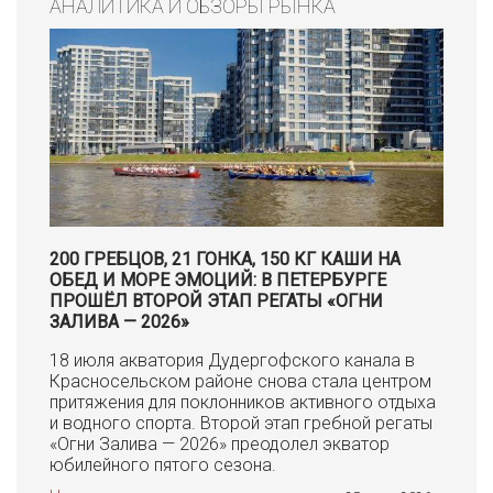
АНАЛИТИКА И ОБЗОРЫ РЫНКА
200 ГРЕБЦОВ, 21 ГОНКА, 150 КГ КАШИ НА
ОБЕД И МОРЕ ЭМОЦИЙ: В ПЕТЕРБУРГЕ
ПРОШЁЛ ВТОРОЙ ЭТАП РЕГАТЫ «ОГНИ
ЗАЛИВА — 2026»
18 июля акватория Дудергофского канала в
Красносельском районе снова стала центром
притяжения для поклонников активного отдыха
и водного спорта. Второй этап гребной регаты
«Огни Залива — 2026» преодолел экватор
юбилейного пятого сезона.