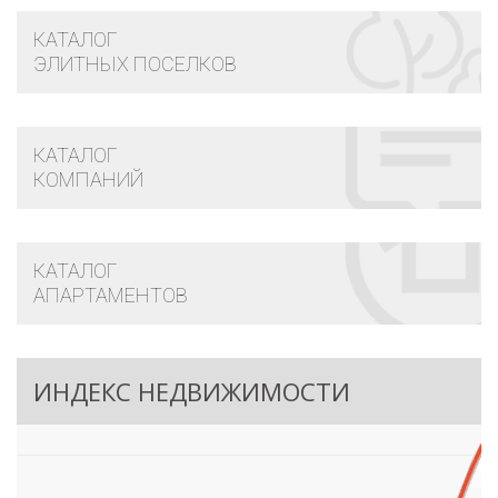
КАТАЛОГ
ЭЛИТНЫХ ПОСЕЛКОВ
КАТАЛОГ
КОМПАНИЙ
КАТАЛОГ
АПАРТАМЕНТОВ
ИНДЕКС НЕДВИЖИМОСТИ