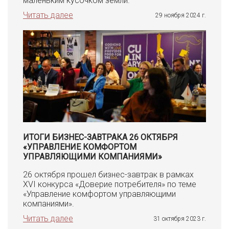
маленьким кусочком земли.
Читать далее
29 ноября 2024 г.
ИТОГИ БИЗНЕС-ЗАВТРАКА 26 ОКТЯБРЯ
«УПРАВЛЕНИЕ КОМФОРТОМ
УПРАВЛЯЮЩИМИ КОМПАНИЯМИ»
26 октября прошел бизнес-завтрак в рамках
XVI конкурса «Доверие потребителя» по теме
«Управление комфортом управляющими
компаниями».
Читать далее
31 октября 2023 г.