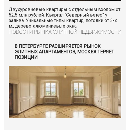
Двухуровневые квартиры с отдельным входом от
52,5 млн рублей. Квартал "Северный ветер" у
залива. Уникальные типы квартир, потолки от 3-х
м., дерево-алюминиевые окна
НОВОСТИ РЫНКА ЭЛИТНОЙ НЕДВИЖИМОСТИ
В ПЕТЕРБУРГЕ РАСШИРЯЕТСЯ РЫНОК
ЭЛИТНЫХ АПАРТАМЕНТОВ, МОСКВА ТЕРЯЕТ
ПОЗИЦИИ