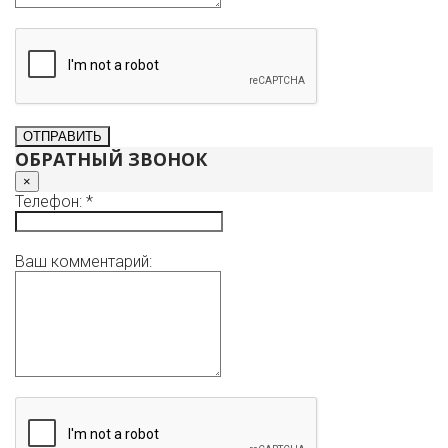
ОБРАТНЫЙ ЗВОНОК
×
Телефон: *
Ваш комментарий: