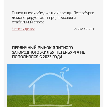
Рынок высокобюджетной аренды Петербурга
демонстрирует рост предложения и
стабильный спрос.
Читать далее
29 июля 2025 г.
ПЕРВИЧНЫЙ РЫНОК ЭЛИТНОГО
ЗАГОРОДНОГО ЖИЛЬЯ ПЕТЕРБУРГА НЕ
ПОПОЛНЯЛСЯ С 2022 ГОДА