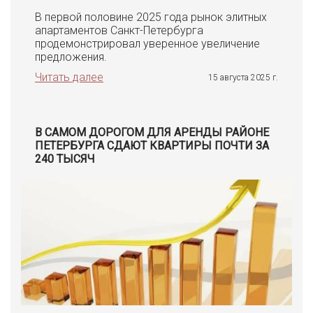
В первой половине 2025 года рынок элитных
апартаментов Санкт-Петербурга
продемонстрировал уверенное увеличение
предложения.
Читать далее
15 августа 2025 г.
В САМОМ ДОРОГОМ ДЛЯ АРЕНДЫ РАЙОНЕ
ПЕТЕРБУРГА СДАЮТ КВАРТИРЫ ПОЧТИ ЗА
240 ТЫСЯЧ