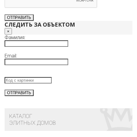
СЛЕДИТЬ ЗА ОБЪЕКТОМ
×
Фамилия:
Email:
КАТАЛОГ
ЭЛИТНЫХ ДОМОВ