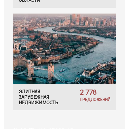
ОБЛАСТИ
2 778
ЭЛИТНАЯ
ЗАРУБЕЖНАЯ
ПРЕДЛОЖЕНИЙ
НЕДВИЖИМОСТЬ