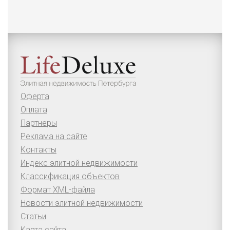
Оферта
Оплата
Партнеры
Реклама на сайте
Контакты
Индекс элитной недвижимости
Классификация объектов
Формат XML-файла
Новости элитной недвижимости
Статьи
Карта сайта