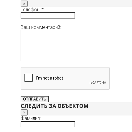
×
Телефон: *
Ваш комментарий:
СЛЕДИТЬ ЗА ОБЪЕКТОМ
×
Фамилия: