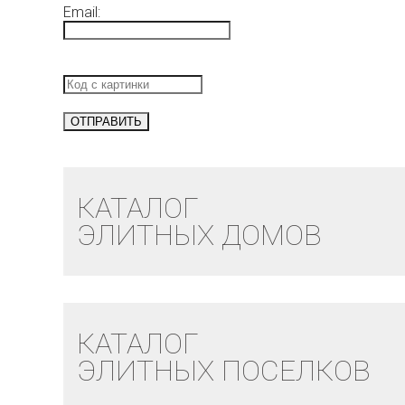
Email:
КАТАЛОГ
ЭЛИТНЫХ ДОМОВ
КАТАЛОГ
ЭЛИТНЫХ ПОСЕЛКОВ