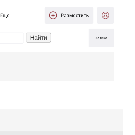
Еще
Разместить
Найти
Заявка