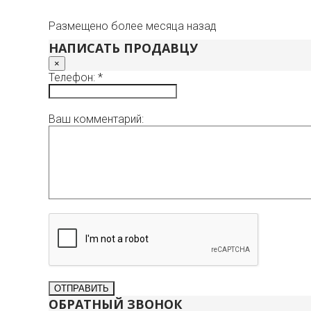
Размещено более месяца назад
НАПИСАТЬ ПРОДАВЦУ
×
Телефон: *
Ваш комментарий:
ОБРАТНЫЙ ЗВОНОК