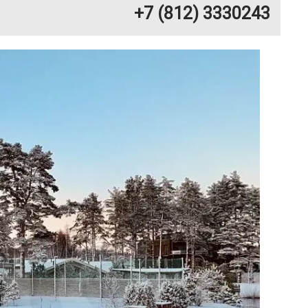
+7 (812) 3330243