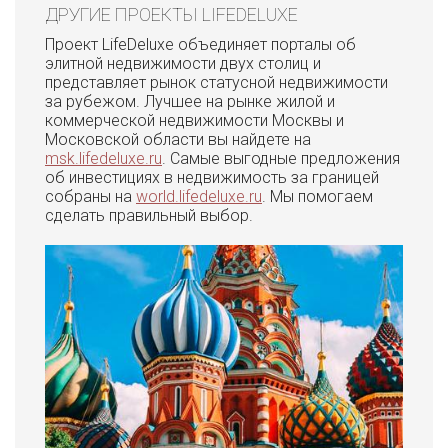
ДРУГИЕ ПРОЕКТЫ LIFEDELUXE
Проект LifeDeluxe объединяет порталы об
элитной недвижимости двух столиц и
представляет рынок статусной недвижимости
за рубежом. Лучшее на рынке жилой и
коммерческой недвижимости Москвы и
Московской области вы найдете на
msk.lifedeluxe.ru
. Самые выгодные предложения
об инвестициях в недвижимость за границей
собраны на
world.lifedeluxe.ru
. Мы помогаем
сделать правильный выбор.