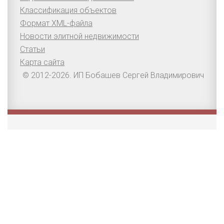
Классификация объектов
Формат XML-файла
Новости элитной недвижимости
Статьи
Карта сайта
© 2012-2026. ИП Бобашев Сергей Владимирович