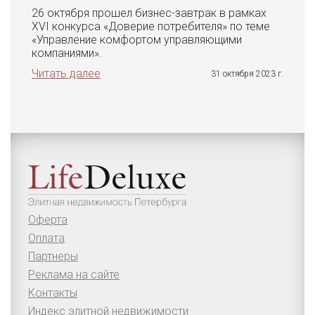
26 октября прошел бизнес-завтрак в рамках
XVI конкурса «Доверие потребителя» по теме
«Управление комфортом управляющими
компаниями».
Читать далее
31 октября 2023 г.
Оферта
Оплата
Партнеры
Реклама на сайте
Контакты
Индекс элитной недвижимости