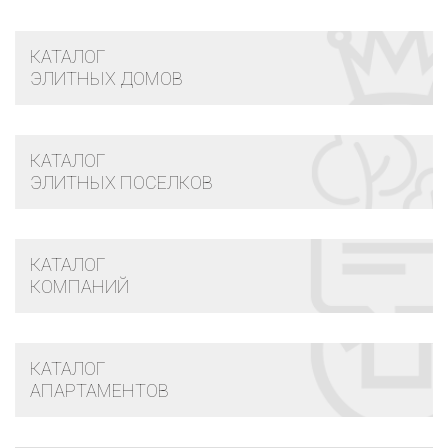
КАТАЛОГ
ЭЛИТНЫХ ДОМОВ
КАТАЛОГ
ЭЛИТНЫХ ПОСЕЛКОВ
КАТАЛОГ
КОМПАНИЙ
КАТАЛОГ
АПАРТАМЕНТОВ