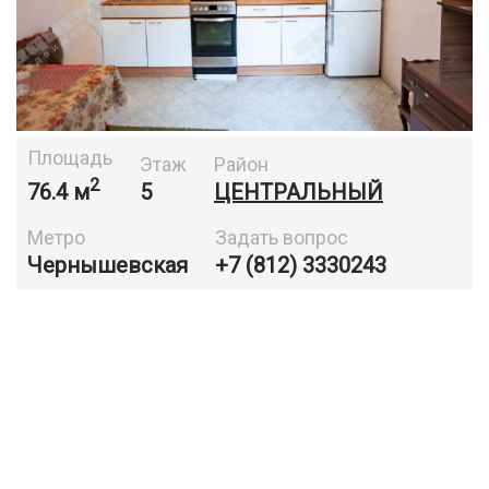
Площадь
Этаж
Район
2
76.4 м
5
ЦЕНТРАЛЬНЫЙ
Метро
Задать вопрос
Чернышевская
+7 (812) 3330243