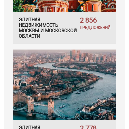
2 856
ЭЛИТНАЯ
НЕДВИЖИМОСТЬ
ПРЕДЛОЖЕНИЙ
МОСКВЫ И МОСКОВСКОЙ
ОБЛАСТИ
2 778
ЭЛИТНАЯ