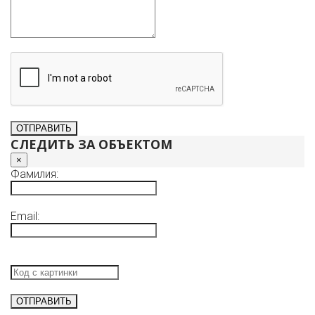
СЛЕДИТЬ ЗА ОБЪЕКТОМ
×
Фамилия:
Email: