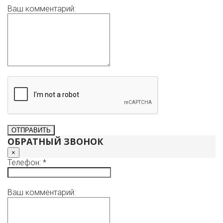
Ваш комментарий:
ОБРАТНЫЙ ЗВОНОК
×
Телефон: *
Ваш комментарий: