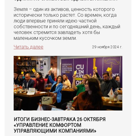
Земля – один из активов, ценность которого
исторически только растет. Со времен, когда
люди впервые приняли идею частной
собственности и по сегодняшний день, каждый
человек стремится завладеть хотя бы
маленьким кусочком земли.
Читать далее
29 ноября 2024 г.
ИТОГИ БИЗНЕС-ЗАВТРАКА 26 ОКТЯБРЯ
«УПРАВЛЕНИЕ КОМФОРТОМ
УПРАВЛЯЮЩИМИ КОМПАНИЯМИ»