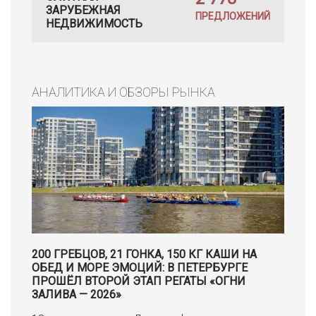
ЗАРУБЕЖНАЯ
ПРЕДЛОЖЕНИЙ
НЕДВИЖИМОСТЬ
АНАЛИТИКА И ОБЗОРЫ РЫНКА
200 ГРЕБЦОВ, 21 ГОНКА, 150 КГ КАШИ НА
ОБЕД И МОРЕ ЭМОЦИЙ: В ПЕТЕРБУРГЕ
ПРОШЁЛ ВТОРОЙ ЭТАП РЕГАТЫ «ОГНИ
ЗАЛИВА — 2026»