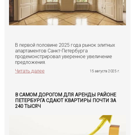
В первой половине 2025 года рынок элитных
апартаментов Санкт-Петербурга
продемонстрировал уверенное увеличение
предложения.
Читать далее
15 августа 2025 г.
В САМОМ ДОРОГОМ ДЛЯ АРЕНДЫ РАЙОНЕ
ПЕТЕРБУРГА СДАЮТ КВАРТИРЫ ПОЧТИ ЗА
240 ТЫСЯЧ