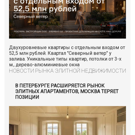
Двухуровневые квартиры с отдельным входом от
52,5 млн рублей. Квартал "Северный ветер" у
залива. Уникальные типы квартир, потолки от 3-х
м., дерево-алюминиевые окна
НОВОСТИ РЫНКА ЭЛИТНОЙ НЕДВИЖИМОСТИ
В ПЕТЕРБУРГЕ РАСШИРЯЕТСЯ РЫНОК
ЭЛИТНЫХ АПАРТАМЕНТОВ, МОСКВА ТЕРЯЕТ
ПОЗИЦИИ