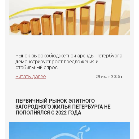
Рынок высокобюджетной аренды Петербурга
демонстрирует рост предложения и
стабильный спрос.
Читать далее
29 июля 2025 г.
ПЕРВИЧНЫЙ РЫНОК ЭЛИТНОГО
ЗАГОРОДНОГО ЖИЛЬЯ ПЕТЕРБУРГА НЕ
ПОПОЛНЯЛСЯ С 2022 ГОДА