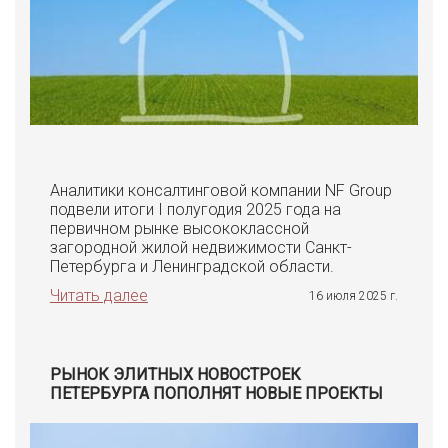
Аналитики консалтинговой компании NF Group
подвели итоги I полугодия 2025 года на
первичном рынке высококлассной
загородной жилой недвижимости Санкт-
Петербурга и Ленинградской области.
Читать далее
16 июля 2025 г.
РЫНОК ЭЛИТНЫХ НОВОСТРОЕК
ПЕТЕРБУРГА ПОПОЛНЯТ НОВЫЕ ПРОЕКТЫ