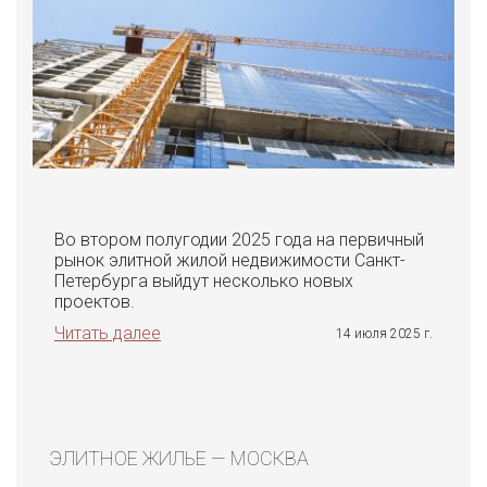
Во втором полугодии 2025 года на первичный
рынок элитной жилой недвижимости Санкт-
Петербурга выйдут несколько новых
проектов.
Читать далее
14 июля 2025 г.
ЭЛИТНОЕ ЖИЛЬЕ — МОСКВА