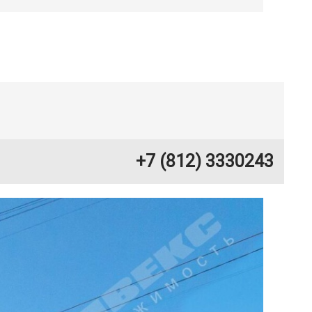
+7 (812) 3330243