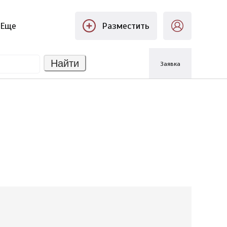
Еще
Разместить
Найти
Заявка