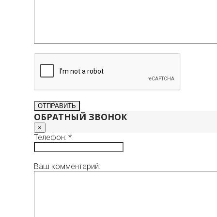
ОБРАТНЫЙ ЗВОНОК
×
Телефон: *
Ваш комментарий: