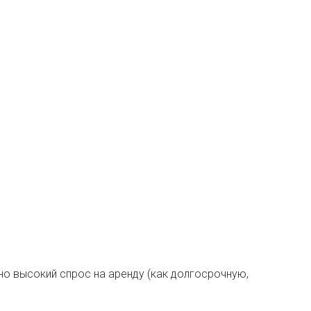
но высокий спрос на аренду (как долгосрочную,