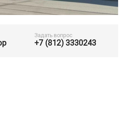
Задать вопрос
ор
+7 (812) 3330243