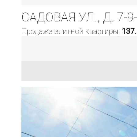
САДОВАЯ УЛ., Д. 7-9
Продажа элитной квартиры,
137.