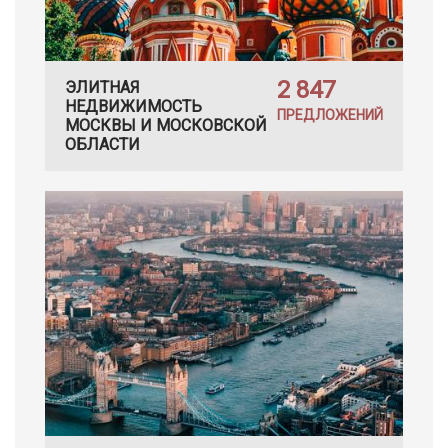
2 847
ЭЛИТНАЯ
НЕДВИЖИМОСТЬ
ПРЕДЛОЖЕНИЙ
МОСКВЫ И МОСКОВСКОЙ
ОБЛАСТИ