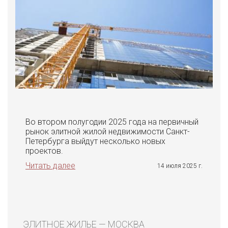
Во втором полугодии 2025 года на первичный
рынок элитной жилой недвижимости Санкт-
Петербурга выйдут несколько новых
проектов.
Читать далее
14 июля 2025 г.
ЭЛИТНОЕ ЖИЛЬЕ — МОСКВА