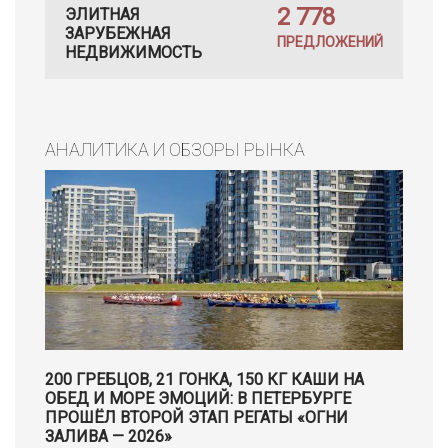
2 778
ЭЛИТНАЯ
ЗАРУБЕЖНАЯ
ПРЕДЛОЖЕНИЙ
НЕДВИЖИМОСТЬ
АНАЛИТИКА И ОБЗОРЫ РЫНКА
200 ГРЕБЦОВ, 21 ГОНКА, 150 КГ КАШИ НА
ОБЕД И МОРЕ ЭМОЦИЙ: В ПЕТЕРБУРГЕ
ПРОШЁЛ ВТОРОЙ ЭТАП РЕГАТЫ «ОГНИ
ЗАЛИВА — 2026»