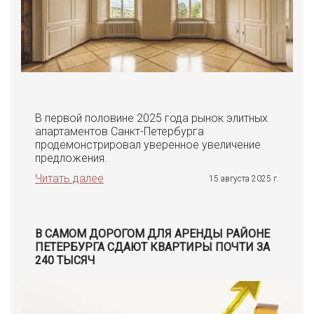
В первой половине 2025 года рынок элитных
апартаментов Санкт-Петербурга
продемонстрировал уверенное увеличение
предложения.
Читать далее
15 августа 2025 г.
В САМОМ ДОРОГОМ ДЛЯ АРЕНДЫ РАЙОНЕ
ПЕТЕРБУРГА СДАЮТ КВАРТИРЫ ПОЧТИ ЗА
240 ТЫСЯЧ