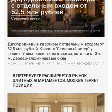
Двухуровневые квартиры с отдельным входом от
52,5 млн рублей. Квартал "Северный ветер" у
залива. Уникальные типы квартир, потолки от 3-х
м., дерево-алюминиевые окна
НОВОСТИ РЫНКА ЭЛИТНОЙ НЕДВИЖИМОСТИ
В ПЕТЕРБУРГЕ РАСШИРЯЕТСЯ РЫНОК
ЭЛИТНЫХ АПАРТАМЕНТОВ, МОСКВА ТЕРЯЕТ
ПОЗИЦИИ