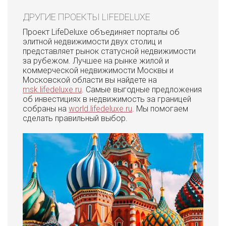
ДРУГИЕ ПРОЕКТЫ LIFEDELUXE
Проект LifeDeluxe объединяет порталы об
элитной недвижимости двух столиц и
представляет рынок статусной недвижимости
за рубежом. Лучшее на рынке жилой и
коммерческой недвижимости Москвы и
Московской области вы найдете на
msk.lifedeluxe.ru
. Самые выгодные предложения
об инвестициях в недвижимость за границей
собраны на
world.lifedeluxe.ru
. Мы помогаем
сделать правильный выбор.