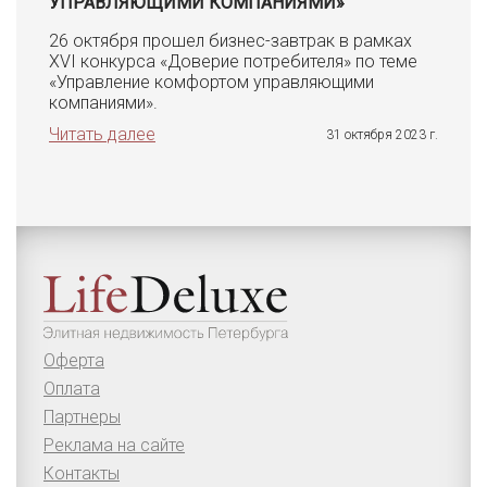
УПРАВЛЯЮЩИМИ КОМПАНИЯМИ»
26 октября прошел бизнес-завтрак в рамках
XVI конкурса «Доверие потребителя» по теме
«Управление комфортом управляющими
компаниями».
Читать далее
31 октября 2023 г.
Оферта
Оплата
Партнеры
Реклама на сайте
Контакты