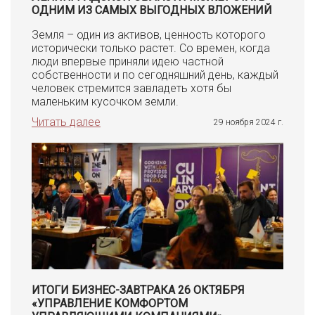
ОДНИМ ИЗ САМЫХ ВЫГОДНЫХ ВЛОЖЕНИЙ
Земля – один из активов, ценность которого
исторически только растет. Со времен, когда
люди впервые приняли идею частной
собственности и по сегодняшний день, каждый
человек стремится завладеть хотя бы
маленьким кусочком земли.
Читать далее
29 ноября 2024 г.
ИТОГИ БИЗНЕС-ЗАВТРАКА 26 ОКТЯБРЯ
«УПРАВЛЕНИЕ КОМФОРТОМ