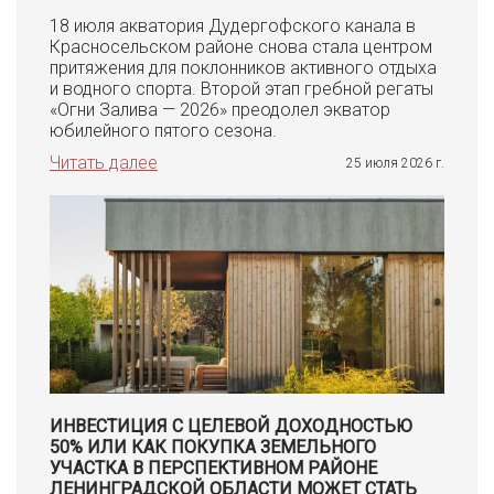
18 июля акватория Дудергофского канала в
Красносельском районе снова стала центром
притяжения для поклонников активного отдыха
и водного спорта. Второй этап гребной регаты
«Огни Залива — 2026» преодолел экватор
юбилейного пятого сезона.
Читать далее
25 июля 2026 г.
ИНВЕСТИЦИЯ С ЦЕЛЕВОЙ ДОХОДНОСТЬЮ
50% ИЛИ КАК ПОКУПКА ЗЕМЕЛЬНОГО
УЧАСТКА В ПЕРСПЕКТИВНОМ РАЙОНЕ
ЛЕНИНГРАДСКОЙ ОБЛАСТИ МОЖЕТ СТАТЬ