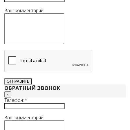
Ваш комментарий:
ОБРАТНЫЙ ЗВОНОК
×
Телефон: *
Ваш комментарий: