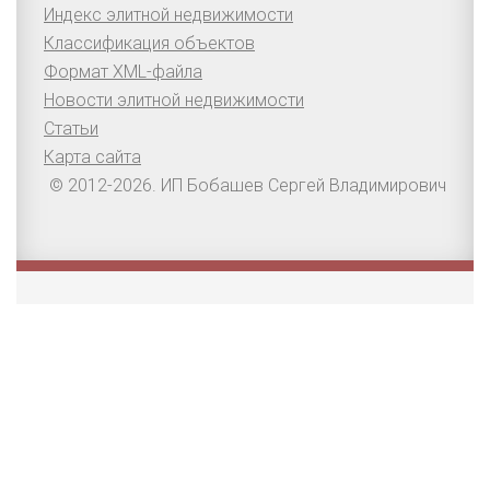
Индекс элитной недвижимости
Классификация объектов
Формат XML-файла
Новости элитной недвижимости
Статьи
Карта сайта
© 2012-2026. ИП Бобашев Сергей Владимирович