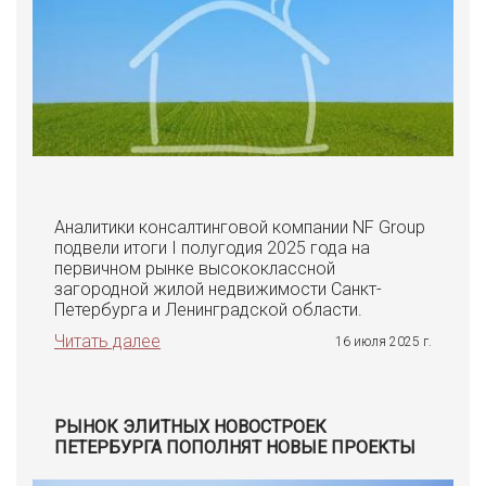
Аналитики консалтинговой компании NF Group
подвели итоги I полугодия 2025 года на
первичном рынке высококлассной
загородной жилой недвижимости Санкт-
Петербурга и Ленинградской области.
Читать далее
16 июля 2025 г.
РЫНОК ЭЛИТНЫХ НОВОСТРОЕК
ПЕТЕРБУРГА ПОПОЛНЯТ НОВЫЕ ПРОЕКТЫ