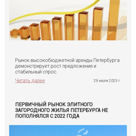
Рынок высокобюджетной аренды Петербурга
демонстрирует рост предложения и
стабильный спрос.
Читать далее
29 июля 2025 г.
ПЕРВИЧНЫЙ РЫНОК ЭЛИТНОГО
ЗАГОРОДНОГО ЖИЛЬЯ ПЕТЕРБУРГА НЕ
ПОПОЛНЯЛСЯ С 2022 ГОДА