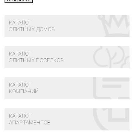
КАТАЛОГ
ЭЛИТНЫХ ДОМОВ
КАТАЛОГ
ЭЛИТНЫХ ПОСЕЛКОВ
КАТАЛОГ
КОМПАНИЙ
КАТАЛОГ
АПАРТАМЕНТОВ