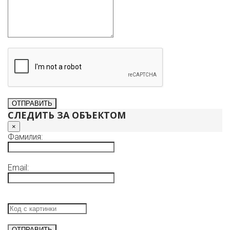
СЛЕДИТЬ ЗА ОБЪЕКТОМ
×
Фамилия:
Email: