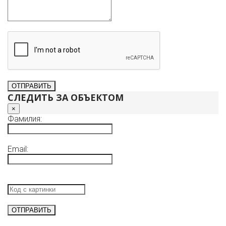
СЛЕДИТЬ ЗА ОБЪЕКТОМ
×
Фамилия:
Email: