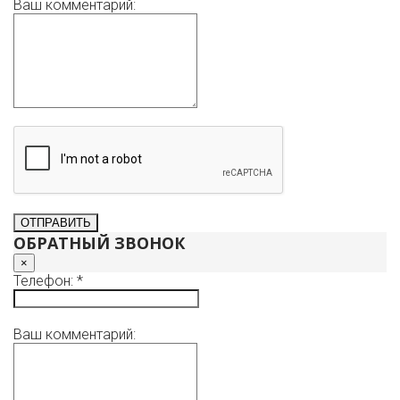
Ваш комментарий:
ОБРАТНЫЙ ЗВОНОК
×
Телефон: *
Ваш комментарий: