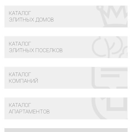
КАТАЛОГ
ЭЛИТНЫХ ДОМОВ
КАТАЛОГ
ЭЛИТНЫХ ПОСЕЛКОВ
КАТАЛОГ
КОМПАНИЙ
КАТАЛОГ
АПАРТАМЕНТОВ