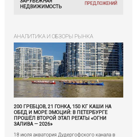
ЗАРУБЕЖНАЯ
ПРЕДЛОЖЕНИЙ
НЕДВИЖИМОСТЬ
АНАЛИТИКА И ОБЗОРЫ РЫНКА
200 ГРЕБЦОВ, 21 ГОНКА, 150 КГ КАШИ НА
ОБЕД И МОРЕ ЭМОЦИЙ: В ПЕТЕРБУРГЕ
ПРОШЁЛ ВТОРОЙ ЭТАП РЕГАТЫ «ОГНИ
ЗАЛИВА — 2026»
18 июля акватория Дудергофского канала в