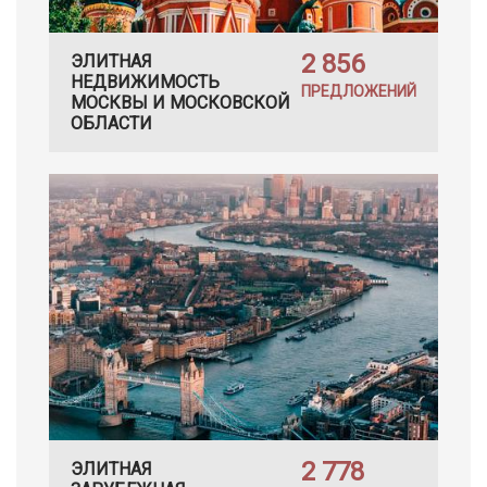
2 856
ЭЛИТНАЯ
НЕДВИЖИМОСТЬ
ПРЕДЛОЖЕНИЙ
МОСКВЫ И МОСКОВСКОЙ
ОБЛАСТИ
2 778
ЭЛИТНАЯ