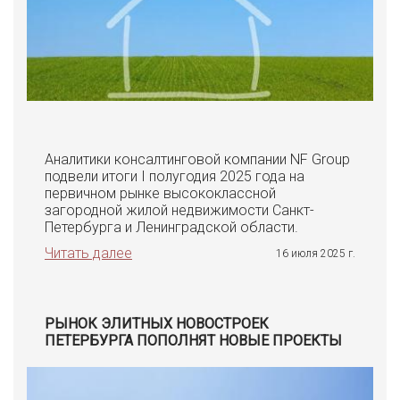
Аналитики консалтинговой компании NF Group
подвели итоги I полугодия 2025 года на
первичном рынке высококлассной
загородной жилой недвижимости Санкт-
Петербурга и Ленинградской области.
Читать далее
16 июля 2025 г.
РЫНОК ЭЛИТНЫХ НОВОСТРОЕК
ПЕТЕРБУРГА ПОПОЛНЯТ НОВЫЕ ПРОЕКТЫ