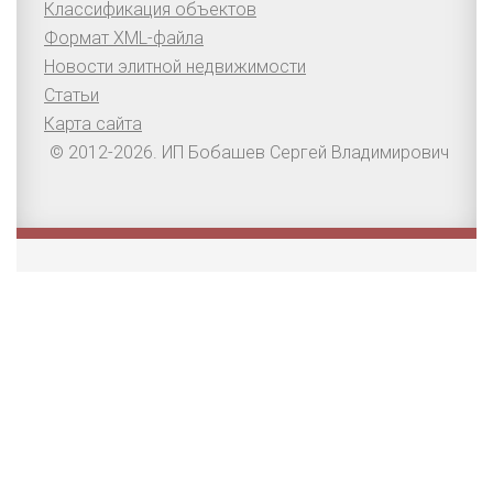
Классификация объектов
Формат XML-файла
Новости элитной недвижимости
Статьи
Карта сайта
© 2012-2026. ИП Бобашев Сергей Владимирович