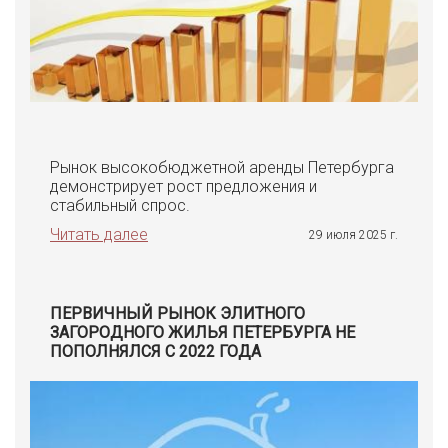
Рынок высокобюджетной аренды Петербурга
демонстрирует рост предложения и
стабильный спрос.
Читать далее
29 июля 2025 г.
ПЕРВИЧНЫЙ РЫНОК ЭЛИТНОГО
ЗАГОРОДНОГО ЖИЛЬЯ ПЕТЕРБУРГА НЕ
ПОПОЛНЯЛСЯ С 2022 ГОДА