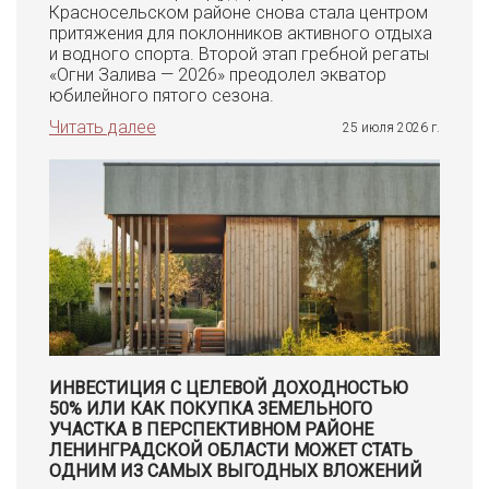
Красносельском районе снова стала центром
притяжения для поклонников активного отдыха
и водного спорта. Второй этап гребной регаты
«Огни Залива — 2026» преодолел экватор
юбилейного пятого сезона.
Читать далее
25 июля 2026 г.
ИНВЕСТИЦИЯ С ЦЕЛЕВОЙ ДОХОДНОСТЬЮ
50% ИЛИ КАК ПОКУПКА ЗЕМЕЛЬНОГО
УЧАСТКА В ПЕРСПЕКТИВНОМ РАЙОНЕ
ЛЕНИНГРАДСКОЙ ОБЛАСТИ МОЖЕТ СТАТЬ
ОДНИМ ИЗ САМЫХ ВЫГОДНЫХ ВЛОЖЕНИЙ