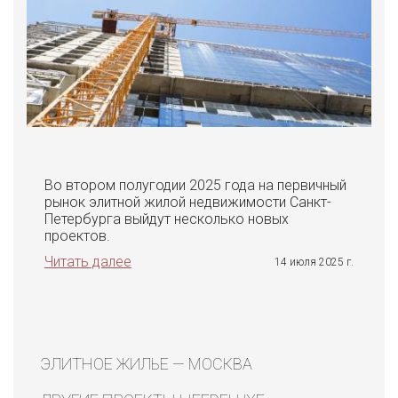
Во втором полугодии 2025 года на первичный
рынок элитной жилой недвижимости Санкт-
Петербурга выйдут несколько новых
проектов.
Читать далее
14 июля 2025 г.
ЭЛИТНОЕ ЖИЛЬЕ — МОСКВА