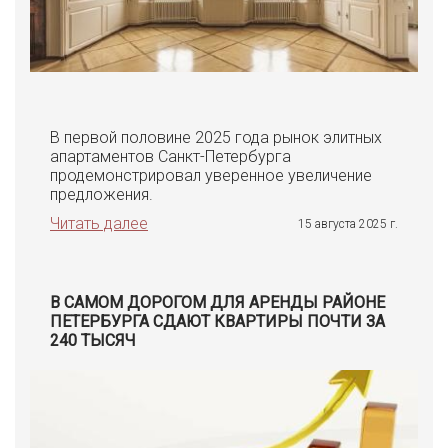
В первой половине 2025 года рынок элитных
апартаментов Санкт-Петербурга
продемонстрировал уверенное увеличение
предложения.
Читать далее
15 августа 2025 г.
В САМОМ ДОРОГОМ ДЛЯ АРЕНДЫ РАЙОНЕ
ПЕТЕРБУРГА СДАЮТ КВАРТИРЫ ПОЧТИ ЗА
240 ТЫСЯЧ