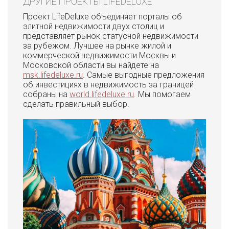
ДРУГИЕ ПРОЕКТЫ LIFEDELUXE
Проект LifeDeluxe объединяет порталы об
элитной недвижимости двух столиц и
представляет рынок статусной недвижимости
за рубежом. Лучшее на рынке жилой и
коммерческой недвижимости Москвы и
Московской области вы найдете на
msk.lifedeluxe.ru
. Самые выгодные предложения
об инвестициях в недвижимость за границей
собраны на
world.lifedeluxe.ru
. Мы помогаем
сделать правильный выбор.