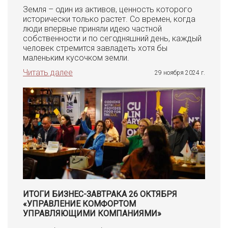
Земля – один из активов, ценность которого
исторически только растет. Со времен, когда
люди впервые приняли идею частной
собственности и по сегодняшний день, каждый
человек стремится завладеть хотя бы
маленьким кусочком земли.
Читать далее
29 ноября 2024 г.
ИТОГИ БИЗНЕС-ЗАВТРАКА 26 ОКТЯБРЯ
«УПРАВЛЕНИЕ КОМФОРТОМ
УПРАВЛЯЮЩИМИ КОМПАНИЯМИ»