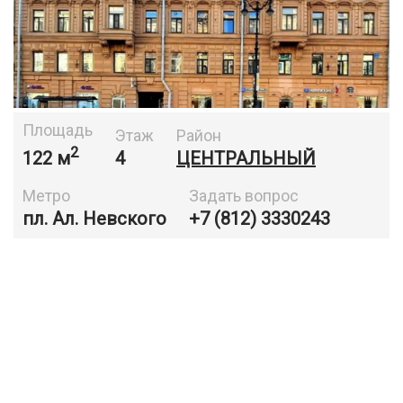
Площадь
Этаж
Район
2
122 м
4
ЦЕНТРАЛЬНЫЙ
Метро
Задать вопрос
пл. Ал. Невского
+7 (812) 3330243