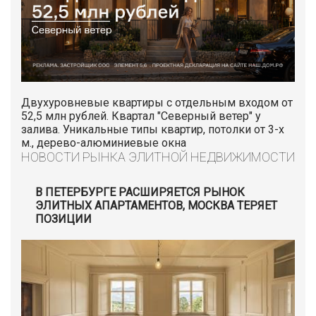
Двухуровневые квартиры с отдельным входом от
52,5 млн рублей. Квартал "Северный ветер" у
залива. Уникальные типы квартир, потолки от 3-х
м., дерево-алюминиевые окна
НОВОСТИ РЫНКА ЭЛИТНОЙ НЕДВИЖИМОСТИ
В ПЕТЕРБУРГЕ РАСШИРЯЕТСЯ РЫНОК
ЭЛИТНЫХ АПАРТАМЕНТОВ, МОСКВА ТЕРЯЕТ
ПОЗИЦИИ