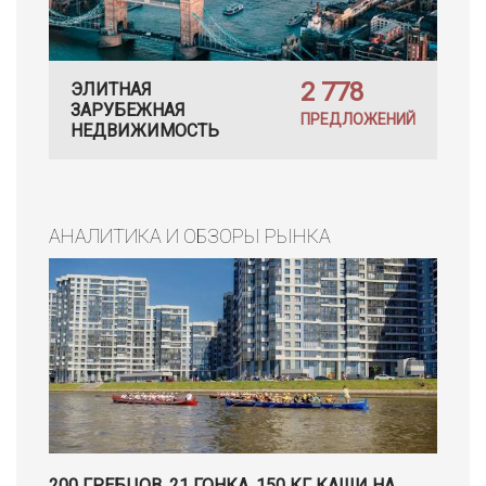
2 778
ЭЛИТНАЯ
ЗАРУБЕЖНАЯ
ПРЕДЛОЖЕНИЙ
НЕДВИЖИМОСТЬ
АНАЛИТИКА И ОБЗОРЫ РЫНКА
200 ГРЕБЦОВ, 21 ГОНКА, 150 КГ КАШИ НА