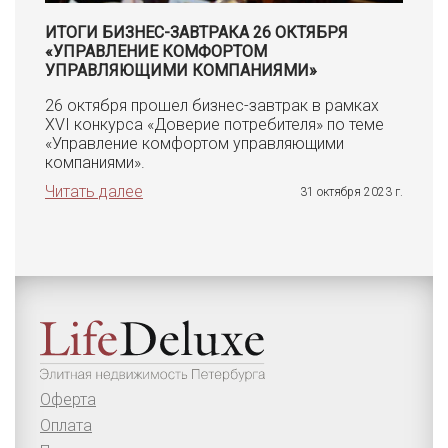
ИТОГИ БИЗНЕС-ЗАВТРАКА 26 ОКТЯБРЯ
«УПРАВЛЕНИЕ КОМФОРТОМ
УПРАВЛЯЮЩИМИ КОМПАНИЯМИ»
26 октября прошел бизнес-завтрак в рамках
XVI конкурса «Доверие потребителя» по теме
«Управление комфортом управляющими
компаниями».
Читать далее
31 октября 2023 г.
Оферта
Оплата