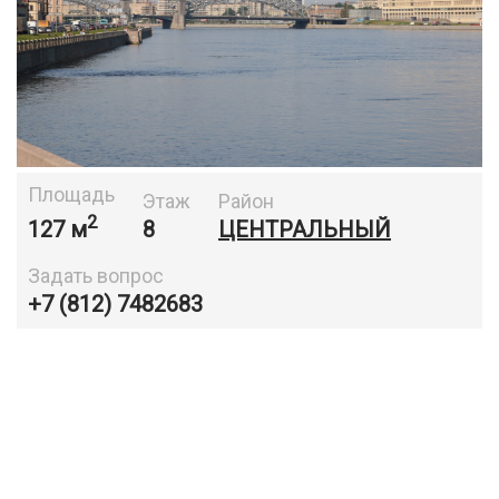
Площадь
Этаж
Район
2
127 м
8
ЦЕНТРАЛЬНЫЙ
Задать вопрос
+7 (812) 7482683