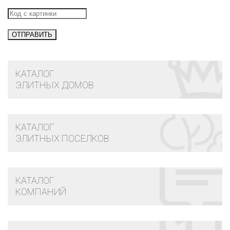
КАТАЛОГ
ЭЛИТНЫХ ДОМОВ
КАТАЛОГ
ЭЛИТНЫХ ПОСЕЛКОВ
КАТАЛОГ
КОМПАНИЙ