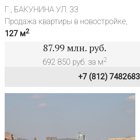
Г., БАКУНИНА УЛ. 33
Продажа квартиры в новостройке,
2
127 м
87.99
млн. руб.
2
692 850 руб. за м
+7 (812) 7482683