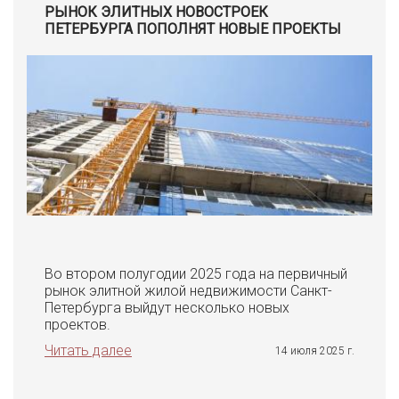
РЫНОК ЭЛИТНЫХ НОВОСТРОЕК
ПЕТЕРБУРГА ПОПОЛНЯТ НОВЫЕ ПРОЕКТЫ
Во втором полугодии 2025 года на первичный
рынок элитной жилой недвижимости Санкт-
Петербурга выйдут несколько новых
проектов.
Читать далее
14 июля 2025 г.