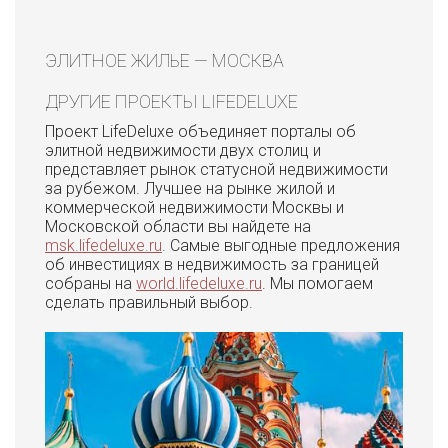
ЭЛИТНОЕ ЖИЛЬЕ — МОСКВА
ДРУГИЕ ПРОЕКТЫ LIFEDELUXE
Проект LifeDeluxe объединяет порталы об
элитной недвижимости двух столиц и
представляет рынок статусной недвижимости
за рубежом. Лучшее на рынке жилой и
коммерческой недвижимости Москвы и
Московской области вы найдете на
msk.lifedeluxe.ru
. Самые выгодные предложения
об инвестициях в недвижимость за границей
собраны на
world.lifedeluxe.ru
. Мы помогаем
сделать правильный выбор.