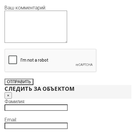
Ваш комментарий:
СЛЕДИТЬ ЗА ОБЪЕКТОМ
×
Фамилия:
Email: