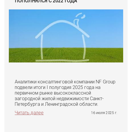
ПОПОЛНЯЛСЯ С 2022 ГОДА
Аналитики консалтинговой компании NF Group
подвели итоги I полугодия 2025 года на
первичном рынке высококлассной
загородной жилой недвижимости Санкт-
Петербурга и Ленинградской области.
Читать далее
16 июля 2025 г.