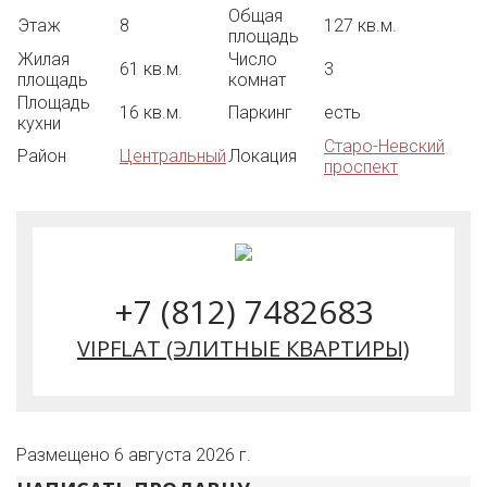
Общая
Этаж
8
127 кв.м.
площадь
Жилая
Число
61 кв.м.
3
площадь
комнат
Площадь
16 кв.м.
Паркинг
есть
кухни
Старо-Невский
Район
Центральный
Локация
проспект
+7 (812) 7482683
VIPFLAT (ЭЛИТНЫЕ КВАРТИРЫ)
Размещено 6 августа 2026 г.