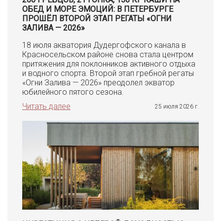
ОБЕД И МОРЕ ЭМОЦИЙ: В ПЕТЕРБУРГЕ
ПРОШЁЛ ВТОРОЙ ЭТАП РЕГАТЫ «ОГНИ
ЗАЛИВА — 2026»
18 июля акватория Дудергофского канала в
Красносельском районе снова стала центром
притяжения для поклонников активного отдыха
и водного спорта. Второй этап гребной регаты
«Огни Залива — 2026» преодолел экватор
юбилейного пятого сезона.
Читать далее
25 июля 2026 г.