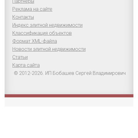
Партнеры
Реклама на сайте
Контакты
Индекс элитной недвижимости
Классификация объектов
Формат XML-файла
Новости элитной недвижимости
Статьи
Карта сайта
© 2012-2026. ИП Бобашев Сергей Владимирович