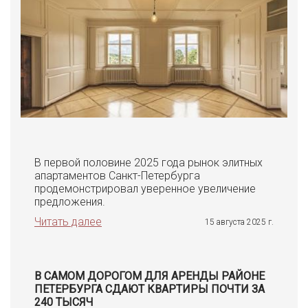
В первой половине 2025 года рынок элитных
апартаментов Санкт-Петербурга
продемонстрировал уверенное увеличение
предложения.
Читать далее
15 августа 2025 г.
В САМОМ ДОРОГОМ ДЛЯ АРЕНДЫ РАЙОНЕ
ПЕТЕРБУРГА СДАЮТ КВАРТИРЫ ПОЧТИ ЗА
240 ТЫСЯЧ