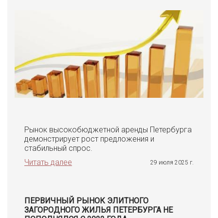
Рынок высокобюджетной аренды Петербурга
демонстрирует рост предложения и
стабильный спрос.
Читать далее
29 июля 2025 г.
ПЕРВИЧНЫЙ РЫНОК ЭЛИТНОГО
ЗАГОРОДНОГО ЖИЛЬЯ ПЕТЕРБУРГА НЕ