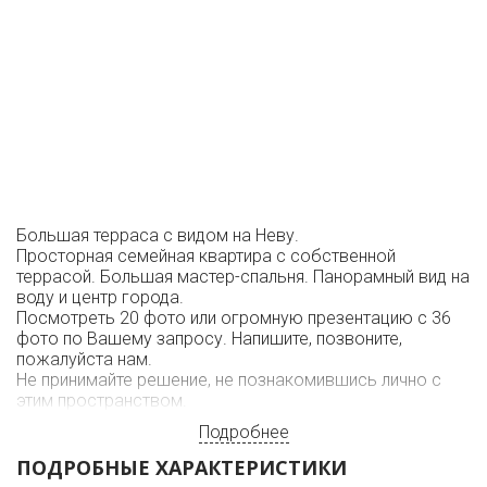
Большая терраса с видом на Неву.
Просторная семейная квартира с собственной
террасой. Большая мастер-спальня. Панорамный вид на
воду и центр города.
Посмотреть 20 фото или огромную презентацию с 36
фото по Вашему запросу. Напишите, позвоните,
пожалуйста нам.
Не принимайте решение, не познакомившись лично с
этим пространством.
Подробнее
ПОДРОБНЫЕ ХАРАКТЕРИСТИКИ