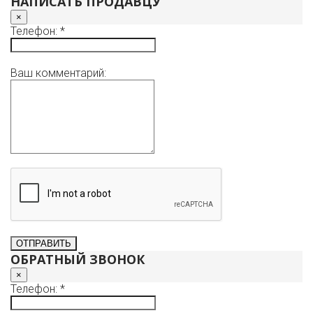
НАПИСАТЬ ПРОДАВЦУ
×
Телефон: *
Ваш комментарий:
ОБРАТНЫЙ ЗВОНОК
×
Телефон: *