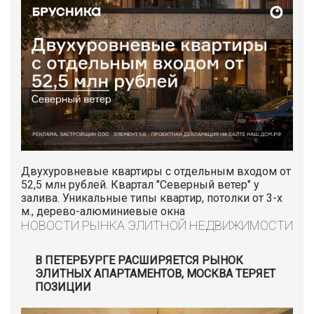
Двухуровневые квартиры с отдельным входом от
52,5 млн рублей. Квартал "Северный ветер" у
залива. Уникальные типы квартир, потолки от 3-х
м., дерево-алюминиевые окна
НОВОСТИ РЫНКА ЭЛИТНОЙ НЕДВИЖИМОСТИ
В ПЕТЕРБУРГЕ РАСШИРЯЕТСЯ РЫНОК
ЭЛИТНЫХ АПАРТАМЕНТОВ, МОСКВА ТЕРЯЕТ
ПОЗИЦИИ