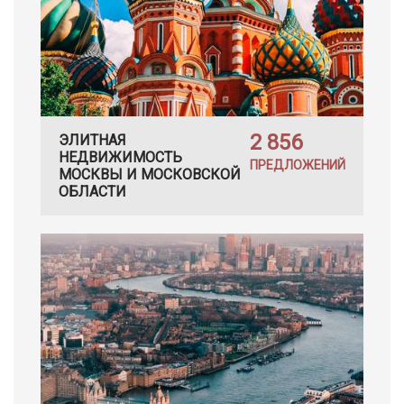
2 856
ЭЛИТНАЯ
НЕДВИЖИМОСТЬ
ПРЕДЛОЖЕНИЙ
МОСКВЫ И МОСКОВСКОЙ
ОБЛАСТИ