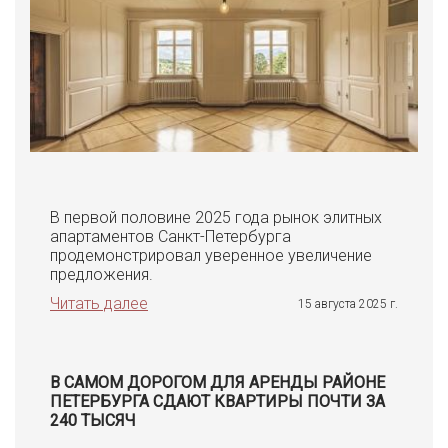
В первой половине 2025 года рынок элитных
апартаментов Санкт-Петербурга
продемонстрировал уверенное увеличение
предложения.
Читать далее
15 августа 2025 г.
В САМОМ ДОРОГОМ ДЛЯ АРЕНДЫ РАЙОНЕ
ПЕТЕРБУРГА СДАЮТ КВАРТИРЫ ПОЧТИ ЗА
240 ТЫСЯЧ