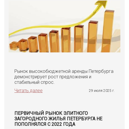
Рынок высокобюджетной аренды Петербурга
демонстрирует рост предложения и
стабильный спрос.
Читать далее
29 июля 2025 г.
ПЕРВИЧНЫЙ РЫНОК ЭЛИТНОГО
ЗАГОРОДНОГО ЖИЛЬЯ ПЕТЕРБУРГА НЕ
ПОПОЛНЯЛСЯ С 2022 ГОДА