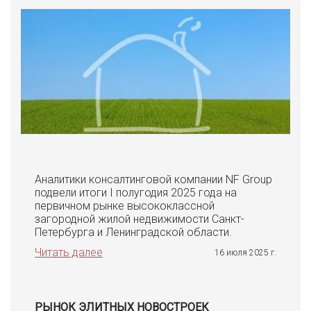
Аналитики консалтинговой компании NF Group
подвели итоги I полугодия 2025 года на
первичном рынке высококлассной
загородной жилой недвижимости Санкт-
Петербурга и Ленинградской области.
Читать далее
16 июля 2025 г.
РЫНОК ЭЛИТНЫХ НОВОСТРОЕК