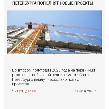
ПЕТЕРБУРГА ПОПОЛНЯТ НОВЫЕ ПРОЕКТЫ
Во втором полугодии 2025 года на первичный
рынок элитной жилой недвижимости Санкт-
Петербурга выйдут несколько новых
проектов.
Читать далее
14 июля 2025 г.