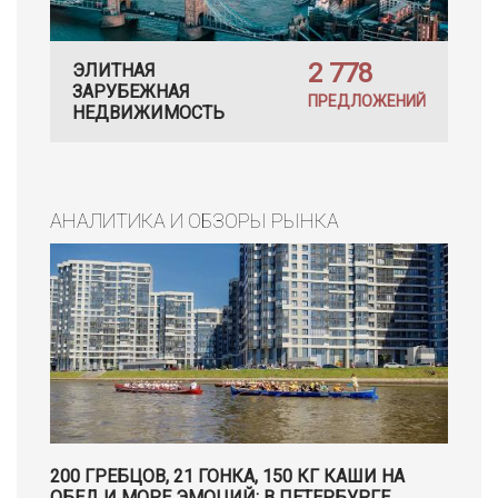
2 778
ЭЛИТНАЯ
ЗАРУБЕЖНАЯ
ПРЕДЛОЖЕНИЙ
НЕДВИЖИМОСТЬ
АНАЛИТИКА И ОБЗОРЫ РЫНКА
200 ГРЕБЦОВ, 21 ГОНКА, 150 КГ КАШИ НА
ОБЕД И МОРЕ ЭМОЦИЙ: В ПЕТЕРБУРГЕ