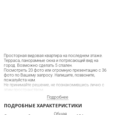
Просторная видовая квартира на последнем этаже.
Терраса, панорамные окна и потрясающий вид на
город. Возможно сделать 5 спален.
Посмотреть 20 фото или огромную презентацию с 36
фото по Вашему запросу. Напишите, позвоните,
пожалуйста нам.
Не принимайте решение, не познакомившись лично с
этим пространством.
Подробнее
ПОДРОБНЫЕ ХАРАКТЕРИСТИКИ
Общая