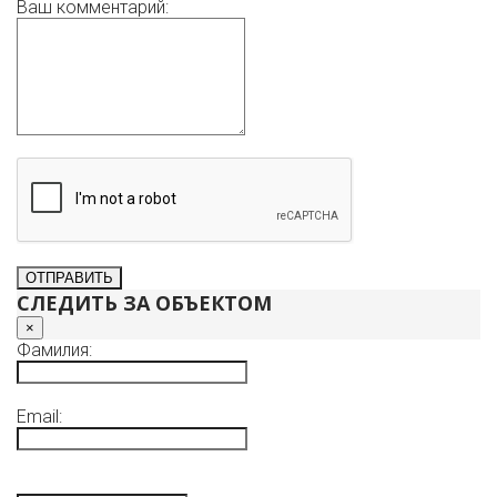
Ваш комментарий:
СЛЕДИТЬ ЗА ОБЪЕКТОМ
×
Фамилия:
Email: