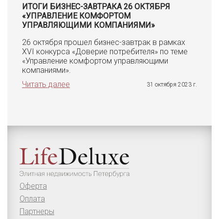
ИТОГИ БИЗНЕС-ЗАВТРАКА 26 ОКТЯБРЯ
«УПРАВЛЕНИЕ КОМФОРТОМ
УПРАВЛЯЮЩИМИ КОМПАНИЯМИ»
26 октября прошел бизнес-завтрак в рамках
XVI конкурса «Доверие потребителя» по теме
«Управление комфортом управляющими
компаниями».
Читать далее
31 октября 2023 г.
Оферта
Оплата
Партнеры