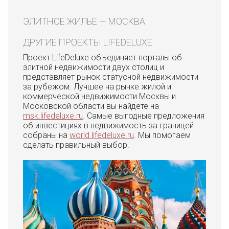
ЭЛИТНОЕ ЖИЛЬЕ — МОСКВА
ДРУГИЕ ПРОЕКТЫ LIFEDELUXE
Проект LifeDeluxe объединяет порталы об
элитной недвижимости двух столиц и
представляет рынок статусной недвижимости
за рубежом. Лучшее на рынке жилой и
коммерческой недвижимости Москвы и
Московской области вы найдете на
msk.lifedeluxe.ru
. Самые выгодные предложения
об инвестициях в недвижимость за границей
собраны на
world.lifedeluxe.ru
. Мы помогаем
сделать правильный выбор.