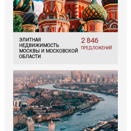
2 846
ЭЛИТНАЯ
НЕДВИЖИМОСТЬ
ПРЕДЛОЖЕНИЙ
МОСКВЫ И МОСКОВСКОЙ
ОБЛАСТИ