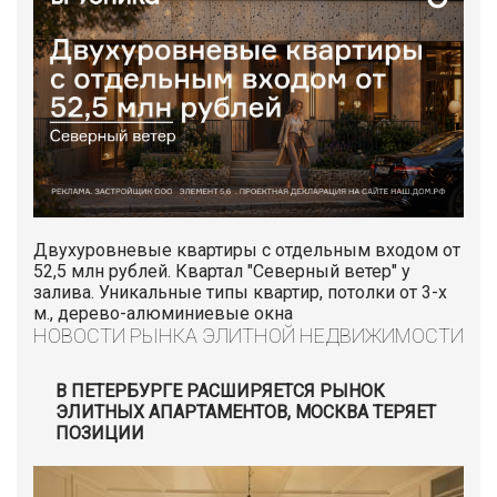
Двухуровневые квартиры с отдельным входом от
52,5 млн рублей. Квартал "Северный ветер" у
залива. Уникальные типы квартир, потолки от 3-х
м., дерево-алюминиевые окна
НОВОСТИ РЫНКА ЭЛИТНОЙ НЕДВИЖИМОСТИ
В ПЕТЕРБУРГЕ РАСШИРЯЕТСЯ РЫНОК
ЭЛИТНЫХ АПАРТАМЕНТОВ, МОСКВА ТЕРЯЕТ
ПОЗИЦИИ