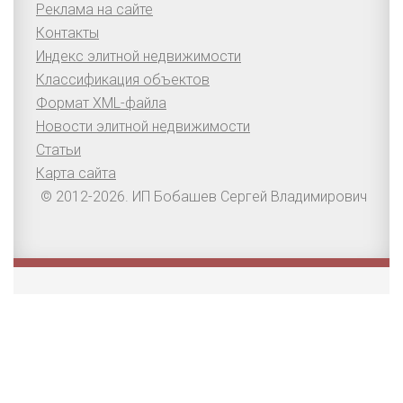
Реклама на сайте
Контакты
Индекс элитной недвижимости
Классификация объектов
Формат XML-файла
Новости элитной недвижимости
Статьи
Карта сайта
© 2012-2026. ИП Бобашев Сергей Владимирович