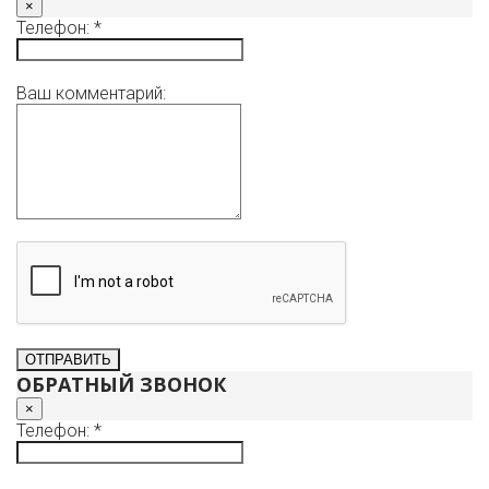
×
Телефон: *
Ваш комментарий:
ОБРАТНЫЙ ЗВОНОК
×
Телефон: *