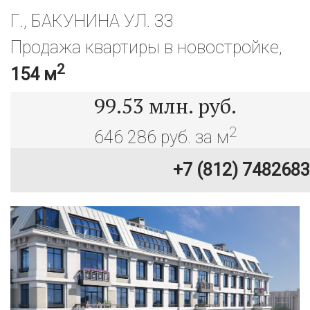
Г., БАКУНИНА УЛ. 33
Продажа квартиры в новостройке,
2
154 м
99.53
млн. руб.
2
646 286 руб. за м
+7 (812) 7482683