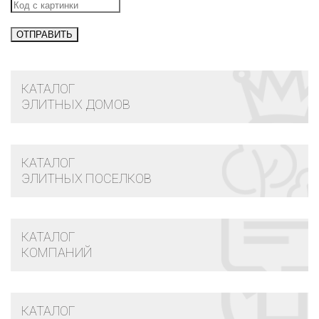
КАТАЛОГ
ЭЛИТНЫХ ДОМОВ
КАТАЛОГ
ЭЛИТНЫХ ПОСЕЛКОВ
КАТАЛОГ
КОМПАНИЙ
КАТАЛОГ