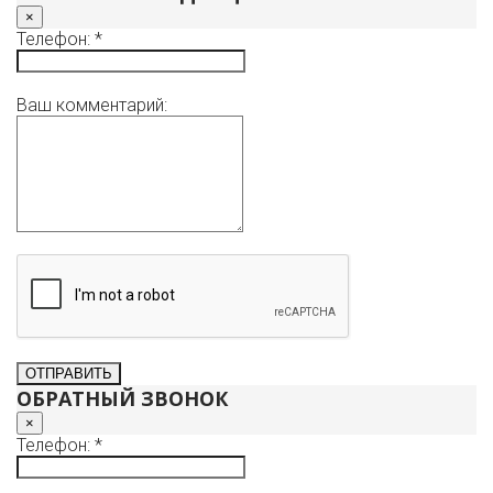
×
Телефон: *
Ваш комментарий:
ОБРАТНЫЙ ЗВОНОК
×
Телефон: *