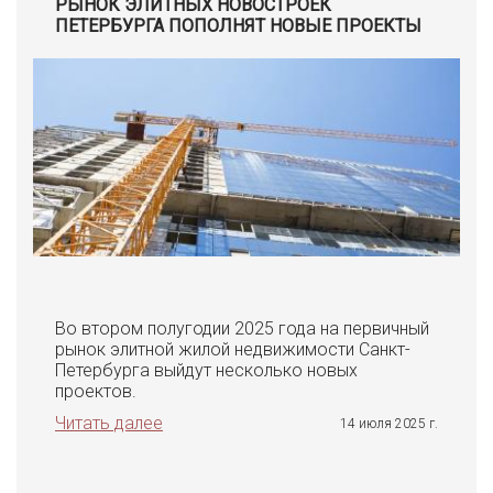
РЫНОК ЭЛИТНЫХ НОВОСТРОЕК
ПЕТЕРБУРГА ПОПОЛНЯТ НОВЫЕ ПРОЕКТЫ
Во втором полугодии 2025 года на первичный
рынок элитной жилой недвижимости Санкт-
Петербурга выйдут несколько новых
проектов.
Читать далее
14 июля 2025 г.