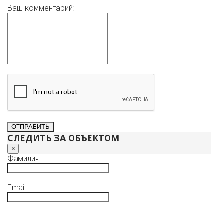
Ваш комментарий:
СЛЕДИТЬ ЗА ОБЪЕКТОМ
×
Фамилия:
Email: