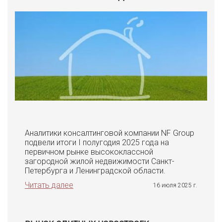
Аналитики консалтинговой компании NF Group
подвели итоги I полугодия 2025 года на
первичном рынке высококлассной
загородной жилой недвижимости Санкт-
Петербурга и Ленинградской области.
Читать далее
16 июля 2025 г.