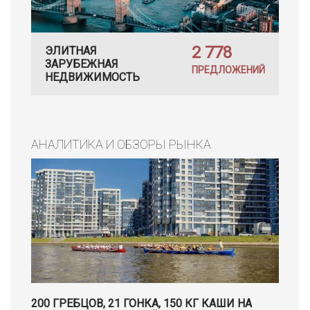
2 778
ЭЛИТНАЯ
ЗАРУБЕЖНАЯ
ПРЕДЛОЖЕНИЙ
НЕДВИЖИМОСТЬ
АНАЛИТИКА И ОБЗОРЫ РЫНКА
200 ГРЕБЦОВ, 21 ГОНКА, 150 КГ КАШИ НА