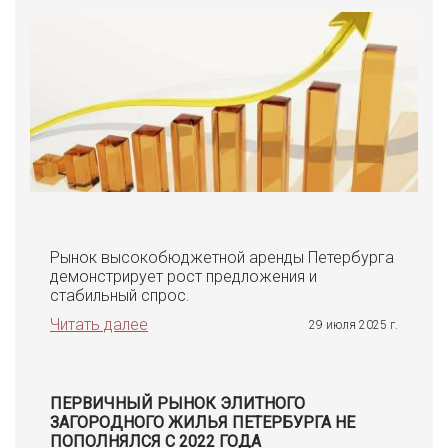
Рынок высокобюджетной аренды Петербурга
демонстрирует рост предложения и
стабильный спрос.
Читать далее
29 июля 2025 г.
ПЕРВИЧНЫЙ РЫНОК ЭЛИТНОГО
ЗАГОРОДНОГО ЖИЛЬЯ ПЕТЕРБУРГА НЕ
ПОПОЛНЯЛСЯ С 2022 ГОДА