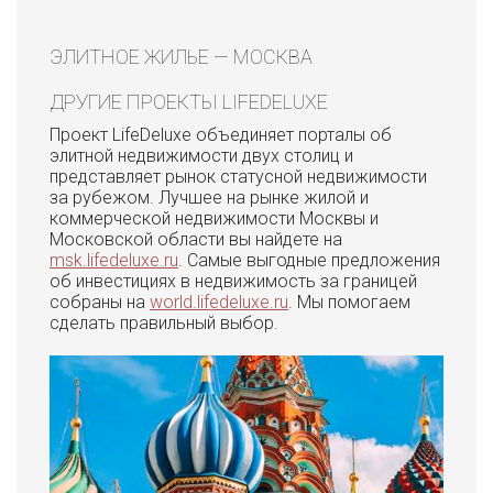
ЭЛИТНОЕ ЖИЛЬЕ — МОСКВА
ДРУГИЕ ПРОЕКТЫ LIFEDELUXE
Проект LifeDeluxe объединяет порталы об
элитной недвижимости двух столиц и
представляет рынок статусной недвижимости
за рубежом. Лучшее на рынке жилой и
коммерческой недвижимости Москвы и
Московской области вы найдете на
msk.lifedeluxe.ru
. Самые выгодные предложения
об инвестициях в недвижимость за границей
собраны на
world.lifedeluxe.ru
. Мы помогаем
сделать правильный выбор.