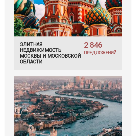
2 846
ЭЛИТНАЯ
НЕДВИЖИМОСТЬ
ПРЕДЛОЖЕНИЙ
МОСКВЫ И МОСКОВСКОЙ
ОБЛАСТИ