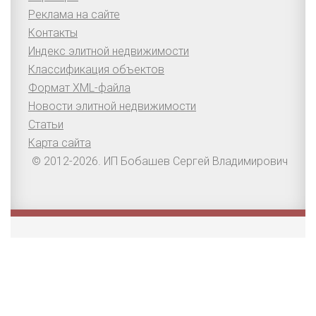
Реклама на сайте
Контакты
Индекс элитной недвижимости
Классификация объектов
Формат XML-файла
Новости элитной недвижимости
Статьи
Карта сайта
© 2012-2026. ИП Бобашев Сергей Владимирович