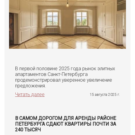
В первой половине 2025 года рынок элитных
апартаментов Санкт-Петербурга
продемонстрировал уверенное увеличение
предложения.
Читать далее
15 августа 2025 г.
В САМОМ ДОРОГОМ ДЛЯ АРЕНДЫ РАЙОНЕ
ПЕТЕРБУРГА СДАЮТ КВАРТИРЫ ПОЧТИ ЗА
240 ТЫСЯЧ