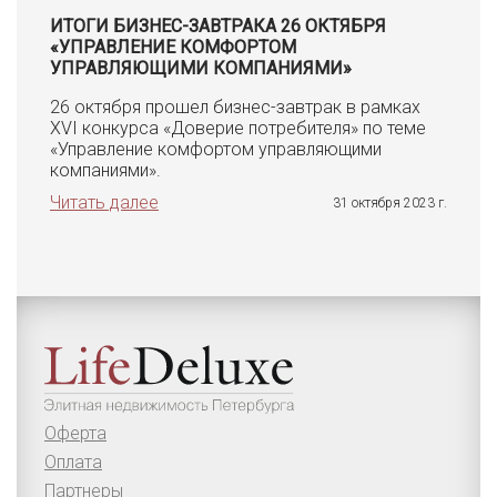
ИТОГИ БИЗНЕС-ЗАВТРАКА 26 ОКТЯБРЯ
«УПРАВЛЕНИЕ КОМФОРТОМ
УПРАВЛЯЮЩИМИ КОМПАНИЯМИ»
26 октября прошел бизнес-завтрак в рамках
XVI конкурса «Доверие потребителя» по теме
«Управление комфортом управляющими
компаниями».
Читать далее
31 октября 2023 г.
Оферта
Оплата
Партнеры