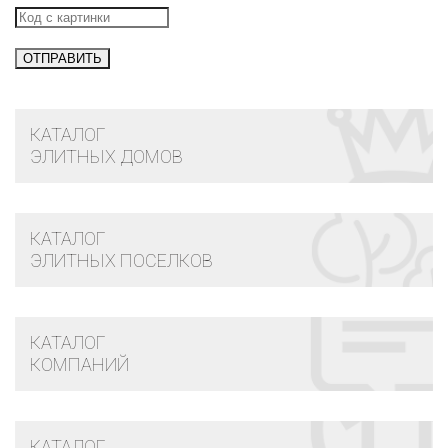
КАТАЛОГ
ЭЛИТНЫХ ДОМОВ
КАТАЛОГ
ЭЛИТНЫХ ПОСЕЛКОВ
КАТАЛОГ
КОМПАНИЙ
КАТАЛОГ