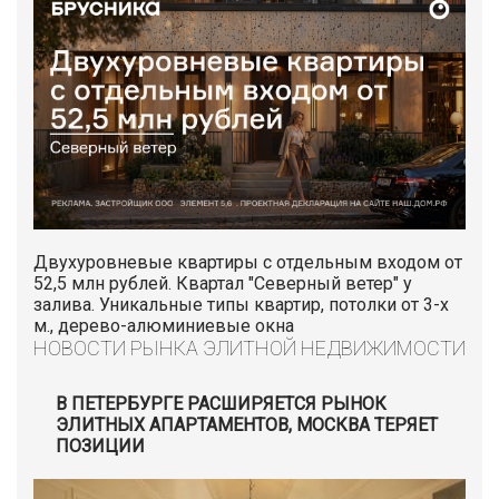
Двухуровневые квартиры с отдельным входом от
52,5 млн рублей. Квартал "Северный ветер" у
залива. Уникальные типы квартир, потолки от 3-х
м., дерево-алюминиевые окна
НОВОСТИ РЫНКА ЭЛИТНОЙ НЕДВИЖИМОСТИ
В ПЕТЕРБУРГЕ РАСШИРЯЕТСЯ РЫНОК
ЭЛИТНЫХ АПАРТАМЕНТОВ, МОСКВА ТЕРЯЕТ
ПОЗИЦИИ