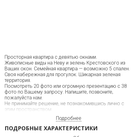
Просторная квартира с девятью окнами.
Живописные виды на Неву и зелень Крестовского из
Ваших окон. Семейная квартира — возможно 5 спален.
Своя набережная для прогулок. Шикарная зеленая
территория.
Посмотреть 20 фото или огромную презентацию с 38
фото по Вашему запросу. Напишите, позвоните,
пожалуйста нам.
Не принимайте решение, не познакомившись лично с
этим пространством.
Подробнее
ПОДРОБНЫЕ ХАРАКТЕРИСТИКИ