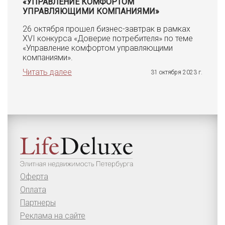
«УПРАВЛЕНИЕ КОМФОРТОМ
УПРАВЛЯЮЩИМИ КОМПАНИЯМИ»
26 октября прошел бизнес-завтрак в рамках
XVI конкурса «Доверие потребителя» по теме
«Управление комфортом управляющими
компаниями».
Читать далее
31 октября 2023 г.
Оферта
Оплата
Партнеры
Реклама на сайте