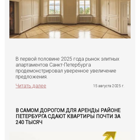
В первой половине 2025 года рынок элитных
апартаментов Санкт-Петербурга
продемонстрировал уверенное увеличение
предложения.
Читать далее
15 августа 2025 г.
В САМОМ ДОРОГОМ ДЛЯ АРЕНДЫ РАЙОНЕ
ПЕТЕРБУРГА СДАЮТ КВАРТИРЫ ПОЧТИ ЗА
240 ТЫСЯЧ