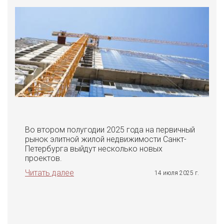
Во втором полугодии 2025 года на первичный
рынок элитной жилой недвижимости Санкт-
Петербурга выйдут несколько новых
проектов.
Читать далее
14 июля 2025 г.