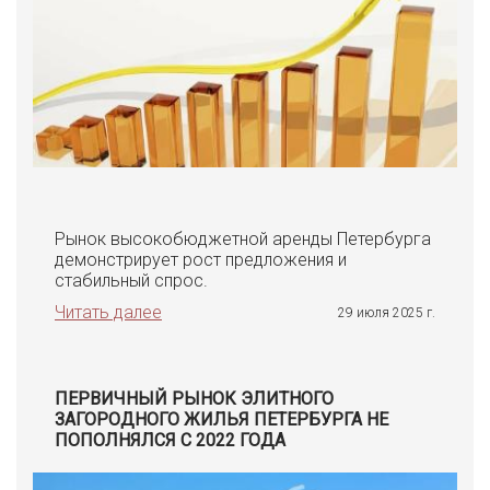
Рынок высокобюджетной аренды Петербурга
демонстрирует рост предложения и
стабильный спрос.
Читать далее
29 июля 2025 г.
ПЕРВИЧНЫЙ РЫНОК ЭЛИТНОГО
ЗАГОРОДНОГО ЖИЛЬЯ ПЕТЕРБУРГА НЕ
ПОПОЛНЯЛСЯ С 2022 ГОДА