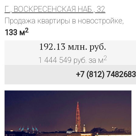
Г., ВОСКРЕСЕНСКАЯ НАБ., 32
Продажа квартиры в новостройке,
2
133 м
192.13
млн. руб.
2
1 444 549 руб. за м
+7 (812) 7482683