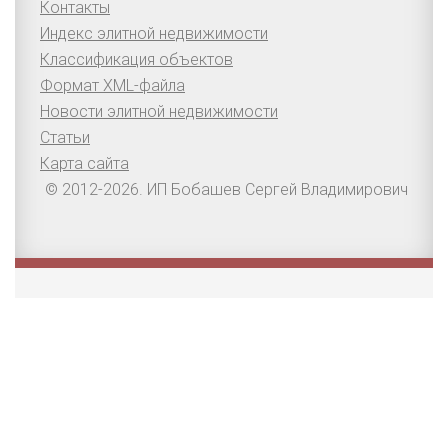
Контакты
Индекс элитной недвижимости
Классификация объектов
Формат XML-файла
Новости элитной недвижимости
Статьи
Карта сайта
© 2012-2026. ИП Бобашев Сергей Владимирович