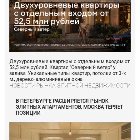
Двухуровневые квартиры с отдельным входом от
52,5 млн рублей. Квартал "Северный ветер" у
залива. Уникальные типы квартир, потолки от 3-х
м., дерево-алюминиевые окна
НОВОСТИ РЫНКА ЭЛИТНОЙ НЕДВИЖИМОСТИ
В ПЕТЕРБУРГЕ РАСШИРЯЕТСЯ РЫНОК
ЭЛИТНЫХ АПАРТАМЕНТОВ, МОСКВА ТЕРЯЕТ
ПОЗИЦИИ