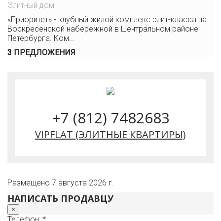
Элитный дом
«Приоритет» - клубный жилой комплекс элит-класса на
Воскресенской набережной в Центральном районе
Петербурга. Ком...
3 ПРЕДЛОЖЕНИЯ
+7 (812) 7482683
VIPFLAT (ЭЛИТНЫЕ КВАРТИРЫ)
Размещено 7 августа 2026 г.
НАПИСАТЬ ПРОДАВЦУ
×
Телефон: *