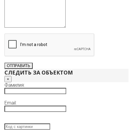
СЛЕДИТЬ ЗА ОБЪЕКТОМ
×
Фамилия:
Email: