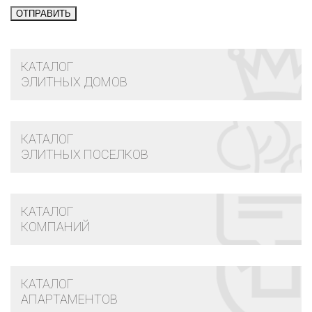
КАТАЛОГ
ЭЛИТНЫХ ДОМОВ
КАТАЛОГ
ЭЛИТНЫХ ПОСЕЛКОВ
КАТАЛОГ
КОМПАНИЙ
КАТАЛОГ
АПАРТАМЕНТОВ