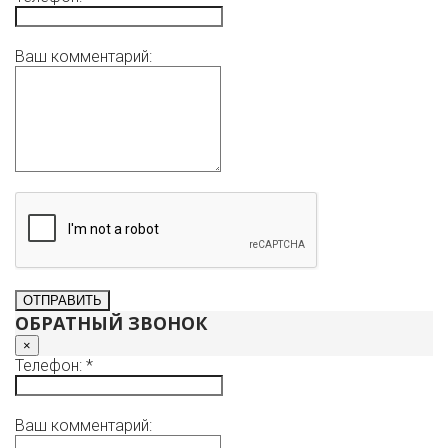
Ваш комментарий:
ОБРАТНЫЙ ЗВОНОК
×
Телефон: *
Ваш комментарий: