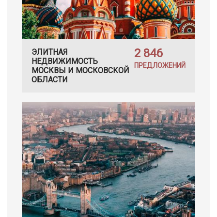
2 846
ЭЛИТНАЯ
НЕДВИЖИМОСТЬ
ПРЕДЛОЖЕНИЙ
МОСКВЫ И МОСКОВСКОЙ
ОБЛАСТИ