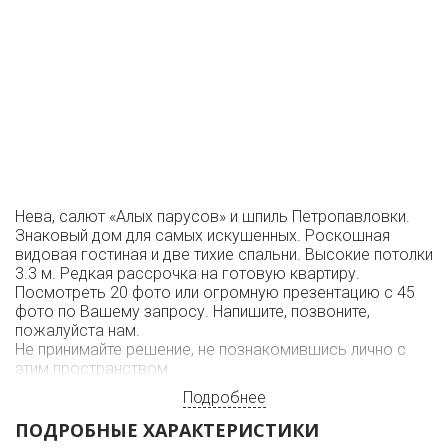
Нева, салют «Алых парусов» и шпиль Петропавловки.
Знаковый дом для самых искушенных. Роскошная
видовая гостиная и две тихие спальни. Высокие потолки
3.3 м. Редкая рассрочка на готовую квартиру.
Посмотреть 20 фото или огромную презентацию с 45
фото по Вашему запросу. Напишите, позвоните,
пожалуйста нам.
Не принимайте решение, не познакомившись лично с
этим пространством.
Подробнее
ПОДРОБНЫЕ ХАРАКТЕРИСТИКИ