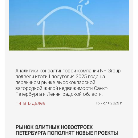
Аналитики консалтинговой компании NF Group
подвели итоги I полугодия 2025 года на
первичном рынке высококлассной
загородной жилой недвижимости Санкт-
Петербурга и Ленинградской области.
Читать далее
16 июля 2025 г.
РЫНОК ЭЛИТНЫХ НОВОСТРОЕК
ПЕТЕРБУРГА ПОПОЛНЯТ НОВЫЕ ПРОЕКТЫ