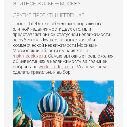
ЭЛИТНОЕ ЖИЛЬЕ — МОСКВА
ДРУГИЕ ПРОЕКТЫ LIFEDELUXE
Проект LifeDeluxe объединяет порталы об
элитной недвижимости двух столиц и
представляет рынок статусной недвижимости
за рубежом. Лучшее на рынке жилой и
коммерческой недвижимости Москвы и
Московской области вы найдете на
msk.lifedeluxe.ru
. Самые выгодные предложения
об инвестициях в недвижимость за границей
собраны на
world.lifedeluxe.ru
. Мы помогаем
сделать правильный выбор.