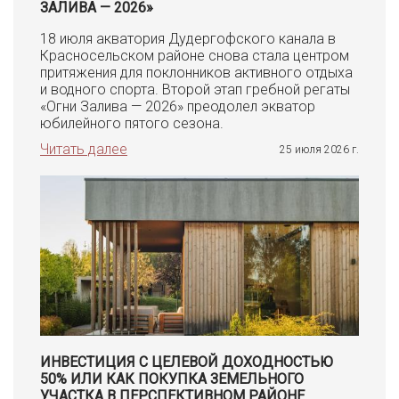
ЗАЛИВА — 2026»
18 июля акватория Дудергофского канала в
Красносельском районе снова стала центром
притяжения для поклонников активного отдыха
и водного спорта. Второй этап гребной регаты
«Огни Залива — 2026» преодолел экватор
юбилейного пятого сезона.
Читать далее
25 июля 2026 г.
ИНВЕСТИЦИЯ С ЦЕЛЕВОЙ ДОХОДНОСТЬЮ
50% ИЛИ КАК ПОКУПКА ЗЕМЕЛЬНОГО
УЧАСТКА В ПЕРСПЕКТИВНОМ РАЙОНЕ