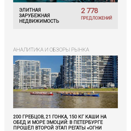
2 778
ЭЛИТНАЯ
ЗАРУБЕЖНАЯ
ПРЕДЛОЖЕНИЙ
НЕДВИЖИМОСТЬ
АНАЛИТИКА И ОБЗОРЫ РЫНКА
200 ГРЕБЦОВ, 21 ГОНКА, 150 КГ КАШИ НА
ОБЕД И МОРЕ ЭМОЦИЙ: В ПЕТЕРБУРГЕ
ПРОШЁЛ ВТОРОЙ ЭТАП РЕГАТЫ «ОГНИ