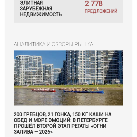
2 778
ЭЛИТНАЯ
ЗАРУБЕЖНАЯ
ПРЕДЛОЖЕНИЙ
НЕДВИЖИМОСТЬ
АНАЛИТИКА И ОБЗОРЫ РЫНКА
200 ГРЕБЦОВ, 21 ГОНКА, 150 КГ КАШИ НА
ОБЕД И МОРЕ ЭМОЦИЙ: В ПЕТЕРБУРГЕ
ПРОШЁЛ ВТОРОЙ ЭТАП РЕГАТЫ «ОГНИ
ЗАЛИВА — 2026»