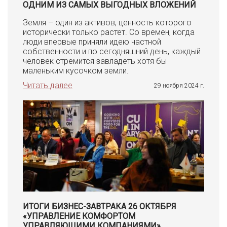
ОДНИМ ИЗ САМЫХ ВЫГОДНЫХ ВЛОЖЕНИЙ
Земля – один из активов, ценность которого
исторически только растет. Со времен, когда
люди впервые приняли идею частной
собственности и по сегодняшний день, каждый
человек стремится завладеть хотя бы
маленьким кусочком земли.
Читать далее
29 ноября 2024 г.
ИТОГИ БИЗНЕС-ЗАВТРАКА 26 ОКТЯБРЯ
«УПРАВЛЕНИЕ КОМФОРТОМ
УПРАВЛЯЮЩИМИ КОМПАНИЯМИ»