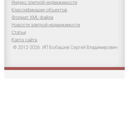
Индекс элитной недвижимости
Классификация объектов
Формат XML-файла
Новости элитной недвижимости
Статьи
Карта сайта
© 2012-2026. ИП Бобашев Сергей Владимирович