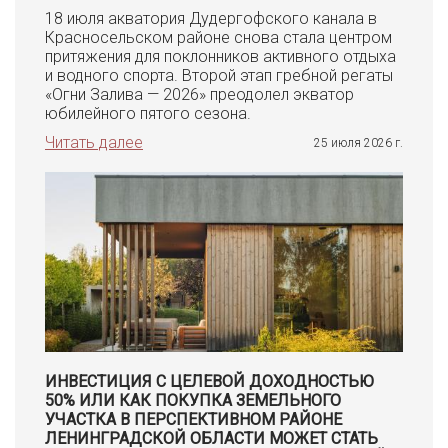
18 июля акватория Дудергофского канала в
Красносельском районе снова стала центром
притяжения для поклонников активного отдыха
и водного спорта. Второй этап гребной регаты
«Огни Залива — 2026» преодолел экватор
юбилейного пятого сезона.
Читать далее
25 июля 2026 г.
ИНВЕСТИЦИЯ С ЦЕЛЕВОЙ ДОХОДНОСТЬЮ
50% ИЛИ КАК ПОКУПКА ЗЕМЕЛЬНОГО
УЧАСТКА В ПЕРСПЕКТИВНОМ РАЙОНЕ
ЛЕНИНГРАДСКОЙ ОБЛАСТИ МОЖЕТ СТАТЬ