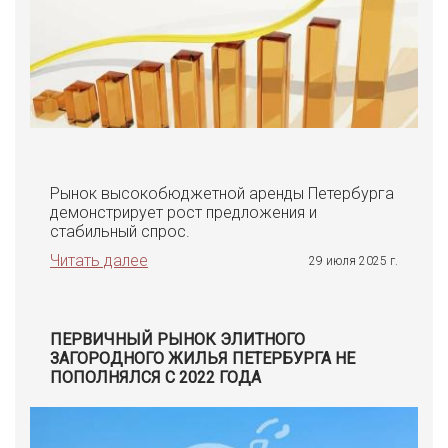
Рынок высокобюджетной аренды Петербурга
демонстрирует рост предложения и
стабильный спрос.
Читать далее
29 июля 2025 г.
ПЕРВИЧНЫЙ РЫНОК ЭЛИТНОГО
ЗАГОРОДНОГО ЖИЛЬЯ ПЕТЕРБУРГА НЕ
ПОПОЛНЯЛСЯ С 2022 ГОДА