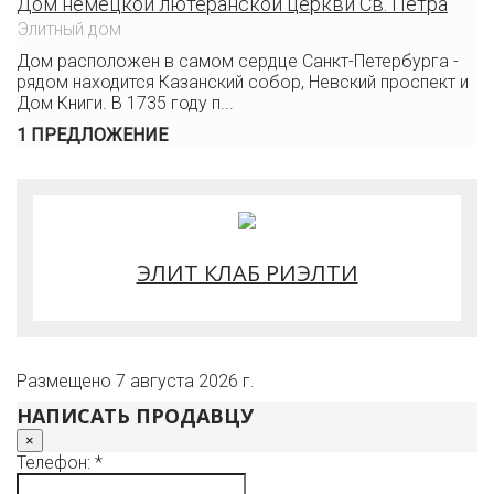
Дом немецкой лютеранской церкви Св. Петра
Элитный дом
Дом расположен в самом сердце Санкт-Петербурга -
рядом находится Казанский собор, Невский проспект и
Дом Книги. В 1735 году п...
1 ПРЕДЛОЖЕНИЕ
ЭЛИТ КЛАБ РИЭЛТИ
Размещено 7 августа 2026 г.
НАПИСАТЬ ПРОДАВЦУ
×
Телефон: *