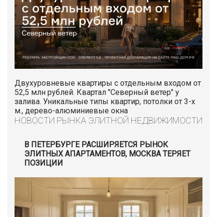
Двухуровневые квартиры с отдельным входом от
52,5 млн рублей. Квартал "Северный ветер" у
залива. Уникальные типы квартир, потолки от 3-х
м., дерево-алюминиевые окна
НОВОСТИ РЫНКА ЭЛИТНОЙ НЕДВИЖИМОСТИ
В ПЕТЕРБУРГЕ РАСШИРЯЕТСЯ РЫНОК
ЭЛИТНЫХ АПАРТАМЕНТОВ, МОСКВА ТЕРЯЕТ
ПОЗИЦИИ