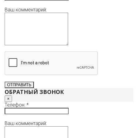
Ваш комментарий:
ОБРАТНЫЙ ЗВОНОК
×
Телефон: *
Ваш комментарий: