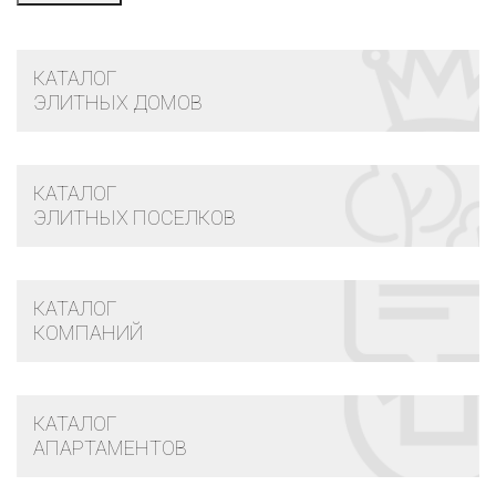
КАТАЛОГ
ЭЛИТНЫХ ДОМОВ
КАТАЛОГ
ЭЛИТНЫХ ПОСЕЛКОВ
КАТАЛОГ
КОМПАНИЙ
КАТАЛОГ
АПАРТАМЕНТОВ