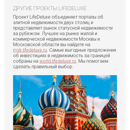
ДРУГИЕ ПРОЕКТЫ LIFEDELUXE
Проект LifeDeluxe объединяет порталы об
элитной недвижимости двух столиц и
представляет рынок статусной недвижимости
за рубежом. Лучшее на рынке жилой и
коммерческой недвижимости Москвы и
Московской области вы найдете на
msk.lifedeluxe.ru
. Самые выгодные предложения
об инвестициях в недвижимость за границей
собраны на
world.lifedeluxe.ru
. Мы помогаем
сделать правильный выбор.