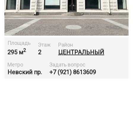
Площадь
Этаж
Район
2
295 м
2
ЦЕНТРАЛЬНЫЙ
Метро
Задать вопрос
Невский пр.
+7 (921) 8613609