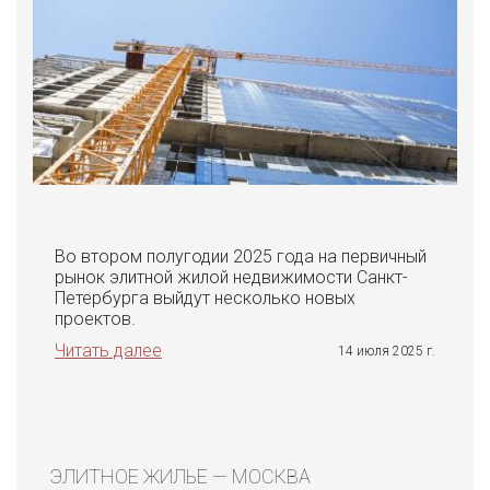
Во втором полугодии 2025 года на первичный
рынок элитной жилой недвижимости Санкт-
Петербурга выйдут несколько новых
проектов.
Читать далее
14 июля 2025 г.
ЭЛИТНОЕ ЖИЛЬЕ — МОСКВА