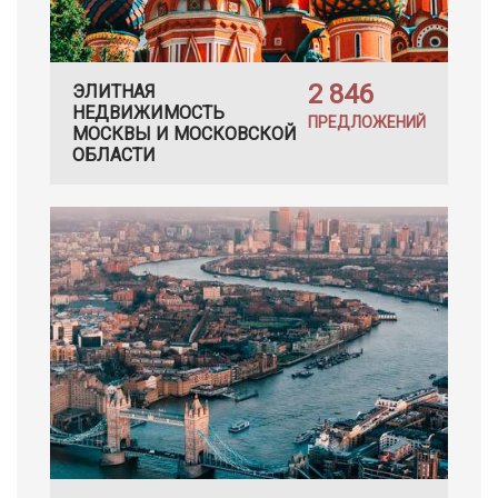
2 846
ЭЛИТНАЯ
НЕДВИЖИМОСТЬ
ПРЕДЛОЖЕНИЙ
МОСКВЫ И МОСКОВСКОЙ
ОБЛАСТИ