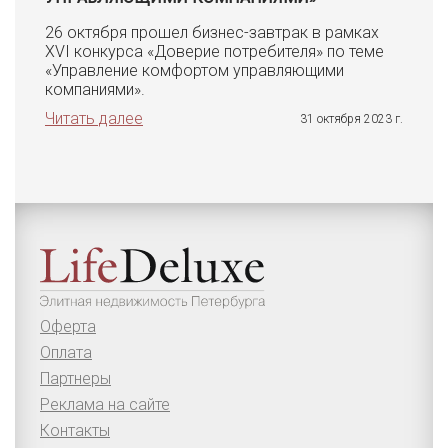
26 октября прошел бизнес-завтрак в рамках
XVI конкурса «Доверие потребителя» по теме
«Управление комфортом управляющими
компаниями».
Читать далее
31 октября 2023 г.
Оферта
Оплата
Партнеры
Реклама на сайте
Контакты