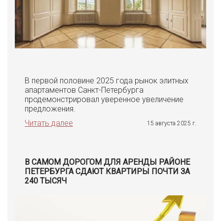
В первой половине 2025 года рынок элитных
апартаментов Санкт-Петербурга
продемонстрировал уверенное увеличение
предложения.
Читать далее
15 августа 2025 г.
В САМОМ ДОРОГОМ ДЛЯ АРЕНДЫ РАЙОНЕ
ПЕТЕРБУРГА СДАЮТ КВАРТИРЫ ПОЧТИ ЗА
240 ТЫСЯЧ