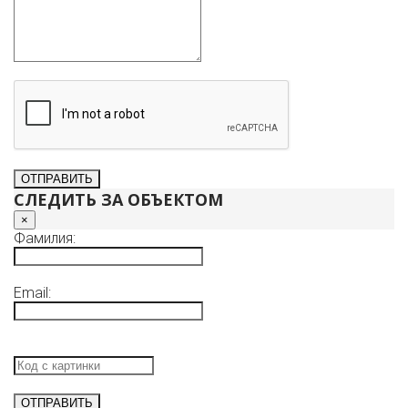
СЛЕДИТЬ ЗА ОБЪЕКТОМ
×
Фамилия:
Email: