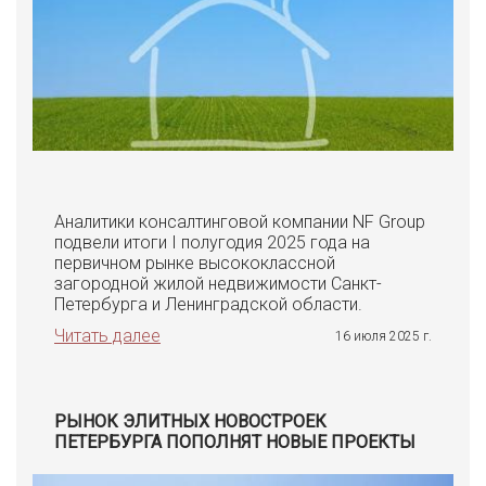
Аналитики консалтинговой компании NF Group
подвели итоги I полугодия 2025 года на
первичном рынке высококлассной
загородной жилой недвижимости Санкт-
Петербурга и Ленинградской области.
Читать далее
16 июля 2025 г.
РЫНОК ЭЛИТНЫХ НОВОСТРОЕК
ПЕТЕРБУРГА ПОПОЛНЯТ НОВЫЕ ПРОЕКТЫ