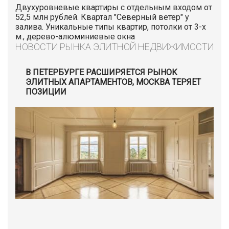
Двухуровневые квартиры с отдельным входом от
52,5 млн рублей. Квартал "Северный ветер" у
залива. Уникальные типы квартир, потолки от 3-х
м., дерево-алюминиевые окна
НОВОСТИ РЫНКА ЭЛИТНОЙ НЕДВИЖИМОСТИ
В ПЕТЕРБУРГЕ РАСШИРЯЕТСЯ РЫНОК
ЭЛИТНЫХ АПАРТАМЕНТОВ, МОСКВА ТЕРЯЕТ
ПОЗИЦИИ