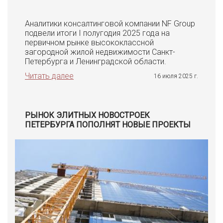
Аналитики консалтинговой компании NF Group
подвели итоги I полугодия 2025 года на
первичном рынке высококлассной
загородной жилой недвижимости Санкт-
Петербурга и Ленинградской области.
Читать далее
16 июля 2025 г.
РЫНОК ЭЛИТНЫХ НОВОСТРОЕК
ПЕТЕРБУРГА ПОПОЛНЯТ НОВЫЕ ПРОЕКТЫ