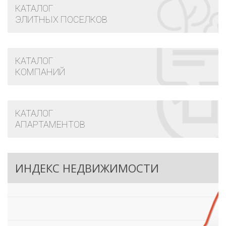
КАТАЛОГ
ЭЛИТНЫХ ПОСЕЛКОВ
КАТАЛОГ
КОМПАНИЙ
КАТАЛОГ
АПАРТАМЕНТОВ
ИНДЕКС НЕДВИЖИМОСТИ