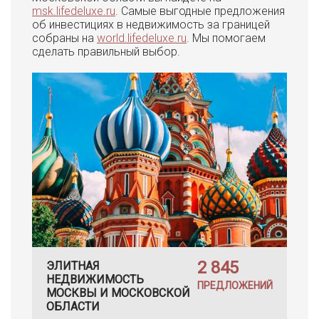
msk.lifedeluxe.ru
. Самые выгодные предложения
об инвестициях в недвижимость за границей
собраны на
world.lifedeluxe.ru
. Мы помогаем
сделать правильный выбор.
2 845
ЭЛИТНАЯ
НЕДВИЖИМОСТЬ
ПРЕДЛОЖЕНИЙ
МОСКВЫ И МОСКОВСКОЙ
ОБЛАСТИ