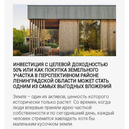
ИНВЕСТИЦИЯ С ЦЕЛЕВОЙ ДОХОДНОСТЬЮ
50% ИЛИ КАК ПОКУПКА ЗЕМЕЛЬНОГО
УЧАСТКА В ПЕРСПЕКТИВНОМ РАЙОНЕ
ЛЕНИНГРАДСКОЙ ОБЛАСТИ МОЖЕТ СТАТЬ
ОДНИМ ИЗ САМЫХ ВЫГОДНЫХ ВЛОЖЕНИЙ
Земля – один из активов, ценность которого
исторически только растет. Со времен, когда
люди впервые приняли идею частной
собственности и по сегодняшний день, каждый
человек стремится завладеть хотя бы
маленьким кусочком земли.