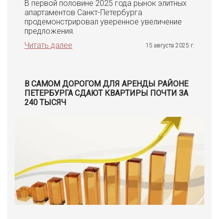
В первой половине 2025 года рынок элитных
апартаментов Санкт-Петербурга
продемонстрировал уверенное увеличение
предложения.
Читать далее
15 августа 2025 г.
В САМОМ ДОРОГОМ ДЛЯ АРЕНДЫ РАЙОНЕ
ПЕТЕРБУРГА СДАЮТ КВАРТИРЫ ПОЧТИ ЗА
240 ТЫСЯЧ