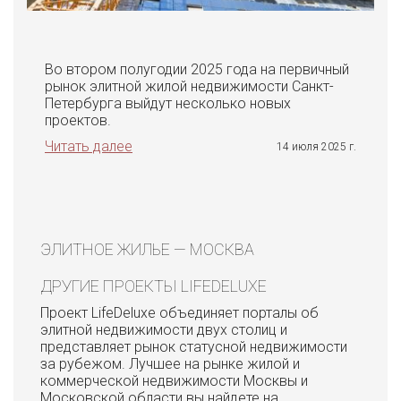
Во втором полугодии 2025 года на первичный
рынок элитной жилой недвижимости Санкт-
Петербурга выйдут несколько новых
проектов.
Читать далее
14 июля 2025 г.
ЭЛИТНОЕ ЖИЛЬЕ — МОСКВА
ДРУГИЕ ПРОЕКТЫ LIFEDELUXE
Проект LifeDeluxe объединяет порталы об
элитной недвижимости двух столиц и
представляет рынок статусной недвижимости
за рубежом. Лучшее на рынке жилой и
коммерческой недвижимости Москвы и
Московской области вы найдете на