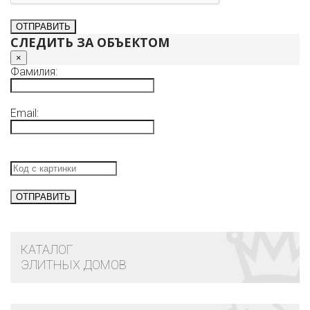
СЛЕДИТЬ ЗА ОБЪЕКТОМ
×
Фамилия:
Email:
КАТАЛОГ
ЭЛИТНЫХ ДОМОВ