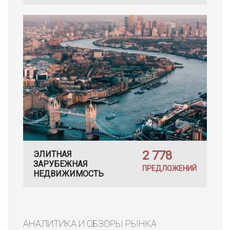
2 778
ЭЛИТНАЯ
ЗАРУБЕЖНАЯ
ПРЕДЛОЖЕНИЙ
НЕДВИЖИМОСТЬ
АНАЛИТИКА И ОБЗОРЫ РЫНКА