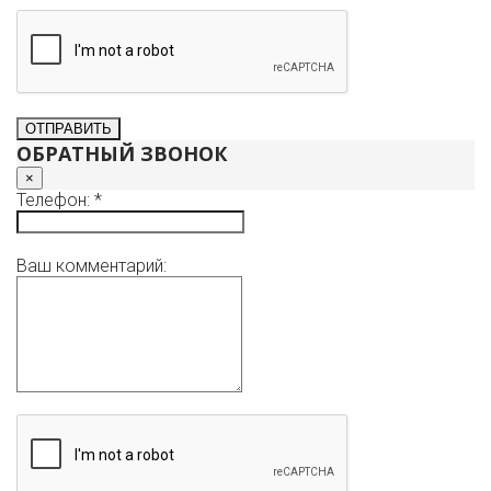
ОБРАТНЫЙ ЗВОНОК
×
Телефон: *
Ваш комментарий: