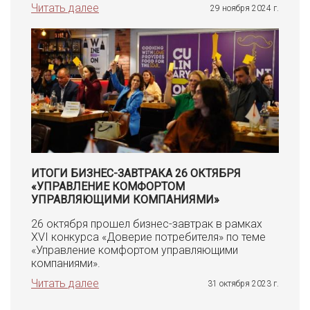
Читать далее
29 ноября 2024 г.
ИТОГИ БИЗНЕС-ЗАВТРАКА 26 ОКТЯБРЯ
«УПРАВЛЕНИЕ КОМФОРТОМ
УПРАВЛЯЮЩИМИ КОМПАНИЯМИ»
26 октября прошел бизнес-завтрак в рамках
XVI конкурса «Доверие потребителя» по теме
«Управление комфортом управляющими
компаниями».
Читать далее
31 октября 2023 г.