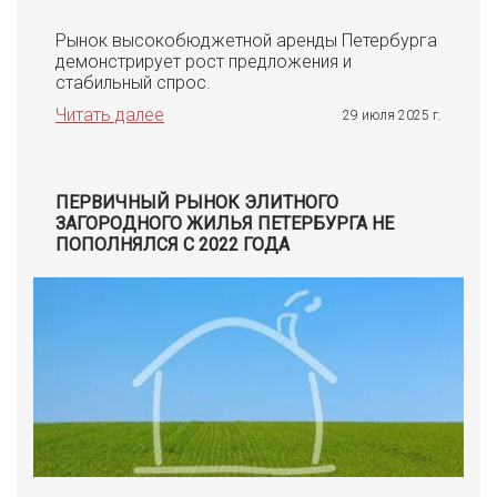
Рынок высокобюджетной аренды Петербурга
демонстрирует рост предложения и
стабильный спрос.
Читать далее
29 июля 2025 г.
ПЕРВИЧНЫЙ РЫНОК ЭЛИТНОГО
ЗАГОРОДНОГО ЖИЛЬЯ ПЕТЕРБУРГА НЕ
ПОПОЛНЯЛСЯ С 2022 ГОДА