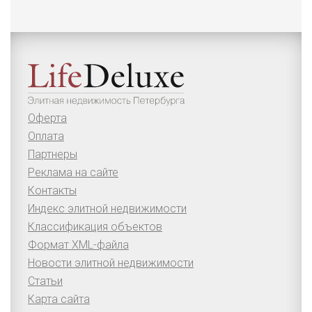
Оферта
Оплата
Партнеры
Реклама на сайте
Контакты
Индекс элитной недвижимости
Классификация объектов
Формат XML-файла
Новости элитной недвижимости
Статьи
Карта сайта