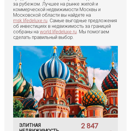
за рубежом. Лучшее на рынке жилой и
коммерческой недвижимости Москвы и
Московской области вы найдете на
msk.lifedeluxe.ru
. Самые выгодные предложения
об инвестициях в недвижимость за границей
собраны на
world.lifedeluxe.ru
. Мы помогаем
сделать правильный выбор.
2 847
ЭЛИТНАЯ
НЕДВИЖИМОСТЬ