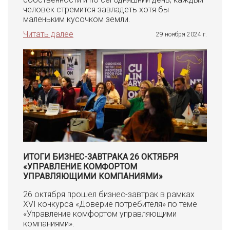
человек стремится завладеть хотя бы
маленьким кусочком земли.
Читать далее
29 ноября 2024 г.
ИТОГИ БИЗНЕС-ЗАВТРАКА 26 ОКТЯБРЯ
«УПРАВЛЕНИЕ КОМФОРТОМ
УПРАВЛЯЮЩИМИ КОМПАНИЯМИ»
26 октября прошел бизнес-завтрак в рамках
XVI конкурса «Доверие потребителя» по теме
«Управление комфортом управляющими
компаниями».