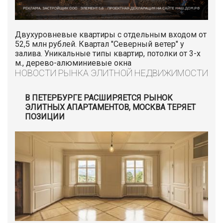
Двухуровневые квартиры с отдельным входом от
52,5 млн рублей. Квартал "Северный ветер" у
залива. Уникальные типы квартир, потолки от 3-х
м., дерево-алюминиевые окна
НОВОСТИ РЫНКА ЭЛИТНОЙ НЕДВИЖИМОСТИ
В ПЕТЕРБУРГЕ РАСШИРЯЕТСЯ РЫНОК
ЭЛИТНЫХ АПАРТАМЕНТОВ, МОСКВА ТЕРЯЕТ
ПОЗИЦИИ