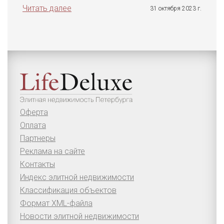
Читать далее
31 октября 2023 г.
Оферта
Оплата
Партнеры
Реклама на сайте
Контакты
Индекс элитной недвижимости
Классификация объектов
Формат XML-файла
Новости элитной недвижимости