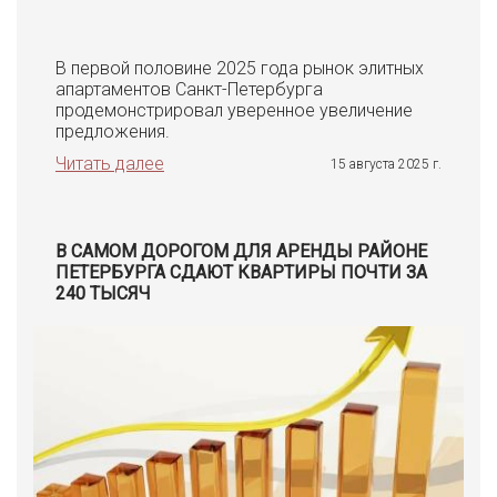
В первой половине 2025 года рынок элитных
апартаментов Санкт-Петербурга
продемонстрировал уверенное увеличение
предложения.
Читать далее
15 августа 2025 г.
В САМОМ ДОРОГОМ ДЛЯ АРЕНДЫ РАЙОНЕ
ПЕТЕРБУРГА СДАЮТ КВАРТИРЫ ПОЧТИ ЗА
240 ТЫСЯЧ