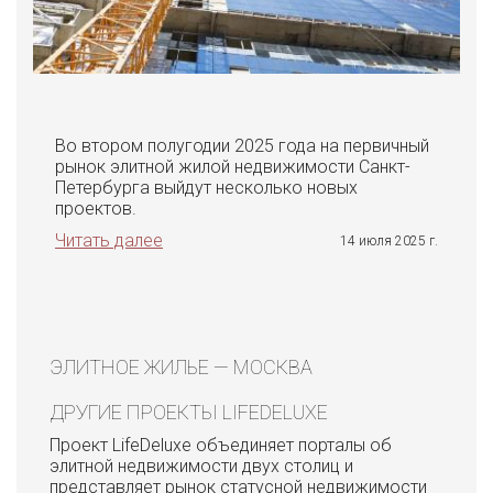
Во втором полугодии 2025 года на первичный
рынок элитной жилой недвижимости Санкт-
Петербурга выйдут несколько новых
проектов.
Читать далее
14 июля 2025 г.
ЭЛИТНОЕ ЖИЛЬЕ — МОСКВА
ДРУГИЕ ПРОЕКТЫ LIFEDELUXE
Проект LifeDeluxe объединяет порталы об
элитной недвижимости двух столиц и
представляет рынок статусной недвижимости