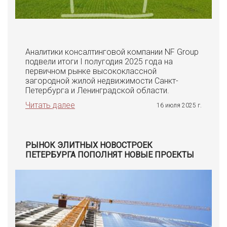
Аналитики консалтинговой компании NF Group
подвели итоги I полугодия 2025 года на
первичном рынке высококлассной
загородной жилой недвижимости Санкт-
Петербурга и Ленинградской области.
Читать далее
16 июля 2025 г.
РЫНОК ЭЛИТНЫХ НОВОСТРОЕК
ПЕТЕРБУРГА ПОПОЛНЯТ НОВЫЕ ПРОЕКТЫ