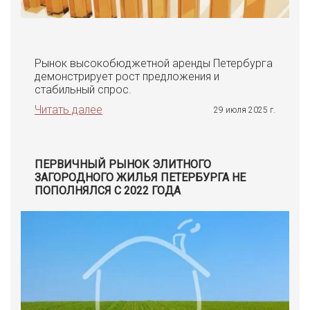
Рынок высокобюджетной аренды Петербурга
демонстрирует рост предложения и
стабильный спрос.
Читать далее
29 июля 2025 г.
ПЕРВИЧНЫЙ РЫНОК ЭЛИТНОГО
ЗАГОРОДНОГО ЖИЛЬЯ ПЕТЕРБУРГА НЕ
ПОПОЛНЯЛСЯ С 2022 ГОДА