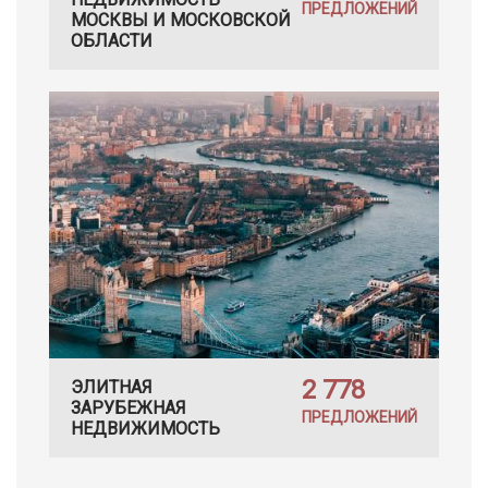
ПРЕДЛОЖЕНИЙ
МОСКВЫ И МОСКОВСКОЙ
ОБЛАСТИ
2 778
ЭЛИТНАЯ
ЗАРУБЕЖНАЯ
ПРЕДЛОЖЕНИЙ
НЕДВИЖИМОСТЬ