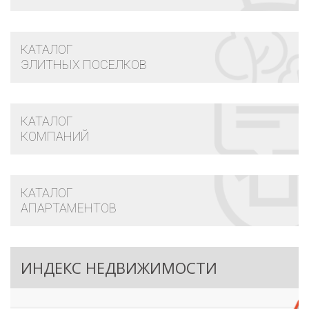
КАТАЛОГ
ЭЛИТНЫХ ПОСЕЛКОВ
КАТАЛОГ
КОМПАНИЙ
КАТАЛОГ
АПАРТАМЕНТОВ
ИНДЕКС НЕДВИЖИМОСТИ