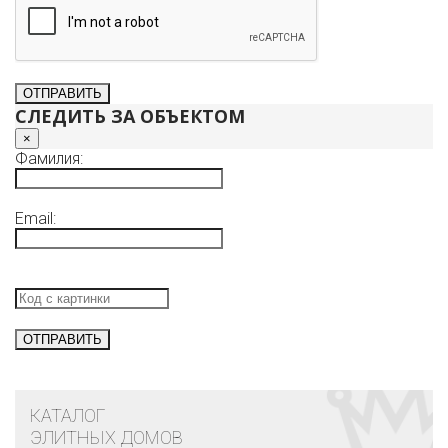
СЛЕДИТЬ ЗА ОБЪЕКТОМ
×
Фамилия:
Email:
КАТАЛОГ
ЭЛИТНЫХ ДОМОВ