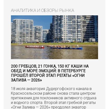
АНАЛИТИКА И ОБЗОРЫ РЫНКА
200 ГРЕБЦОВ, 21 ГОНКА, 150 КГ КАШИ НА
ОБЕД И МОРЕ ЭМОЦИЙ: В ПЕТЕРБУРГЕ
ПРОШЁЛ ВТОРОЙ ЭТАП РЕГАТЫ «ОГНИ
ЗАЛИВА — 2026»
18 июля акватория Дудергофского канала в
Красносельском районе снова стала центром
притяжения для поклонников активного отдыха
и водного спорта. Второй этап гребной регаты
«Огни Залива — 2026» преодолел экватор