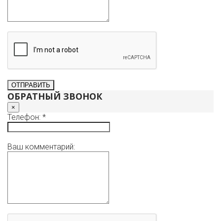
ОБРАТНЫЙ ЗВОНОК
×
Телефон: *
Ваш комментарий: