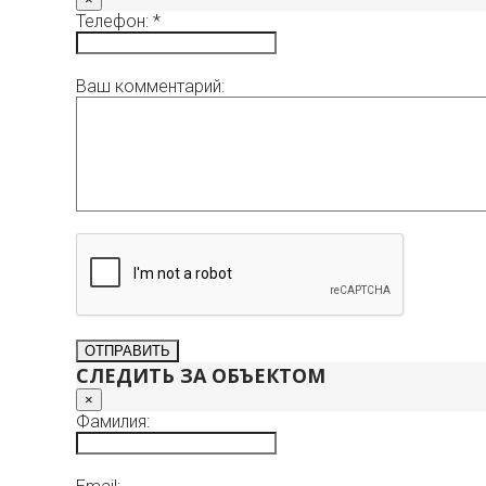
Телефон: *
Ваш комментарий:
СЛЕДИТЬ ЗА ОБЪЕКТОМ
×
Фамилия: