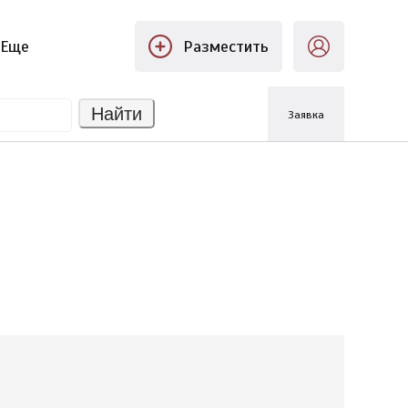
Еще
Разместить
Найти
Заявка