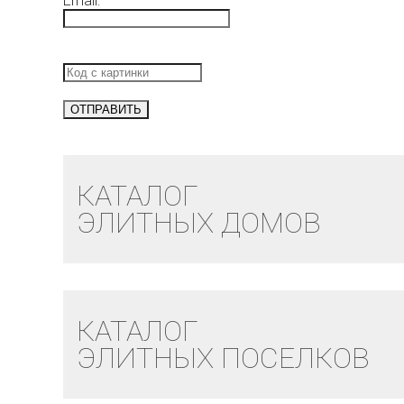
Email:
КАТАЛОГ
ЭЛИТНЫХ ДОМОВ
КАТАЛОГ
ЭЛИТНЫХ ПОСЕЛКОВ