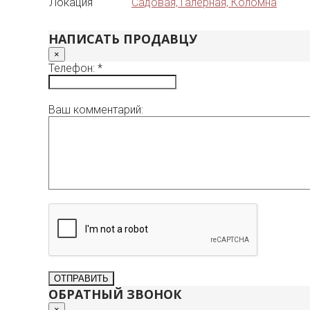
Локация
Садовая, Галерная, Коломна
НАПИСАТЬ ПРОДАВЦУ
×
Телефон: *
Ваш комментарий:
ОБРАТНЫЙ ЗВОНОК
×