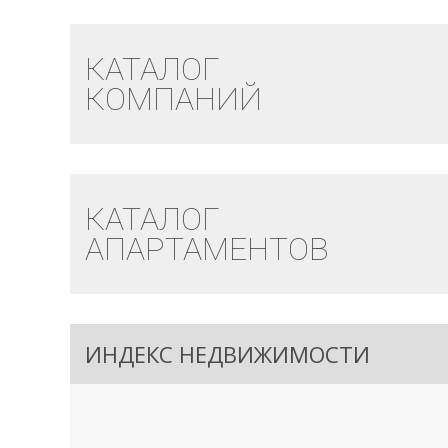
КАТАЛОГ
КОМПАНИЙ
КАТАЛОГ
АПАРТАМЕНТОВ
ИНДЕКС НЕДВИЖИМОСТИ