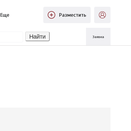
Еще
Разместить
Найти
Заявка