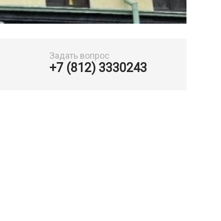
Задать вопрос
+7 (812) 3330243