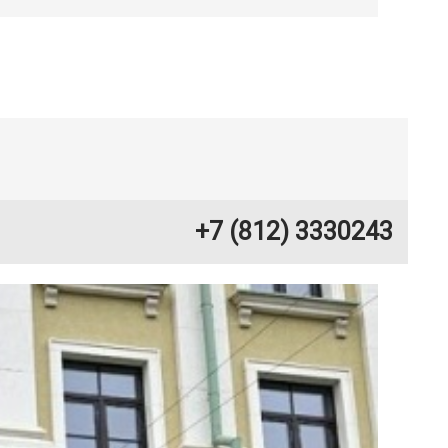
+7 (812) 3330243