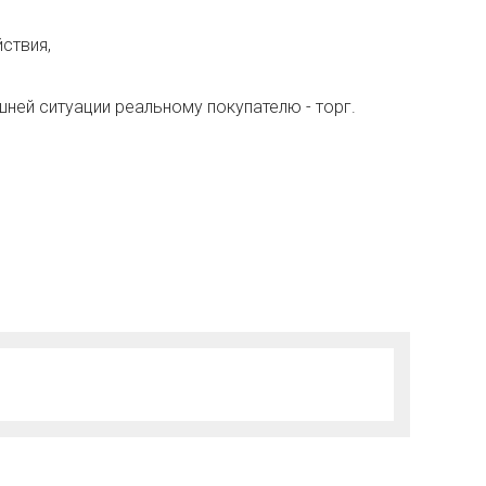
ствия,
шней ситуации реальному покупателю - торг.