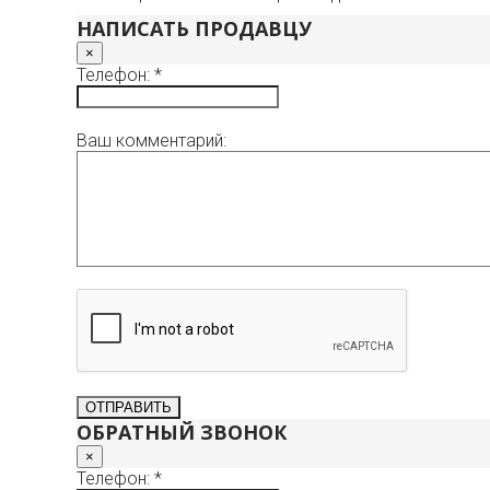
НАПИСАТЬ ПРОДАВЦУ
×
Телефон: *
Ваш комментарий:
ОБРАТНЫЙ ЗВОНОК
×
Телефон: *