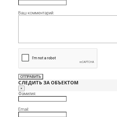
Ваш комментарий:
СЛЕДИТЬ ЗА ОБЪЕКТОМ
×
Фамилия:
Email: