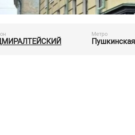
йон
Метро
ДМИРАЛТЕЙСКИЙ
Пушкинская