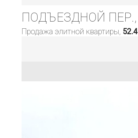
ПОДЪЕЗДНОЙ ПЕР., 
Продажа элитной квартиры,
52.4