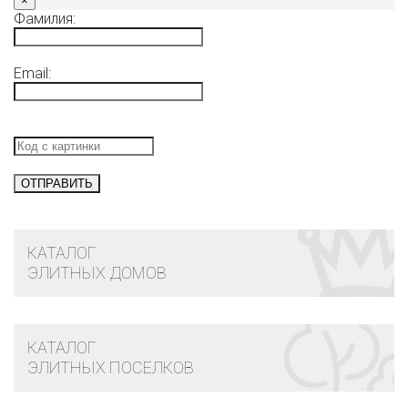
×
Фамилия:
Email:
КАТАЛОГ
ЭЛИТНЫХ ДОМОВ
КАТАЛОГ
ЭЛИТНЫХ ПОСЕЛКОВ