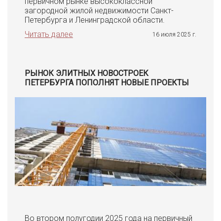
первичном рынке высококлассной
загородной жилой недвижимости Санкт-
Петербурга и Ленинградской области.
Читать далее
16 июля 2025 г.
РЫНОК ЭЛИТНЫХ НОВОСТРОЕК
ПЕТЕРБУРГА ПОПОЛНЯТ НОВЫЕ ПРОЕКТЫ
Во втором полугодии 2025 года на первичный