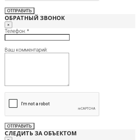
ОБРАТНЫЙ ЗВОНОК
×
Телефон: *
Ваш комментарий:
СЛЕДИТЬ ЗА ОБЪЕКТОМ