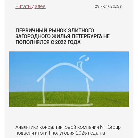
Читать далее
29 июля 2025 г.
ПЕРВИЧНЫЙ РЫНОК ЭЛИТНОГО
ЗАГОРОДНОГО ЖИЛЬЯ ПЕТЕРБУРГА НЕ
ПОПОЛНЯЛСЯ С 2022 ГОДА
Аналитики консалтинговой компании NF Group
подвели итоги I полугодия 2025 года на