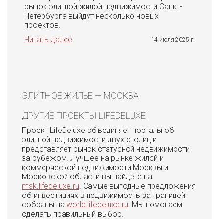
рынок элитной жилой недвижимости Санкт-
Петербурга выйдут несколько новых
проектов.
Читать далее
14 июля 2025 г.
ЭЛИТНОЕ ЖИЛЬЕ — МОСКВА
ДРУГИЕ ПРОЕКТЫ LIFEDELUXE
Проект LifeDeluxe объединяет порталы об
элитной недвижимости двух столиц и
представляет рынок статусной недвижимости
за рубежом. Лучшее на рынке жилой и
коммерческой недвижимости Москвы и
Московской области вы найдете на
msk.lifedeluxe.ru
. Самые выгодные предложения
об инвестициях в недвижимость за границей
собраны на
world.lifedeluxe.ru
. Мы помогаем
сделать правильный выбор.