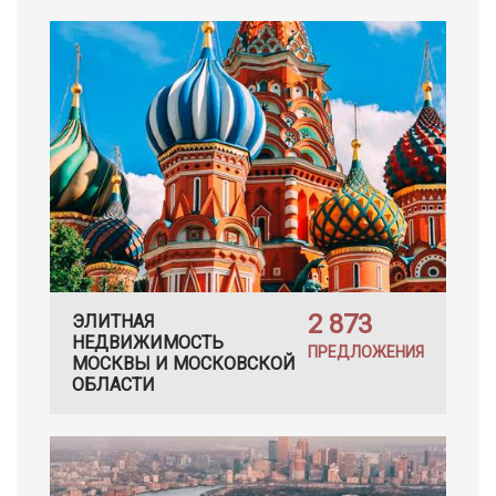
2 873
ЭЛИТНАЯ
НЕДВИЖИМОСТЬ
ПРЕДЛОЖЕНИЯ
МОСКВЫ И МОСКОВСКОЙ
ОБЛАСТИ