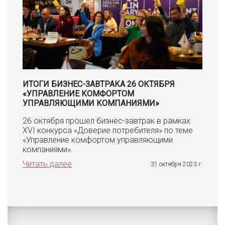
ИТОГИ БИЗНЕС-ЗАВТРАКА 26 ОКТЯБРЯ
«УПРАВЛЕНИЕ КОМФОРТОМ
УПРАВЛЯЮЩИМИ КОМПАНИЯМИ»
26 октября прошел бизнес-завтрак в рамках
XVI конкурса «Доверие потребителя» по теме
«Управление комфортом управляющими
компаниями».
Читать далее
31 октября 2023 г.