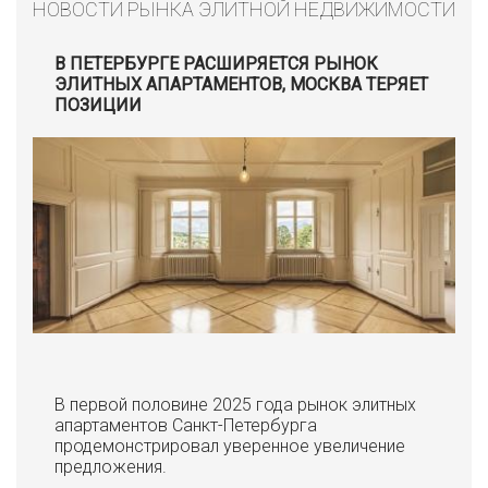
НОВОСТИ РЫНКА ЭЛИТНОЙ НЕДВИЖИМОСТИ
В ПЕТЕРБУРГЕ РАСШИРЯЕТСЯ РЫНОК
ЭЛИТНЫХ АПАРТАМЕНТОВ, МОСКВА ТЕРЯЕТ
ПОЗИЦИИ
В первой половине 2025 года рынок элитных
апартаментов Санкт-Петербурга
продемонстрировал уверенное увеличение
предложения.