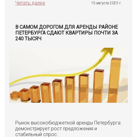
Читать далее
15 августа 2025 г.
В САМОМ ДОРОГОМ ДЛЯ АРЕНДЫ РАЙОНЕ
ПЕТЕРБУРГА СДАЮТ КВАРТИРЫ ПОЧТИ ЗА
240 ТЫСЯЧ
Рынок высокобюджетной аренды Петербурга
демонстрирует рост предложения и
стабильный спрос.