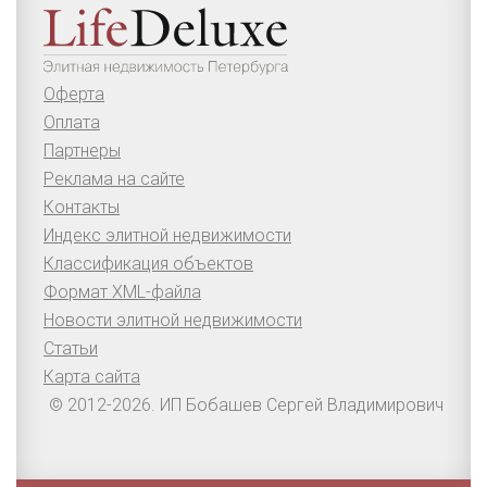
Оферта
Оплата
Партнеры
Реклама на сайте
Контакты
Индекс элитной недвижимости
Классификация объектов
Формат XML-файла
Новости элитной недвижимости
Статьи
Карта сайта
© 2012-2026. ИП Бобашев Сергей Владимирович