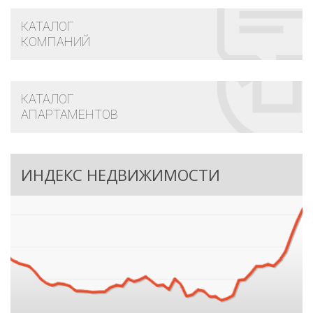
КАТАЛОГ
КОМПАНИЙ
КАТАЛОГ
АПАРТАМЕНТОВ
ИНДЕКС НЕДВИЖИМОСТИ