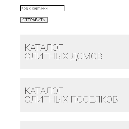
КАТАЛОГ
ЭЛИТНЫХ ДОМОВ
КАТАЛОГ
ЭЛИТНЫХ ПОСЕЛКОВ