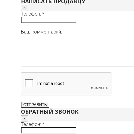
НАПИСАТЬ ПРОДАВЦУ
×
Телефон: *
Ваш комментарий:
ОБРАТНЫЙ ЗВОНОК
×
Телефон: *