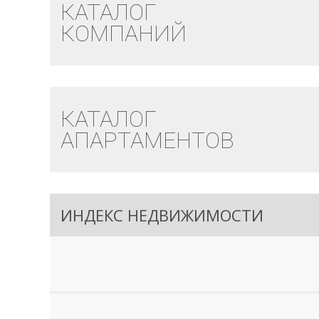
КАТАЛОГ
КОМПАНИЙ
КАТАЛОГ
АПАРТАМЕНТОВ
ИНДЕКС НЕДВИЖИМОСТИ