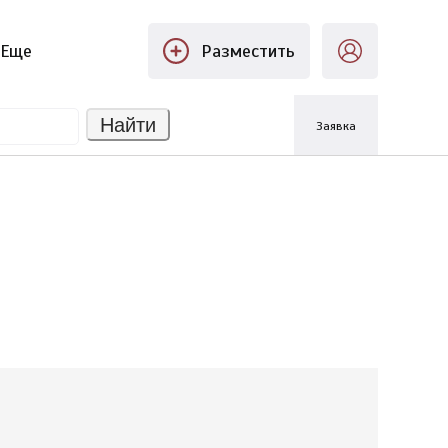
Еще
Разместить
Найти
Заявка