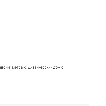
левский метраж. Дизайнерский дом с