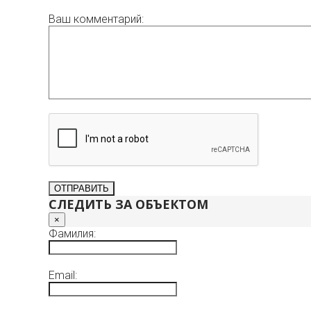
Ваш комментарий:
СЛЕДИТЬ ЗА ОБЪЕКТОМ
×
Фамилия:
Email: