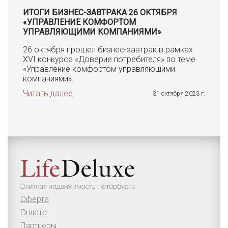
ИТОГИ БИЗНЕС-ЗАВТРАКА 26 ОКТЯБРЯ
«УПРАВЛЕНИЕ КОМФОРТОМ
УПРАВЛЯЮЩИМИ КОМПАНИЯМИ»
26 октября прошел бизнес-завтрак в рамках
XVI конкурса «Доверие потребителя» по теме
«Управление комфортом управляющими
компаниями».
Читать далее
31 октября 2023 г.
Оферта
Оплата
Партнеры