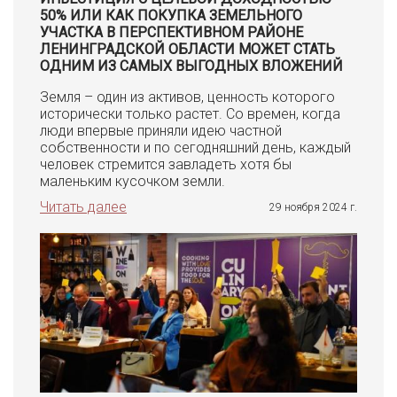
50% ИЛИ КАК ПОКУПКА ЗЕМЕЛЬНОГО
УЧАСТКА В ПЕРСПЕКТИВНОМ РАЙОНЕ
ЛЕНИНГРАДСКОЙ ОБЛАСТИ МОЖЕТ СТАТЬ
ОДНИМ ИЗ САМЫХ ВЫГОДНЫХ ВЛОЖЕНИЙ
Земля – один из активов, ценность которого
исторически только растет. Со времен, когда
люди впервые приняли идею частной
собственности и по сегодняшний день, каждый
человек стремится завладеть хотя бы
маленьким кусочком земли.
Читать далее
29 ноября 2024 г.