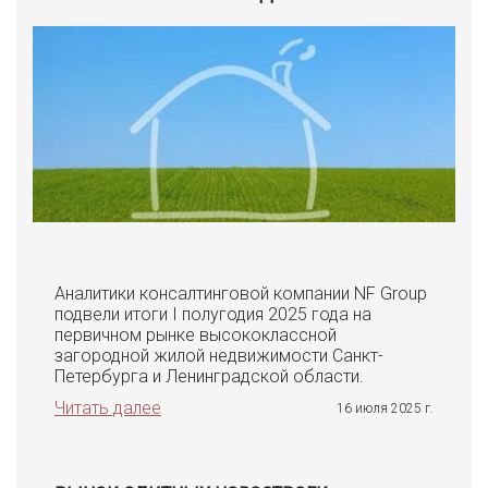
Аналитики консалтинговой компании NF Group
подвели итоги I полугодия 2025 года на
первичном рынке высококлассной
загородной жилой недвижимости Санкт-
Петербурга и Ленинградской области.
Читать далее
16 июля 2025 г.