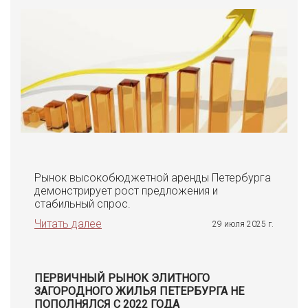
Рынок высокобюджетной аренды Петербурга
демонстрирует рост предложения и
стабильный спрос.
Читать далее
29 июля 2025 г.
ПЕРВИЧНЫЙ РЫНОК ЭЛИТНОГО
ЗАГОРОДНОГО ЖИЛЬЯ ПЕТЕРБУРГА НЕ
ПОПОЛНЯЛСЯ С 2022 ГОДА