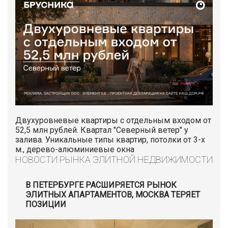
Двухуровневые квартиры с отдельным входом от
52,5 млн рублей. Квартал "Северный ветер" у
залива. Уникальные типы квартир, потолки от 3-х
м., дерево-алюминиевые окна
НОВОСТИ РЫНКА ЭЛИТНОЙ НЕДВИЖИМОСТИ
В ПЕТЕРБУРГЕ РАСШИРЯЕТСЯ РЫНОК
ЭЛИТНЫХ АПАРТАМЕНТОВ, МОСКВА ТЕРЯЕТ
ПОЗИЦИИ