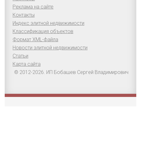
Реклама на сайте
Контакты
Индекс элитной недвижимости
Классификация объектов
Формат XML-файла
Новости элитной недвижимости
Статьи
Карта сайта
© 2012-2026. ИП Бобашев Сергей Владимирович