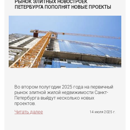
РЫНОК ЭЛИТНЫХ НОВОСТРОЕК
ПЕТЕРБУРГА ПОПОЛНЯТ НОВЫЕ ПРОЕКТЫ
Во втором полугодии 2025 года на первичный
рынок элитной жилой недвижимости Санкт-
Петербурга выйдут несколько новых
проектов.
Читать далее
14 июля 2025 г.