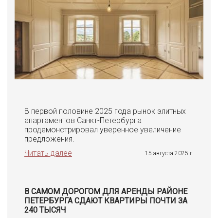
В первой половине 2025 года рынок элитных
апартаментов Санкт-Петербурга
продемонстрировал уверенное увеличение
предложения.
Читать далее
15 августа 2025 г.
В САМОМ ДОРОГОМ ДЛЯ АРЕНДЫ РАЙОНЕ
ПЕТЕРБУРГА СДАЮТ КВАРТИРЫ ПОЧТИ ЗА
240 ТЫСЯЧ