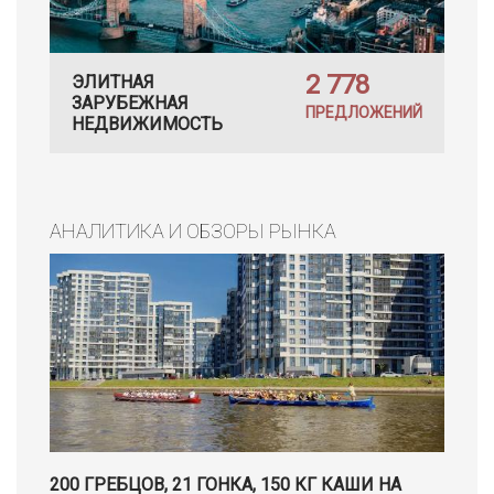
2 778
ЭЛИТНАЯ
ЗАРУБЕЖНАЯ
ПРЕДЛОЖЕНИЙ
НЕДВИЖИМОСТЬ
АНАЛИТИКА И ОБЗОРЫ РЫНКА
200 ГРЕБЦОВ, 21 ГОНКА, 150 КГ КАШИ НА