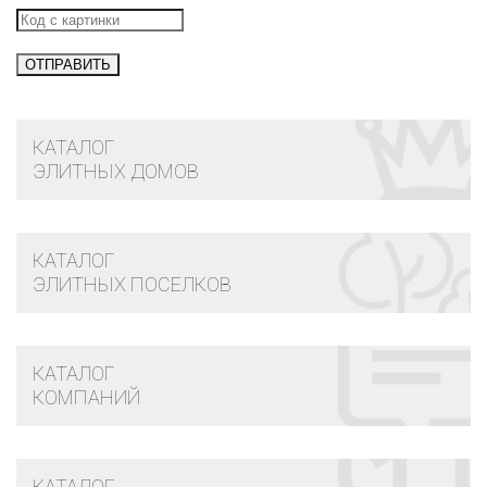
КАТАЛОГ
ЭЛИТНЫХ ДОМОВ
КАТАЛОГ
ЭЛИТНЫХ ПОСЕЛКОВ
КАТАЛОГ
КОМПАНИЙ
КАТАЛОГ