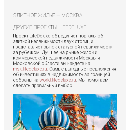
ЭЛИТНОЕ ЖИЛЬЕ — МОСКВА
ДРУГИЕ ПРОЕКТЫ LIFEDELUXE
Проект LifeDeluxe объединяет порталы об
элитной недвижимости двух столиц и
представляет рынок статусной недвижимости
за рубежом. Лучшее на рынке жилой и
коммерческой недвижимости Москвы и
Московской области вы найдете на
msk.lifedeluxe.ru
. Самые выгодные предложения
об инвестициях в недвижимость за границей
собраны на
world.lifedeluxe.ru
. Мы помогаем
сделать правильный выбор.