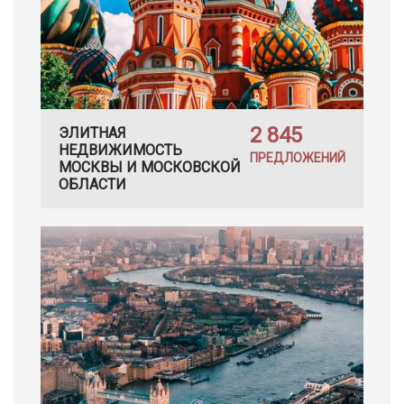
2 845
ЭЛИТНАЯ
НЕДВИЖИМОСТЬ
ПРЕДЛОЖЕНИЙ
МОСКВЫ И МОСКОВСКОЙ
ОБЛАСТИ