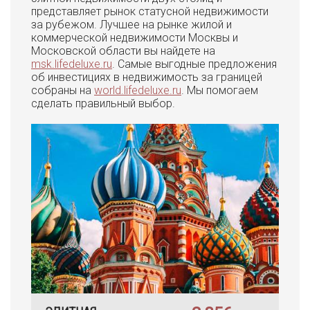
представляет рынок статусной недвижимости
за рубежом. Лучшее на рынке жилой и
коммерческой недвижимости Москвы и
Московской области вы найдете на
msk.lifedeluxe.ru
. Самые выгодные предложения
об инвестициях в недвижимость за границей
собраны на
world.lifedeluxe.ru
. Мы помогаем
сделать правильный выбор.