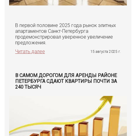
В первой половине 2025 года рынок элитных
апартаментов Санкт-Петербурга
продемонстрировал уверенное увеличение
предложения.
Читать далее
15 августа 2025 г.
В САМОМ ДОРОГОМ ДЛЯ АРЕНДЫ РАЙОНЕ
ПЕТЕРБУРГА СДАЮТ КВАРТИРЫ ПОЧТИ ЗА
240 ТЫСЯЧ