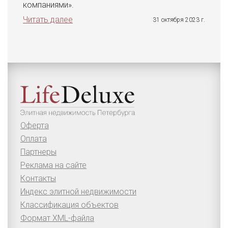
компаниями».
Читать далее
31 октября 2023 г.
Оферта
Оплата
Партнеры
Реклама на сайте
Контакты
Индекс элитной недвижимости
Классификация объектов
Формат XML-файла