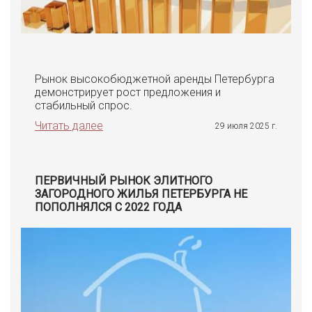
Рынок высокобюджетной аренды Петербурга
демонстрирует рост предложения и
стабильный спрос.
Читать далее
29 июля 2025 г.
ПЕРВИЧНЫЙ РЫНОК ЭЛИТНОГО
ЗАГОРОДНОГО ЖИЛЬЯ ПЕТЕРБУРГА НЕ
ПОПОЛНЯЛСЯ С 2022 ГОДА