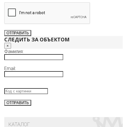
СЛЕДИТЬ ЗА ОБЪЕКТОМ
×
Фамилия:
Email:
КАТАЛОГ