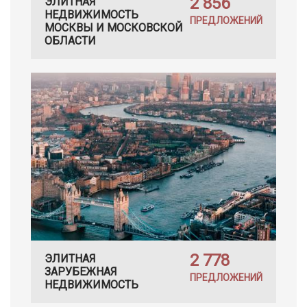
2 856
ЭЛИТНАЯ
НЕДВИЖИМОСТЬ
ПРЕДЛОЖЕНИЙ
МОСКВЫ И МОСКОВСКОЙ
ОБЛАСТИ
2 778
ЭЛИТНАЯ
ЗАРУБЕЖНАЯ
ПРЕДЛОЖЕНИЙ
НЕДВИЖИМОСТЬ