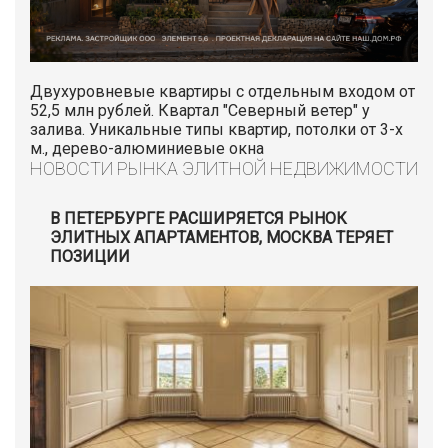
Двухуровневые квартиры с отдельным входом от
52,5 млн рублей. Квартал "Северный ветер" у
залива. Уникальные типы квартир, потолки от 3-х
м., дерево-алюминиевые окна
НОВОСТИ РЫНКА ЭЛИТНОЙ НЕДВИЖИМОСТИ
В ПЕТЕРБУРГЕ РАСШИРЯЕТСЯ РЫНОК
ЭЛИТНЫХ АПАРТАМЕНТОВ, МОСКВА ТЕРЯЕТ
ПОЗИЦИИ