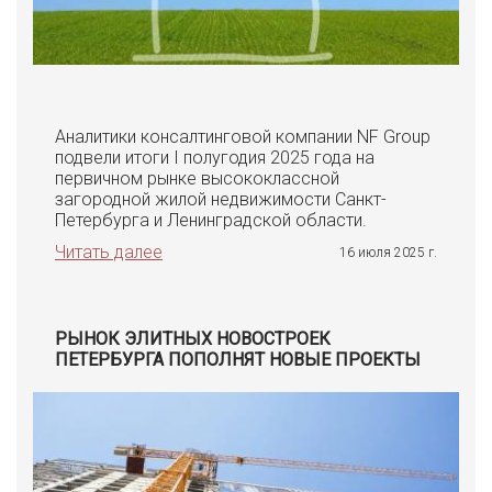
Аналитики консалтинговой компании NF Group
подвели итоги I полугодия 2025 года на
первичном рынке высококлассной
загородной жилой недвижимости Санкт-
Петербурга и Ленинградской области.
Читать далее
16 июля 2025 г.
РЫНОК ЭЛИТНЫХ НОВОСТРОЕК
ПЕТЕРБУРГА ПОПОЛНЯТ НОВЫЕ ПРОЕКТЫ