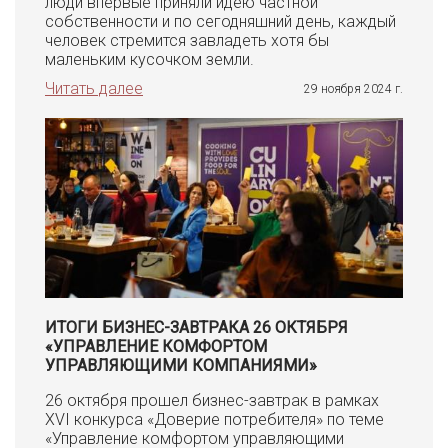
люди впервые приняли идею частной
собственности и по сегодняшний день, каждый
человек стремится завладеть хотя бы
маленьким кусочком земли.
Читать далее
29 ноября 2024 г.
ИТОГИ БИЗНЕС-ЗАВТРАКА 26 ОКТЯБРЯ
«УПРАВЛЕНИЕ КОМФОРТОМ
УПРАВЛЯЮЩИМИ КОМПАНИЯМИ»
26 октября прошел бизнес-завтрак в рамках
XVI конкурса «Доверие потребителя» по теме
«Управление комфортом управляющими