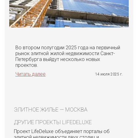
Во втором полугодии 2025 года на первичный
рынок элитной жилой недвижимости Санкт-
Петербурга выйдут несколько новых
проектов.
Читать далее
14 июля 2025 г.
ЭЛИТНОЕ ЖИЛЬЕ — МОСКВА
ДРУГИЕ ПРОЕКТЫ LIFEDELUXE
Проект LifeDeluxe объединяет порталы об
элитной недвижимости двух столиц и