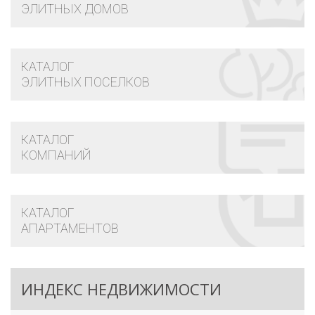
ЭЛИТНЫХ ДОМОВ
КАТАЛОГ
ЭЛИТНЫХ ПОСЕЛКОВ
КАТАЛОГ
КОМПАНИЙ
КАТАЛОГ
АПАРТАМЕНТОВ
ИНДЕКС НЕДВИЖИМОСТИ