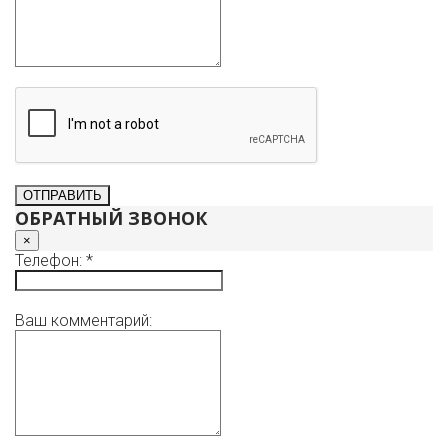
ОБРАТНЫЙ ЗВОНОК
×
Телефон: *
Ваш комментарий: