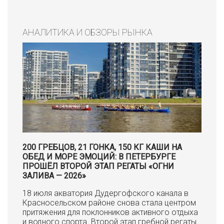
АНАЛИТИКА И ОБЗОРЫ РЫНКА
200 ГРЕБЦОВ, 21 ГОНКА, 150 КГ КАШИ НА
ОБЕД И МОРЕ ЭМОЦИЙ: В ПЕТЕРБУРГЕ
ПРОШЁЛ ВТОРОЙ ЭТАП РЕГАТЫ «ОГНИ
ЗАЛИВА — 2026»
18 июля акватория Дудергофского канала в
Красносельском районе снова стала центром
притяжения для поклонников активного отдыха
и водного спорта. Второй этап гребной регаты