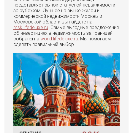
представляет рынок статусной недвижимости
за рубежом. Лучшее на рынке жилой и
коммерческой недвижимости Москвы и
Московской области вы найдете на
msk.lifedeluxe.ru
. Самые выгодные предложения
об инвестициях в недвижимость за границей
собраны на
world.lifedeluxe.ru
. Мы помогаем
сделать правильный выбор.