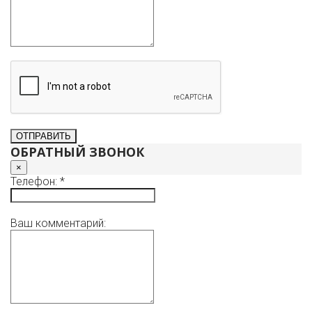
ОБРАТНЫЙ ЗВОНОК
×
Телефон: *
Ваш комментарий: