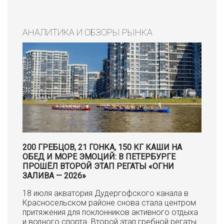
АНАЛИТИКА И ОБЗОРЫ РЫНКА
200 ГРЕБЦОВ, 21 ГОНКА, 150 КГ КАШИ НА
ОБЕД И МОРЕ ЭМОЦИЙ: В ПЕТЕРБУРГЕ
ПРОШЁЛ ВТОРОЙ ЭТАП РЕГАТЫ «ОГНИ
ЗАЛИВА — 2026»
18 июля акватория Дудергофского канала в
Красносельском районе снова стала центром
притяжения для поклонников активного отдыха
и водного спорта. Второй этап гребной регаты