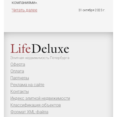
компаниями».
Читать далее
31 октября 2023 г.
Оферта
Оплата
Партнеры
Реклама на сайте
Контакты
Индекс элитной недвижимости
Классификация объектов
Формат XML-файла