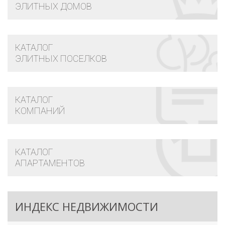
ЭЛИТНЫХ ДОМОВ
КАТАЛОГ
ЭЛИТНЫХ ПОСЕЛКОВ
КАТАЛОГ
КОМПАНИЙ
КАТАЛОГ
АПАРТАМЕНТОВ
ИНДЕКС НЕДВИЖИМОСТИ