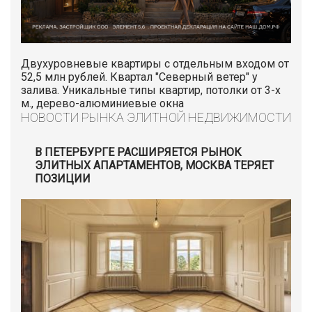
Двухуровневые квартиры с отдельным входом от
52,5 млн рублей. Квартал "Северный ветер" у
залива. Уникальные типы квартир, потолки от 3-х
м., дерево-алюминиевые окна
НОВОСТИ РЫНКА ЭЛИТНОЙ НЕДВИЖИМОСТИ
В ПЕТЕРБУРГЕ РАСШИРЯЕТСЯ РЫНОК
ЭЛИТНЫХ АПАРТАМЕНТОВ, МОСКВА ТЕРЯЕТ
ПОЗИЦИИ