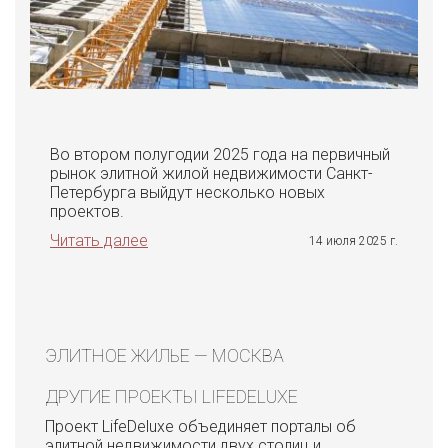
Во втором полугодии 2025 года на первичный
рынок элитной жилой недвижимости Санкт-
Петербурга выйдут несколько новых
проектов.
Читать далее
14 июля 2025 г.
ЭЛИТНОЕ ЖИЛЬЕ — МОСКВА
ДРУГИЕ ПРОЕКТЫ LIFEDELUXE
Проект LifeDeluxe объединяет порталы об
элитной недвижимости двух столиц и