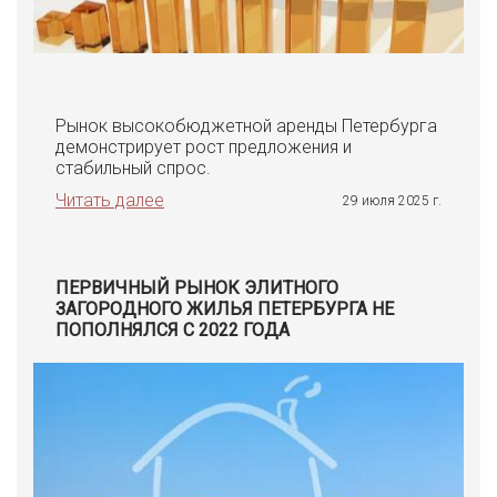
Рынок высокобюджетной аренды Петербурга
демонстрирует рост предложения и
стабильный спрос.
Читать далее
29 июля 2025 г.
ПЕРВИЧНЫЙ РЫНОК ЭЛИТНОГО
ЗАГОРОДНОГО ЖИЛЬЯ ПЕТЕРБУРГА НЕ
ПОПОЛНЯЛСЯ С 2022 ГОДА