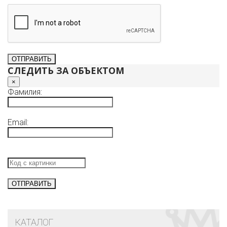
СЛЕДИТЬ ЗА ОБЪЕКТОМ
×
Фамилия:
Email:
КАТАЛОГ