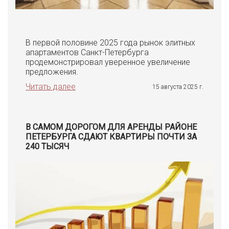
В первой половине 2025 года рынок элитных
апартаментов Санкт-Петербурга
продемонстрировал уверенное увеличение
предложения.
Читать далее
15 августа 2025 г.
В САМОМ ДОРОГОМ ДЛЯ АРЕНДЫ РАЙОНЕ
ПЕТЕРБУРГА СДАЮТ КВАРТИРЫ ПОЧТИ ЗА
240 ТЫСЯЧ