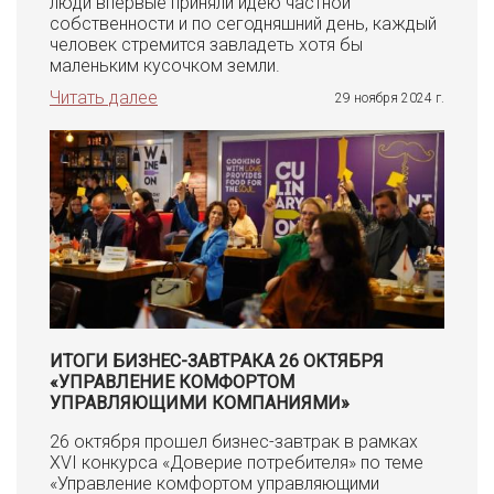
люди впервые приняли идею частной
собственности и по сегодняшний день, каждый
человек стремится завладеть хотя бы
маленьким кусочком земли.
Читать далее
29 ноября 2024 г.
ИТОГИ БИЗНЕС-ЗАВТРАКА 26 ОКТЯБРЯ
«УПРАВЛЕНИЕ КОМФОРТОМ
УПРАВЛЯЮЩИМИ КОМПАНИЯМИ»
26 октября прошел бизнес-завтрак в рамках
XVI конкурса «Доверие потребителя» по теме
«Управление комфортом управляющими