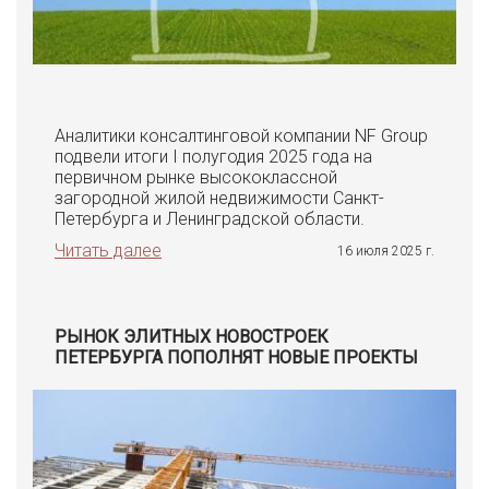
Аналитики консалтинговой компании NF Group
подвели итоги I полугодия 2025 года на
первичном рынке высококлассной
загородной жилой недвижимости Санкт-
Петербурга и Ленинградской области.
Читать далее
16 июля 2025 г.
РЫНОК ЭЛИТНЫХ НОВОСТРОЕК
ПЕТЕРБУРГА ПОПОЛНЯТ НОВЫЕ ПРОЕКТЫ