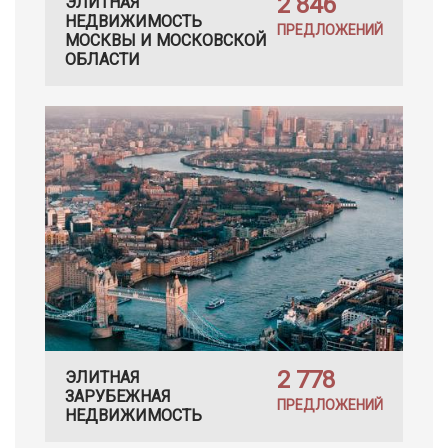
2 846
ЭЛИТНАЯ
НЕДВИЖИМОСТЬ
ПРЕДЛОЖЕНИЙ
МОСКВЫ И МОСКОВСКОЙ
ОБЛАСТИ
2 778
ЭЛИТНАЯ
ЗАРУБЕЖНАЯ
ПРЕДЛОЖЕНИЙ
НЕДВИЖИМОСТЬ