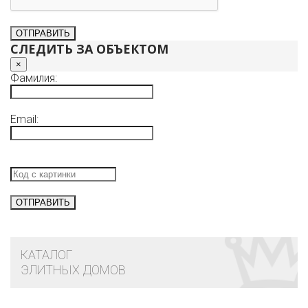
СЛЕДИТЬ ЗА ОБЪЕКТОМ
×
Фамилия:
Email:
КАТАЛОГ
ЭЛИТНЫХ ДОМОВ