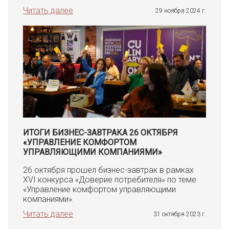
Читать далее
29 ноября 2024 г.
ИТОГИ БИЗНЕС-ЗАВТРАКА 26 ОКТЯБРЯ
«УПРАВЛЕНИЕ КОМФОРТОМ
УПРАВЛЯЮЩИМИ КОМПАНИЯМИ»
26 октября прошел бизнес-завтрак в рамках
XVI конкурса «Доверие потребителя» по теме
«Управление комфортом управляющими
компаниями».
Читать далее
31 октября 2023 г.