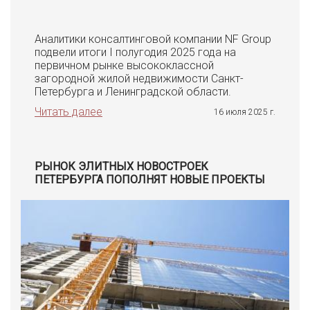
Аналитики консалтинговой компании NF Group
подвели итоги I полугодия 2025 года на
первичном рынке высококлассной
загородной жилой недвижимости Санкт-
Петербурга и Ленинградской области.
Читать далее
16 июля 2025 г.
РЫНОК ЭЛИТНЫХ НОВОСТРОЕК
ПЕТЕРБУРГА ПОПОЛНЯТ НОВЫЕ ПРОЕКТЫ