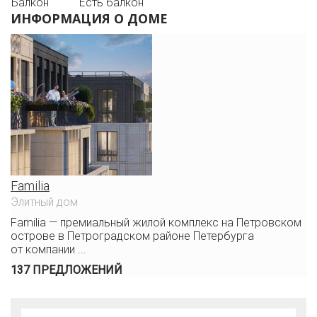
Балкон
Есть балкон
ИНФОРМАЦИЯ О ДОМЕ
Familia
Элитный дом
Familia — премиальный жилой комплекс на Петровском
острове в Петроградском районе Петербурга
от компании ...
137 ПРЕДЛОЖЕНИЙ