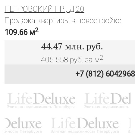
ПЕТРОВСКИЙ ПР., Д.20
Продажа квартиры в новостройке,
2
109.66 м
44.47
млн. руб.
2
405 558 руб. за м
+7 (812) 6042968