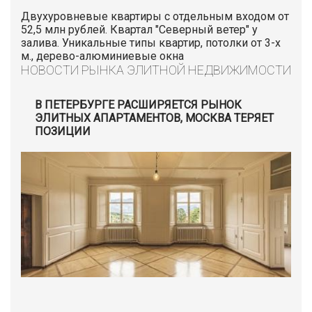
Двухуровневые квартиры с отдельным входом от
52,5 млн рублей. Квартал "Северный ветер" у
залива. Уникальные типы квартир, потолки от 3-х
м., дерево-алюминиевые окна
НОВОСТИ РЫНКА ЭЛИТНОЙ НЕДВИЖИМОСТИ
В ПЕТЕРБУРГЕ РАСШИРЯЕТСЯ РЫНОК
ЭЛИТНЫХ АПАРТАМЕНТОВ, МОСКВА ТЕРЯЕТ
ПОЗИЦИИ