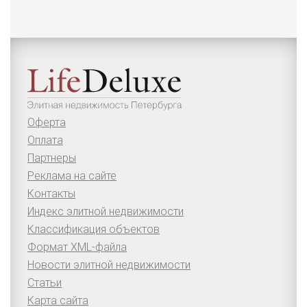
Оферта
Оплата
Партнеры
Реклама на сайте
Контакты
Индекс элитной недвижимости
Классификация объектов
Формат XML-файла
Новости элитной недвижимости
Статьи
Карта сайта