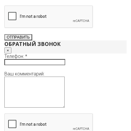
ОБРАТНЫЙ ЗВОНОК
×
Телефон: *
Ваш комментарий: