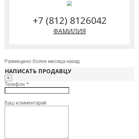
+7 (812) 8126042
ФАМИЛИЯ
Размещено более месяца назад
НАПИСАТЬ ПРОДАВЦУ
×
Телефон: *
Ваш комментарий: