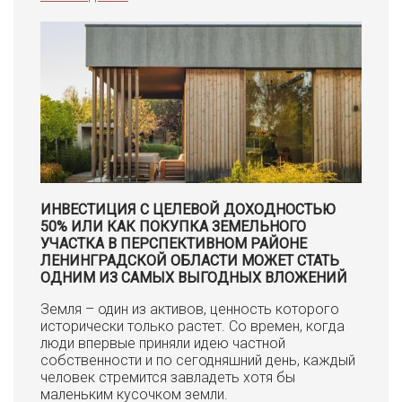
ИНВЕСТИЦИЯ С ЦЕЛЕВОЙ ДОХОДНОСТЬЮ
50% ИЛИ КАК ПОКУПКА ЗЕМЕЛЬНОГО
УЧАСТКА В ПЕРСПЕКТИВНОМ РАЙОНЕ
ЛЕНИНГРАДСКОЙ ОБЛАСТИ МОЖЕТ СТАТЬ
ОДНИМ ИЗ САМЫХ ВЫГОДНЫХ ВЛОЖЕНИЙ
Земля – один из активов, ценность которого
исторически только растет. Со времен, когда
люди впервые приняли идею частной
собственности и по сегодняшний день, каждый
человек стремится завладеть хотя бы
маленьким кусочком земли.