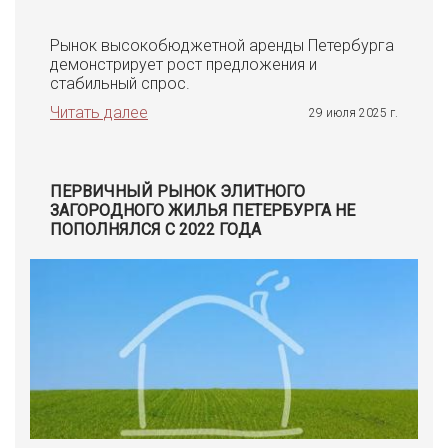
Рынок высокобюджетной аренды Петербурга
демонстрирует рост предложения и
стабильный спрос.
Читать далее
29 июля 2025 г.
ПЕРВИЧНЫЙ РЫНОК ЭЛИТНОГО
ЗАГОРОДНОГО ЖИЛЬЯ ПЕТЕРБУРГА НЕ
ПОПОЛНЯЛСЯ С 2022 ГОДА