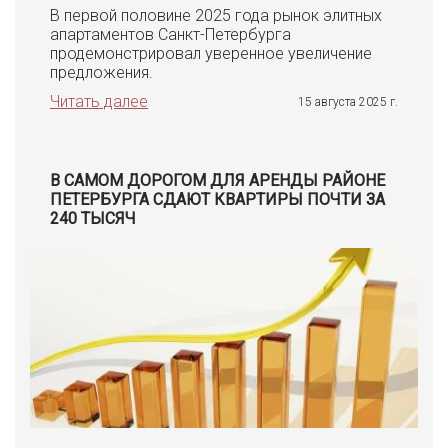
В первой половине 2025 года рынок элитных
апартаментов Санкт-Петербурга
продемонстрировал уверенное увеличение
предложения.
Читать далее
15 августа 2025 г.
В САМОМ ДОРОГОМ ДЛЯ АРЕНДЫ РАЙОНЕ
ПЕТЕРБУРГА СДАЮТ КВАРТИРЫ ПОЧТИ ЗА
240 ТЫСЯЧ