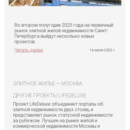
Во втором полугодии 2025 года на первичный
рынок элитной жилой недвижимости Санкт-
Петербурга выйдут несколько новых
проектов.
Читать далее
14 июля 2025 г.
ЭЛИТНОЕ ЖИЛЬЕ — МОСКВА
ДРУГИЕ ПРОЕКТЫ LIFEDELUXE
Проект LifeDeluxe объединяет порталы об
элитной недвижимости двух столиц и
представляет рынок статусной недвижимости
за рубежом. Лучшее на рынке жилой и
коммерческой недвижимости Москвы и