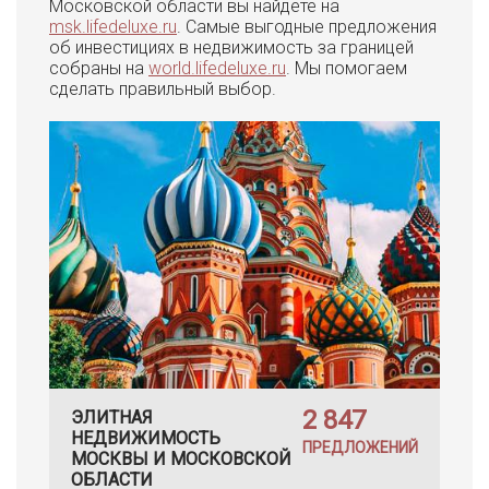
Московской области вы найдете на
msk.lifedeluxe.ru
. Самые выгодные предложения
об инвестициях в недвижимость за границей
собраны на
world.lifedeluxe.ru
. Мы помогаем
сделать правильный выбор.
2 847
ЭЛИТНАЯ
НЕДВИЖИМОСТЬ
ПРЕДЛОЖЕНИЙ
МОСКВЫ И МОСКОВСКОЙ
ОБЛАСТИ