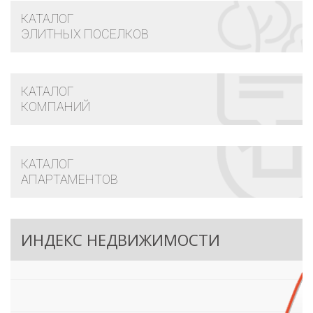
КАТАЛОГ
ЭЛИТНЫХ ПОСЕЛКОВ
КАТАЛОГ
КОМПАНИЙ
КАТАЛОГ
АПАРТАМЕНТОВ
ИНДЕКС НЕДВИЖИМОСТИ